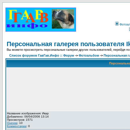
Фотоа
Персональная галерея пользователя I
Вы можете просмотреть персональные галереи других пользователей, перейдя по
Список форумов ГавГав.Инфо :: Форум
->
Фотоальбом
->
Персональная га
Персональная
Название изображения: Икар
Добавлено: 06/04/2006 13:14
Просмотров: 1571
Оценка
: 10
Комментарии
: 0