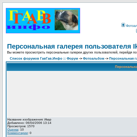
Фотоа
Персональная галерея пользователя I
Вы можете просмотреть персональные галереи других пользователей, перейдя по
Список форумов ГавГав.Инфо :: Форум
->
Фотоальбом
->
Персональная га
Персональная
Название изображения: Икар
Добавлено: 06/04/2006 13:14
Просмотров: 1570
Оценка
: 10
Комментарии
: 0