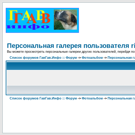
Персональная галерея пользователя r
Вы можете просмотреть персональные галереи других пользователей, перейдя по
Список форумов ГавГав.Инфо :: Форум
->
Фотоальбом
->
Персональная г
Список форумов ГавГав.Инфо :: Форум
->
Фотоальбом
->
Персональная г