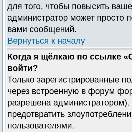
для того, чтобы повысить ваше
администратор может просто п
вами сообщений.
Вернуться к началу
Когда я щёлкаю по ссылке «О
войти?
Только зарегистрированные по
через встроенную в форум фор
разрешена администратором). 
предотвратить злоупотреблени
пользователями.