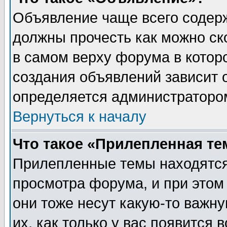
Объявление чаще всего содер
должны прочесть как можно ск
в самом верху форума в котор
создания объявлений зависит о
определяется администраторо
Вернуться к началу
Что такое «Прилепленная те
Прилепленные темы находятся
просмотра форума, и при этом
они тоже несут какую-то важн
их, как только у вас появится 