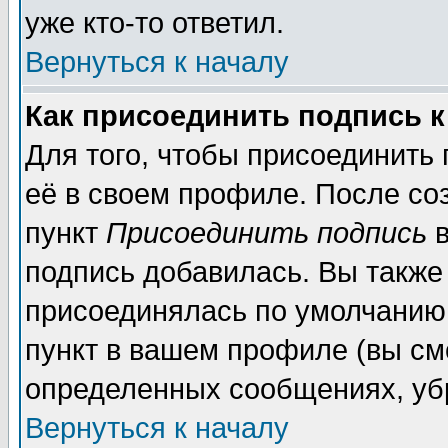
уже кто-то ответил.
Вернуться к началу
Как присоединить подпись 
Для того, чтобы присоединить
её в своем профиле. После со
пункт
Присоединить подпись
в
подпись добавилась. Вы также
присоединялась по умолчанию,
пункт в вашем профиле (вы см
определенных сообщениях, уб
Вернуться к началу