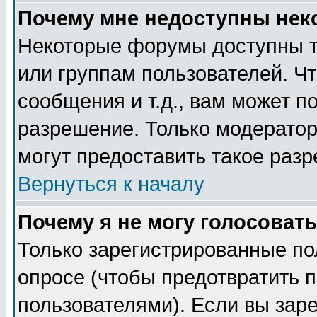
Почему мне недоступны не
Некоторые форумы доступны т
или группам пользователей. Чт
сообщения и т.д., вам может 
разрешение. Только модерато
могут предоставить такое разр
Вернуться к началу
Почему я не могу голосовать
Только зарегистрированные по
опросе (чтобы предотвратить 
пользователями). Если вы зар