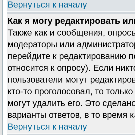
Вернуться к началу
Как я могу редактировать и
Также как и сообщения, опросы
модераторы или администратор
перейдите к редактированию п
относится к опросу). Если никт
пользователи могут редактиров
кто-то проголосовал, то толь
могут удалить его. Это сделан
варианты ответов, в то время 
Вернуться к началу