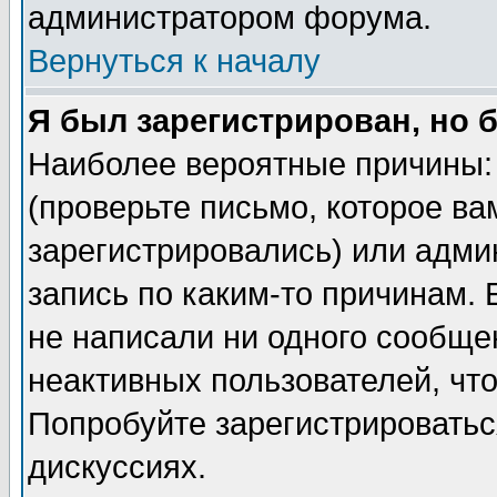
администратором форума.
Вернуться к началу
Я был зарегистрирован, но 
Наиболее вероятные причины: 
(проверьте письмо, которое ва
зарегистрировались) или адми
запись по каким-то причинам. 
не написали ни одного сообще
неактивных пользователей, чт
Попробуйте зарегистрироваться
дискуссиях.