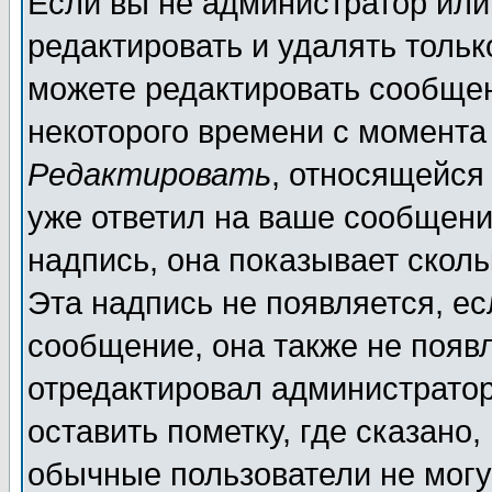
Если вы не администратор ил
редактировать и удалять толь
можете редактировать сообщен
некоторого времени с момента
Редактировать
, относящейся
уже ответил на ваше сообщени
надпись, она показывает скол
Эта надпись не появляется, ес
сообщение, она также не появ
отредактировал администратор
оставить пометку, где сказано,
обычные пользователи не могу