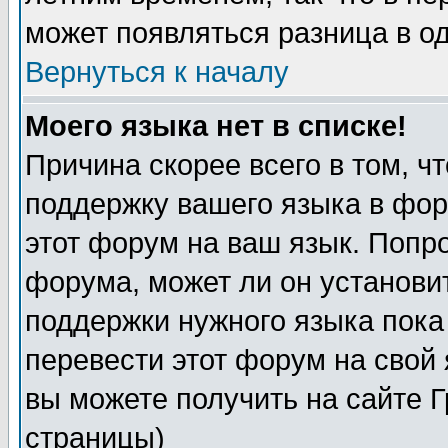
может появляться разница в о
Вернуться к началу
Моего языка нет в списке!
Причина скорее всего в том, ч
поддержку вашего языка в фор
этот форум на ваш язык. Попр
форума, может ли он установи
поддержки нужного языка пока
перевести этот форум на сво
вы можете получить на сайте 
страницы)