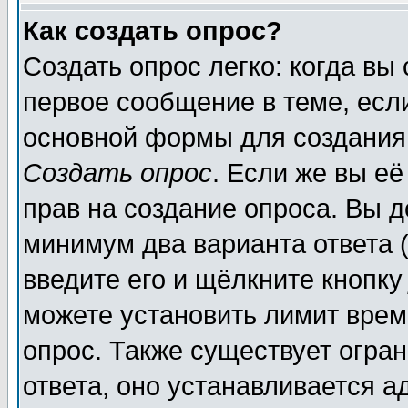
Как создать опрос?
Создать опрос легко: когда вы
первое сообщение в теме, если
основной формы для создания
Создать опрос
. Если же вы её
прав на создание опроса. Вы д
минимум два варианта ответа (
введите его и щёлкните кнопк
можете установить лимит врем
опрос. Также существует огра
ответа, оно устанавливается 