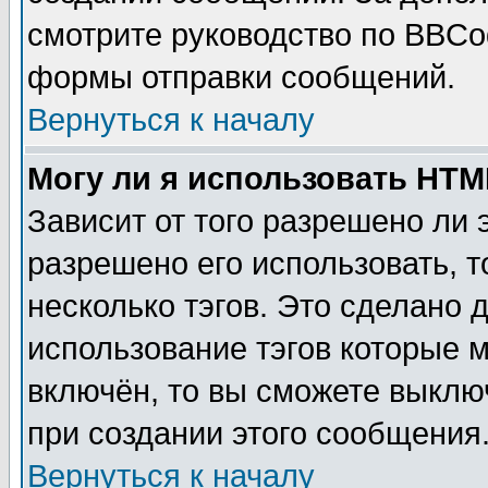
смотрите руководство по BBCod
формы отправки сообщений.
Вернуться к началу
Могу ли я использовать HT
Зависит от того разрешено ли
разрешено его использовать, т
несколько тэгов. Это сделано 
использование тэгов которые 
включён, то вы сможете выклю
при создании этого сообщения
Вернуться к началу