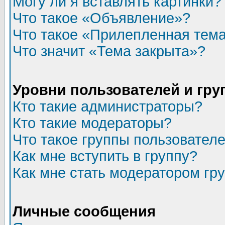
Могу ли я вставлять картинки?
Что такое «Объявление»?
Что такое «Прилепленная тем
Что значит «Тема закрыта»?
Уровни пользователей и гр
Кто такие администраторы?
Кто такие модераторы?
Что такое группы пользовател
Как мне вступить в группу?
Как мне стать модератором гр
Личные сообщения