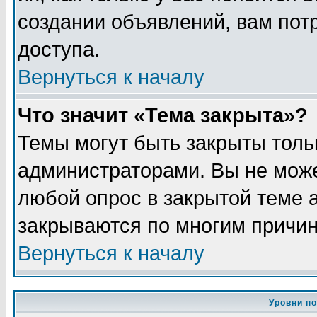
создании объявлений, вам пот
доступа.
Вернуться к началу
Что значит «Тема закрыта»?
Темы могут быть закрыты толь
администраторами. Вы не може
любой опрос в закрытой теме 
закрываются по многим причин
Вернуться к началу
Уровни п