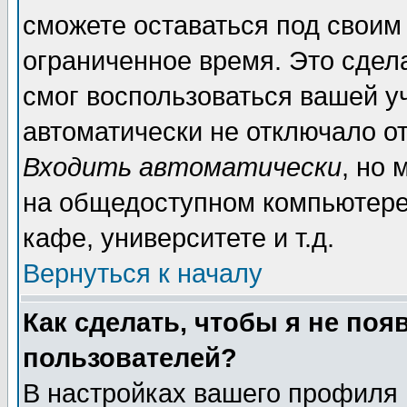
сможете оставаться под своим
ограниченное время. Это сдела
смог воспользоваться вашей уч
автоматически не отключало о
Входить автоматически
, но
на общедоступном компьютере,
кафе, университете и т.д.
Вернуться к началу
Как сделать, чтобы я не поя
пользователей?
В настройках вашего профиля