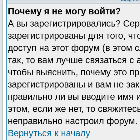
Почему я не могу войти?
А вы зарегистрировались? Сер
зарегистрированы для того, ч
доступ на этот форум (в этом
так, то вам лучше связаться 
чтобы выяснить, почему это п
зарегистрированы и вам не зак
правильно ли вы вводите имя 
этом, если же нет, то свяжите
неправильно настроил форум.
Вернуться к началу