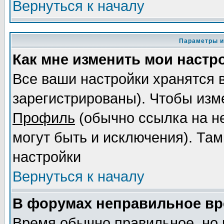
Вернуться к началу
Параметры и
Как мне изменить мои настр
Все ваши настройки хранятся 
зарегистрированы). Чтобы изме
Профиль
(обычно ссылка на не
могут быть и исключения). Там
настройки
Вернуться к началу
В форумах неправильное вр
Время обычно правильное, но 