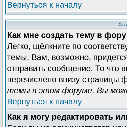
Вернуться к началу
Соз
Как мне создать тему в фор
Легко, щёлкните по соответст
темы. Вам, возможно, придетс
отправить сообщение. То что 
перечислено внизу страницы ф
темы в этом форуме, Вы може
Вернуться к началу
Как я могу редактировать и