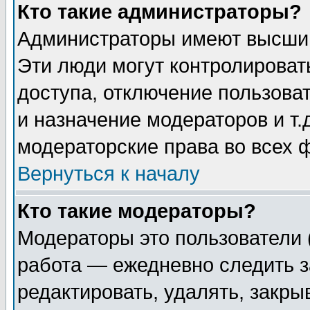
Кто такие администраторы?
Администраторы имеют высший
Эти люди могут контролироват
доступа, отключение пользоват
и назначение модераторов и т
модераторские права во всех 
Вернуться к началу
Кто такие модераторы?
Модераторы это пользователи 
работа — ежедневно следить з
редактировать, удалять, закры