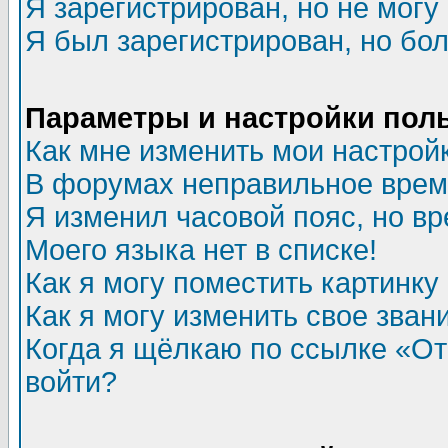
Я зарегистрирован, но не могу 
Я был зарегистрирован, но бол
Параметры и настройки пол
Как мне изменить мои настрой
В форумах неправильное врем
Я изменил часовой пояс, но в
Моего языка нет в списке!
Как я могу поместить картинк
Как я могу изменить свое зван
Когда я щёлкаю по ссылке «Отп
войти?