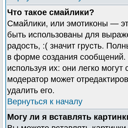
Что такое смайлики?
Смайлики, или эмотиконы — эт
быть использованы для выраже
радость, :( значит грусть. По
в форме создания сообщений. 
используя их: они легко могут
модератор может отредактиро
удалить его.
Вернуться к началу
Могу ли я вставлять картинк