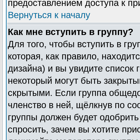
предоставлением доступа к пр
Вернуться к началу
Как мне вступить в группу?
Для того, чтобы вступить в гр
которая, как правило, находитс
дизайна) и вы увидите список 
некоторый могут быть закрыты
скрытыми. Если группа общедо
членство в ней, щёлкнув по с
группы должен будет одобрить 
спросить, зачем вы хотите при