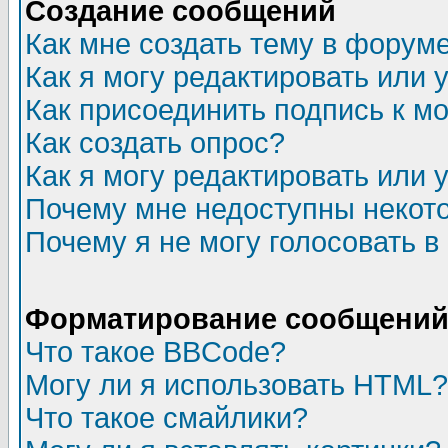
Создание сообщений
Как мне создать тему в форум
Как я могу редактировать или
Как присоединить подпись к 
Как создать опрос?
Как я могу редактировать или 
Почему мне недоступны неко
Почему я не могу голосовать в
Форматирование сообщений 
Что такое BBCode?
Могу ли я использовать HTML?
Что такое смайлики?