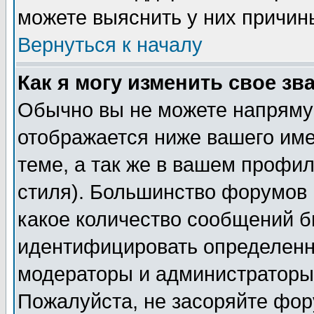
можете выяснить у них причин
Вернуться к началу
Как я могу изменить свое зв
Обычно вы не можете напрямую
отображается ниже вашего им
теме, а так же в вашем профил
стиля). Большинство форумов 
какое количество сообщений б
идентифицировать определенн
модераторы и администраторы 
Пожалуйста, не засоряйте фо