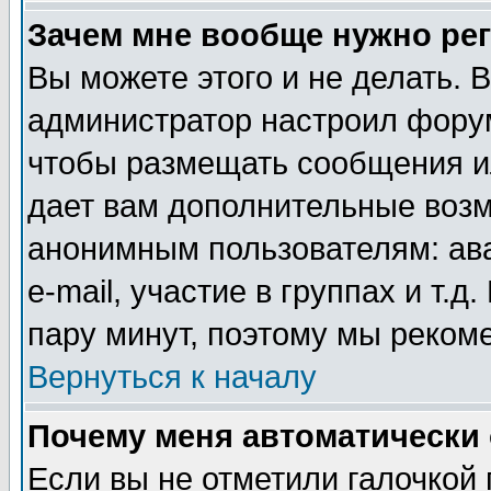
Зачем мне вообще нужно ре
Вы можете этого и не делать. В
администратор настроил форум
чтобы размещать сообщения ил
дает вам дополнительные воз
анонимным пользователям: ав
e-mail, участие в группах и т.д
пару минут, поэтому мы реком
Вернуться к началу
Почему меня автоматически
Если вы не отметили галочкой