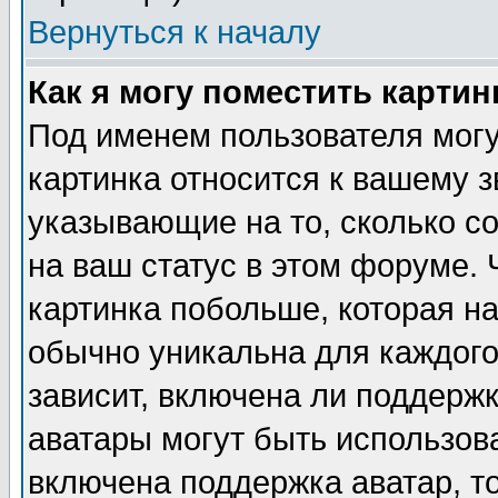
Вернуться к началу
Как я могу поместить карти
Под именем пользователя могу
картинка относится к вашему з
указывающие на то, сколько с
на ваш статус в этом форуме.
картинка побольше, которая на
обычно уникальна для каждого
зависит, включена ли поддержка
аватары могут быть использов
включена поддержка аватар, т