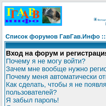
Фотоа
Список форумов ГавГав.Инфо :
Вход на форум и регистраци
Почему я не могу войти?
Зачем мне вообще нужно реги
Почему меня автоматически о
Как сделать, чтобы я не появл
пользователей?
Я забыл пароль!