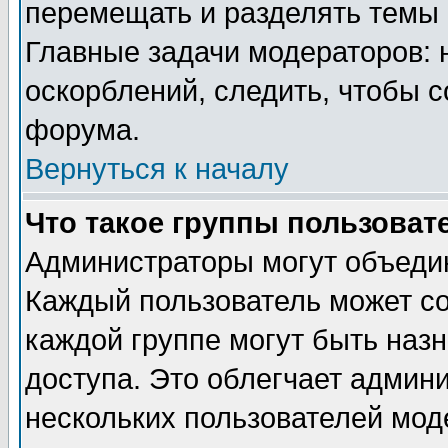
перемещать и разделять темы 
Главные задачи модераторов: 
оскорблений, следить, чтобы 
форума.
Вернуться к началу
Что такое группы пользоват
Администраторы могут объедин
Каждый пользователь может сос
каждой группе могут быть наз
доступа. Это облегчает админ
нескольких пользователей мо