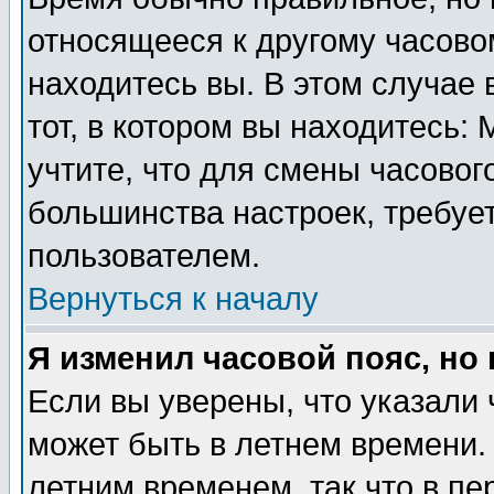
относящееся к другому часовом
находитесь вы. В этом случае 
тот, в котором вы находитесь: 
учтите, что для смены часовог
большинства настроек, требуе
пользователем.
Вернуться к началу
Я изменил часовой пояс, но
Если вы уверены, что указали 
может быть в летнем времени.
летним временем, так что в пе