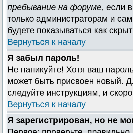
пребывание на форуме
, если 
только администраторам и сам
будете показываться как скрыт
Вернуться к началу
Я забыл пароль!
Не паникуйте! Хотя ваш пароль
может быть присвоен новый. Д
следуйте инструкциям, и скор
Вернуться к началу
Я зарегистрирован, но не мо
Первое: проверьте, правильно 