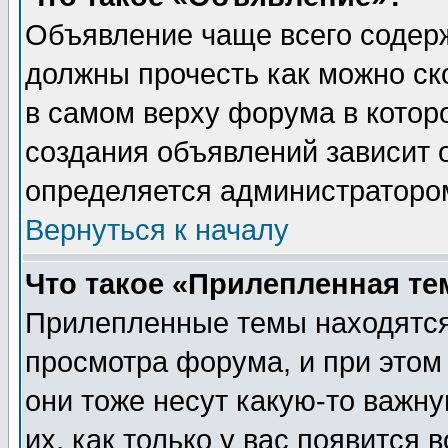
Объявление чаще всего содер
должны прочесть как можно ск
в самом верху форума в котор
создания объявлений зависит о
определяется администраторо
Вернуться к началу
Что такое «Прилепленная те
Прилепленные темы находятся
просмотра форума, и при этом
они тоже несут какую-то важн
их, как только у вас появится 