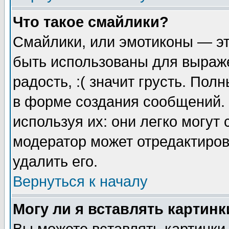
Что такое смайлики?
Смайлики, или эмотиконы — эт
быть использованы для выраже
радость, :( значит грусть. По
в форме создания сообщений. 
используя их: они легко могут
модератор может отредактиро
удалить его.
Вернуться к началу
Могу ли я вставлять картинк