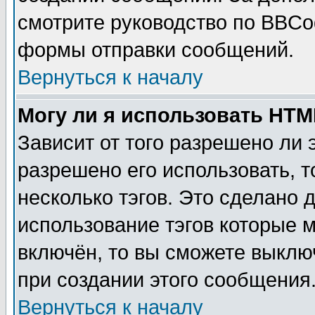
смотрите руководство по BBCod
формы отправки сообщений.
Вернуться к началу
Могу ли я использовать HT
Зависит от того разрешено ли
разрешено его использовать, т
несколько тэгов. Это сделано 
использование тэгов которые 
включён, то вы сможете выклю
при создании этого сообщения
Вернуться к началу