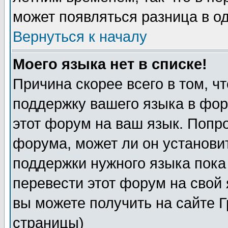
может появляться разница в о
Вернуться к началу
Моего языка нет в списке!
Причина скорее всего в том, ч
поддержку вашего языка в фор
этот форум на ваш язык. Попр
форума, может ли он установи
поддержки нужного языка пока
перевести этот форум на сво
вы можете получить на сайте 
страницы)