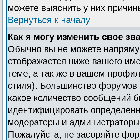
можете выяснить у них причин
Вернуться к началу
Как я могу изменить свое зв
Обычно вы не можете напрямую
отображается ниже вашего им
теме, а так же в вашем профил
стиля). Большинство форумов 
какое количество сообщений б
идентифицировать определенн
модераторы и администраторы 
Пожалуйста, не засоряйте фо