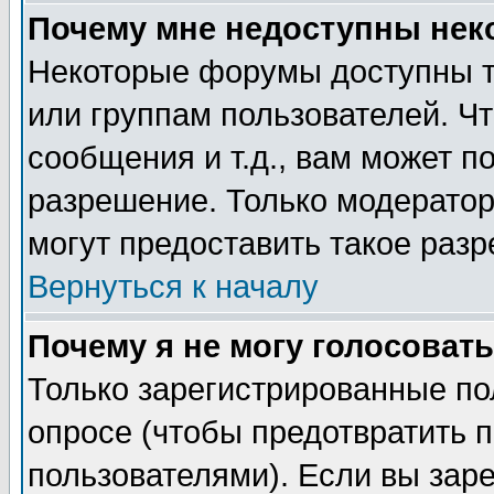
Почему мне недоступны не
Некоторые форумы доступны т
или группам пользователей. Чт
сообщения и т.д., вам может 
разрешение. Только модерато
могут предоставить такое разр
Вернуться к началу
Почему я не могу голосовать
Только зарегистрированные по
опросе (чтобы предотвратить 
пользователями). Если вы зар