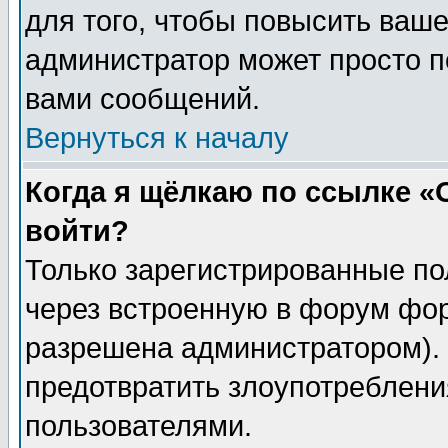
для того, чтобы повысить ваше
администратор может просто п
вами сообщений.
Вернуться к началу
Когда я щёлкаю по ссылке «О
войти?
Только зарегистрированные по
через встроенную в форум фор
разрешена администратором). 
предотвратить злоупотреблени
пользователями.