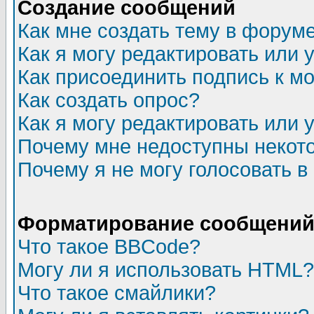
Создание сообщений
Как мне создать тему в форум
Как я могу редактировать или
Как присоединить подпись к 
Как создать опрос?
Как я могу редактировать или 
Почему мне недоступны неко
Почему я не могу голосовать в
Форматирование сообщений 
Что такое BBCode?
Могу ли я использовать HTML?
Что такое смайлики?