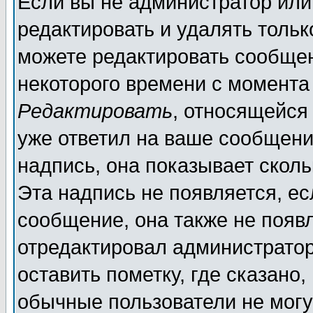
Если вы не администратор ил
редактировать и удалять толь
можете редактировать сообщен
некоторого времени с момента
Редактировать
, относящейся
уже ответил на ваше сообщени
надпись, она показывает скол
Эта надпись не появляется, ес
сообщение, она также не появ
отредактировал администратор
оставить пометку, где сказано,
обычные пользователи не могу