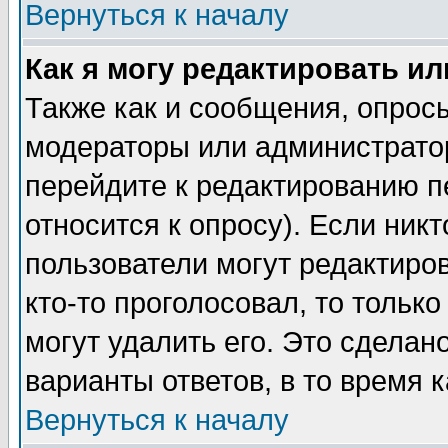
Вернуться к началу
Как я могу редактировать и
Также как и сообщения, опросы
модераторы или администратор
перейдите к редактированию п
относится к опросу). Если никт
пользователи могут редактиров
кто-то проголосовал, то толь
могут удалить его. Это сделан
варианты ответов, в то время 
Вернуться к началу