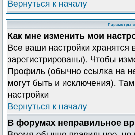
Вернуться к началу
Параметры и
Как мне изменить мои настр
Все ваши настройки хранятся 
зарегистрированы). Чтобы изме
Профиль
(обычно ссылка на не
могут быть и исключения). Там
настройки
Вернуться к началу
В форумах неправильное вр
Время обычно правильное, но 