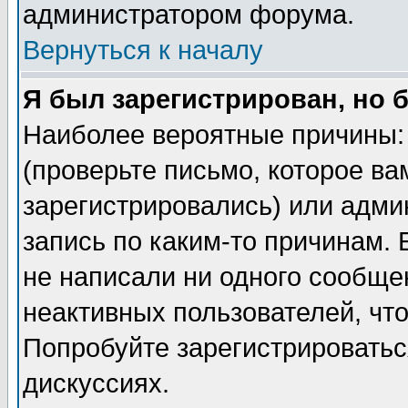
администратором форума.
Вернуться к началу
Я был зарегистрирован, но 
Наиболее вероятные причины: 
(проверьте письмо, которое ва
зарегистрировались) или адми
запись по каким-то причинам. 
не написали ни одного сообще
неактивных пользователей, чт
Попробуйте зарегистрироваться
дискуссиях.