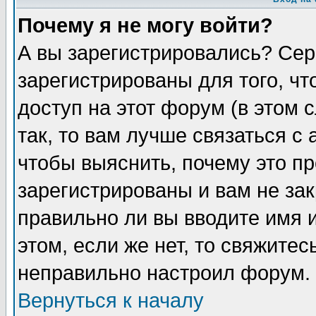
Почему я не могу войти?
А вы зарегистрировались? Сер
зарегистрированы для того, ч
доступ на этот форум (в этом
так, то вам лучше связаться 
чтобы выяснить, почему это п
зарегистрированы и вам не зак
правильно ли вы вводите имя 
этом, если же нет, то свяжите
неправильно настроил форум.
Вернуться к началу