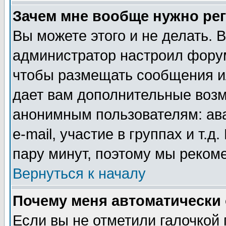
Зачем мне вообще нужно ре
Вы можете этого и не делать. В
администратор настроил форум
чтобы размещать сообщения ил
дает вам дополнительные воз
анонимным пользователям: ав
e-mail, участие в группах и т.д
пару минут, поэтому мы реком
Вернуться к началу
Почему меня автоматически
Если вы не отметили галочкой