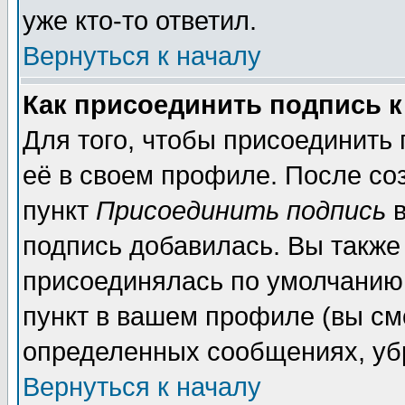
уже кто-то ответил.
Вернуться к началу
Как присоединить подпись 
Для того, чтобы присоединить
её в своем профиле. После со
пункт
Присоединить подпись
в
подпись добавилась. Вы также
присоединялась по умолчанию,
пункт в вашем профиле (вы см
определенных сообщениях, уб
Вернуться к началу