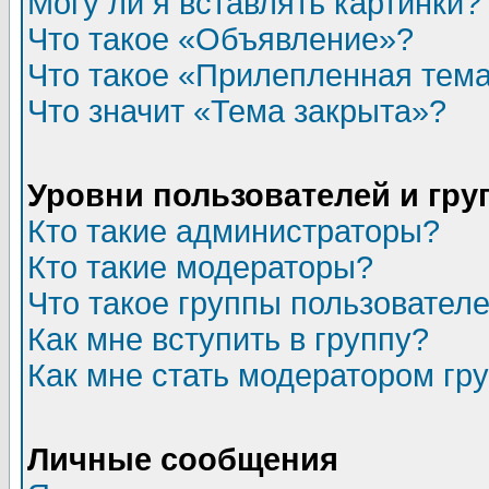
Могу ли я вставлять картинки?
Что такое «Объявление»?
Что такое «Прилепленная тем
Что значит «Тема закрыта»?
Уровни пользователей и гр
Кто такие администраторы?
Кто такие модераторы?
Что такое группы пользовател
Как мне вступить в группу?
Как мне стать модератором гр
Личные сообщения