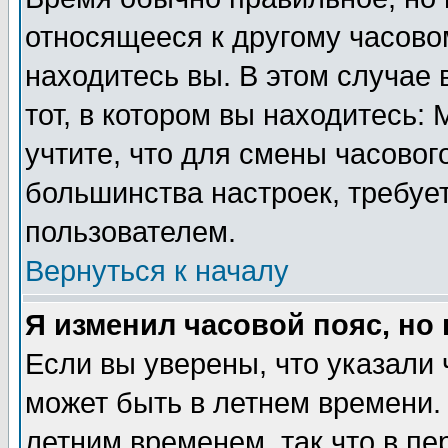
относящееся к другому часовом
находитесь вы. В этом случае 
тот, в котором вы находитесь: 
учтите, что для смены часовог
большинства настроек, требуе
пользователем.
Вернуться к началу
Я изменил часовой пояс, но
Если вы уверены, что указали 
может быть в летнем времени.
летним временем, так что в пе