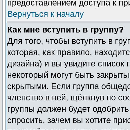
предоставлением доступа к пр
Вернуться к началу
Как мне вступить в группу?
Для того, чтобы вступить в гр
которая, как правило, находитс
дизайна) и вы увидите список 
некоторый могут быть закрыты
скрытыми. Если группа общедо
членство в ней, щёлкнув по с
группы должен будет одобрить 
спросить, зачем вы хотите при