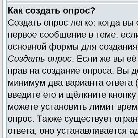
Как создать опрос?
Создать опрос легко: когда вы
первое сообщение в теме, если
основной формы для создания
Создать опрос
. Если же вы её
прав на создание опроса. Вы д
минимум два варианта ответа (
введите его и щёлкните кнопк
можете установить лимит врем
опрос. Также существует огра
ответа, оно устанавливается 