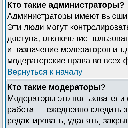
Кто такие администраторы?
Администраторы имеют высший
Эти люди могут контролироват
доступа, отключение пользоват
и назначение модераторов и т
модераторские права во всех 
Вернуться к началу
Кто такие модераторы?
Модераторы это пользователи 
работа — ежедневно следить з
редактировать, удалять, закры