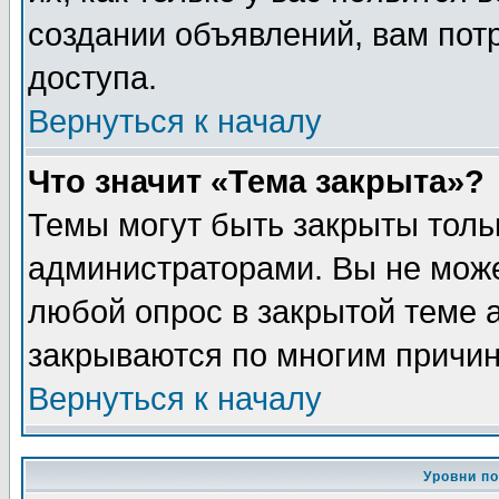
создании объявлений, вам пот
доступа.
Вернуться к началу
Что значит «Тема закрыта»?
Темы могут быть закрыты толь
администраторами. Вы не може
любой опрос в закрытой теме 
закрываются по многим причин
Вернуться к началу
Уровни п