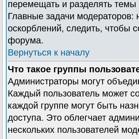
перемещать и разделять темы 
Главные задачи модераторов: 
оскорблений, следить, чтобы 
форума.
Вернуться к началу
Что такое группы пользоват
Администраторы могут объедин
Каждый пользователь может сос
каждой группе могут быть наз
доступа. Это облегчает админ
нескольких пользователей мо