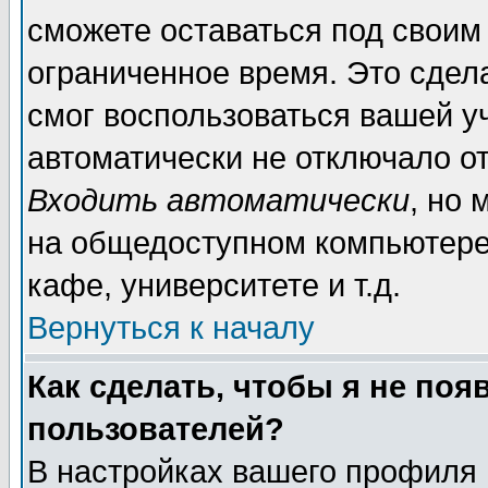
сможете оставаться под своим
ограниченное время. Это сдела
смог воспользоваться вашей уч
автоматически не отключало о
Входить автоматически
, но
на общедоступном компьютере,
кафе, университете и т.д.
Вернуться к началу
Как сделать, чтобы я не поя
пользователей?
В настройках вашего профиля