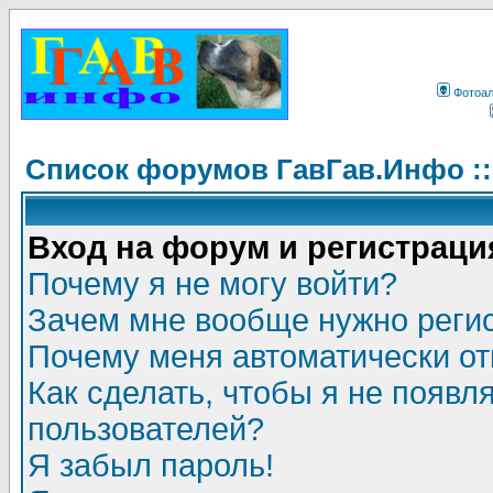
Фотоа
Список форумов ГавГав.Инфо :
Вход на форум и регистраци
Почему я не могу войти?
Зачем мне вообще нужно реги
Почему меня автоматически о
Как сделать, чтобы я не появл
пользователей?
Я забыл пароль!