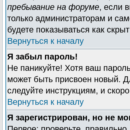
пребывание на форуме
, если 
только администраторам и сам
будете показываться как скрыт
Вернуться к началу
Я забыл пароль!
Не паникуйте! Хотя ваш пароль
может быть присвоен новый. Д
следуйте инструкциям, и скор
Вернуться к началу
Я зарегистрирован, но не мо
Первое: проверьте, правильно 