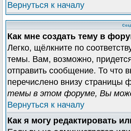
Вернуться к началу
Соз
Как мне создать тему в фор
Легко, щёлкните по соответст
темы. Вам, возможно, придетс
отправить сообщение. То что 
перечислено внизу страницы ф
темы в этом форуме, Вы може
Вернуться к началу
Как я могу редактировать и