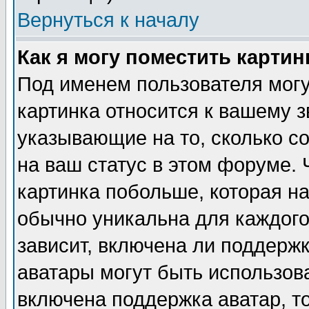
Вернуться к началу
Как я могу поместить карти
Под именем пользователя могу
картинка относится к вашему з
указывающие на то, сколько с
на ваш статус в этом форуме.
картинка побольше, которая на
обычно уникальна для каждого
зависит, включена ли поддержка
аватары могут быть использов
включена поддержка аватар, т