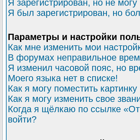
Я зарегистрирован, но не могу 
Я был зарегистрирован, но бол
Параметры и настройки пол
Как мне изменить мои настрой
В форумах неправильное врем
Я изменил часовой пояс, но в
Моего языка нет в списке!
Как я могу поместить картинк
Как я могу изменить свое зван
Когда я щёлкаю по ссылке «Отп
войти?