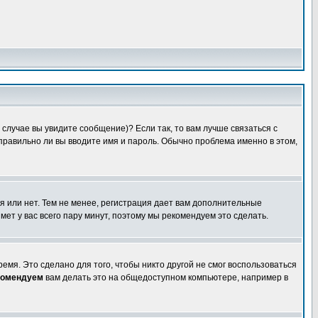
случае вы увидите сообщение)? Если так, то вам лучше связаться с
правильно ли вы вводите имя и пароль. Обычно проблема именно в этом,
я или нет. Тем не менее, регистрация дает вам дополнительные
мет у вас всего пару минут, поэтому мы рекомендуем это сделать.
емя. Это сделано для того, чтобы никто другой не смог воспользоваться
комендуем
вам делать это на общедоступном компьютере, например в