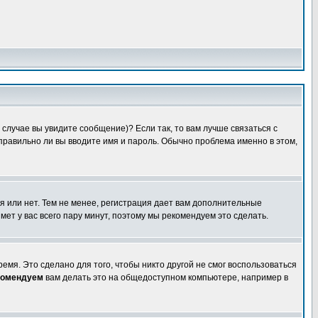
случае вы увидите сообщение)? Если так, то вам лучше связаться с
правильно ли вы вводите имя и пароль. Обычно проблема именно в этом,
я или нет. Тем не менее, регистрация дает вам дополнительные
мет у вас всего пару минут, поэтому мы рекомендуем это сделать.
емя. Это сделано для того, чтобы никто другой не смог воспользоваться
комендуем
вам делать это на общедоступном компьютере, например в