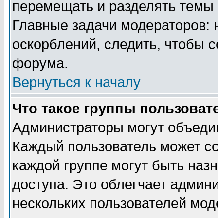
перемещать и разделять темы 
Главные задачи модераторов: 
оскорблений, следить, чтобы 
форума.
Вернуться к началу
Что такое группы пользоват
Администраторы могут объедин
Каждый пользователь может сос
каждой группе могут быть наз
доступа. Это облегчает админ
нескольких пользователей мо