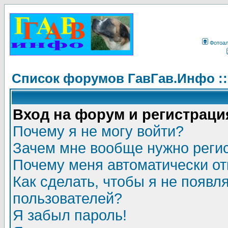
Фотоа
Список форумов ГавГав.Инфо :
Вход на форум и регистраци
Почему я не могу войти?
Зачем мне вообще нужно реги
Почему меня автоматически о
Как сделать, чтобы я не появл
пользователей?
Я забыл пароль!