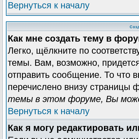
Вернуться к началу
Соз
Как мне создать тему в фор
Легко, щёлкните по соответст
темы. Вам, возможно, придетс
отправить сообщение. То что 
перечислено внизу страницы ф
темы в этом форуме, Вы може
Вернуться к началу
Как я могу редактировать и