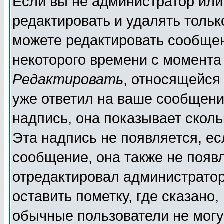
Если вы не администратор ил
редактировать и удалять толь
можете редактировать сообщен
некоторого времени с момента
Редактировать
, относящейся
уже ответил на ваше сообщени
надпись, она показывает скол
Эта надпись не появляется, ес
сообщение, она также не появ
отредактировал администратор
оставить пометку, где сказано,
обычные пользователи не могу