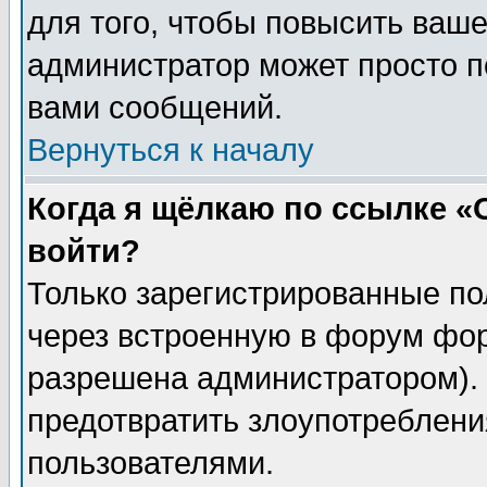
для того, чтобы повысить ваше
администратор может просто п
вами сообщений.
Вернуться к началу
Когда я щёлкаю по ссылке «О
войти?
Только зарегистрированные по
через встроенную в форум фор
разрешена администратором). 
предотвратить злоупотреблени
пользователями.