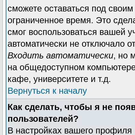
сможете оставаться под своим
ограниченное время. Это сдела
смог воспользоваться вашей уч
автоматически не отключало о
Входить автоматически
, но
на общедоступном компьютере,
кафе, университете и т.д.
Вернуться к началу
Как сделать, чтобы я не поя
пользователей?
В настройках вашего профиля