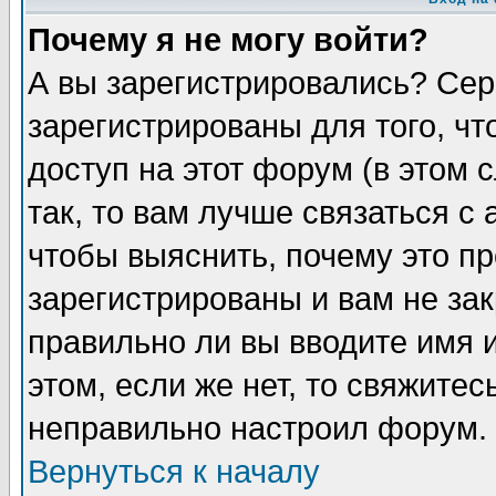
Почему я не могу войти?
А вы зарегистрировались? Сер
зарегистрированы для того, ч
доступ на этот форум (в этом
так, то вам лучше связаться 
чтобы выяснить, почему это п
зарегистрированы и вам не зак
правильно ли вы вводите имя 
этом, если же нет, то свяжите
неправильно настроил форум.
Вернуться к началу