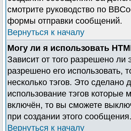
смотрите руководство по BBCod
формы отправки сообщений.
Вернуться к началу
Могу ли я использовать HT
Зависит от того разрешено ли
разрешено его использовать, т
несколько тэгов. Это сделано 
использование тэгов которые 
включён, то вы сможете выклю
при создании этого сообщения
Вернуться к началу