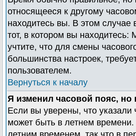
относящееся к другому часовом
находитесь вы. В этом случае 
тот, в котором вы находитесь: 
учтите, что для смены часовог
большинства настроек, требуе
пользователем.
Вернуться к началу
Я изменил часовой пояс, но
Если вы уверены, что указали 
может быть в летнем времени.
летним временем, так что в пе