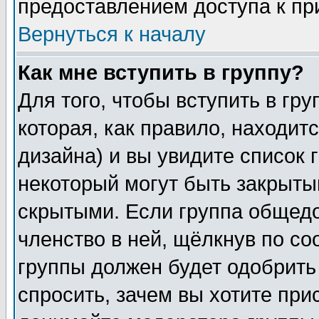
предоставлением доступа к пр
Вернуться к началу
Как мне вступить в группу?
Для того, чтобы вступить в гр
которая, как правило, находитс
дизайна) и вы увидите список 
некоторый могут быть закрыты
скрытыми. Если группа общедо
членство в ней, щёлкнув по с
группы должен будет одобрить 
спросить, зачем вы хотите при