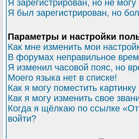
Я зарегистрирован, но не могу 
Я был зарегистрирован, но бол
Параметры и настройки пол
Как мне изменить мои настрой
В форумах неправильное врем
Я изменил часовой пояс, но в
Моего языка нет в списке!
Как я могу поместить картинк
Как я могу изменить свое зван
Когда я щёлкаю по ссылке «Отп
войти?