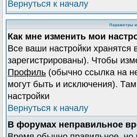
Вернуться к началу
Параметры и
Как мне изменить мои настр
Все ваши настройки хранятся 
зарегистрированы). Чтобы изме
Профиль
(обычно ссылка на не
могут быть и исключения). Там
настройки
Вернуться к началу
В форумах неправильное вр
Время обычно правильное, но 