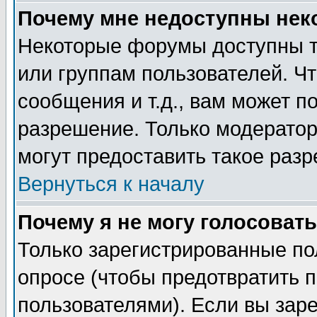
Почему мне недоступны не
Некоторые форумы доступны т
или группам пользователей. Чт
сообщения и т.д., вам может 
разрешение. Только модерато
могут предоставить такое разр
Вернуться к началу
Почему я не могу голосовать
Только зарегистрированные по
опросе (чтобы предотвратить 
пользователями). Если вы зар