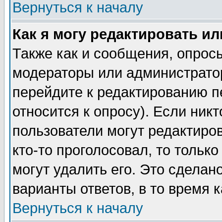
Вернуться к началу
Как я могу редактировать и
Также как и сообщения, опросы
модераторы или администратор
перейдите к редактированию п
относится к опросу). Если никт
пользователи могут редактиров
кто-то проголосовал, то толь
могут удалить его. Это сделан
варианты ответов, в то время 
Вернуться к началу