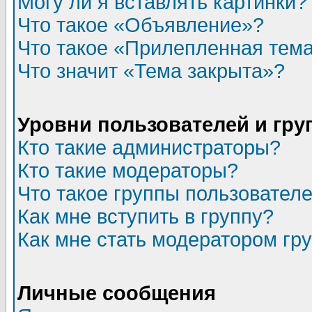
Могу ли я вставлять картинки?
Что такое «Объявление»?
Что такое «Прилепленная тем
Что значит «Тема закрыта»?
Уровни пользователей и гр
Кто такие администраторы?
Кто такие модераторы?
Что такое группы пользовател
Как мне вступить в группу?
Как мне стать модератором гр
Личные сообщения