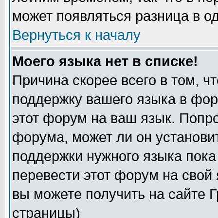
может появляться разница в о
Вернуться к началу
Моего языка нет в списке!
Причина скорее всего в том, ч
поддержку вашего языка в фор
этот форум на ваш язык. Попр
форума, может ли он установи
поддержки нужного языка пока
перевести этот форум на сво
вы можете получить на сайте 
страницы)