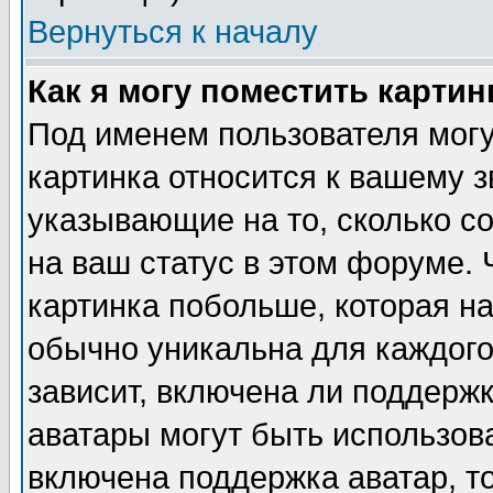
Вернуться к началу
Как я могу поместить карти
Под именем пользователя могу
картинка относится к вашему з
указывающие на то, сколько с
на ваш статус в этом форуме.
картинка побольше, которая на
обычно уникальна для каждого
зависит, включена ли поддержка
аватары могут быть использов
включена поддержка аватар, т