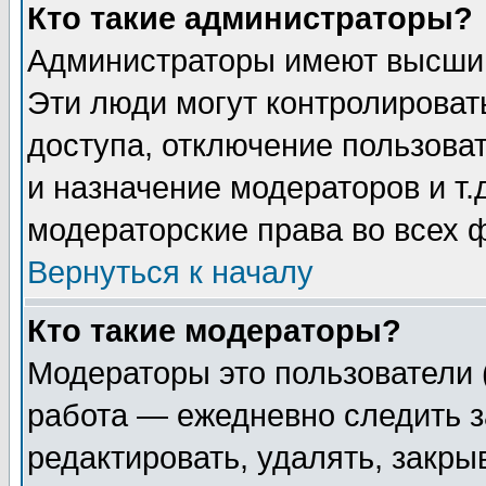
Кто такие администраторы?
Администраторы имеют высший
Эти люди могут контролироват
доступа, отключение пользоват
и назначение модераторов и т
модераторские права во всех 
Вернуться к началу
Кто такие модераторы?
Модераторы это пользователи 
работа — ежедневно следить з
редактировать, удалять, закры