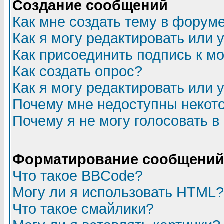
Создание сообщений
Как мне создать тему в форум
Как я могу редактировать или
Как присоединить подпись к 
Как создать опрос?
Как я могу редактировать или 
Почему мне недоступны неко
Почему я не могу голосовать в
Форматирование сообщений 
Что такое BBCode?
Могу ли я использовать HTML?
Что такое смайлики?