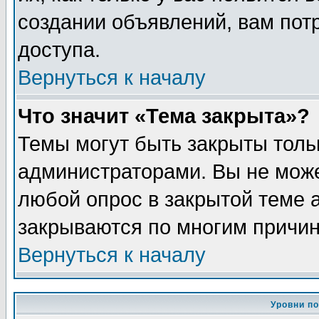
создании объявлений, вам пот
доступа.
Вернуться к началу
Что значит «Тема закрыта»?
Темы могут быть закрыты толь
администраторами. Вы не може
любой опрос в закрытой теме 
закрываются по многим причин
Вернуться к началу
Уровни п