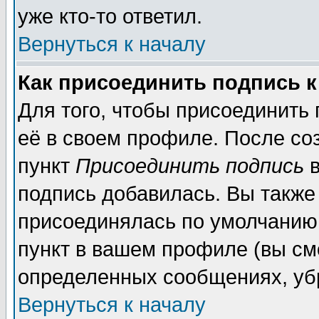
уже кто-то ответил.
Вернуться к началу
Как присоединить подпись 
Для того, чтобы присоединить
её в своем профиле. После со
пункт
Присоединить подпись
в
подпись добавилась. Вы также
присоединялась по умолчанию,
пункт в вашем профиле (вы см
определенных сообщениях, уб
Вернуться к началу