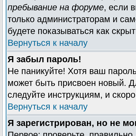
пребывание на форуме
, если 
только администраторам и сам
будете показываться как скрыт
Вернуться к началу
Я забыл пароль!
Не паникуйте! Хотя ваш пароль
может быть присвоен новый. Д
следуйте инструкциям, и скор
Вернуться к началу
Я зарегистрирован, но не мо
Первое: проверьте, правильно 