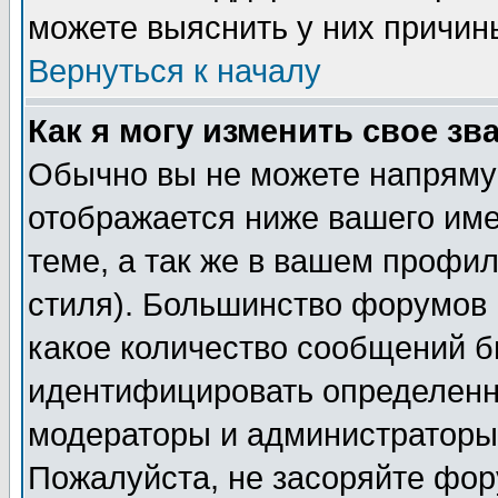
можете выяснить у них причин
Вернуться к началу
Как я могу изменить свое зв
Обычно вы не можете напрямую
отображается ниже вашего им
теме, а так же в вашем профил
стиля). Большинство форумов 
какое количество сообщений б
идентифицировать определенн
модераторы и администраторы 
Пожалуйста, не засоряйте фо