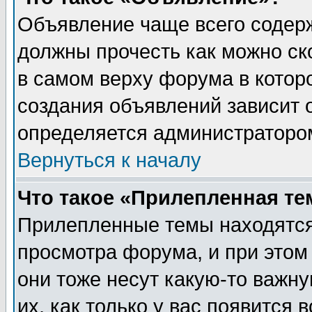
Объявление чаще всего содер
должны прочесть как можно ск
в самом верху форума в котор
создания объявлений зависит о
определяется администраторо
Вернуться к началу
Что такое «Прилепленная те
Прилепленные темы находятся
просмотра форума, и при этом
они тоже несут какую-то важн
их, как только у вас появится 