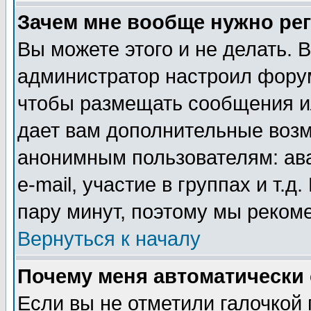
Зачем мне вообще нужно ре
Вы можете этого и не делать. В
администратор настроил форум
чтобы размещать сообщения ил
дает вам дополнительные воз
анонимным пользователям: ав
e-mail, участие в группах и т.д
пару минут, поэтому мы реком
Вернуться к началу
Почему меня автоматически
Если вы не отметили галочкой