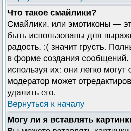
Что такое смайлики?
Смайлики, или эмотиконы — эт
быть использованы для выраже
радость, :( значит грусть. По
в форме создания сообщений. 
используя их: они легко могут
модератор может отредактиро
удалить его.
Вернуться к началу
Могу ли я вставлять картинк