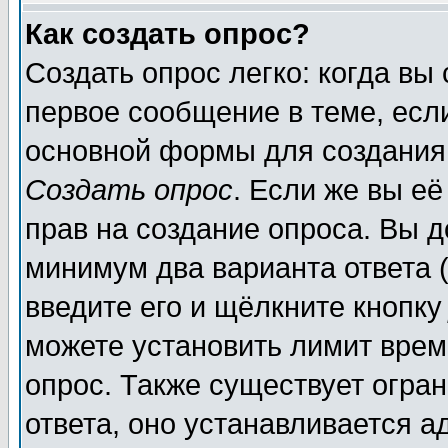
Как создать опрос?
Создать опрос легко: когда вы
первое сообщение в теме, если
основной формы для создания
Создать опрос
. Если же вы её
прав на создание опроса. Вы д
минимум два варианта ответа (
введите его и щёлкните кнопк
можете установить лимит врем
опрос. Также существует огра
ответа, оно устанавливается 