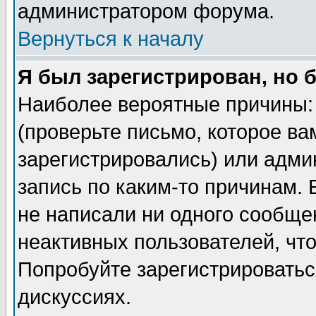
администратором форума.
Вернуться к началу
Я был зарегистрирован, но 
Наиболее вероятные причины: 
(проверьте письмо, которое ва
зарегистрировались) или адми
запись по каким-то причинам. 
не написали ни одного сообще
неактивных пользователей, чт
Попробуйте зарегистрироваться
дискуссиях.