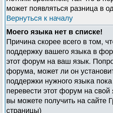
может появляться разница в о
Вернуться к началу
Моего языка нет в списке!
Причина скорее всего в том, ч
поддержку вашего языка в фор
этот форум на ваш язык. Попр
форума, может ли он установи
поддержки нужного языка пока
перевести этот форум на сво
вы можете получить на сайте 
страницы)