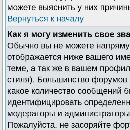
можете выяснить у них причин
Вернуться к началу
Как я могу изменить свое зв
Обычно вы не можете напрямую
отображается ниже вашего им
теме, а так же в вашем профил
стиля). Большинство форумов 
какое количество сообщений б
идентифицировать определенн
модераторы и администраторы 
Пожалуйста, не засоряйте фо