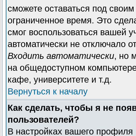
сможете оставаться под своим
ограниченное время. Это сдела
смог воспользоваться вашей уч
автоматически не отключало о
Входить автоматически
, но
на общедоступном компьютере,
кафе, университете и т.д.
Вернуться к началу
Как сделать, чтобы я не поя
пользователей?
В настройках вашего профиля