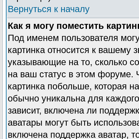
Вернуться к началу
Как я могу поместить карти
Под именем пользователя могу
картинка относится к вашему з
указывающие на то, сколько с
на ваш статус в этом форуме.
картинка побольше, которая на
обычно уникальна для каждого
зависит, включена ли поддержка
аватары могут быть использов
включена поддержка аватар, т