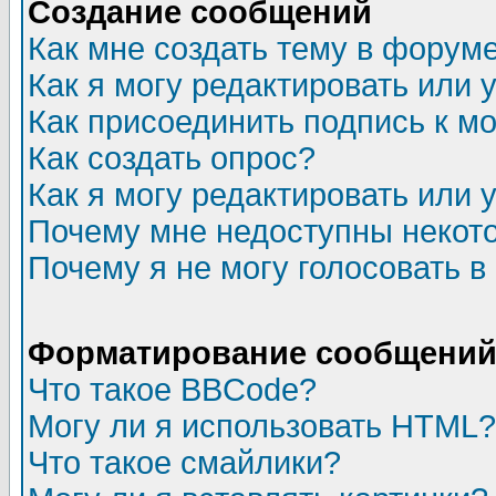
Создание сообщений
Как мне создать тему в форум
Как я могу редактировать или
Как присоединить подпись к 
Как создать опрос?
Как я могу редактировать или 
Почему мне недоступны неко
Почему я не могу голосовать в
Форматирование сообщений 
Что такое BBCode?
Могу ли я использовать HTML?
Что такое смайлики?