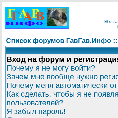
Фотоа
Список форумов ГавГав.Инфо :
Вход на форум и регистраци
Почему я не могу войти?
Зачем мне вообще нужно реги
Почему меня автоматически о
Как сделать, чтобы я не появл
пользователей?
Я забыл пароль!