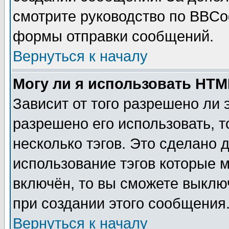
смотрите руководство по BBCod
формы отправки сообщений.
Вернуться к началу
Могу ли я использовать HT
Зависит от того разрешено ли
разрешено его использовать, т
несколько тэгов. Это сделано 
использование тэгов которые 
включён, то вы сможете выклю
при создании этого сообщения
Вернуться к началу