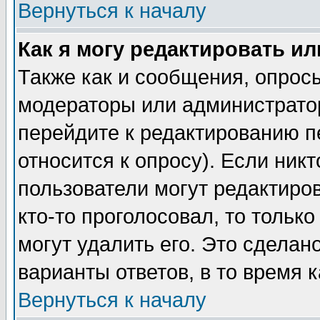
Вернуться к началу
Как я могу редактировать и
Также как и сообщения, опросы
модераторы или администратор
перейдите к редактированию п
относится к опросу). Если никт
пользователи могут редактиров
кто-то проголосовал, то толь
могут удалить его. Это сделан
варианты ответов, в то время 
Вернуться к началу