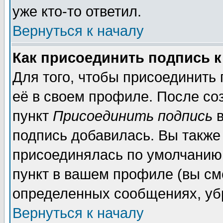
уже кто-то ответил.
Вернуться к началу
Как присоединить подпись 
Для того, чтобы присоединить
её в своем профиле. После со
пункт
Присоединить подпись
в
подпись добавилась. Вы также
присоединялась по умолчанию,
пункт в вашем профиле (вы см
определенных сообщениях, уб
Вернуться к началу