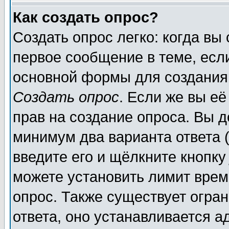
Как создать опрос?
Создать опрос легко: когда вы
первое сообщение в теме, если
основной формы для создания
Создать опрос
. Если же вы её
прав на создание опроса. Вы д
минимум два варианта ответа (
введите его и щёлкните кнопк
можете установить лимит врем
опрос. Также существует огра
ответа, оно устанавливается 