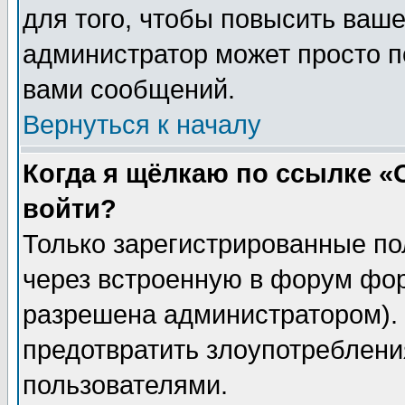
для того, чтобы повысить ваше
администратор может просто п
вами сообщений.
Вернуться к началу
Когда я щёлкаю по ссылке «О
войти?
Только зарегистрированные по
через встроенную в форум фор
разрешена администратором). 
предотвратить злоупотреблени
пользователями.