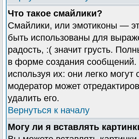
Что такое смайлики?
Смайлики, или эмотиконы — эт
быть использованы для выраже
радость, :( значит грусть. По
в форме создания сообщений. 
используя их: они легко могут
модератор может отредактиро
удалить его.
Вернуться к началу
Могу ли я вставлять картинк