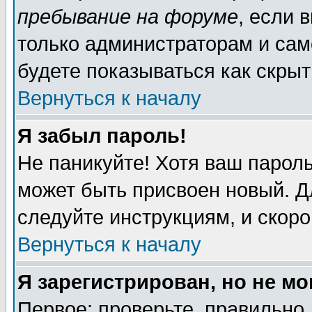
пребывание на форуме
, если 
только администраторам и сам
будете показываться как скрыт
Вернуться к началу
Я забыл пароль!
Не паникуйте! Хотя ваш пароль
может быть присвоен новый. Д
следуйте инструкциям, и скор
Вернуться к началу
Я зарегистрирован, но не мо
Первое: проверьте, правильно 