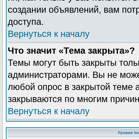
создании объявлений, вам пот
доступа.
Вернуться к началу
Что значит «Тема закрыта»?
Темы могут быть закрыты толь
администраторами. Вы не може
любой опрос в закрытой теме 
закрываются по многим причин
Вернуться к началу
Уровни п