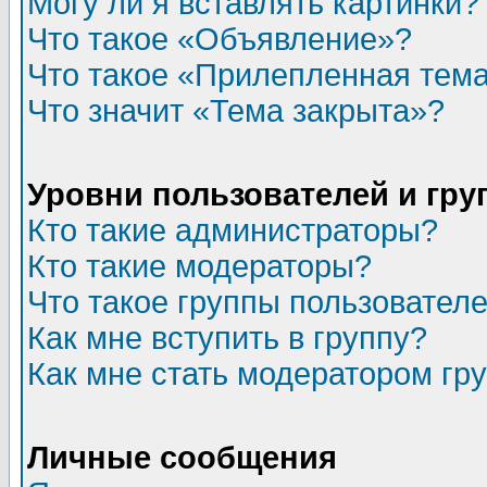
Могу ли я вставлять картинки?
Что такое «Объявление»?
Что такое «Прилепленная тем
Что значит «Тема закрыта»?
Уровни пользователей и гр
Кто такие администраторы?
Кто такие модераторы?
Что такое группы пользовател
Как мне вступить в группу?
Как мне стать модератором гр
Личные сообщения