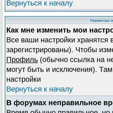
Вернуться к началу
Параметры и
Как мне изменить мои настр
Все ваши настройки хранятся 
зарегистрированы). Чтобы изме
Профиль
(обычно ссылка на не
могут быть и исключения). Там
настройки
Вернуться к началу
В форумах неправильное вр
Время обычно правильное, но 