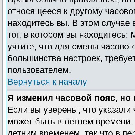
относящееся к другому часовом
находитесь вы. В этом случае 
тот, в котором вы находитесь: 
учтите, что для смены часовог
большинства настроек, требуе
пользователем.
Вернуться к началу
Я изменил часовой пояс, но
Если вы уверены, что указали 
может быть в летнем времени.
летним временем, так что в пе