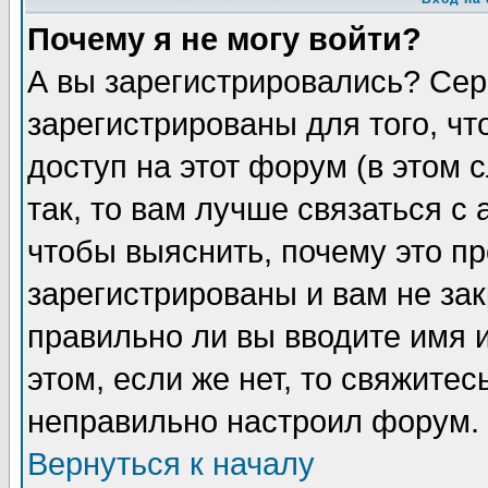
Почему я не могу войти?
А вы зарегистрировались? Сер
зарегистрированы для того, ч
доступ на этот форум (в этом
так, то вам лучше связаться 
чтобы выяснить, почему это п
зарегистрированы и вам не зак
правильно ли вы вводите имя 
этом, если же нет, то свяжите
неправильно настроил форум.
Вернуться к началу