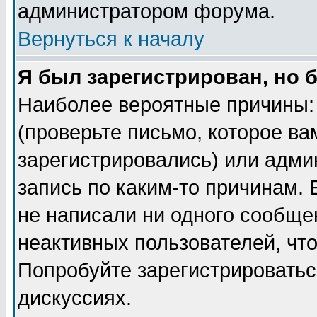
администратором форума.
Вернуться к началу
Я был зарегистрирован, но 
Наиболее вероятные причины: 
(проверьте письмо, которое ва
зарегистрировались) или адми
запись по каким-то причинам. 
не написали ни одного сообще
неактивных пользователей, чт
Попробуйте зарегистрироваться
дискуссиях.