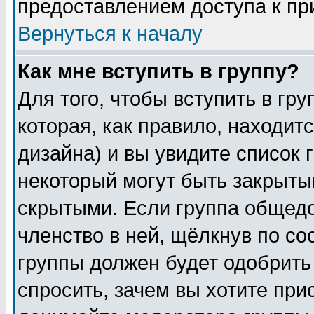
предоставлением доступа к пр
Вернуться к началу
Как мне вступить в группу?
Для того, чтобы вступить в гр
которая, как правило, находитс
дизайна) и вы увидите список 
некоторый могут быть закрыты
скрытыми. Если группа общедо
членство в ней, щёлкнув по с
группы должен будет одобрить 
спросить, зачем вы хотите при