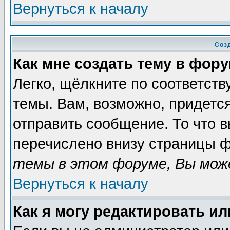
Вернуться к началу
Соз
Как мне создать тему в фор
Легко, щёлкните по соответст
темы. Вам, возможно, придетс
отправить сообщение. То что 
перечислено внизу страницы ф
темы в этом форуме, Вы може
Вернуться к началу
Как я могу редактировать и