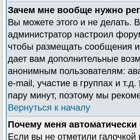
Зачем мне вообще нужно ре
Вы можете этого и не делать. В
администратор настроил форум
чтобы размещать сообщения ил
дает вам дополнительные воз
анонимным пользователям: ав
e-mail, участие в группах и т.д
пару минут, поэтому мы реком
Вернуться к началу
Почему меня автоматически
Если вы не отметили галочкой