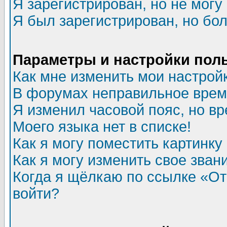
Я зарегистрирован, но не могу 
Я был зарегистрирован, но бол
Параметры и настройки пол
Как мне изменить мои настрой
В форумах неправильное врем
Я изменил часовой пояс, но в
Моего языка нет в списке!
Как я могу поместить картинк
Как я могу изменить свое зван
Когда я щёлкаю по ссылке «Отп
войти?