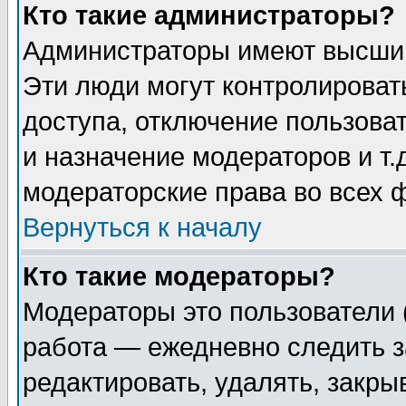
Кто такие администраторы?
Администраторы имеют высший
Эти люди могут контролироват
доступа, отключение пользоват
и назначение модераторов и т
модераторские права во всех 
Вернуться к началу
Кто такие модераторы?
Модераторы это пользователи 
работа — ежедневно следить з
редактировать, удалять, закры