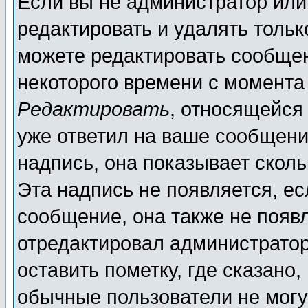
Если вы не администратор ил
редактировать и удалять толь
можете редактировать сообщен
некоторого времени с момента
Редактировать
, относящейся
уже ответил на ваше сообщени
надпись, она показывает скол
Эта надпись не появляется, ес
сообщение, она также не появ
отредактировал администратор
оставить пометку, где сказано,
обычные пользователи не могу