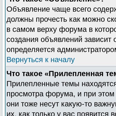
Объявление чаще всего содер
должны прочесть как можно ск
в самом верху форума в котор
создания объявлений зависит о
определяется администраторо
Вернуться к началу
Что такое «Прилепленная те
Прилепленные темы находятся
просмотра форума, и при этом
они тоже несут какую-то важн
их, как только у вас появится 