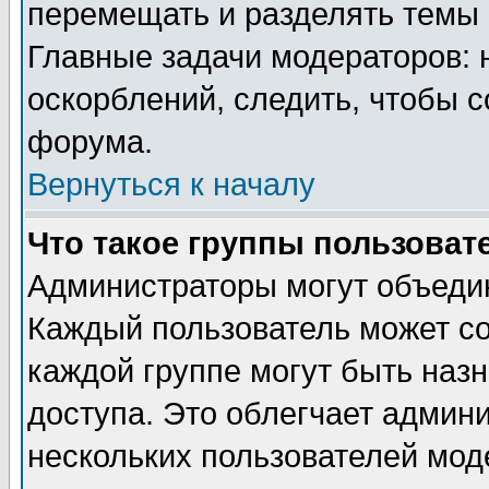
перемещать и разделять темы 
Главные задачи модераторов: 
оскорблений, следить, чтобы 
форума.
Вернуться к началу
Что такое группы пользоват
Администраторы могут объедин
Каждый пользователь может сос
каждой группе могут быть наз
доступа. Это облегчает админ
нескольких пользователей мо