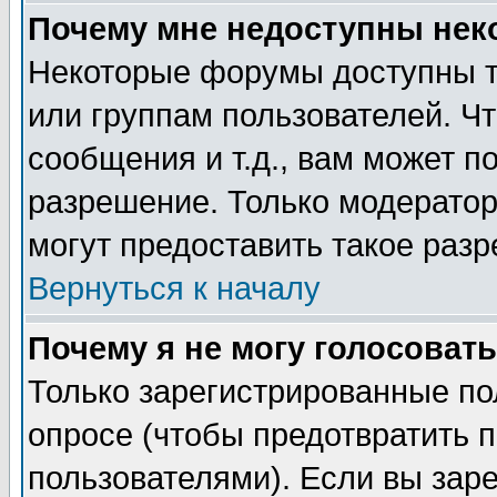
Почему мне недоступны не
Некоторые форумы доступны т
или группам пользователей. Чт
сообщения и т.д., вам может 
разрешение. Только модерато
могут предоставить такое разр
Вернуться к началу
Почему я не могу голосовать
Только зарегистрированные по
опросе (чтобы предотвратить 
пользователями). Если вы зар