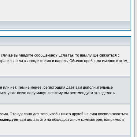
случае вы увидите сообщение)? Если так, то вам лучше связаться с
правильно ли вы вводите имя и пароль. Обычно проблема именно в этом,
я или нет. Тем не менее, регистрация дает вам дополнительные
мет у вас всего пару минут, поэтому мы рекомендуем это сделать.
емя. Это сделано для того, чтобы никто другой не смог воспользоваться
комендуем
вам делать это на общедоступном компьютере, например в