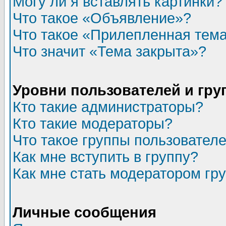
Могу ли я вставлять картинки?
Что такое «Объявление»?
Что такое «Прилепленная тем
Что значит «Тема закрыта»?
Уровни пользователей и гр
Кто такие администраторы?
Кто такие модераторы?
Что такое группы пользовател
Как мне вступить в группу?
Как мне стать модератором гр
Личные сообщения