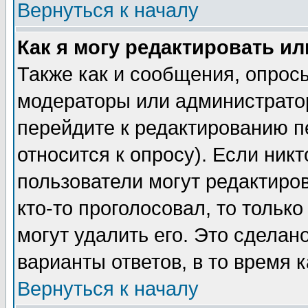
Вернуться к началу
Как я могу редактировать и
Также как и сообщения, опросы
модераторы или администратор
перейдите к редактированию п
относится к опросу). Если никт
пользователи могут редактиров
кто-то проголосовал, то толь
могут удалить его. Это сделан
варианты ответов, в то время 
Вернуться к началу