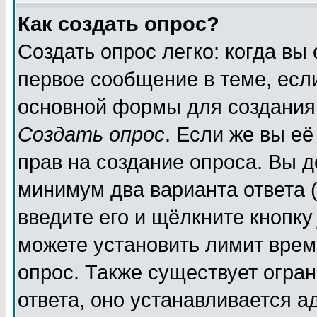
Как создать опрос?
Создать опрос легко: когда вы
первое сообщение в теме, если
основной формы для создания
Создать опрос
. Если же вы её
прав на создание опроса. Вы д
минимум два варианта ответа (
введите его и щёлкните кнопк
можете установить лимит врем
опрос. Также существует огра
ответа, оно устанавливается 