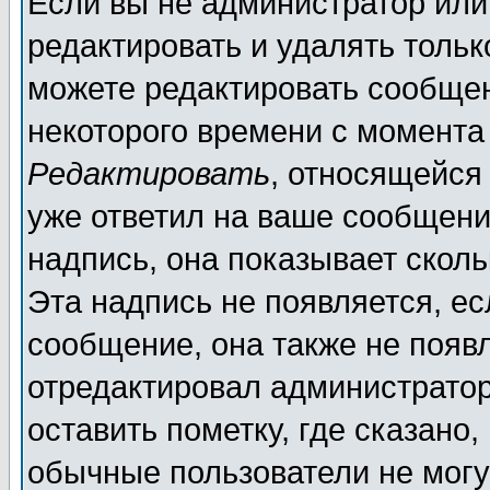
Если вы не администратор ил
редактировать и удалять толь
можете редактировать сообщен
некоторого времени с момента
Редактировать
, относящейся
уже ответил на ваше сообщени
надпись, она показывает скол
Эта надпись не появляется, ес
сообщение, она также не появ
отредактировал администратор
оставить пометку, где сказано,
обычные пользователи не могу