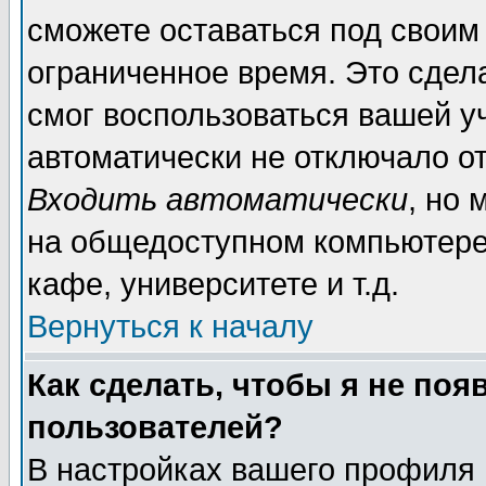
сможете оставаться под своим
ограниченное время. Это сдела
смог воспользоваться вашей уч
автоматически не отключало о
Входить автоматически
, но
на общедоступном компьютере,
кафе, университете и т.д.
Вернуться к началу
Как сделать, чтобы я не поя
пользователей?
В настройках вашего профиля