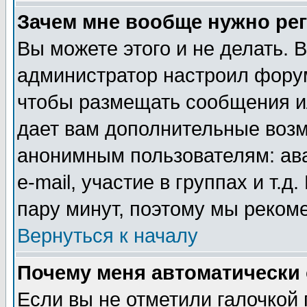
Зачем мне вообще нужно ре
Вы можете этого и не делать. В
администратор настроил форум
чтобы размещать сообщения ил
дает вам дополнительные воз
анонимным пользователям: ав
e-mail, участие в группах и т.д
пару минут, поэтому мы реком
Вернуться к началу
Почему меня автоматически
Если вы не отметили галочкой