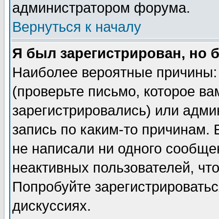
администратором форума.
Вернуться к началу
Я был зарегистрирован, но 
Наиболее вероятные причины: 
(проверьте письмо, которое ва
зарегистрировались) или адми
запись по каким-то причинам. 
не написали ни одного сообще
неактивных пользователей, чт
Попробуйте зарегистрироваться
дискуссиях.