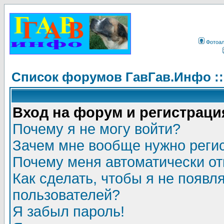
Фотоа
Список форумов ГавГав.Инфо :
Вход на форум и регистраци
Почему я не могу войти?
Зачем мне вообще нужно реги
Почему меня автоматически о
Как сделать, чтобы я не появл
пользователей?
Я забыл пароль!