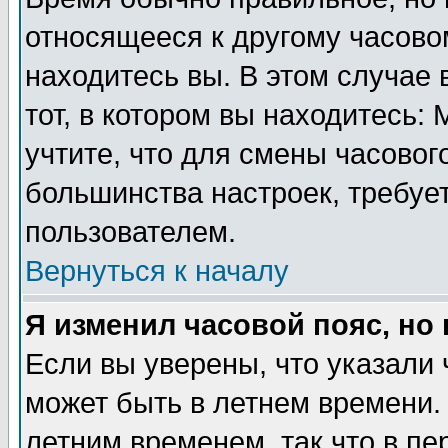
относящееся к другому часовом
находитесь вы. В этом случае 
тот, в котором вы находитесь: 
учтите, что для смены часовог
большинства настроек, требуе
пользователем.
Вернуться к началу
Я изменил часовой пояс, но
Если вы уверены, что указали 
может быть в летнем времени.
летним временем, так что в пе