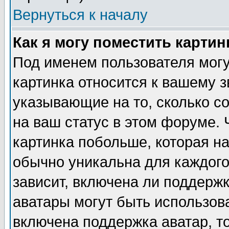
Вернуться к началу
Как я могу поместить карти
Под именем пользователя могу
картинка относится к вашему з
указывающие на то, сколько с
на ваш статус в этом форуме.
картинка побольше, которая на
обычно уникальна для каждого
зависит, включена ли поддержка
аватары могут быть использов
включена поддержка аватар, т