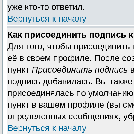
уже кто-то ответил.
Вернуться к началу
Как присоединить подпись 
Для того, чтобы присоединить
её в своем профиле. После со
пункт
Присоединить подпись
в
подпись добавилась. Вы также
присоединялась по умолчанию,
пункт в вашем профиле (вы см
определенных сообщениях, уб
Вернуться к началу