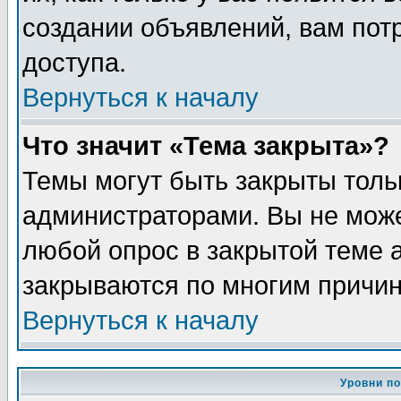
создании объявлений, вам пот
доступа.
Вернуться к началу
Что значит «Тема закрыта»?
Темы могут быть закрыты толь
администраторами. Вы не може
любой опрос в закрытой теме 
закрываются по многим причин
Вернуться к началу
Уровни п