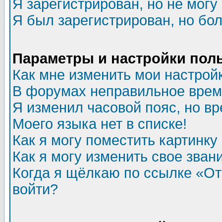
Я зарегистрирован, но не могу 
Я был зарегистрирован, но бол
Параметры и настройки пол
Как мне изменить мои настрой
В форумах неправильное врем
Я изменил часовой пояс, но в
Моего языка нет в списке!
Как я могу поместить картинк
Как я могу изменить свое зван
Когда я щёлкаю по ссылке «Отп
войти?