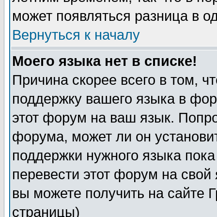
может появляться разница в о
Вернуться к началу
Моего языка нет в списке!
Причина скорее всего в том, ч
поддержку вашего языка в фор
этот форум на ваш язык. Попр
форума, может ли он установи
поддержки нужного языка пока
перевести этот форум на сво
вы можете получить на сайте 
страницы)