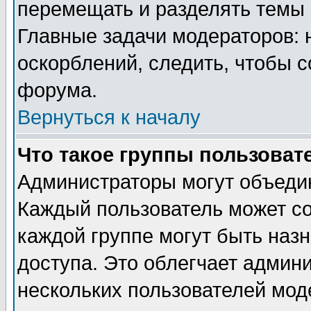
перемещать и разделять темы 
Главные задачи модераторов: 
оскорблений, следить, чтобы 
форума.
Вернуться к началу
Что такое группы пользоват
Администраторы могут объедин
Каждый пользователь может сос
каждой группе могут быть наз
доступа. Это облегчает админ
нескольких пользователей мо