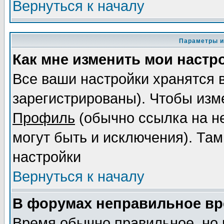
Вернуться к началу
Параметры и
Как мне изменить мои настр
Все ваши настройки хранятся 
зарегистрированы). Чтобы изме
Профиль
(обычно ссылка на не
могут быть и исключения). Там
настройки
Вернуться к началу
В форумах неправильное вр
Время обычно правильное, но 