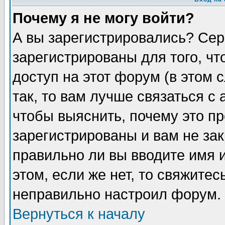
Почему я не могу войти?
А вы зарегистрировались? Сер
зарегистрированы для того, ч
доступ на этот форум (в этом
так, то вам лучше связаться 
чтобы выяснить, почему это п
зарегистрированы и вам не зак
правильно ли вы вводите имя 
этом, если же нет, то свяжите
неправильно настроил форум.
Вернуться к началу