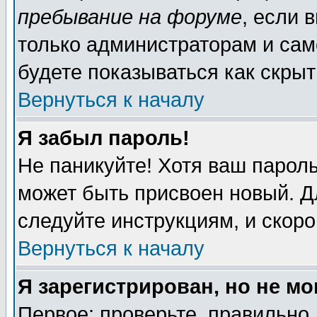
пребывание на форуме
, если 
только администраторам и сам
будете показываться как скрыт
Вернуться к началу
Я забыл пароль!
Не паникуйте! Хотя ваш пароль
может быть присвоен новый. Д
следуйте инструкциям, и скор
Вернуться к началу
Я зарегистрирован, но не мо
Первое: проверьте, правильно 