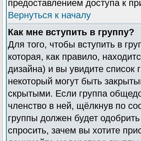
предоставлением доступа к пр
Вернуться к началу
Как мне вступить в группу?
Для того, чтобы вступить в гр
которая, как правило, находитс
дизайна) и вы увидите список 
некоторый могут быть закрыты
скрытыми. Если группа общедо
членство в ней, щёлкнув по с
группы должен будет одобрить 
спросить, зачем вы хотите при