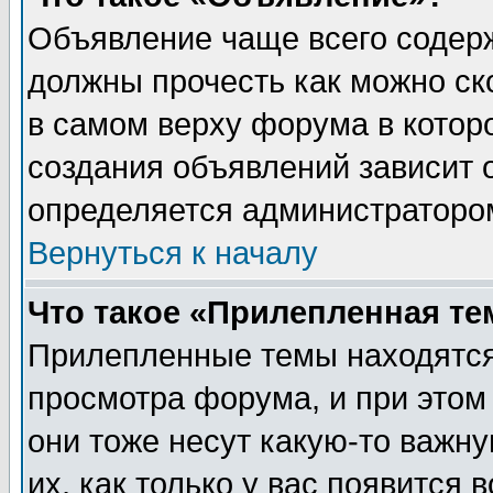
Объявление чаще всего содер
должны прочесть как можно ск
в самом верху форума в котор
создания объявлений зависит о
определяется администраторо
Вернуться к началу
Что такое «Прилепленная те
Прилепленные темы находятся
просмотра форума, и при этом
они тоже несут какую-то важн
их, как только у вас появится 