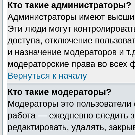
Кто такие администраторы?
Администраторы имеют высший
Эти люди могут контролироват
доступа, отключение пользоват
и назначение модераторов и т
модераторские права во всех 
Вернуться к началу
Кто такие модераторы?
Модераторы это пользователи 
работа — ежедневно следить з
редактировать, удалять, закры