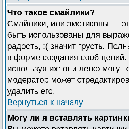
Что такое смайлики?
Смайлики, или эмотиконы — эт
быть использованы для выраже
радость, :( значит грусть. По
в форме создания сообщений. 
используя их: они легко могут
модератор может отредактиро
удалить его.
Вернуться к началу
Могу ли я вставлять картинк