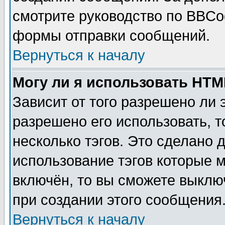
смотрите руководство по BBCod
формы отправки сообщений.
Вернуться к началу
Могу ли я использовать HT
Зависит от того разрешено ли
разрешено его использовать, т
несколько тэгов. Это сделано 
использование тэгов которые 
включён, то вы сможете выклю
при создании этого сообщения
Вернуться к началу