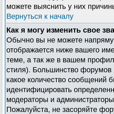
можете выяснить у них причин
Вернуться к началу
Как я могу изменить свое зв
Обычно вы не можете напрямую
отображается ниже вашего им
теме, а так же в вашем профил
стиля). Большинство форумов 
какое количество сообщений б
идентифицировать определенн
модераторы и администраторы 
Пожалуйста, не засоряйте фо