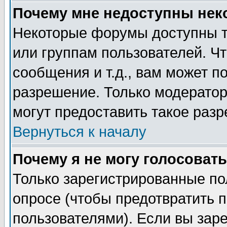
Почему мне недоступны не
Некоторые форумы доступны т
или группам пользователей. Чт
сообщения и т.д., вам может 
разрешение. Только модерато
могут предоставить такое разр
Вернуться к началу
Почему я не могу голосовать
Только зарегистрированные по
опросе (чтобы предотвратить 
пользователями). Если вы зар