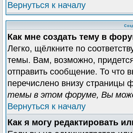
Вернуться к началу
Соз
Как мне создать тему в фор
Легко, щёлкните по соответст
темы. Вам, возможно, придетс
отправить сообщение. То что 
перечислено внизу страницы ф
темы в этом форуме, Вы може
Вернуться к началу
Как я могу редактировать и