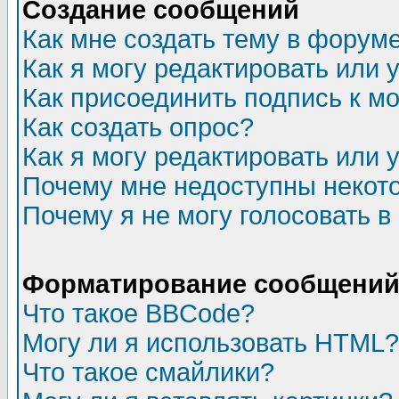
Создание сообщений
Как мне создать тему в форум
Как я могу редактировать или
Как присоединить подпись к 
Как создать опрос?
Как я могу редактировать или 
Почему мне недоступны неко
Почему я не могу голосовать в
Форматирование сообщений 
Что такое BBCode?
Могу ли я использовать HTML?
Что такое смайлики?