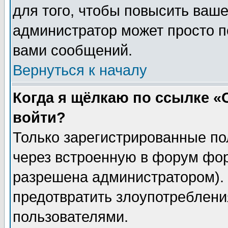
для того, чтобы повысить ваше
администратор может просто п
вами сообщений.
Вернуться к началу
Когда я щёлкаю по ссылке «О
войти?
Только зарегистрированные по
через встроенную в форум фор
разрешена администратором). 
предотвратить злоупотреблени
пользователями.