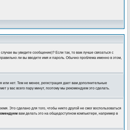
случае вы увидите сообщение)? Если так, то вам лучше связаться с
правильно ли вы вводите имя и пароль. Обычно проблема именно в этом,
я или нет. Тем не менее, регистрация дает вам дополнительные
мет у вас всего пару минут, поэтому мы рекомендуем это сделать.
емя. Это сделано для того, чтобы никто другой не смог воспользоваться
комендуем
вам делать это на общедоступном компьютере, например в