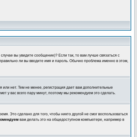
случае вы увидите сообщение)? Если так, то вам лучше связаться с
правильно ли вы вводите имя и пароль. Обычно проблема именно в этом,
я или нет. Тем не менее, регистрация дает вам дополнительные
мет у вас всего пару минут, поэтому мы рекомендуем это сделать.
емя. Это сделано для того, чтобы никто другой не смог воспользоваться
комендуем
вам делать это на общедоступном компьютере, например в