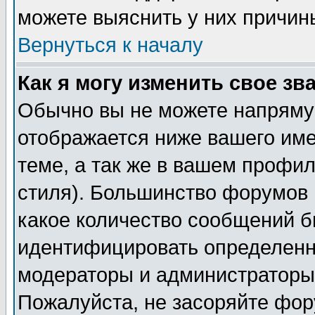
можете выяснить у них причин
Вернуться к началу
Как я могу изменить свое зв
Обычно вы не можете напрямую
отображается ниже вашего им
теме, а так же в вашем профил
стиля). Большинство форумов 
какое количество сообщений б
идентифицировать определенн
модераторы и администраторы 
Пожалуйста, не засоряйте фо