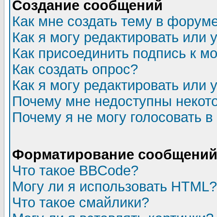
Создание сообщений
Как мне создать тему в форум
Как я могу редактировать или
Как присоединить подпись к 
Как создать опрос?
Как я могу редактировать или 
Почему мне недоступны неко
Почему я не могу голосовать в
Форматирование сообщений 
Что такое BBCode?
Могу ли я использовать HTML?
Что такое смайлики?