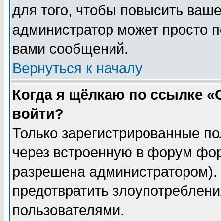
для того, чтобы повысить ваше
администратор может просто п
вами сообщений.
Вернуться к началу
Когда я щёлкаю по ссылке «О
войти?
Только зарегистрированные по
через встроенную в форум фор
разрешена администратором). 
предотвратить злоупотреблени
пользователями.