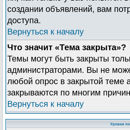
создании объявлений, вам пот
доступа.
Вернуться к началу
Что значит «Тема закрыта»?
Темы могут быть закрыты толь
администраторами. Вы не може
любой опрос в закрытой теме 
закрываются по многим причин
Вернуться к началу
Уровни п