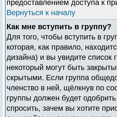
предоставлением доступа к пр
Вернуться к началу
Как мне вступить в группу?
Для того, чтобы вступить в гр
которая, как правило, находитс
дизайна) и вы увидите список 
некоторый могут быть закрыты
скрытыми. Если группа общедо
членство в ней, щёлкнув по с
группы должен будет одобрить 
спросить, зачем вы хотите при