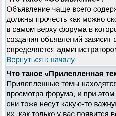
Объявление чаще всего содер
должны прочесть как можно ск
в самом верху форума в котор
создания объявлений зависит о
определяется администраторо
Вернуться к началу
Что такое «Прилепленная те
Прилепленные темы находятся
просмотра форума, и при этом
они тоже несут какую-то важн
их, как только у вас появится 