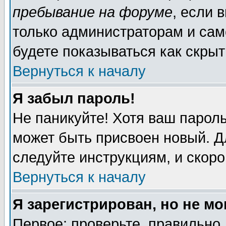
пребывание на форуме
, если 
только администраторам и сам
будете показываться как скрыт
Вернуться к началу
Я забыл пароль!
Не паникуйте! Хотя ваш пароль
может быть присвоен новый. Д
следуйте инструкциям, и скор
Вернуться к началу
Я зарегистрирован, но не мо
Первое: проверьте, правильно 