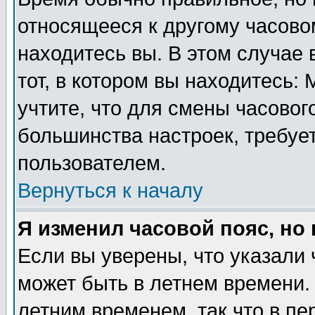
относящееся к другому часовом
находитесь вы. В этом случае 
тот, в котором вы находитесь: 
учтите, что для смены часовог
большинства настроек, требуе
пользователем.
Вернуться к началу
Я изменил часовой пояс, но
Если вы уверены, что указали 
может быть в летнем времени.
летним временем, так что в пе