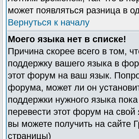
может появляться разница в о
Вернуться к началу
Моего языка нет в списке!
Причина скорее всего в том, ч
поддержку вашего языка в фор
этот форум на ваш язык. Попр
форума, может ли он установи
поддержки нужного языка пока
перевести этот форум на сво
вы можете получить на сайте 
страницы)