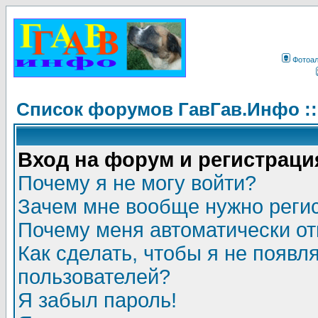
Фотоа
Список форумов ГавГав.Инфо :
Вход на форум и регистраци
Почему я не могу войти?
Зачем мне вообще нужно реги
Почему меня автоматически о
Как сделать, чтобы я не появл
пользователей?
Я забыл пароль!