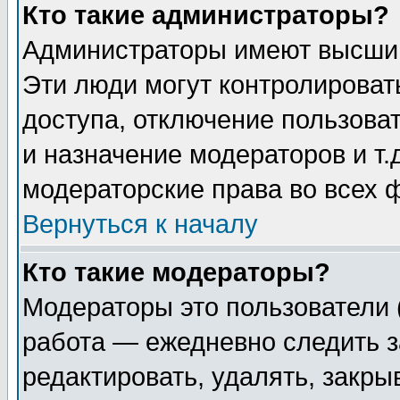
Кто такие администраторы?
Администраторы имеют высший
Эти люди могут контролироват
доступа, отключение пользоват
и назначение модераторов и т
модераторские права во всех 
Вернуться к началу
Кто такие модераторы?
Модераторы это пользователи 
работа — ежедневно следить з
редактировать, удалять, закры