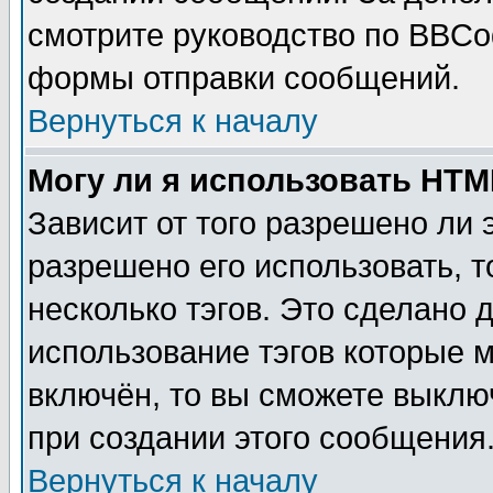
смотрите руководство по BBCod
формы отправки сообщений.
Вернуться к началу
Могу ли я использовать HT
Зависит от того разрешено ли
разрешено его использовать, т
несколько тэгов. Это сделано 
использование тэгов которые 
включён, то вы сможете выклю
при создании этого сообщения
Вернуться к началу