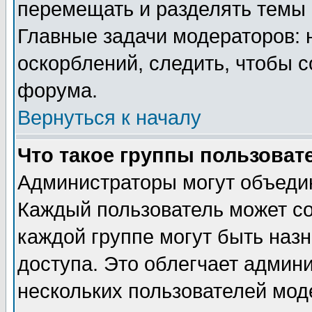
перемещать и разделять темы 
Главные задачи модераторов: 
оскорблений, следить, чтобы 
форума.
Вернуться к началу
Что такое группы пользоват
Администраторы могут объедин
Каждый пользователь может сос
каждой группе могут быть наз
доступа. Это облегчает админ
нескольких пользователей мо