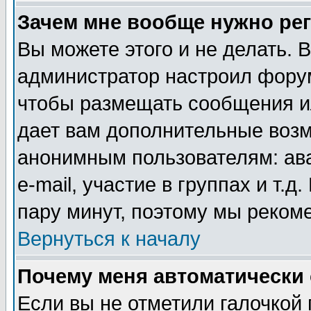
Зачем мне вообще нужно ре
Вы можете этого и не делать. В
администратор настроил форум
чтобы размещать сообщения ил
дает вам дополнительные воз
анонимным пользователям: ав
e-mail, участие в группах и т.д
пару минут, поэтому мы реком
Вернуться к началу
Почему меня автоматически
Если вы не отметили галочкой