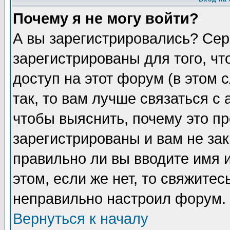
Почему я не могу войти?
А вы зарегистрировались? Сер
зарегистрированы для того, ч
доступ на этот форум (в этом
так, то вам лучше связаться 
чтобы выяснить, почему это п
зарегистрированы и вам не зак
правильно ли вы вводите имя 
этом, если же нет, то свяжите
неправильно настроил форум.
Вернуться к началу