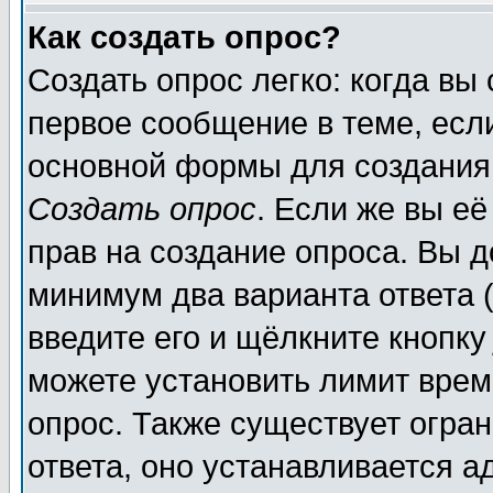
Как создать опрос?
Создать опрос легко: когда вы
первое сообщение в теме, если
основной формы для создания
Создать опрос
. Если же вы её
прав на создание опроса. Вы д
минимум два варианта ответа (
введите его и щёлкните кнопк
можете установить лимит врем
опрос. Также существует огра
ответа, оно устанавливается 