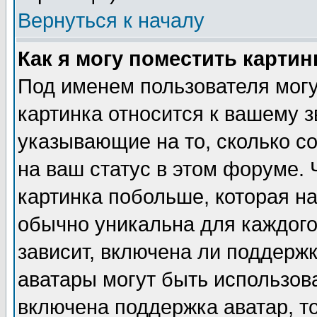
Вернуться к началу
Как я могу поместить карти
Под именем пользователя могу
картинка относится к вашему з
указывающие на то, сколько с
на ваш статус в этом форуме.
картинка побольше, которая на
обычно уникальна для каждого
зависит, включена ли поддержка
аватары могут быть использов
включена поддержка аватар, т