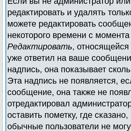
Если вы не администратор ил
редактировать и удалять толь
можете редактировать сообщен
некоторого времени с момента
Редактировать
, относящейся
уже ответил на ваше сообщени
надпись, она показывает скол
Эта надпись не появляется, ес
сообщение, она также не появ
отредактировал администратор
оставить пометку, где сказано,
обычные пользователи не могу