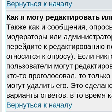
Вернуться к началу
Как я могу редактировать и
Также как и сообщения, опросы
модераторы или администратор
перейдите к редактированию п
относится к опросу). Если никт
пользователи могут редактиров
кто-то проголосовал, то толь
могут удалить его. Это сделан
варианты ответов, в то время 
Вернуться к началу