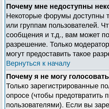
Почему мне недоступны не
Некоторые форумы доступны т
или группам пользователей. Чт
сообщения и т.д., вам может 
разрешение. Только модерато
могут предоставить такое разр
Вернуться к началу
Почему я не могу голосовать
Только зарегистрированные по
опросе (чтобы предотвратить 
пользователями). Если вы зар