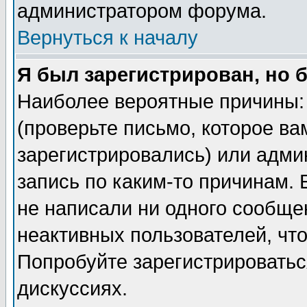
администратором форума.
Вернуться к началу
Я был зарегистрирован, но 
Наиболее вероятные причины: 
(проверьте письмо, которое ва
зарегистрировались) или адми
запись по каким-то причинам. 
не написали ни одного сообще
неактивных пользователей, чт
Попробуйте зарегистрироваться
дискуссиях.