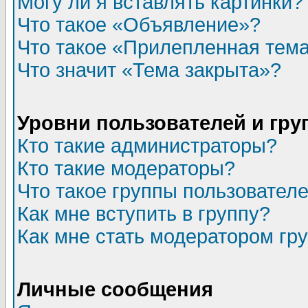
Могу ли я вставлять картинки?
Что такое «Объявление»?
Что такое «Прилепленная тем
Что значит «Тема закрыта»?
Уровни пользователей и гр
Кто такие администраторы?
Кто такие модераторы?
Что такое группы пользовател
Как мне вступить в группу?
Как мне стать модератором гр
Личные сообщения