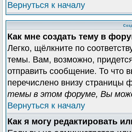
Вернуться к началу
Соз
Как мне создать тему в фор
Легко, щёлкните по соответст
темы. Вам, возможно, придетс
отправить сообщение. То что 
перечислено внизу страницы ф
темы в этом форуме, Вы може
Вернуться к началу
Как я могу редактировать и