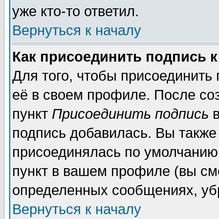
уже кто-то ответил.
Вернуться к началу
Как присоединить подпись 
Для того, чтобы присоединить
её в своем профиле. После со
пункт
Присоединить подпись
в
подпись добавилась. Вы также
присоединялась по умолчанию,
пункт в вашем профиле (вы см
определенных сообщениях, уб
Вернуться к началу