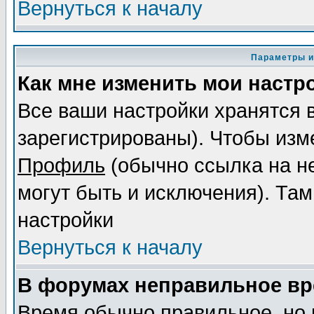
Вернуться к началу
Параметры и
Как мне изменить мои настр
Все ваши настройки хранятся 
зарегистрированы). Чтобы изме
Профиль
(обычно ссылка на не
могут быть и исключения). Там
настройки
Вернуться к началу
В форумах неправильное вр
Время обычно правильное, но 