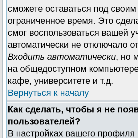
сможете оставаться под своим
ограниченное время. Это сдела
смог воспользоваться вашей уч
автоматически не отключало о
Входить автоматически
, но
на общедоступном компьютере,
кафе, университете и т.д.
Вернуться к началу
Как сделать, чтобы я не поя
пользователей?
В настройках вашего профиля