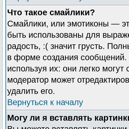
Что такое смайлики?
Смайлики, или эмотиконы — эт
быть использованы для выраже
радость, :( значит грусть. По
в форме создания сообщений. 
используя их: они легко могут
модератор может отредактиро
удалить его.
Вернуться к началу
Могу ли я вставлять картинк