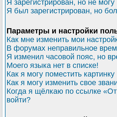
Я зарегистрирован, но не могу 
Я был зарегистрирован, но бол
Параметры и настройки пол
Как мне изменить мои настрой
В форумах неправильное врем
Я изменил часовой пояс, но в
Моего языка нет в списке!
Как я могу поместить картинк
Как я могу изменить свое зван
Когда я щёлкаю по ссылке «Отп
войти?