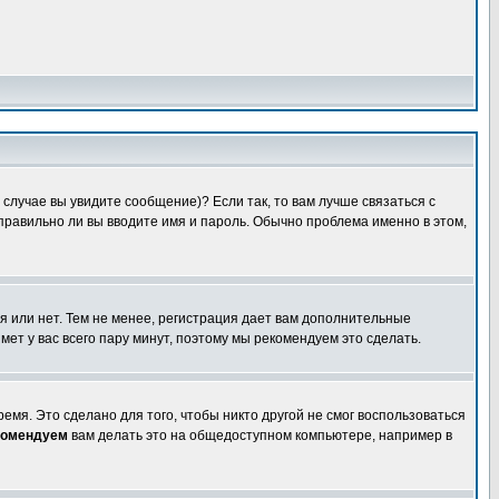
случае вы увидите сообщение)? Если так, то вам лучше связаться с
правильно ли вы вводите имя и пароль. Обычно проблема именно в этом,
я или нет. Тем не менее, регистрация дает вам дополнительные
мет у вас всего пару минут, поэтому мы рекомендуем это сделать.
емя. Это сделано для того, чтобы никто другой не смог воспользоваться
комендуем
вам делать это на общедоступном компьютере, например в