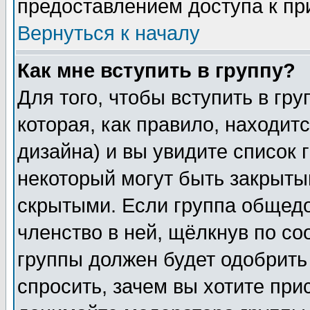
предоставлением доступа к пр
Вернуться к началу
Как мне вступить в группу?
Для того, чтобы вступить в гр
которая, как правило, находитс
дизайна) и вы увидите список 
некоторый могут быть закрыты
скрытыми. Если группа общедо
членство в ней, щёлкнув по с
группы должен будет одобрить 
спросить, зачем вы хотите при