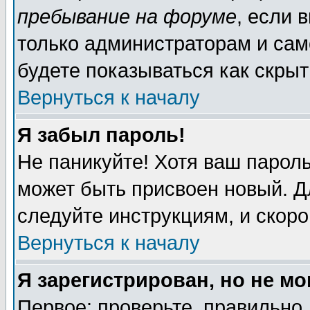
пребывание на форуме
, если 
только администраторам и сам
будете показываться как скрыт
Вернуться к началу
Я забыл пароль!
Не паникуйте! Хотя ваш пароль
может быть присвоен новый. Д
следуйте инструкциям, и скор
Вернуться к началу
Я зарегистрирован, но не мо
Первое: проверьте, правильно 