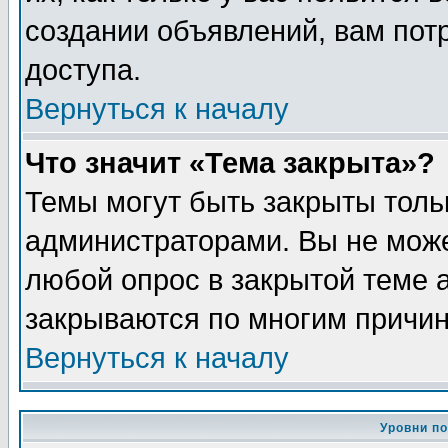
создании объявлений, вам пот
доступа.
Вернуться к началу
Что значит «Тема закрыта»?
Темы могут быть закрыты толь
администраторами. Вы не може
любой опрос в закрытой теме 
закрываются по многим причин
Вернуться к началу
Уровни п