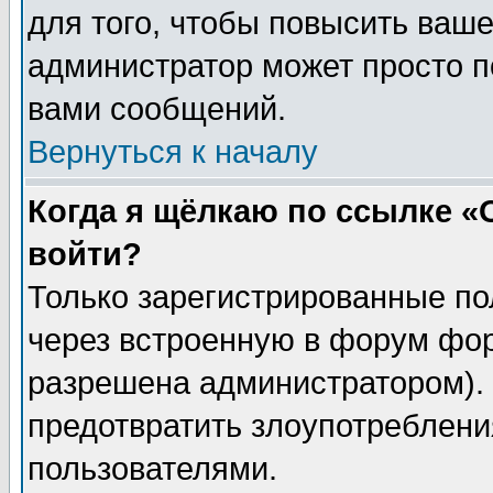
для того, чтобы повысить ваше
администратор может просто п
вами сообщений.
Вернуться к началу
Когда я щёлкаю по ссылке «О
войти?
Только зарегистрированные по
через встроенную в форум фор
разрешена администратором). 
предотвратить злоупотреблени
пользователями.