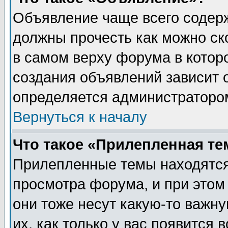
Объявление чаще всего содер
должны прочесть как можно ск
в самом верху форума в котор
создания объявлений зависит о
определяется администраторо
Вернуться к началу
Что такое «Прилепленная те
Прилепленные темы находятся
просмотра форума, и при этом
они тоже несут какую-то важн
их, как только у вас появится 