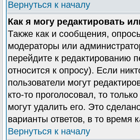
Вернуться к началу
Как я могу редактировать и
Также как и сообщения, опросы
модераторы или администратор
перейдите к редактированию п
относится к опросу). Если никт
пользователи могут редактиров
кто-то проголосовал, то толь
могут удалить его. Это сделан
варианты ответов, в то время 
Вернуться к началу