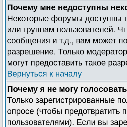
Почему мне недоступны не
Некоторые форумы доступны т
или группам пользователей. Чт
сообщения и т.д., вам может 
разрешение. Только модерато
могут предоставить такое разр
Вернуться к началу
Почему я не могу голосовать
Только зарегистрированные по
опросе (чтобы предотвратить 
пользователями). Если вы зар