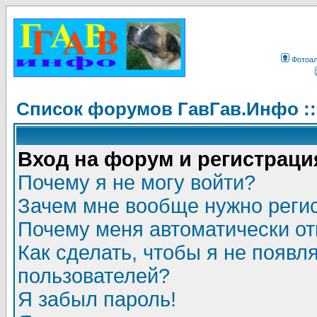
Фотоа
Список форумов ГавГав.Инфо :
Вход на форум и регистраци
Почему я не могу войти?
Зачем мне вообще нужно реги
Почему меня автоматически о
Как сделать, чтобы я не появл
пользователей?
Я забыл пароль!