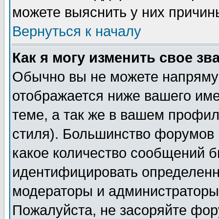
можете выяснить у них причин
Вернуться к началу
Как я могу изменить свое зв
Обычно вы не можете напрямую
отображается ниже вашего им
теме, а так же в вашем профил
стиля). Большинство форумов 
какое количество сообщений б
идентифицировать определенн
модераторы и администраторы 
Пожалуйста, не засоряйте фо