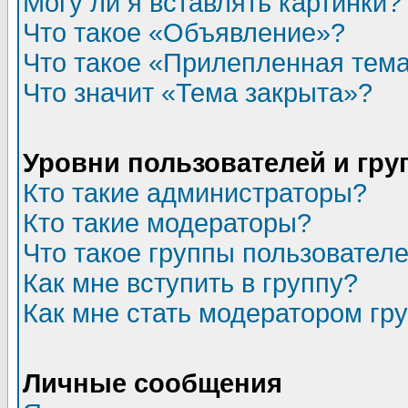
Могу ли я вставлять картинки?
Что такое «Объявление»?
Что такое «Прилепленная тем
Что значит «Тема закрыта»?
Уровни пользователей и гр
Кто такие администраторы?
Кто такие модераторы?
Что такое группы пользовател
Как мне вступить в группу?
Как мне стать модератором гр
Личные сообщения