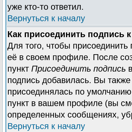
уже кто-то ответил.
Вернуться к началу
Как присоединить подпись 
Для того, чтобы присоединить
её в своем профиле. После со
пункт
Присоединить подпись
в
подпись добавилась. Вы также
присоединялась по умолчанию,
пункт в вашем профиле (вы см
определенных сообщениях, уб
Вернуться к началу