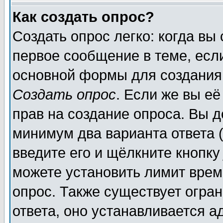
Как создать опрос?
Создать опрос легко: когда вы
первое сообщение в теме, если
основной формы для создания
Создать опрос
. Если же вы её
прав на создание опроса. Вы д
минимум два варианта ответа (
введите его и щёлкните кнопк
можете установить лимит врем
опрос. Также существует огра
ответа, оно устанавливается 