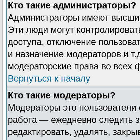
Кто такие администраторы?
Администраторы имеют высший
Эти люди могут контролироват
доступа, отключение пользоват
и назначение модераторов и т
модераторские права во всех 
Вернуться к началу
Кто такие модераторы?
Модераторы это пользователи 
работа — ежедневно следить з
редактировать, удалять, закры