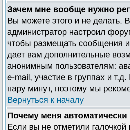
Зачем мне вообще нужно ре
Вы можете этого и не делать. В
администратор настроил форум
чтобы размещать сообщения ил
дает вам дополнительные воз
анонимным пользователям: ав
e-mail, участие в группах и т.д
пару минут, поэтому мы реком
Вернуться к началу
Почему меня автоматически
Если вы не отметили галочкой