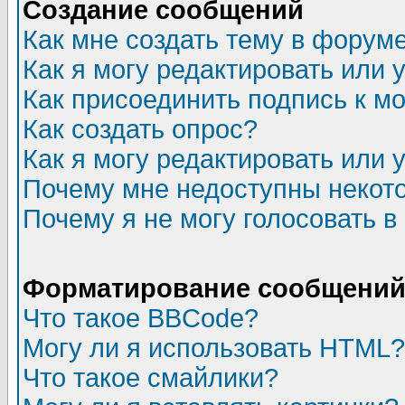
Создание сообщений
Как мне создать тему в форум
Как я могу редактировать или
Как присоединить подпись к 
Как создать опрос?
Как я могу редактировать или 
Почему мне недоступны неко
Почему я не могу голосовать в
Форматирование сообщений 
Что такое BBCode?
Могу ли я использовать HTML?
Что такое смайлики?