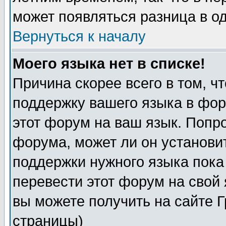
может появляться разница в о
Вернуться к началу
Моего языка нет в списке!
Причина скорее всего в том, ч
поддержку вашего языка в фор
этот форум на ваш язык. Попр
форума, может ли он установи
поддержки нужного языка пока
перевести этот форум на сво
вы можете получить на сайте 
страницы)