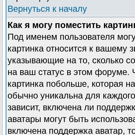
Вернуться к началу
Как я могу поместить карти
Под именем пользователя могу
картинка относится к вашему з
указывающие на то, сколько с
на ваш статус в этом форуме.
картинка побольше, которая на
обычно уникальна для каждого
зависит, включена ли поддержка
аватары могут быть использов
включена поддержка аватар, т