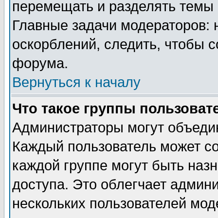
перемещать и разделять темы 
Главные задачи модераторов: 
оскорблений, следить, чтобы 
форума.
Вернуться к началу
Что такое группы пользоват
Администраторы могут объедин
Каждый пользователь может сос
каждой группе могут быть наз
доступа. Это облегчает админ
нескольких пользователей мо