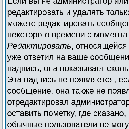
Если вы не администратор ил
редактировать и удалять толь
можете редактировать сообщен
некоторого времени с момента
Редактировать
, относящейся
уже ответил на ваше сообщени
надпись, она показывает скол
Эта надпись не появляется, ес
сообщение, она также не появ
отредактировал администратор
оставить пометку, где сказано,
обычные пользователи не могу