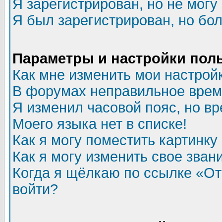
Я зарегистрирован, но не могу 
Я был зарегистрирован, но бол
Параметры и настройки пол
Как мне изменить мои настрой
В форумах неправильное врем
Я изменил часовой пояс, но в
Моего языка нет в списке!
Как я могу поместить картинк
Как я могу изменить свое зван
Когда я щёлкаю по ссылке «Отп
войти?