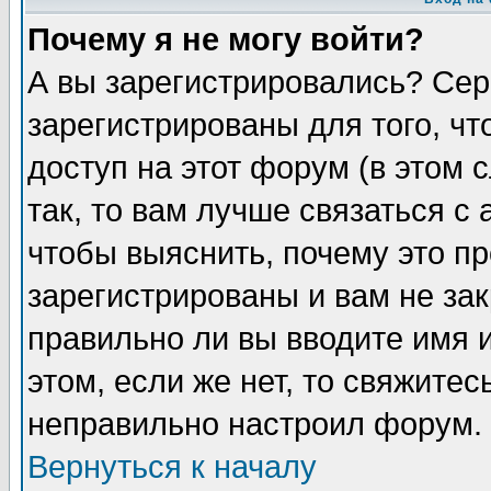
Почему я не могу войти?
А вы зарегистрировались? Сер
зарегистрированы для того, ч
доступ на этот форум (в этом
так, то вам лучше связаться 
чтобы выяснить, почему это п
зарегистрированы и вам не зак
правильно ли вы вводите имя 
этом, если же нет, то свяжите
неправильно настроил форум.
Вернуться к началу