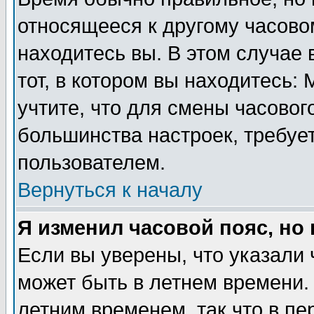
относящееся к другому часовом
находитесь вы. В этом случае 
тот, в котором вы находитесь: 
учтите, что для смены часовог
большинства настроек, требуе
пользователем.
Вернуться к началу
Я изменил часовой пояс, но
Если вы уверены, что указали 
может быть в летнем времени.
летним временем, так что в пе