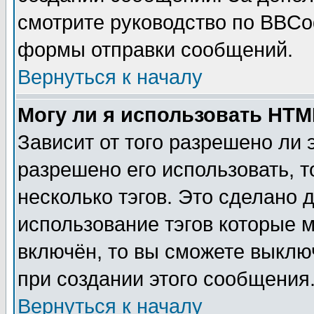
смотрите руководство по BBCod
формы отправки сообщений.
Вернуться к началу
Могу ли я использовать HT
Зависит от того разрешено ли
разрешено его использовать, т
несколько тэгов. Это сделано 
использование тэгов которые 
включён, то вы сможете выклю
при создании этого сообщения
Вернуться к началу