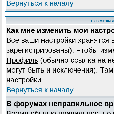
Вернуться к началу
Параметры и
Как мне изменить мои настр
Все ваши настройки хранятся 
зарегистрированы). Чтобы изме
Профиль
(обычно ссылка на не
могут быть и исключения). Там
настройки
Вернуться к началу
В форумах неправильное вр
Время обычно правильное, но 