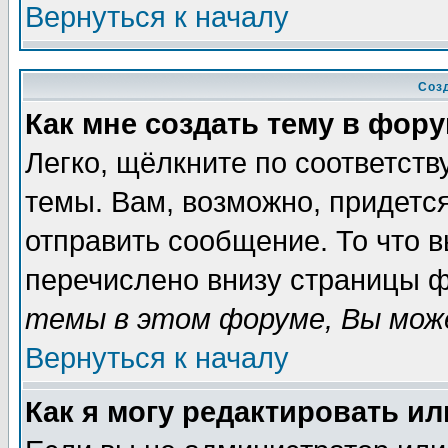
Вернуться к началу
Соз
Как мне создать тему в фор
Легко, щёлкните по соответст
темы. Вам, возможно, придетс
отправить сообщение. То что 
перечислено внизу страницы ф
темы в этом форуме, Вы може
Вернуться к началу
Как я могу редактировать и