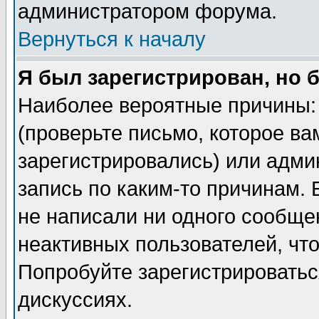
администратором форума.
Вернуться к началу
Я был зарегистрирован, но 
Наиболее вероятные причины: 
(проверьте письмо, которое ва
зарегистрировались) или адми
запись по каким-то причинам. 
не написали ни одного сообще
неактивных пользователей, чт
Попробуйте зарегистрироваться
дискуссиях.