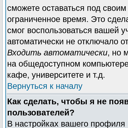
сможете оставаться под своим
ограниченное время. Это сдела
смог воспользоваться вашей уч
автоматически не отключало о
Входить автоматически
, но
на общедоступном компьютере,
кафе, университете и т.д.
Вернуться к началу
Как сделать, чтобы я не поя
пользователей?
В настройках вашего профиля