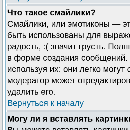
Что такое смайлики?
Смайлики, или эмотиконы — эт
быть использованы для выраже
радость, :( значит грусть. По
в форме создания сообщений. 
используя их: они легко могут
модератор может отредактиро
удалить его.
Вернуться к началу
Могу ли я вставлять картинк