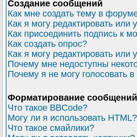
Создание сообщений
Как мне создать тему в форум
Как я могу редактировать или
Как присоединить подпись к 
Как создать опрос?
Как я могу редактировать или 
Почему мне недоступны неко
Почему я не могу голосовать в
Форматирование сообщений 
Что такое BBCode?
Могу ли я использовать HTML?
Что такое смайлики?