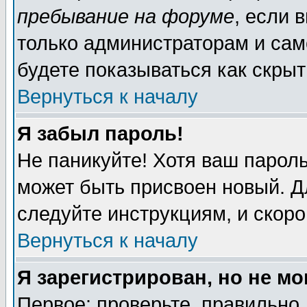
пребывание на форуме
, если 
только администраторам и сам
будете показываться как скрыт
Вернуться к началу
Я забыл пароль!
Не паникуйте! Хотя ваш пароль
может быть присвоен новый. Д
следуйте инструкциям, и скор
Вернуться к началу
Я зарегистрирован, но не мо
Первое: проверьте, правильно 