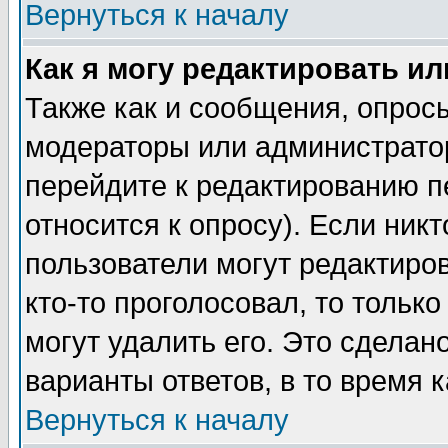
Вернуться к началу
Как я могу редактировать и
Также как и сообщения, опросы
модераторы или администратор
перейдите к редактированию п
относится к опросу). Если никт
пользователи могут редактиров
кто-то проголосовал, то толь
могут удалить его. Это сделан
варианты ответов, в то время 
Вернуться к началу