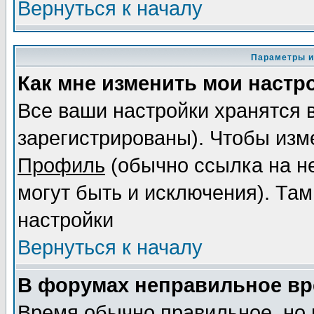
Вернуться к началу
Параметры и
Как мне изменить мои настр
Все ваши настройки хранятся 
зарегистрированы). Чтобы изме
Профиль
(обычно ссылка на не
могут быть и исключения). Там
настройки
Вернуться к началу
В форумах неправильное вр
Время обычно правильное, но 