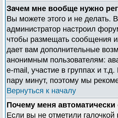
Зачем мне вообще нужно ре
Вы можете этого и не делать. В
администратор настроил форум
чтобы размещать сообщения ил
дает вам дополнительные воз
анонимным пользователям: ав
e-mail, участие в группах и т.д
пару минут, поэтому мы реком
Вернуться к началу
Почему меня автоматически
Если вы не отметили галочкой