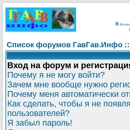
Фотоа
Список форумов ГавГав.Инфо :
Вход на форум и регистраци
Почему я не могу войти?
Зачем мне вообще нужно реги
Почему меня автоматически о
Как сделать, чтобы я не появл
пользователей?
Я забыл пароль!