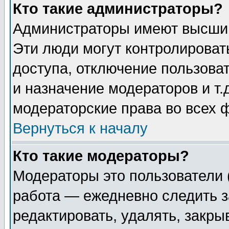
Кто такие администраторы?
Администраторы имеют высший
Эти люди могут контролироват
доступа, отключение пользоват
и назначение модераторов и т
модераторские права во всех 
Вернуться к началу
Кто такие модераторы?
Модераторы это пользователи 
работа — ежедневно следить з
редактировать, удалять, закры