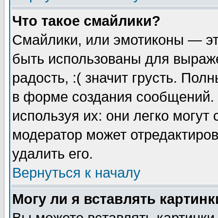
Что такое смайлики?
Смайлики, или эмотиконы — эт
быть использованы для выраже
радость, :( значит грусть. По
в форме создания сообщений. 
используя их: они легко могут
модератор может отредактиро
удалить его.
Вернуться к началу
Могу ли я вставлять картинк