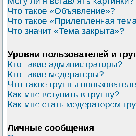
Могу ли я вставлять картинки?
Что такое «Объявление»?
Что такое «Прилепленная тем
Что значит «Тема закрыта»?
Уровни пользователей и гр
Кто такие администраторы?
Кто такие модераторы?
Что такое группы пользовател
Как мне вступить в группу?
Как мне стать модератором гр
Личные сообщения