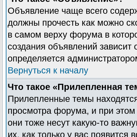
Объявление чаще всего содер
должны прочесть как можно ск
в самом верху форума в котор
создания объявлений зависит о
определяется администраторо
Вернуться к началу
Что такое «Прилепленная те
Прилепленные темы находятся
просмотра форума, и при этом
они тоже несут какую-то важн
их, как только у вас появится 