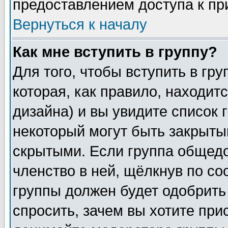
предоставлением доступа к пр
Вернуться к началу
Как мне вступить в группу?
Для того, чтобы вступить в гр
которая, как правило, находитс
дизайна) и вы увидите список 
некоторый могут быть закрыты
скрытыми. Если группа общедо
членство в ней, щёлкнув по с
группы должен будет одобрить 
спросить, зачем вы хотите при