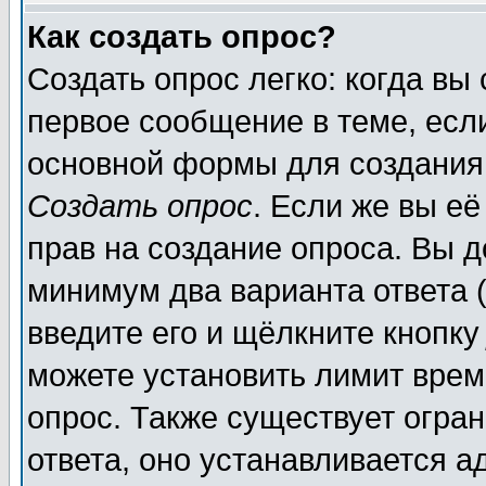
Как создать опрос?
Создать опрос легко: когда вы
первое сообщение в теме, если
основной формы для создания
Создать опрос
. Если же вы её
прав на создание опроса. Вы д
минимум два варианта ответа (
введите его и щёлкните кнопк
можете установить лимит врем
опрос. Также существует огра
ответа, оно устанавливается 