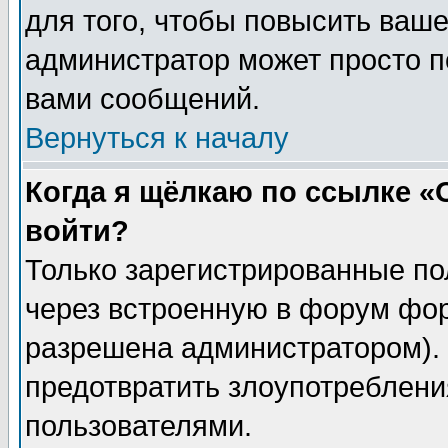
для того, чтобы повысить ваше
администратор может просто п
вами сообщений.
Вернуться к началу
Когда я щёлкаю по ссылке «О
войти?
Только зарегистрированные по
через встроенную в форум фор
разрешена администратором). 
предотвратить злоупотреблени
пользователями.