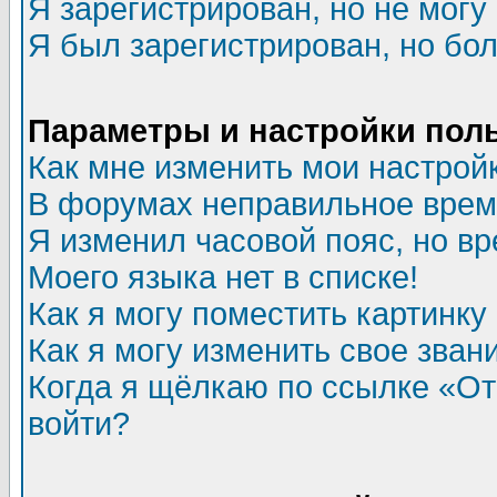
Я зарегистрирован, но не могу 
Я был зарегистрирован, но бол
Параметры и настройки пол
Как мне изменить мои настрой
В форумах неправильное врем
Я изменил часовой пояс, но в
Моего языка нет в списке!
Как я могу поместить картинк
Как я могу изменить свое зван
Когда я щёлкаю по ссылке «Отп
войти?