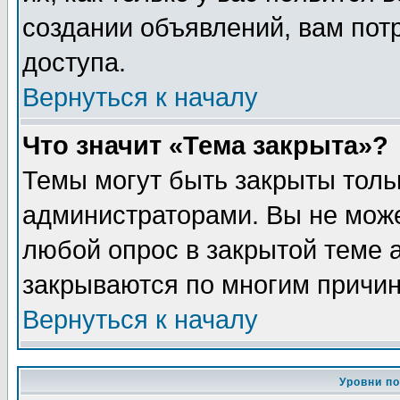
создании объявлений, вам пот
доступа.
Вернуться к началу
Что значит «Тема закрыта»?
Темы могут быть закрыты толь
администраторами. Вы не може
любой опрос в закрытой теме 
закрываются по многим причин
Вернуться к началу
Уровни п