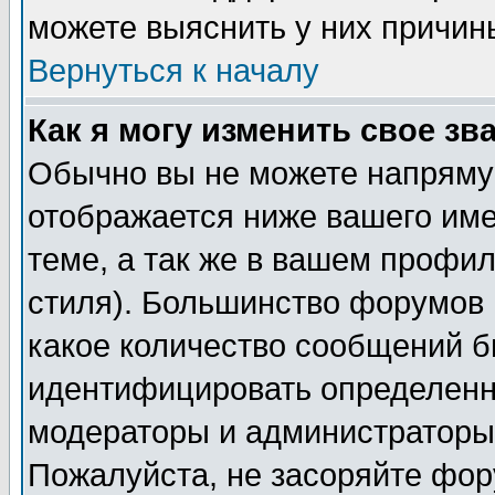
можете выяснить у них причин
Вернуться к началу
Как я могу изменить свое зв
Обычно вы не можете напрямую
отображается ниже вашего им
теме, а так же в вашем профил
стиля). Большинство форумов 
какое количество сообщений б
идентифицировать определенн
модераторы и администраторы 
Пожалуйста, не засоряйте фо