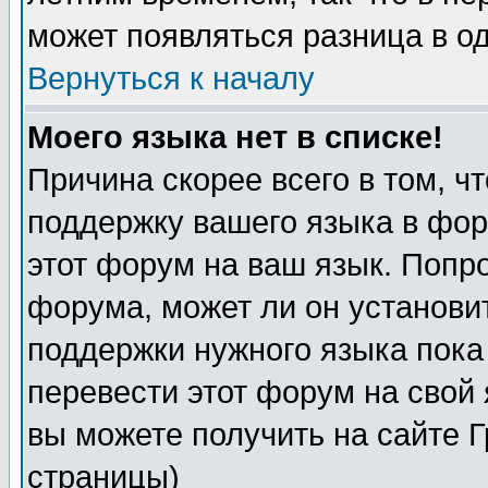
может появляться разница в о
Вернуться к началу
Моего языка нет в списке!
Причина скорее всего в том, ч
поддержку вашего языка в фор
этот форум на ваш язык. Попр
форума, может ли он установи
поддержки нужного языка пока
перевести этот форум на сво
вы можете получить на сайте 
страницы)