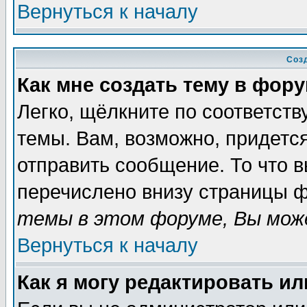
Вернуться к началу
Соз
Как мне создать тему в фор
Легко, щёлкните по соответст
темы. Вам, возможно, придетс
отправить сообщение. То что 
перечислено внизу страницы ф
темы в этом форуме, Вы може
Вернуться к началу
Как я могу редактировать и