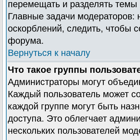
перемещать и разделять темы 
Главные задачи модераторов: 
оскорблений, следить, чтобы 
форума.
Вернуться к началу
Что такое группы пользоват
Администраторы могут объедин
Каждый пользователь может сос
каждой группе могут быть наз
доступа. Это облегчает админ
нескольких пользователей мо