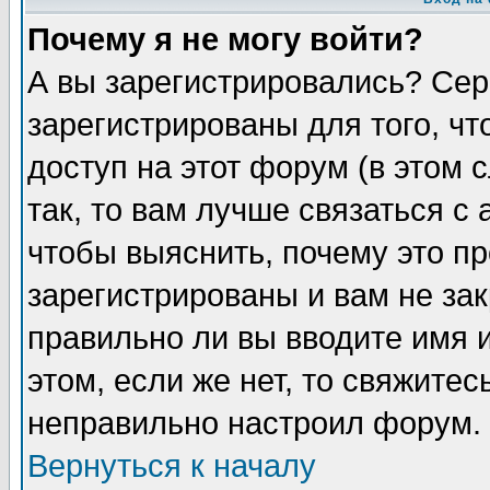
Почему я не могу войти?
А вы зарегистрировались? Сер
зарегистрированы для того, ч
доступ на этот форум (в этом
так, то вам лучше связаться 
чтобы выяснить, почему это п
зарегистрированы и вам не зак
правильно ли вы вводите имя 
этом, если же нет, то свяжите
неправильно настроил форум.
Вернуться к началу