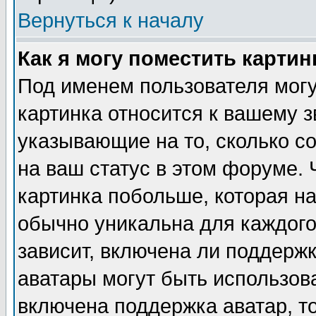
Вернуться к началу
Как я могу поместить карти
Под именем пользователя могу
картинка относится к вашему з
указывающие на то, сколько с
на ваш статус в этом форуме.
картинка побольше, которая на
обычно уникальна для каждого
зависит, включена ли поддержка
аватары могут быть использов
включена поддержка аватар, т