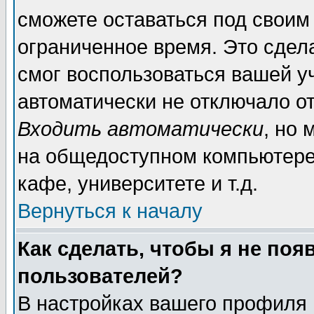
сможете оставаться под своим
ограниченное время. Это сдела
смог воспользоваться вашей уч
автоматически не отключало о
Входить автоматически
, но
на общедоступном компьютере,
кафе, университете и т.д.
Вернуться к началу
Как сделать, чтобы я не поя
пользователей?
В настройках вашего профиля