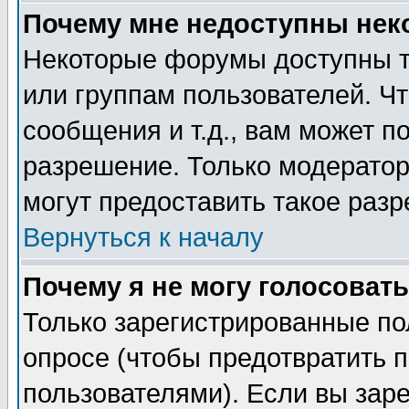
Почему мне недоступны не
Некоторые форумы доступны т
или группам пользователей. Чт
сообщения и т.д., вам может 
разрешение. Только модерато
могут предоставить такое разр
Вернуться к началу
Почему я не могу голосовать
Только зарегистрированные по
опросе (чтобы предотвратить 
пользователями). Если вы зар