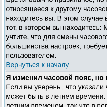
относящееся к другому часовом
находитесь вы. В этом случае 
тот, в котором вы находитесь: 
учтите, что для смены часовог
большинства настроек, требуе
пользователем.
Вернуться к началу
Я изменил часовой пояс, но
Если вы уверены, что указали 
может быть в летнем времени.
летним временем, так что в пе