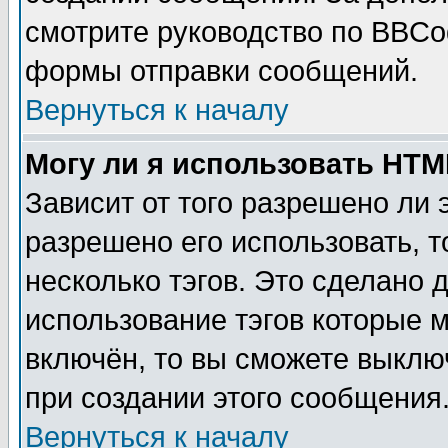
смотрите руководство по BBCod
формы отправки сообщений.
Вернуться к началу
Могу ли я использовать HT
Зависит от того разрешено ли
разрешено его использовать, т
несколько тэгов. Это сделано 
использование тэгов которые 
включён, то вы сможете выклю
при создании этого сообщения
Вернуться к началу