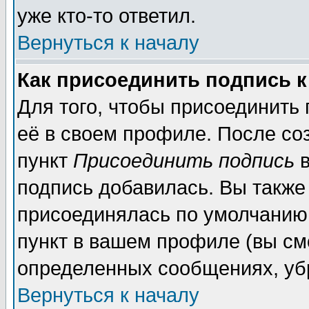
уже кто-то ответил.
Вернуться к началу
Как присоединить подпись 
Для того, чтобы присоединить
её в своем профиле. После со
пункт
Присоединить подпись
в
подпись добавилась. Вы также
присоединялась по умолчанию,
пункт в вашем профиле (вы см
определенных сообщениях, уб
Вернуться к началу