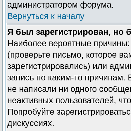
администратором форума.
Вернуться к началу
Я был зарегистрирован, но 
Наиболее вероятные причины: 
(проверьте письмо, которое ва
зарегистрировались) или адми
запись по каким-то причинам. 
не написали ни одного сообще
неактивных пользователей, чт
Попробуйте зарегистрироваться
дискуссиях.