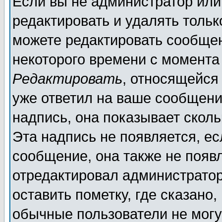
Если вы не администратор ил
редактировать и удалять толь
можете редактировать сообщен
некоторого времени с момента
Редактировать
, относящейся
уже ответил на ваше сообщени
надпись, она показывает скол
Эта надпись не появляется, ес
сообщение, она также не появ
отредактировал администратор
оставить пометку, где сказано,
обычные пользователи не могу