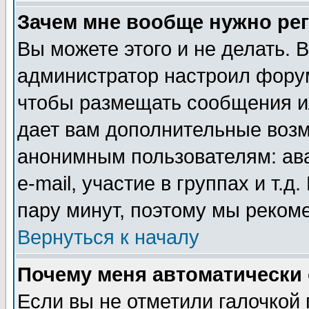
Зачем мне вообще нужно ре
Вы можете этого и не делать. В
администратор настроил форум
чтобы размещать сообщения ил
дает вам дополнительные воз
анонимным пользователям: ав
e-mail, участие в группах и т.д
пару минут, поэтому мы реком
Вернуться к началу
Почему меня автоматически
Если вы не отметили галочкой