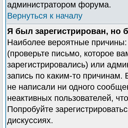
администратором форума.
Вернуться к началу
Я был зарегистрирован, но 
Наиболее вероятные причины: 
(проверьте письмо, которое ва
зарегистрировались) или адми
запись по каким-то причинам. 
не написали ни одного сообще
неактивных пользователей, чт
Попробуйте зарегистрироваться
дискуссиях.