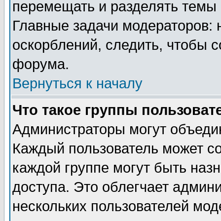
перемещать и разделять темы 
Главные задачи модераторов: 
оскорблений, следить, чтобы 
форума.
Вернуться к началу
Что такое группы пользоват
Администраторы могут объедин
Каждый пользователь может сос
каждой группе могут быть наз
доступа. Это облегчает админ
нескольких пользователей мо