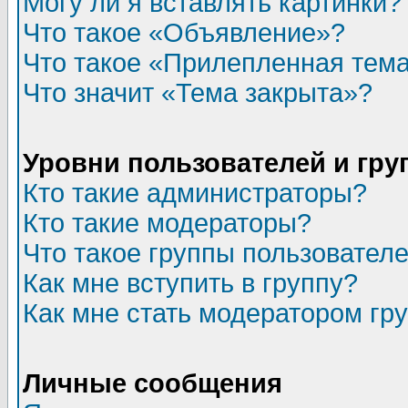
Могу ли я вставлять картинки?
Что такое «Объявление»?
Что такое «Прилепленная тем
Что значит «Тема закрыта»?
Уровни пользователей и гр
Кто такие администраторы?
Кто такие модераторы?
Что такое группы пользовател
Как мне вступить в группу?
Как мне стать модератором гр
Личные сообщения