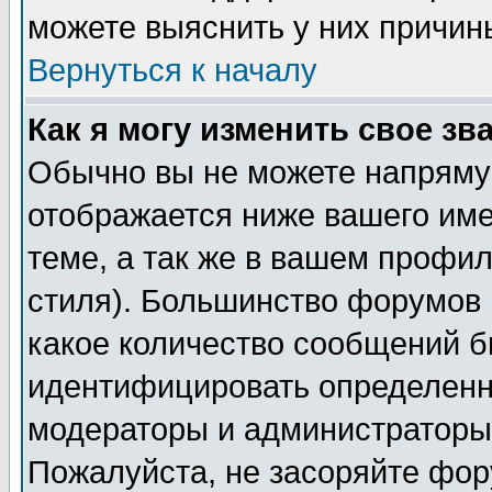
можете выяснить у них причин
Вернуться к началу
Как я могу изменить свое зв
Обычно вы не можете напрямую
отображается ниже вашего им
теме, а так же в вашем профил
стиля). Большинство форумов 
какое количество сообщений б
идентифицировать определенн
модераторы и администраторы 
Пожалуйста, не засоряйте фо