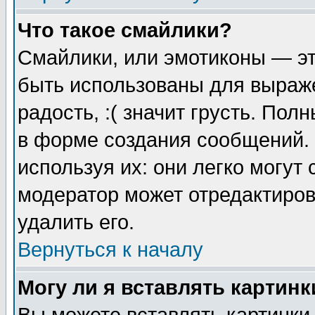
Что такое смайлики?
Смайлики, или эмотиконы — эт
быть использованы для выраже
радость, :( значит грусть. По
в форме создания сообщений. 
используя их: они легко могут
модератор может отредактиро
удалить его.
Вернуться к началу
Могу ли я вставлять картинк