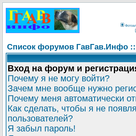
Фотоа
Список форумов ГавГав.Инфо :
Вход на форум и регистраци
Почему я не могу войти?
Зачем мне вообще нужно реги
Почему меня автоматически о
Как сделать, чтобы я не появл
пользователей?
Я забыл пароль!