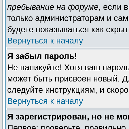
пребывание на форуме
, если 
только администраторам и сам
будете показываться как скрыт
Вернуться к началу
Я забыл пароль!
Не паникуйте! Хотя ваш пароль
может быть присвоен новый. Д
следуйте инструкциям, и скор
Вернуться к началу
Я зарегистрирован, но не мо
Первое: проверьте, правильно 