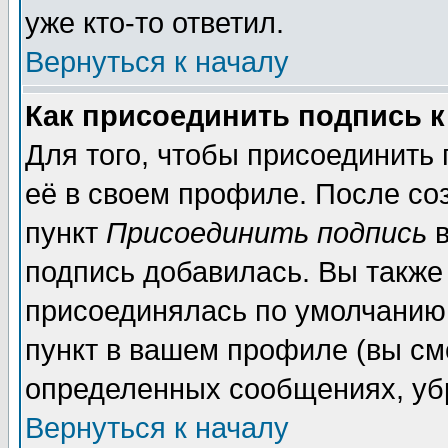
уже кто-то ответил.
Вернуться к началу
Как присоединить подпись 
Для того, чтобы присоединить
её в своем профиле. После со
пункт
Присоединить подпись
в
подпись добавилась. Вы также
присоединялась по умолчанию,
пункт в вашем профиле (вы см
определенных сообщениях, уб
Вернуться к началу