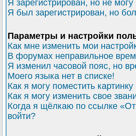
Я зарегистрирован, но не могу 
Я был зарегистрирован, но бол
Параметры и настройки пол
Как мне изменить мои настрой
В форумах неправильное врем
Я изменил часовой пояс, но в
Моего языка нет в списке!
Как я могу поместить картинк
Как я могу изменить свое зван
Когда я щёлкаю по ссылке «Отп
войти?