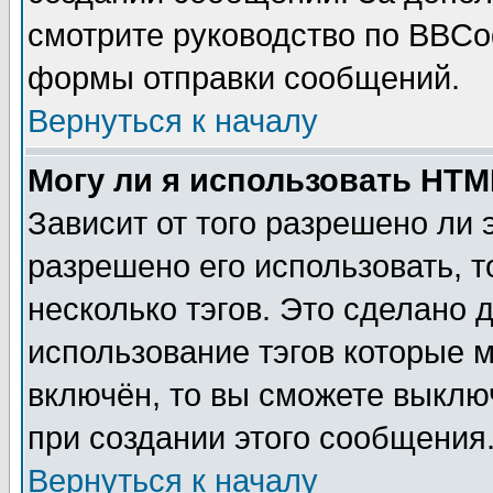
смотрите руководство по BBCod
формы отправки сообщений.
Вернуться к началу
Могу ли я использовать HT
Зависит от того разрешено ли
разрешено его использовать, т
несколько тэгов. Это сделано 
использование тэгов которые 
включён, то вы сможете выклю
при создании этого сообщения
Вернуться к началу