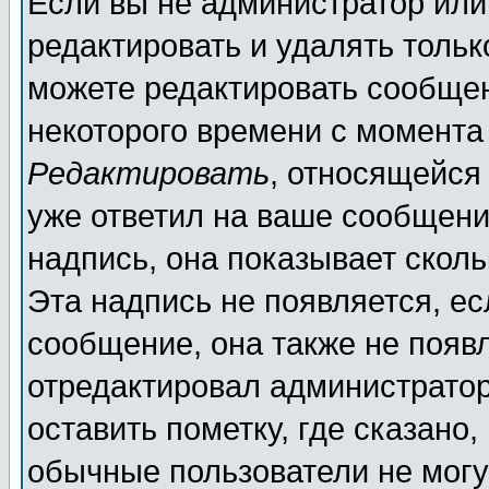
Если вы не администратор ил
редактировать и удалять толь
можете редактировать сообщен
некоторого времени с момента
Редактировать
, относящейся
уже ответил на ваше сообщени
надпись, она показывает скол
Эта надпись не появляется, ес
сообщение, она также не появ
отредактировал администратор
оставить пометку, где сказано,
обычные пользователи не могу