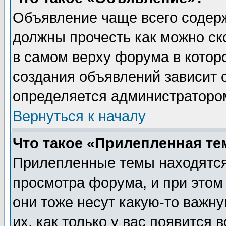
Объявление чаще всего содер
должны прочесть как можно ск
в самом верху форума в котор
создания объявлений зависит о
определяется администраторо
Вернуться к началу
Что такое «Прилепленная те
Прилепленные темы находятся
просмотра форума, и при этом
они тоже несут какую-то важн
их, как только у вас появится 