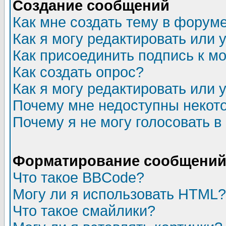
Создание сообщений
Как мне создать тему в форум
Как я могу редактировать или
Как присоединить подпись к 
Как создать опрос?
Как я могу редактировать или 
Почему мне недоступны неко
Почему я не могу голосовать в
Форматирование сообщений 
Что такое BBCode?
Могу ли я использовать HTML?
Что такое смайлики?