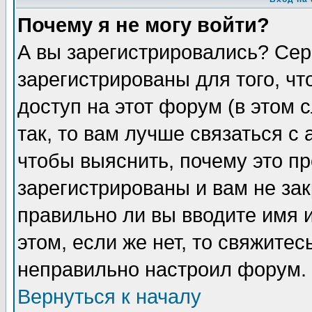
Почему я не могу войти?
А вы зарегистрировались? Сер
зарегистрированы для того, ч
доступ на этот форум (в этом
так, то вам лучше связаться 
чтобы выяснить, почему это п
зарегистрированы и вам не зак
правильно ли вы вводите имя 
этом, если же нет, то свяжите
неправильно настроил форум.
Вернуться к началу