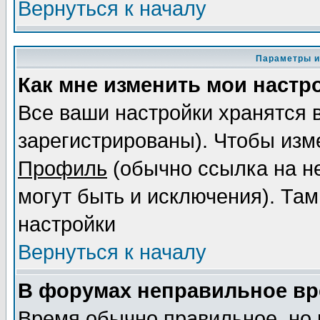
Вернуться к началу
Параметры и
Как мне изменить мои настр
Все ваши настройки хранятся 
зарегистрированы). Чтобы изме
Профиль
(обычно ссылка на не
могут быть и исключения). Там
настройки
Вернуться к началу
В форумах неправильное вр
Время обычно правильное, но 