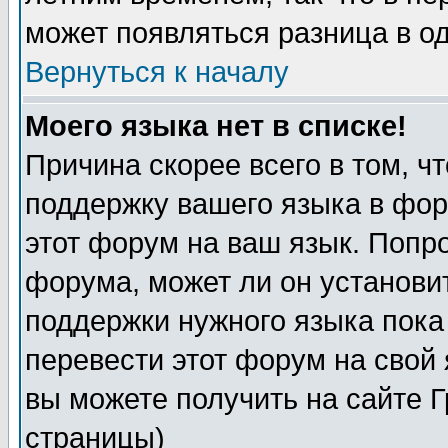
может появляться разница в о
Вернуться к началу
Моего языка нет в списке!
Причина скорее всего в том, ч
поддержку вашего языка в фор
этот форум на ваш язык. Попр
форума, может ли он установи
поддержки нужного языка пока
перевести этот форум на сво
вы можете получить на сайте 
страницы)