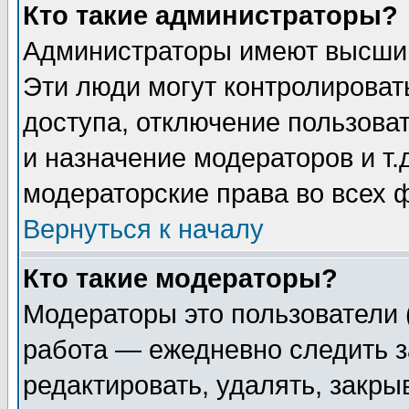
Кто такие администраторы?
Администраторы имеют высший
Эти люди могут контролироват
доступа, отключение пользоват
и назначение модераторов и т
модераторские права во всех 
Вернуться к началу
Кто такие модераторы?
Модераторы это пользователи 
работа — ежедневно следить з
редактировать, удалять, закры