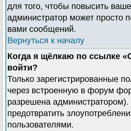
для того, чтобы повысить ваше
администратор может просто п
вами сообщений.
Вернуться к началу
Когда я щёлкаю по ссылке «О
войти?
Только зарегистрированные по
через встроенную в форум фор
разрешена администратором). 
предотвратить злоупотреблени
пользователями.