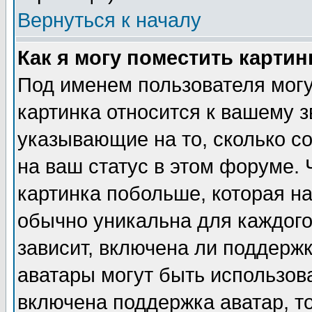
Вернуться к началу
Как я могу поместить карти
Под именем пользователя могу
картинка относится к вашему з
указывающие на то, сколько с
на ваш статус в этом форуме.
картинка побольше, которая на
обычно уникальна для каждого
зависит, включена ли поддержка
аватары могут быть использов
включена поддержка аватар, т