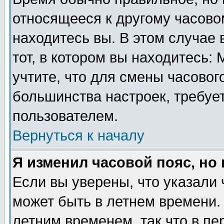
относящееся к другому часовом
находитесь вы. В этом случае 
тот, в котором вы находитесь: 
учтите, что для смены часовог
большинства настроек, требуе
пользователем.
Вернуться к началу
Я изменил часовой пояс, но
Если вы уверены, что указали 
может быть в летнем времени.
летним временем, так что в пе