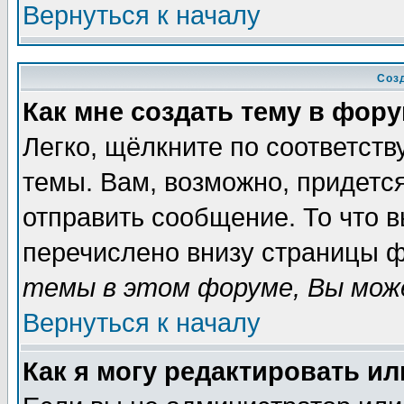
Вернуться к началу
Соз
Как мне создать тему в фор
Легко, щёлкните по соответст
темы. Вам, возможно, придетс
отправить сообщение. То что 
перечислено внизу страницы ф
темы в этом форуме, Вы може
Вернуться к началу
Как я могу редактировать и