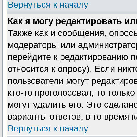
Вернуться к началу
Как я могу редактировать и
Также как и сообщения, опросы
модераторы или администратор
перейдите к редактированию п
относится к опросу). Если никт
пользователи могут редактиров
кто-то проголосовал, то толь
могут удалить его. Это сделан
варианты ответов, в то время 
Вернуться к началу