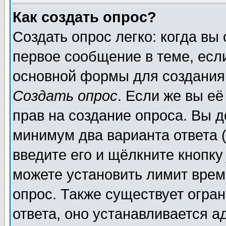
Как создать опрос?
Создать опрос легко: когда вы
первое сообщение в теме, если
основной формы для создания
Создать опрос
. Если же вы её
прав на создание опроса. Вы д
минимум два варианта ответа (
введите его и щёлкните кнопк
можете установить лимит врем
опрос. Также существует огра
ответа, оно устанавливается 