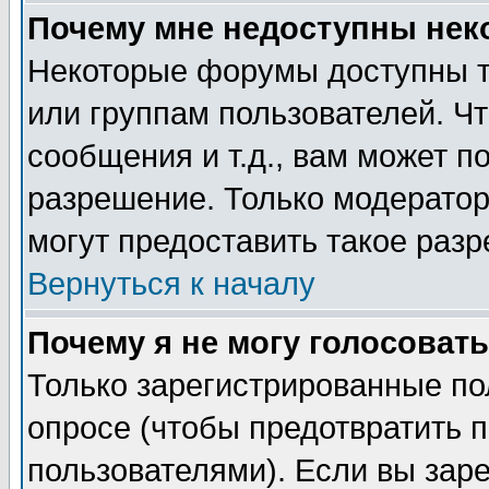
Почему мне недоступны не
Некоторые форумы доступны т
или группам пользователей. Чт
сообщения и т.д., вам может 
разрешение. Только модерато
могут предоставить такое разр
Вернуться к началу
Почему я не могу голосовать
Только зарегистрированные по
опросе (чтобы предотвратить 
пользователями). Если вы зар