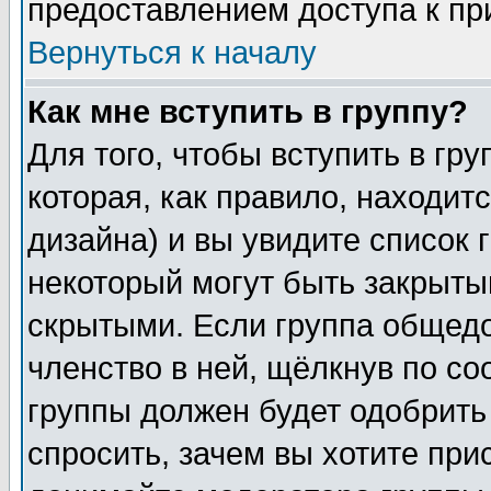
предоставлением доступа к пр
Вернуться к началу
Как мне вступить в группу?
Для того, чтобы вступить в гр
которая, как правило, находитс
дизайна) и вы увидите список 
некоторый могут быть закрыты
скрытыми. Если группа общедо
членство в ней, щёлкнув по с
группы должен будет одобрить 
спросить, зачем вы хотите при