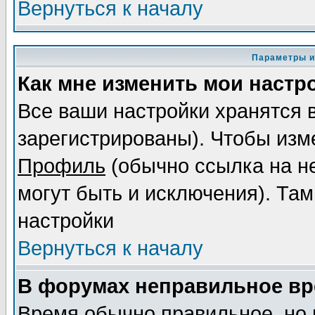
Вернуться к началу
Параметры и
Как мне изменить мои настр
Все ваши настройки хранятся 
зарегистрированы). Чтобы изме
Профиль
(обычно ссылка на не
могут быть и исключения). Там
настройки
Вернуться к началу
В форумах неправильное вр
Время обычно правильное, но 