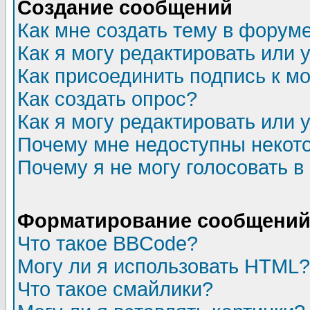
Создание сообщений
Как мне создать тему в форум
Как я могу редактировать или
Как присоединить подпись к 
Как создать опрос?
Как я могу редактировать или 
Почему мне недоступны неко
Почему я не могу голосовать в
Форматирование сообщений 
Что такое BBCode?
Могу ли я использовать HTML?
Что такое смайлики?