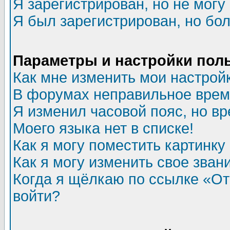
Я зарегистрирован, но не могу 
Я был зарегистрирован, но бол
Параметры и настройки пол
Как мне изменить мои настрой
В форумах неправильное врем
Я изменил часовой пояс, но в
Моего языка нет в списке!
Как я могу поместить картинк
Как я могу изменить свое зван
Когда я щёлкаю по ссылке «Отп
войти?