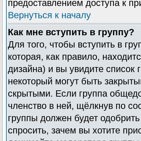
предоставлением доступа к пр
Вернуться к началу
Как мне вступить в группу?
Для того, чтобы вступить в гр
которая, как правило, находитс
дизайна) и вы увидите список 
некоторый могут быть закрыты
скрытыми. Если группа общедо
членство в ней, щёлкнув по с
группы должен будет одобрить 
спросить, зачем вы хотите при