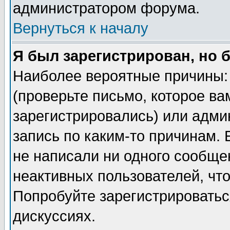
администратором форума.
Вернуться к началу
Я был зарегистрирован, но 
Наиболее вероятные причины: 
(проверьте письмо, которое ва
зарегистрировались) или адми
запись по каким-то причинам. 
не написали ни одного сообще
неактивных пользователей, чт
Попробуйте зарегистрироваться
дискуссиях.