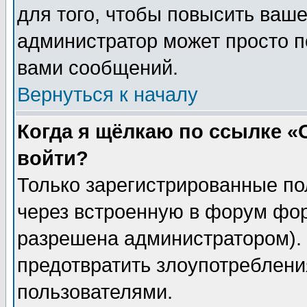
для того, чтобы повысить ваше
администратор может просто п
вами сообщений.
Вернуться к началу
Когда я щёлкаю по ссылке «О
войти?
Только зарегистрированные по
через встроенную в форум фор
разрешена администратором). 
предотвратить злоупотреблени
пользователями.