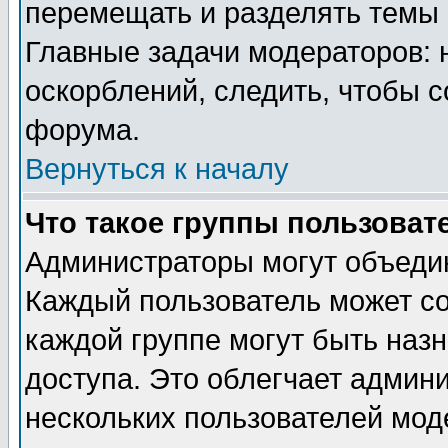
перемещать и разделять темы 
Главные задачи модераторов: 
оскорблений, следить, чтобы 
форума.
Вернуться к началу
Что такое группы пользоват
Администраторы могут объедин
Каждый пользователь может сос
каждой группе могут быть наз
доступа. Это облегчает админ
нескольких пользователей мо