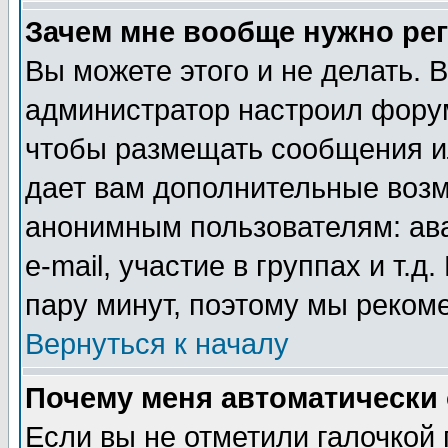
Зачем мне вообще нужно ре
Вы можете этого и не делать. В
администратор настроил форум
чтобы размещать сообщения ил
дает вам дополнительные воз
анонимным пользователям: ав
e-mail, участие в группах и т.д
пару минут, поэтому мы реком
Вернуться к началу
Почему меня автоматически
Если вы не отметили галочкой