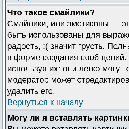
Что такое смайлики?
Смайлики, или эмотиконы — эт
быть использованы для выраже
радость, :( значит грусть. По
в форме создания сообщений. 
используя их: они легко могут
модератор может отредактиро
удалить его.
Вернуться к началу
Могу ли я вставлять картинк