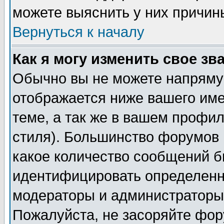
можете выяснить у них причин
Вернуться к началу
Как я могу изменить свое зв
Обычно вы не можете напрямую
отображается ниже вашего им
теме, а так же в вашем профил
стиля). Большинство форумов 
какое количество сообщений б
идентифицировать определенн
модераторы и администраторы 
Пожалуйста, не засоряйте фо