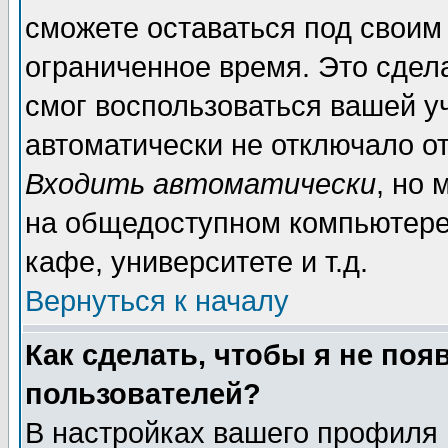
сможете оставаться под своим
ограниченное время. Это сдела
смог воспользоваться вашей уч
автоматически не отключало о
Входить автоматически
, но
на общедоступном компьютере,
кафе, университете и т.д.
Вернуться к началу
Как сделать, чтобы я не поя
пользователей?
В настройках вашего профиля