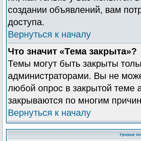
создании объявлений, вам пот
доступа.
Вернуться к началу
Что значит «Тема закрыта»?
Темы могут быть закрыты толь
администраторами. Вы не може
любой опрос в закрытой теме 
закрываются по многим причин
Вернуться к началу
Уровни п