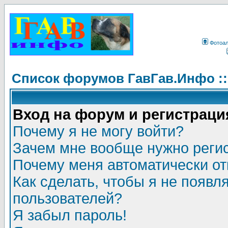
Фотоа
Список форумов ГавГав.Инфо :
Вход на форум и регистраци
Почему я не могу войти?
Зачем мне вообще нужно реги
Почему меня автоматически о
Как сделать, чтобы я не появл
пользователей?
Я забыл пароль!