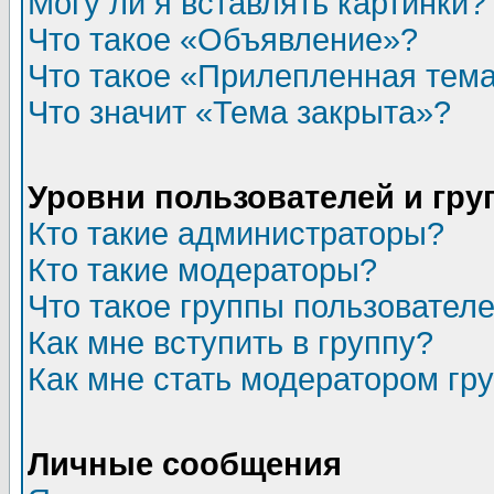
Могу ли я вставлять картинки?
Что такое «Объявление»?
Что такое «Прилепленная тем
Что значит «Тема закрыта»?
Уровни пользователей и гр
Кто такие администраторы?
Кто такие модераторы?
Что такое группы пользовател
Как мне вступить в группу?
Как мне стать модератором гр
Личные сообщения