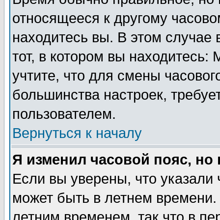
относящееся к другому часовом
находитесь вы. В этом случае 
тот, в котором вы находитесь: 
учтите, что для смены часовог
большинства настроек, требуе
пользователем.
Вернуться к началу
Я изменил часовой пояс, но
Если вы уверены, что указали 
может быть в летнем времени.
летним временем, так что в пе