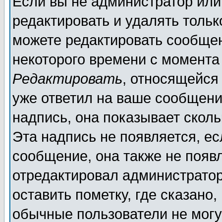
Если вы не администратор ил
редактировать и удалять толь
можете редактировать сообщен
некоторого времени с момента
Редактировать
, относящейся
уже ответил на ваше сообщени
надпись, она показывает скол
Эта надпись не появляется, ес
сообщение, она также не появ
отредактировал администратор
оставить пометку, где сказано,
обычные пользователи не могу