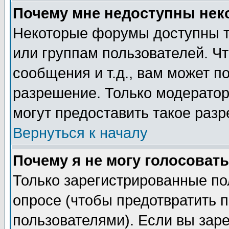
Почему мне недоступны не
Некоторые форумы доступны т
или группам пользователей. Чт
сообщения и т.д., вам может 
разрешение. Только модерато
могут предоставить такое разр
Вернуться к началу
Почему я не могу голосовать
Только зарегистрированные по
опросе (чтобы предотвратить 
пользователями). Если вы зар