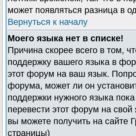
может появляться разница в о
Вернуться к началу
Моего языка нет в списке!
Причина скорее всего в том, ч
поддержку вашего языка в фор
этот форум на ваш язык. Попр
форума, может ли он установи
поддержки нужного языка пока
перевести этот форум на сво
вы можете получить на сайте 
страницы)