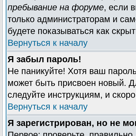
пребывание на форуме
, если 
только администраторам и сам
будете показываться как скрыт
Вернуться к началу
Я забыл пароль!
Не паникуйте! Хотя ваш пароль
может быть присвоен новый. Д
следуйте инструкциям, и скор
Вернуться к началу
Я зарегистрирован, но не мо
Первое: проверьте, правильно 