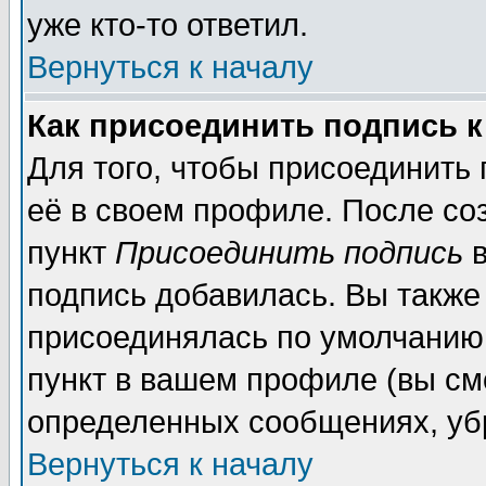
уже кто-то ответил.
Вернуться к началу
Как присоединить подпись 
Для того, чтобы присоединить
её в своем профиле. После со
пункт
Присоединить подпись
в
подпись добавилась. Вы также
присоединялась по умолчанию,
пункт в вашем профиле (вы см
определенных сообщениях, уб
Вернуться к началу