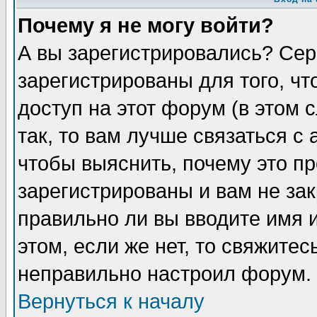
Почему я не могу войти?
А вы зарегистрировались? Сер
зарегистрированы для того, ч
доступ на этот форум (в этом
так, то вам лучше связаться 
чтобы выяснить, почему это п
зарегистрированы и вам не зак
правильно ли вы вводите имя 
этом, если же нет, то свяжите
неправильно настроил форум.
Вернуться к началу