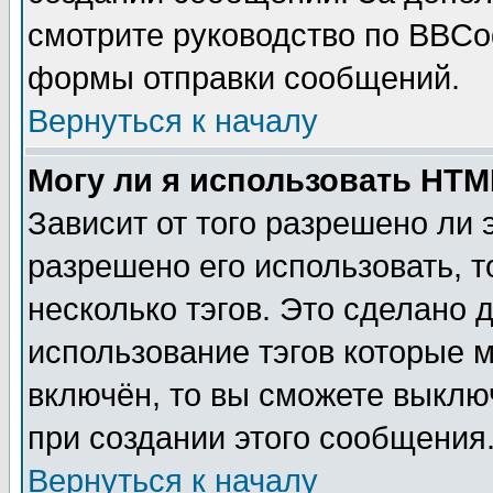
смотрите руководство по BBCod
формы отправки сообщений.
Вернуться к началу
Могу ли я использовать HT
Зависит от того разрешено ли
разрешено его использовать, т
несколько тэгов. Это сделано 
использование тэгов которые 
включён, то вы сможете выклю
при создании этого сообщения
Вернуться к началу