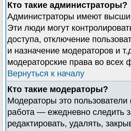
Кто такие администраторы?
Администраторы имеют высший
Эти люди могут контролироват
доступа, отключение пользоват
и назначение модераторов и т
модераторские права во всех 
Вернуться к началу
Кто такие модераторы?
Модераторы это пользователи 
работа — ежедневно следить з
редактировать, удалять, закры