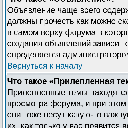
Объявление чаще всего содер
должны прочесть как можно ск
в самом верху форума в котор
создания объявлений зависит о
определяется администраторо
Вернуться к началу
Что такое «Прилепленная те
Прилепленные темы находятся
просмотра форума, и при этом
они тоже несут какую-то важн
их, как только у вас появится 