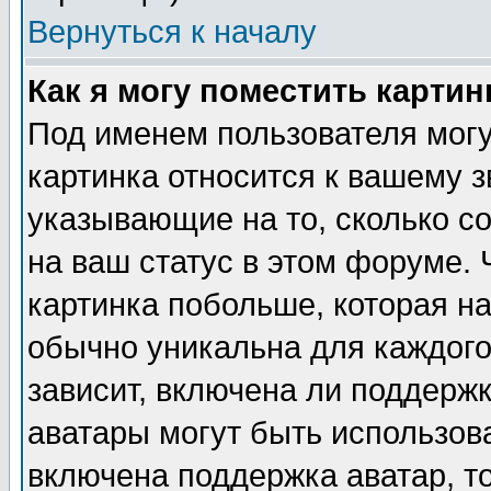
Вернуться к началу
Как я могу поместить карти
Под именем пользователя могу
картинка относится к вашему з
указывающие на то, сколько с
на ваш статус в этом форуме.
картинка побольше, которая на
обычно уникальна для каждого
зависит, включена ли поддержка
аватары могут быть использов
включена поддержка аватар, т