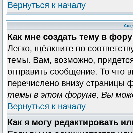
Вернуться к началу
Соз
Как мне создать тему в фор
Легко, щёлкните по соответст
темы. Вам, возможно, придетс
отправить сообщение. То что 
перечислено внизу страницы ф
темы в этом форуме, Вы може
Вернуться к началу
Как я могу редактировать и