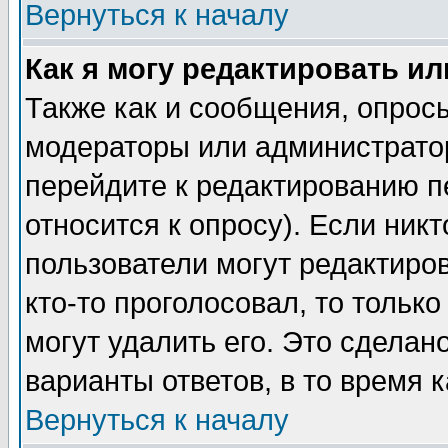
Вернуться к началу
Как я могу редактировать и
Также как и сообщения, опросы
модераторы или администратор
перейдите к редактированию п
относится к опросу). Если никт
пользователи могут редактиров
кто-то проголосовал, то толь
могут удалить его. Это сделан
варианты ответов, в то время 
Вернуться к началу