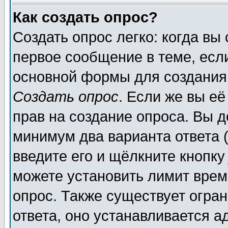
Как создать опрос?
Создать опрос легко: когда вы
первое сообщение в теме, если
основной формы для создания
Создать опрос
. Если же вы её
прав на создание опроса. Вы д
минимум два варианта ответа (
введите его и щёлкните кнопк
можете установить лимит врем
опрос. Также существует огра
ответа, оно устанавливается 