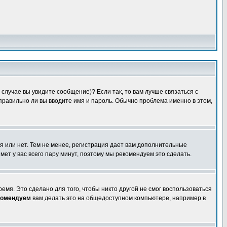
случае вы увидите сообщение)? Если так, то вам лучше связаться с
правильно ли вы вводите имя и пароль. Обычно проблема именно в этом,
я или нет. Тем не менее, регистрация дает вам дополнительные
мет у вас всего пару минут, поэтому мы рекомендуем это сделать.
емя. Это сделано для того, чтобы никто другой не смог воспользоваться
комендуем
вам делать это на общедоступном компьютере, например в