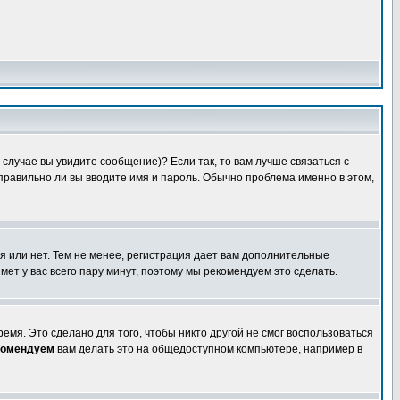
случае вы увидите сообщение)? Если так, то вам лучше связаться с
правильно ли вы вводите имя и пароль. Обычно проблема именно в этом,
я или нет. Тем не менее, регистрация дает вам дополнительные
мет у вас всего пару минут, поэтому мы рекомендуем это сделать.
емя. Это сделано для того, чтобы никто другой не смог воспользоваться
комендуем
вам делать это на общедоступном компьютере, например в