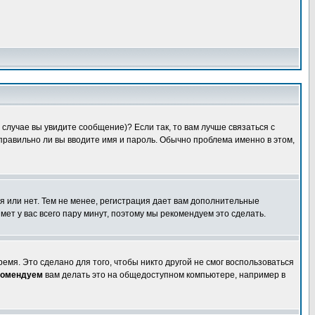
случае вы увидите сообщение)? Если так, то вам лучше связаться с
правильно ли вы вводите имя и пароль. Обычно проблема именно в этом,
я или нет. Тем не менее, регистрация дает вам дополнительные
мет у вас всего пару минут, поэтому мы рекомендуем это сделать.
емя. Это сделано для того, чтобы никто другой не смог воспользоваться
комендуем
вам делать это на общедоступном компьютере, например в