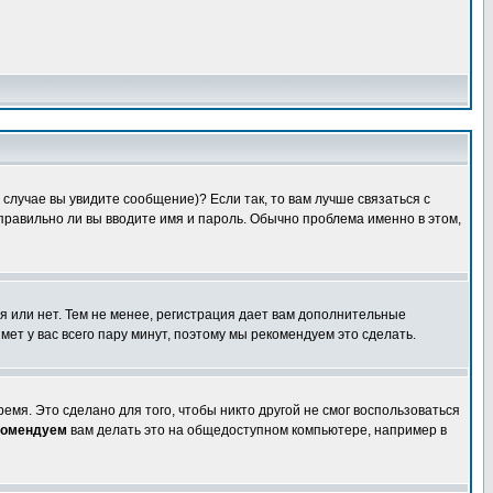
случае вы увидите сообщение)? Если так, то вам лучше связаться с
правильно ли вы вводите имя и пароль. Обычно проблема именно в этом,
я или нет. Тем не менее, регистрация дает вам дополнительные
мет у вас всего пару минут, поэтому мы рекомендуем это сделать.
емя. Это сделано для того, чтобы никто другой не смог воспользоваться
комендуем
вам делать это на общедоступном компьютере, например в