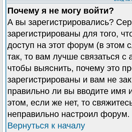
Почему я не могу войти?
А вы зарегистрировались? Сер
зарегистрированы для того, ч
доступ на этот форум (в этом
так, то вам лучше связаться 
чтобы выяснить, почему это п
зарегистрированы и вам не зак
правильно ли вы вводите имя 
этом, если же нет, то свяжите
неправильно настроил форум.
Вернуться к началу