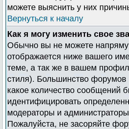
можете выяснить у них причин
Вернуться к началу
Как я могу изменить свое зв
Обычно вы не можете напрямую
отображается ниже вашего им
теме, а так же в вашем профил
стиля). Большинство форумов 
какое количество сообщений б
идентифицировать определенн
модераторы и администраторы 
Пожалуйста, не засоряйте фо