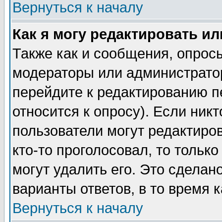
Вернуться к началу
Как я могу редактировать и
Также как и сообщения, опросы
модераторы или администратор
перейдите к редактированию п
относится к опросу). Если никт
пользователи могут редактиров
кто-то проголосовал, то толь
могут удалить его. Это сделан
варианты ответов, в то время 
Вернуться к началу