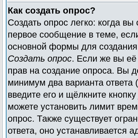
Как создать опрос?
Создать опрос легко: когда вы
первое сообщение в теме, если
основной формы для создания
Создать опрос
. Если же вы её
прав на создание опроса. Вы д
минимум два варианта ответа (
введите его и щёлкните кнопк
можете установить лимит врем
опрос. Также существует огра
ответа, оно устанавливается 