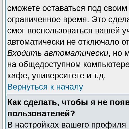
сможете оставаться под своим
ограниченное время. Это сдела
смог воспользоваться вашей уч
автоматически не отключало о
Входить автоматически
, но
на общедоступном компьютере,
кафе, университете и т.д.
Вернуться к началу
Как сделать, чтобы я не поя
пользователей?
В настройках вашего профиля