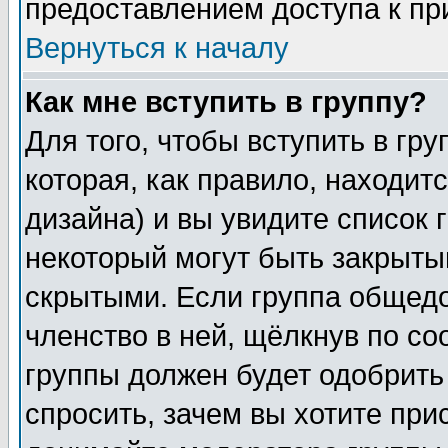
предоставлением доступа к пр
Вернуться к началу
Как мне вступить в группу?
Для того, чтобы вступить в гр
которая, как правило, находитс
дизайна) и вы увидите список 
некоторый могут быть закрыты
скрытыми. Если группа общедо
членство в ней, щёлкнув по с
группы должен будет одобрить 
спросить, зачем вы хотите при