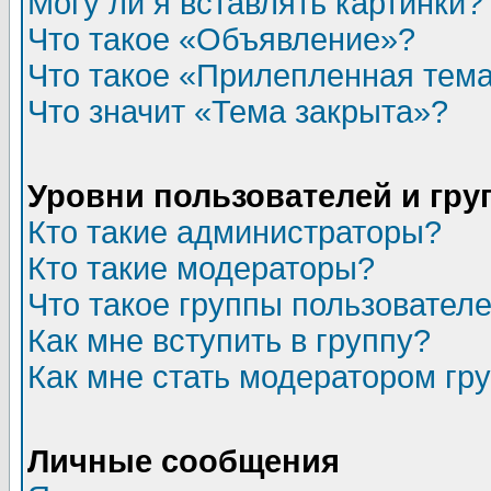
Могу ли я вставлять картинки?
Что такое «Объявление»?
Что такое «Прилепленная тем
Что значит «Тема закрыта»?
Уровни пользователей и гр
Кто такие администраторы?
Кто такие модераторы?
Что такое группы пользовател
Как мне вступить в группу?
Как мне стать модератором гр
Личные сообщения