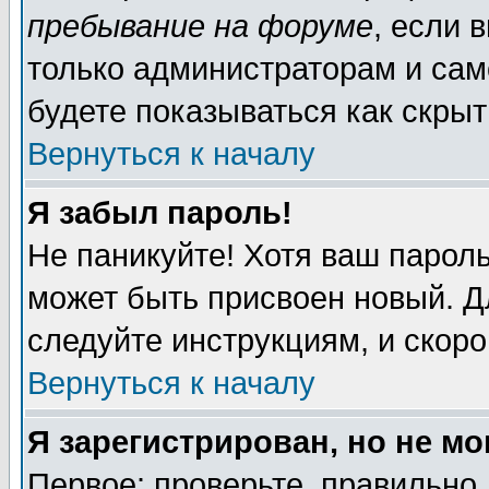
пребывание на форуме
, если 
только администраторам и сам
будете показываться как скрыт
Вернуться к началу
Я забыл пароль!
Не паникуйте! Хотя ваш пароль
может быть присвоен новый. Д
следуйте инструкциям, и скор
Вернуться к началу
Я зарегистрирован, но не мо
Первое: проверьте, правильно 