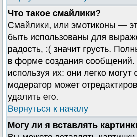
Что такое смайлики?
Смайлики, или эмотиконы — эт
быть использованы для выраже
радость, :( значит грусть. По
в форме создания сообщений. 
используя их: они легко могут
модератор может отредактиро
удалить его.
Вернуться к началу
Могу ли я вставлять картинк