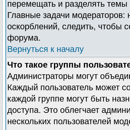
перемещать и разделять темы 
Главные задачи модераторов: 
оскорблений, следить, чтобы 
форума.
Вернуться к началу
Что такое группы пользоват
Администраторы могут объедин
Каждый пользователь может сос
каждой группе могут быть наз
доступа. Это облегчает админ
нескольких пользователей мо