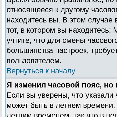
относящееся к другому часовом
находитесь вы. В этом случае 
тот, в котором вы находитесь: 
учтите, что для смены часовог
большинства настроек, требуе
пользователем.
Вернуться к началу
Я изменил часовой пояс, но
Если вы уверены, что указали 
может быть в летнем времени.
летним временем, так что в пе