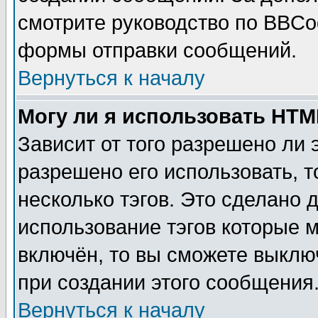
смотрите руководство по BBCod
формы отправки сообщений.
Вернуться к началу
Могу ли я использовать HT
Зависит от того разрешено ли
разрешено его использовать, т
несколько тэгов. Это сделано 
использование тэгов которые 
включён, то вы сможете выклю
при создании этого сообщения
Вернуться к началу