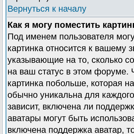
Вернуться к началу
Как я могу поместить карти
Под именем пользователя могу
картинка относится к вашему з
указывающие на то, сколько с
на ваш статус в этом форуме.
картинка побольше, которая на
обычно уникальна для каждого
зависит, включена ли поддержка
аватары могут быть использов
включена поддержка аватар, т