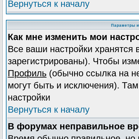
Вернуться к началу
Параметры и
Как мне изменить мои настр
Все ваши настройки хранятся 
зарегистрированы). Чтобы изме
Профиль
(обычно ссылка на не
могут быть и исключения). Там
настройки
Вернуться к началу
В форумах неправильное вр
Время обычно правильное, но 