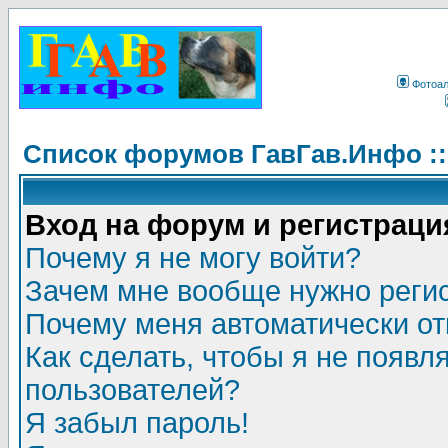
Фотоа
Список форумов ГавГав.Инфо :
Вход на форум и регистраци
Почему я не могу войти?
Зачем мне вообще нужно реги
Почему меня автоматически о
Как сделать, чтобы я не появл
пользователей?
Я забыл пароль!