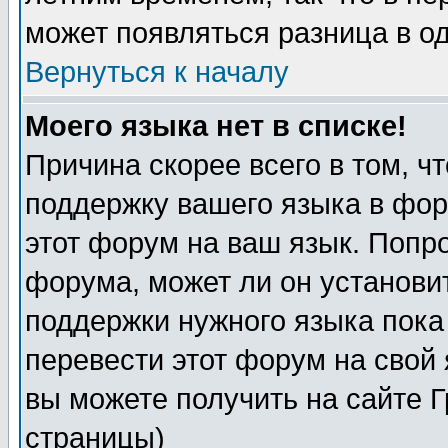
может появляться разница в о
Вернуться к началу
Моего языка нет в списке!
Причина скорее всего в том, ч
поддержку вашего языка в фор
этот форум на ваш язык. Попр
форума, может ли он установи
поддержки нужного языка пока
перевести этот форум на сво
вы можете получить на сайте 
страницы)