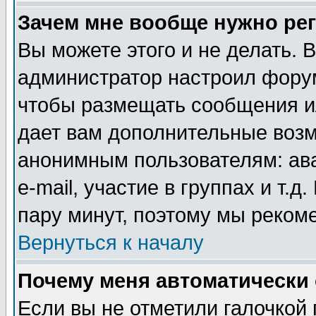
Зачем мне вообще нужно ре
Вы можете этого и не делать. В
администратор настроил форум
чтобы размещать сообщения ил
дает вам дополнительные воз
анонимным пользователям: ав
e-mail, участие в группах и т.д
пару минут, поэтому мы реком
Вернуться к началу
Почему меня автоматически
Если вы не отметили галочкой