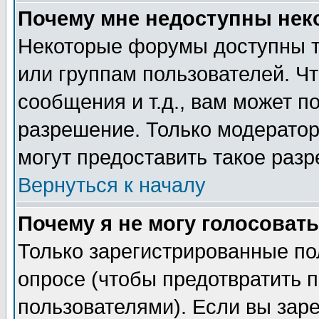
Почему мне недоступны не
Некоторые форумы доступны т
или группам пользователей. Чт
сообщения и т.д., вам может 
разрешение. Только модерато
могут предоставить такое разр
Вернуться к началу
Почему я не могу голосовать
Только зарегистрированные по
опросе (чтобы предотвратить 
пользователями). Если вы зар