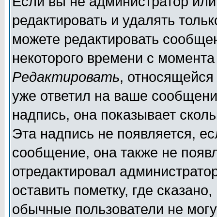
Если вы не администратор ил
редактировать и удалять толь
можете редактировать сообщен
некоторого времени с момента
Редактировать
, относящейся
уже ответил на ваше сообщени
надпись, она показывает скол
Эта надпись не появляется, ес
сообщение, она также не появ
отредактировал администратор
оставить пометку, где сказано,
обычные пользователи не могу