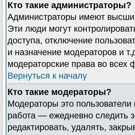
Кто такие администраторы?
Администраторы имеют высший
Эти люди могут контролироват
доступа, отключение пользоват
и назначение модераторов и т
модераторские права во всех 
Вернуться к началу
Кто такие модераторы?
Модераторы это пользователи 
работа — ежедневно следить з
редактировать, удалять, закры