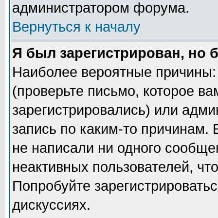
администратором форума.
Вернуться к началу
Я был зарегистрирован, но 
Наиболее вероятные причины: 
(проверьте письмо, которое ва
зарегистрировались) или адми
запись по каким-то причинам. 
не написали ни одного сообще
неактивных пользователей, чт
Попробуйте зарегистрироваться
дискуссиях.