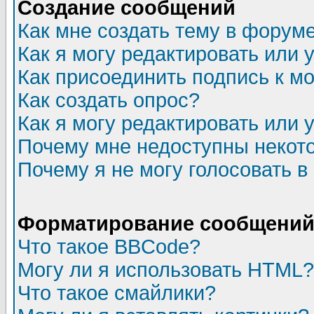
Создание сообщений
Как мне создать тему в форум
Как я могу редактировать или
Как присоединить подпись к 
Как создать опрос?
Как я могу редактировать или 
Почему мне недоступны неко
Почему я не могу голосовать в
Форматирование сообщений 
Что такое BBCode?
Могу ли я использовать HTML?
Что такое смайлики?