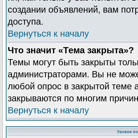
создании объявлений, вам пот
доступа.
Вернуться к началу
Что значит «Тема закрыта»?
Темы могут быть закрыты толь
администраторами. Вы не може
любой опрос в закрытой теме 
закрываются по многим причин
Вернуться к началу
Уровни п