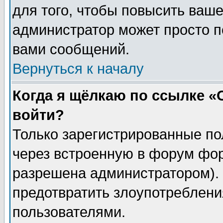
для того, чтобы повысить ваше
администратор может просто п
вами сообщений.
Вернуться к началу
Когда я щёлкаю по ссылке «О
войти?
Только зарегистрированные по
через встроенную в форум фор
разрешена администратором). 
предотвратить злоупотреблени
пользователями.