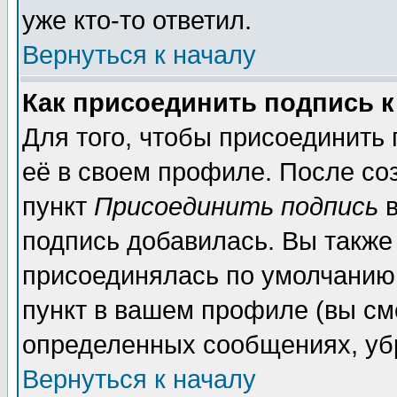
уже кто-то ответил.
Вернуться к началу
Как присоединить подпись 
Для того, чтобы присоединить
её в своем профиле. После со
пункт
Присоединить подпись
в
подпись добавилась. Вы также
присоединялась по умолчанию,
пункт в вашем профиле (вы см
определенных сообщениях, уб
Вернуться к началу