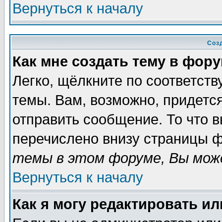
Вернуться к началу
Соз
Как мне создать тему в фор
Легко, щёлкните по соответст
темы. Вам, возможно, придетс
отправить сообщение. То что 
перечислено внизу страницы ф
темы в этом форуме, Вы може
Вернуться к началу
Как я могу редактировать и