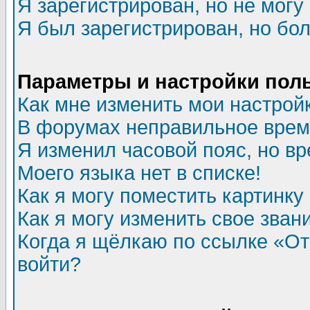
Я зарегистрирован, но не могу 
Я был зарегистрирован, но бол
Параметры и настройки пол
Как мне изменить мои настрой
В форумах неправильное врем
Я изменил часовой пояс, но в
Моего языка нет в списке!
Как я могу поместить картинк
Как я могу изменить свое зван
Когда я щёлкаю по ссылке «Отп
войти?