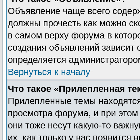
Объявление чаще всего содер
должны прочесть как можно ск
в самом верху форума в котор
создания объявлений зависит о
определяется администраторо
Вернуться к началу
Что такое «Прилепленная те
Прилепленные темы находятся
просмотра форума, и при этом
они тоже несут какую-то важн
их, как только у вас появится 