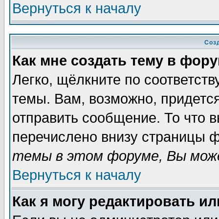
Вернуться к началу
Соз
Как мне создать тему в фор
Легко, щёлкните по соответст
темы. Вам, возможно, придетс
отправить сообщение. То что 
перечислено внизу страницы ф
темы в этом форуме, Вы може
Вернуться к началу
Как я могу редактировать и