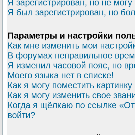
Я зарегистрирован, но не могу 
Я был зарегистрирован, но бол
Параметры и настройки пол
Как мне изменить мои настрой
В форумах неправильное врем
Я изменил часовой пояс, но в
Моего языка нет в списке!
Как я могу поместить картинк
Как я могу изменить свое зван
Когда я щёлкаю по ссылке «Отп
войти?