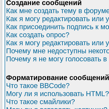
Создание сообщений
Как мне создать тему в форум
Как я могу редактировать или
Как присоединить подпись к 
Как создать опрос?
Как я могу редактировать или 
Почему мне недоступны неко
Почему я не могу голосовать в
Форматирование сообщений 
Что такое BBCode?
Могу ли я использовать HTML?
Что такое смайлики?