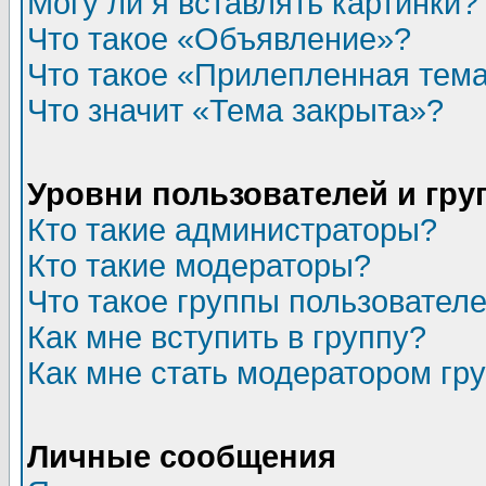
Могу ли я вставлять картинки?
Что такое «Объявление»?
Что такое «Прилепленная тем
Что значит «Тема закрыта»?
Уровни пользователей и гр
Кто такие администраторы?
Кто такие модераторы?
Что такое группы пользовател
Как мне вступить в группу?
Как мне стать модератором гр
Личные сообщения