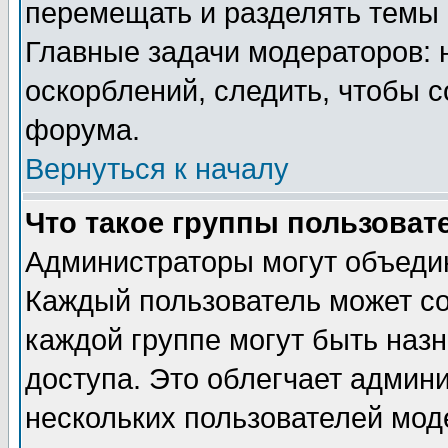
перемещать и разделять темы 
Главные задачи модераторов: 
оскорблений, следить, чтобы 
форума.
Вернуться к началу
Что такое группы пользоват
Администраторы могут объедин
Каждый пользователь может сос
каждой группе могут быть наз
доступа. Это облегчает админ
нескольких пользователей мо