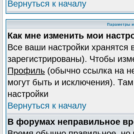
Вернуться к началу
Параметры и
Как мне изменить мои настр
Все ваши настройки хранятся 
зарегистрированы). Чтобы изме
Профиль
(обычно ссылка на не
могут быть и исключения). Там
настройки
Вернуться к началу
В форумах неправильное вр
Время обычно правильное, но 