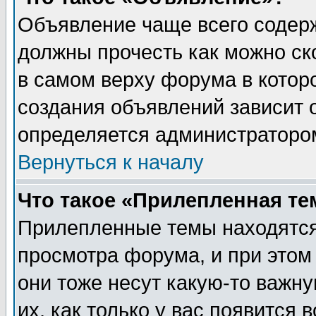
Объявление чаще всего содер
должны прочесть как можно ск
в самом верху форума в котор
создания объявлений зависит о
определяется администраторо
Вернуться к началу
Что такое «Прилепленная те
Прилепленные темы находятся
просмотра форума, и при этом
они тоже несут какую-то важн
их, как только у вас появится 