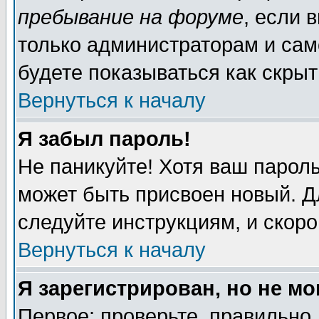
пребывание на форуме
, если 
только администраторам и сам
будете показываться как скрыт
Вернуться к началу
Я забыл пароль!
Не паникуйте! Хотя ваш пароль
может быть присвоен новый. Д
следуйте инструкциям, и скор
Вернуться к началу
Я зарегистрирован, но не мо
Первое: проверьте, правильно 