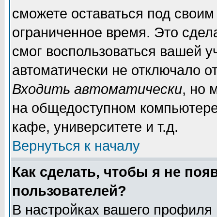
сможете оставаться под своим
ограниченное время. Это сдела
смог воспользоваться вашей уч
автоматически не отключало о
Входить автоматически
, но
на общедоступном компьютере,
кафе, университете и т.д.
Вернуться к началу
Как сделать, чтобы я не поя
пользователей?
В настройках вашего профиля