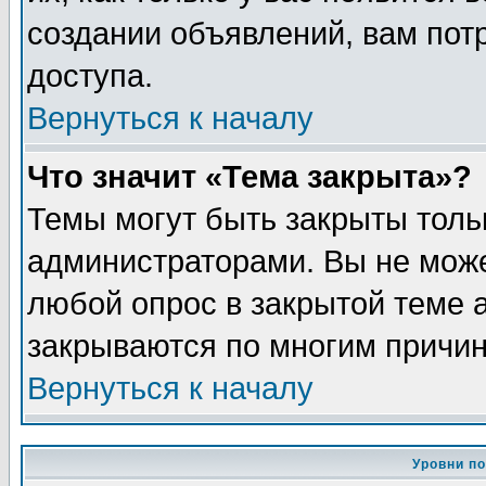
создании объявлений, вам пот
доступа.
Вернуться к началу
Что значит «Тема закрыта»?
Темы могут быть закрыты толь
администраторами. Вы не може
любой опрос в закрытой теме 
закрываются по многим причин
Вернуться к началу
Уровни п