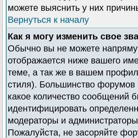
можете выяснить у них причин
Вернуться к началу
Как я могу изменить свое зв
Обычно вы не можете напрямую
отображается ниже вашего им
теме, а так же в вашем профил
стиля). Большинство форумов 
какое количество сообщений б
идентифицировать определенн
модераторы и администраторы 
Пожалуйста, не засоряйте фо