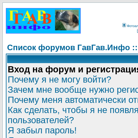
Фотоа
Список форумов ГавГав.Инфо :
Вход на форум и регистраци
Почему я не могу войти?
Зачем мне вообще нужно реги
Почему меня автоматически о
Как сделать, чтобы я не появл
пользователей?
Я забыл пароль!