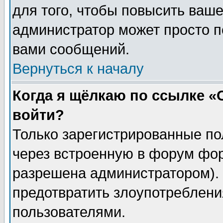
для того, чтобы повысить ваше
администратор может просто п
вами сообщений.
Вернуться к началу
Когда я щёлкаю по ссылке «О
войти?
Только зарегистрированные по
через встроенную в форум фор
разрешена администратором). 
предотвратить злоупотреблени
пользователями.