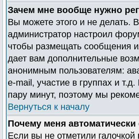
Зачем мне вообще нужно ре
Вы можете этого и не делать. В
администратор настроил форум
чтобы размещать сообщения ил
дает вам дополнительные воз
анонимным пользователям: ав
e-mail, участие в группах и т.д
пару минут, поэтому мы реком
Вернуться к началу
Почему меня автоматически
Если вы не отметили галочкой