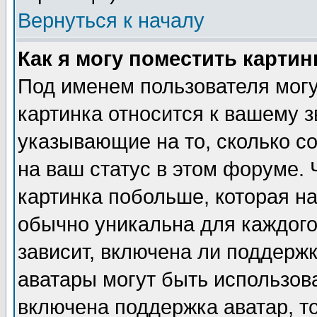
Вернуться к началу
Как я могу поместить карти
Под именем пользователя могу
картинка относится к вашему з
указывающие на то, сколько с
на ваш статус в этом форуме.
картинка побольше, которая на
обычно уникальна для каждого
зависит, включена ли поддержка
аватары могут быть использов
включена поддержка аватар, т