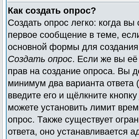
Как создать опрос?
Создать опрос легко: когда вы
первое сообщение в теме, если
основной формы для создания
Создать опрос
. Если же вы её
прав на создание опроса. Вы д
минимум два варианта ответа (
введите его и щёлкните кнопк
можете установить лимит врем
опрос. Также существует огра
ответа, оно устанавливается 