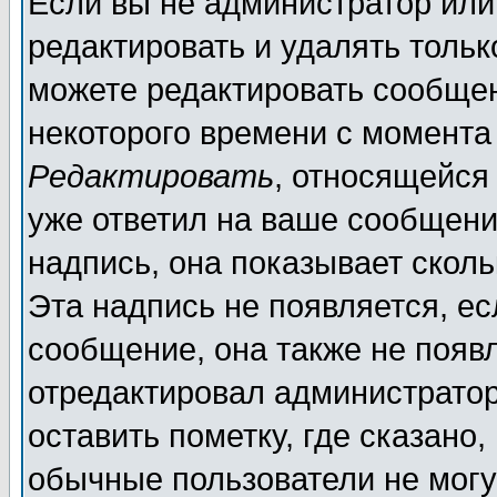
Если вы не администратор ил
редактировать и удалять толь
можете редактировать сообщен
некоторого времени с момента
Редактировать
, относящейся
уже ответил на ваше сообщени
надпись, она показывает скол
Эта надпись не появляется, ес
сообщение, она также не появ
отредактировал администратор
оставить пометку, где сказано,
обычные пользователи не могу