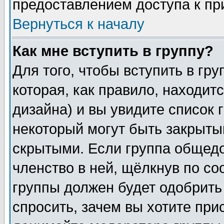
предоставлением доступа к пр
Вернуться к началу
Как мне вступить в группу?
Для того, чтобы вступить в гр
которая, как правило, находитс
дизайна) и вы увидите список 
некоторый могут быть закрыты
скрытыми. Если группа общедо
членство в ней, щёлкнув по с
группы должен будет одобрить 
спросить, зачем вы хотите при