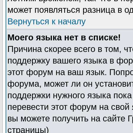
может появляться разница в о
Вернуться к началу
Моего языка нет в списке!
Причина скорее всего в том, ч
поддержку вашего языка в фор
этот форум на ваш язык. Попр
форума, может ли он установи
поддержки нужного языка пока
перевести этот форум на сво
вы можете получить на сайте 
страницы)