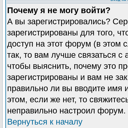
Почему я не могу войти?
А вы зарегистрировались? Сер
зарегистрированы для того, ч
доступ на этот форум (в этом
так, то вам лучше связаться 
чтобы выяснить, почему это п
зарегистрированы и вам не зак
правильно ли вы вводите имя 
этом, если же нет, то свяжите
неправильно настроил форум.
Вернуться к началу