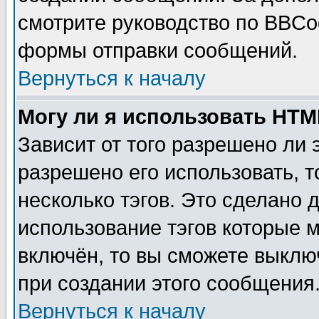
смотрите руководство по BBCod
формы отправки сообщений.
Вернуться к началу
Могу ли я использовать HT
Зависит от того разрешено ли
разрешено его использовать, т
несколько тэгов. Это сделано 
использование тэгов которые 
включён, то вы сможете выклю
при создании этого сообщения
Вернуться к началу