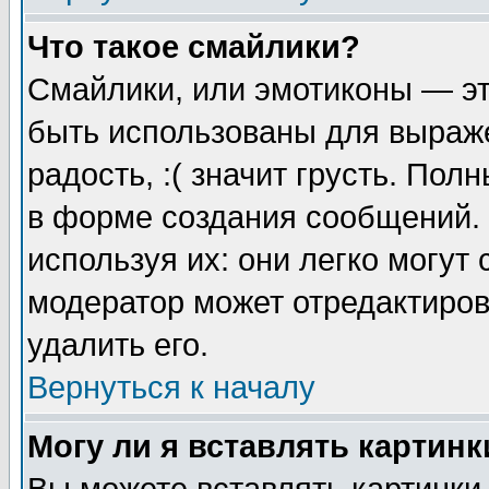
Что такое смайлики?
Смайлики, или эмотиконы — эт
быть использованы для выраже
радость, :( значит грусть. По
в форме создания сообщений. 
используя их: они легко могут
модератор может отредактиро
удалить его.
Вернуться к началу
Могу ли я вставлять картинк