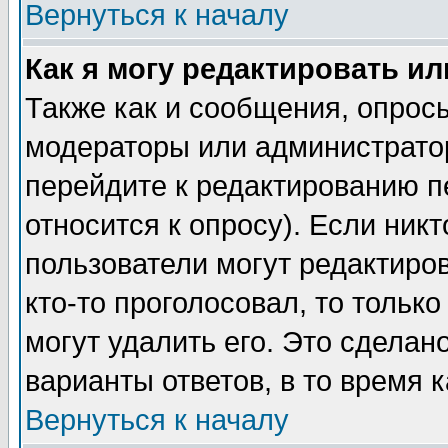
Вернуться к началу
Как я могу редактировать и
Также как и сообщения, опросы
модераторы или администратор
перейдите к редактированию п
относится к опросу). Если никт
пользователи могут редактиров
кто-то проголосовал, то толь
могут удалить его. Это сделан
варианты ответов, в то время 
Вернуться к началу