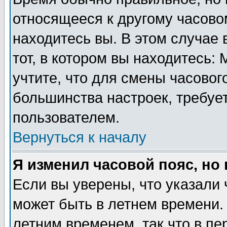
относящееся к другому часовом
находитесь вы. В этом случае 
тот, в котором вы находитесь: 
учтите, что для смены часовог
большинства настроек, требуе
пользователем.
Вернуться к началу
Я изменил часовой пояс, но
Если вы уверены, что указали 
может быть в летнем времени.
летним временем, так что в пе