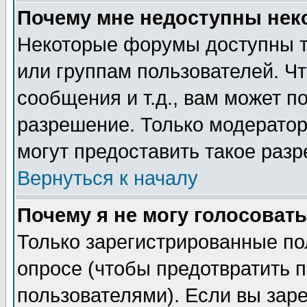
Почему мне недоступны не
Некоторые форумы доступны т
или группам пользователей. Чт
сообщения и т.д., вам может 
разрешение. Только модерато
могут предоставить такое разр
Вернуться к началу
Почему я не могу голосовать
Только зарегистрированные по
опросе (чтобы предотвратить 
пользователями). Если вы зар