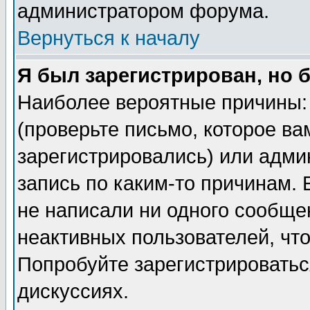
администратором форума.
Вернуться к началу
Я был зарегистрирован, но 
Наиболее вероятные причины: 
(проверьте письмо, которое ва
зарегистрировались) или адми
запись по каким-то причинам. 
не написали ни одного сообще
неактивных пользователей, чт
Попробуйте зарегистрироваться
дискуссиях.