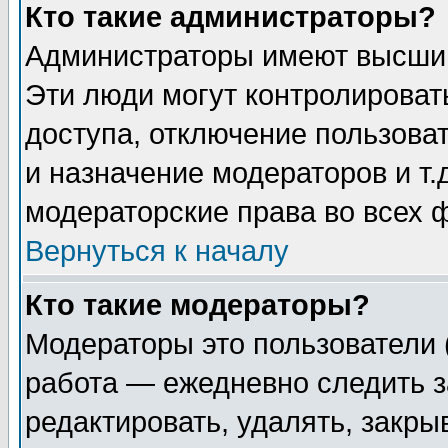
Кто такие администраторы?
Администраторы имеют высший
Эти люди могут контролироват
доступа, отключение пользоват
и назначение модераторов и т
модераторские права во всех 
Вернуться к началу
Кто такие модераторы?
Модераторы это пользователи 
работа — ежедневно следить з
редактировать, удалять, закры