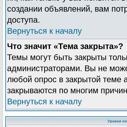
создании объявлений, вам пот
доступа.
Вернуться к началу
Что значит «Тема закрыта»?
Темы могут быть закрыты толь
администраторами. Вы не може
любой опрос в закрытой теме 
закрываются по многим причин
Вернуться к началу
Уровни п