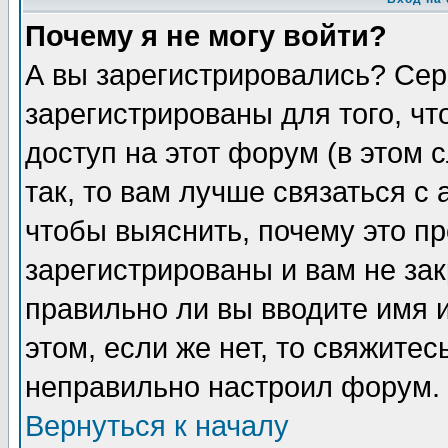
Почему я не могу войти?
А вы зарегистрировались? Сер
зарегистрированы для того, ч
доступ на этот форум (в этом
так, то вам лучше связаться 
чтобы выяснить, почему это п
зарегистрированы и вам не зак
правильно ли вы вводите имя 
этом, если же нет, то свяжите
неправильно настроил форум.
Вернуться к началу