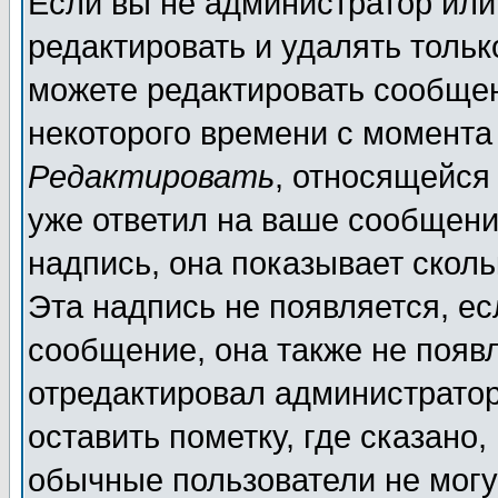
Если вы не администратор ил
редактировать и удалять толь
можете редактировать сообщен
некоторого времени с момента
Редактировать
, относящейся
уже ответил на ваше сообщени
надпись, она показывает скол
Эта надпись не появляется, ес
сообщение, она также не появ
отредактировал администратор
оставить пометку, где сказано,
обычные пользователи не могу