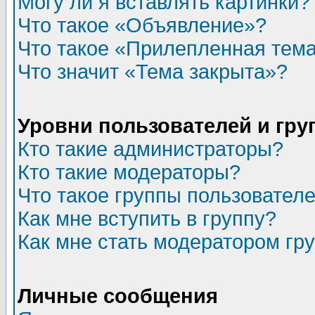
Могу ли я вставлять картинки?
Что такое «Объявление»?
Что такое «Прилепленная тем
Что значит «Тема закрыта»?
Уровни пользователей и гр
Кто такие администраторы?
Кто такие модераторы?
Что такое группы пользовател
Как мне вступить в группу?
Как мне стать модератором гр
Личные сообщения