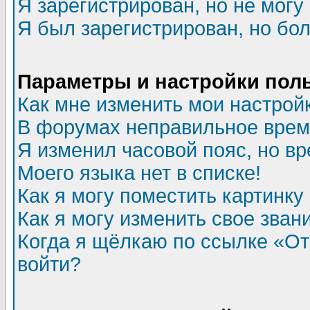
Я зарегистрирован, но не могу 
Я был зарегистрирован, но бол
Параметры и настройки пол
Как мне изменить мои настрой
В форумах неправильное врем
Я изменил часовой пояс, но в
Моего языка нет в списке!
Как я могу поместить картинк
Как я могу изменить свое зван
Когда я щёлкаю по ссылке «Отп
войти?