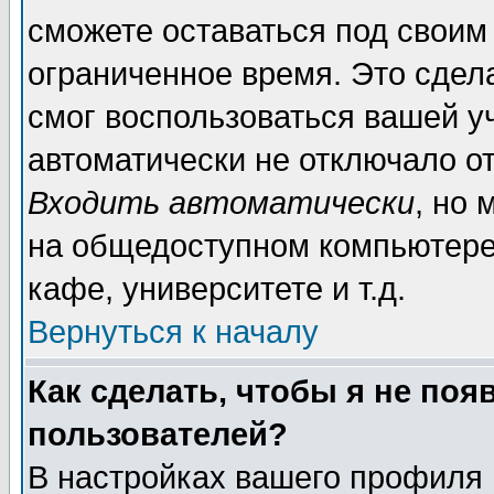
сможете оставаться под своим
ограниченное время. Это сдела
смог воспользоваться вашей уч
автоматически не отключало о
Входить автоматически
, но
на общедоступном компьютере,
кафе, университете и т.д.
Вернуться к началу
Как сделать, чтобы я не поя
пользователей?
В настройках вашего профиля