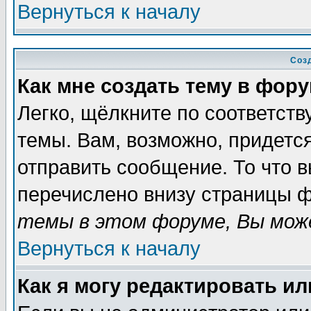
Вернуться к началу
Соз
Как мне создать тему в фор
Легко, щёлкните по соответст
темы. Вам, возможно, придетс
отправить сообщение. То что 
перечислено внизу страницы ф
темы в этом форуме, Вы може
Вернуться к началу
Как я могу редактировать и