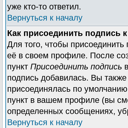
уже кто-то ответил.
Вернуться к началу
Как присоединить подпись 
Для того, чтобы присоединить
её в своем профиле. После со
пункт
Присоединить подпись
в
подпись добавилась. Вы также
присоединялась по умолчанию,
пункт в вашем профиле (вы см
определенных сообщениях, уб
Вернуться к началу