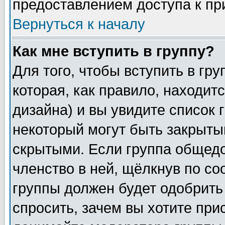
предоставлением доступа к пр
Вернуться к началу
Как мне вступить в группу?
Для того, чтобы вступить в гр
которая, как правило, находитс
дизайна) и вы увидите список 
некоторый могут быть закрыты
скрытыми. Если группа общедо
членство в ней, щёлкнув по с
группы должен будет одобрить 
спросить, зачем вы хотите при