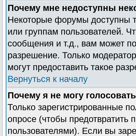
Почему мне недоступны не
Некоторые форумы доступны т
или группам пользователей. Чт
сообщения и т.д., вам может 
разрешение. Только модерато
могут предоставить такое разр
Вернуться к началу
Почему я не могу голосовать
Только зарегистрированные по
опросе (чтобы предотвратить 
пользователями). Если вы зар