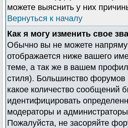
можете выяснить у них причин
Вернуться к началу
Как я могу изменить свое зв
Обычно вы не можете напрямую
отображается ниже вашего им
теме, а так же в вашем профил
стиля). Большинство форумов 
какое количество сообщений б
идентифицировать определенн
модераторы и администраторы 
Пожалуйста, не засоряйте фо