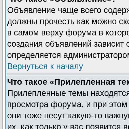
Объявление чаще всего содер
должны прочесть как можно ск
в самом верху форума в котор
создания объявлений зависит о
определяется администраторо
Вернуться к началу
Что такое «Прилепленная те
Прилепленные темы находятся
просмотра форума, и при этом
они тоже несут какую-то важн
их, как только у вас появится 