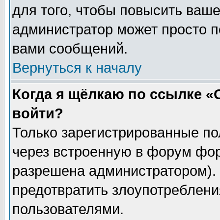
для того, чтобы повысить ваше
администратор может просто п
вами сообщений.
Вернуться к началу
Когда я щёлкаю по ссылке «О
войти?
Только зарегистрированные по
через встроенную в форум фор
разрешена администратором). 
предотвратить злоупотреблени
пользователями.