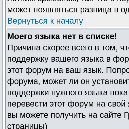
может появляться разница в о
Вернуться к началу
Моего языка нет в списке!
Причина скорее всего в том, ч
поддержку вашего языка в фор
этот форум на ваш язык. Попр
форума, может ли он установи
поддержки нужного языка пока
перевести этот форум на сво
вы можете получить на сайте 
страницы)