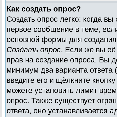
Как создать опрос?
Создать опрос легко: когда вы
первое сообщение в теме, если
основной формы для создания
Создать опрос
. Если же вы её
прав на создание опроса. Вы д
минимум два варианта ответа (
введите его и щёлкните кнопк
можете установить лимит врем
опрос. Также существует огра
ответа, оно устанавливается 