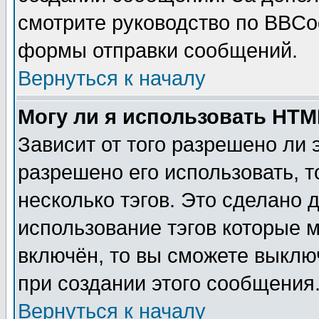
смотрите руководство по BBCod
формы отправки сообщений.
Вернуться к началу
Могу ли я использовать HT
Зависит от того разрешено ли
разрешено его использовать, т
несколько тэгов. Это сделано 
использование тэгов которые 
включён, то вы сможете выклю
при создании этого сообщения
Вернуться к началу