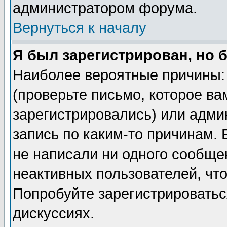
администратором форума.
Вернуться к началу
Я был зарегистрирован, но 
Наиболее вероятные причины: 
(проверьте письмо, которое ва
зарегистрировались) или адми
запись по каким-то причинам. 
не написали ни одного сообще
неактивных пользователей, чт
Попробуйте зарегистрироваться
дискуссиях.