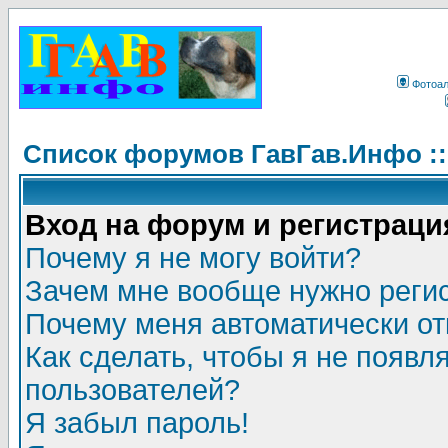
Фотоа
Список форумов ГавГав.Инфо :
Вход на форум и регистраци
Почему я не могу войти?
Зачем мне вообще нужно реги
Почему меня автоматически о
Как сделать, чтобы я не появл
пользователей?
Я забыл пароль!