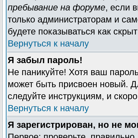
пребывание на форуме
, если 
только администраторам и сам
будете показываться как скрыт
Вернуться к началу
Я забыл пароль!
Не паникуйте! Хотя ваш пароль
может быть присвоен новый. Д
следуйте инструкциям, и скор
Вернуться к началу
Я зарегистрирован, но не мо
Первое: проверьте, правильно 