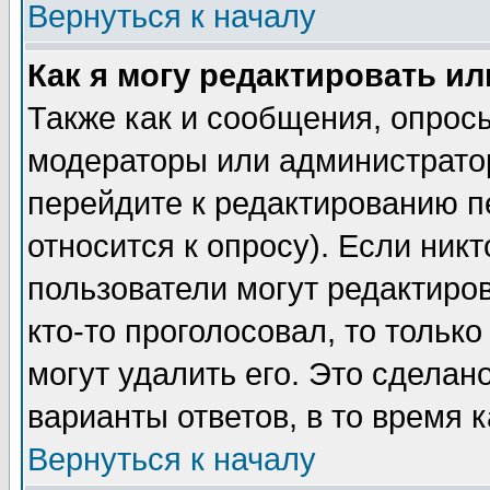
Вернуться к началу
Как я могу редактировать и
Также как и сообщения, опросы
модераторы или администратор
перейдите к редактированию п
относится к опросу). Если никт
пользователи могут редактиров
кто-то проголосовал, то толь
могут удалить его. Это сделан
варианты ответов, в то время 
Вернуться к началу