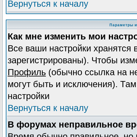
Вернуться к началу
Параметры и
Как мне изменить мои настр
Все ваши настройки хранятся 
зарегистрированы). Чтобы изме
Профиль
(обычно ссылка на не
могут быть и исключения). Там
настройки
Вернуться к началу
В форумах неправильное вр
Время обычно правильное, но 