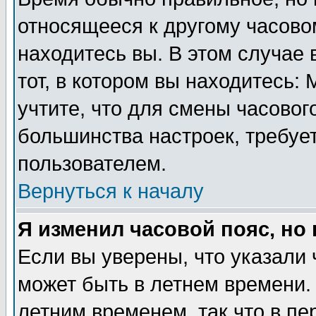
относящееся к другому часовом
находитесь вы. В этом случае 
тот, в котором вы находитесь: 
учтите, что для смены часовог
большинства настроек, требуе
пользователем.
Вернуться к началу
Я изменил часовой пояс, но
Если вы уверены, что указали 
может быть в летнем времени.
летним временем, так что в пе