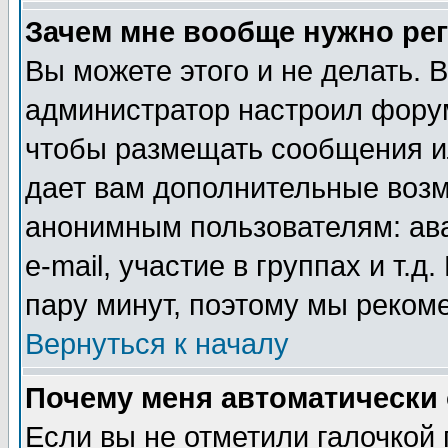
Зачем мне вообще нужно ре
Вы можете этого и не делать. В
администратор настроил форум
чтобы размещать сообщения ил
дает вам дополнительные воз
анонимным пользователям: ав
e-mail, участие в группах и т.д
пару минут, поэтому мы реком
Вернуться к началу
Почему меня автоматически
Если вы не отметили галочкой