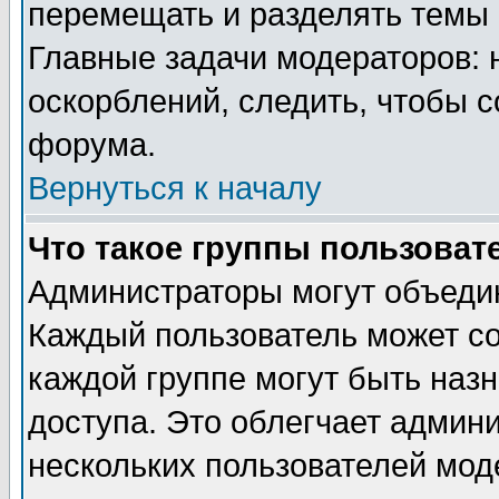
перемещать и разделять темы 
Главные задачи модераторов: 
оскорблений, следить, чтобы 
форума.
Вернуться к началу
Что такое группы пользоват
Администраторы могут объедин
Каждый пользователь может сос
каждой группе могут быть наз
доступа. Это облегчает админ
нескольких пользователей мо