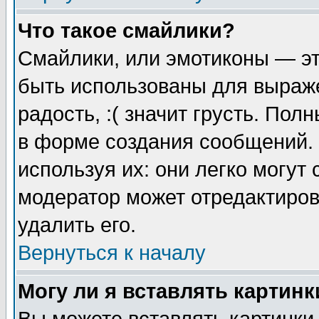
Что такое смайлики?
Смайлики, или эмотиконы — эт
быть использованы для выраже
радость, :( значит грусть. По
в форме создания сообщений. 
используя их: они легко могут
модератор может отредактиро
удалить его.
Вернуться к началу
Могу ли я вставлять картинк