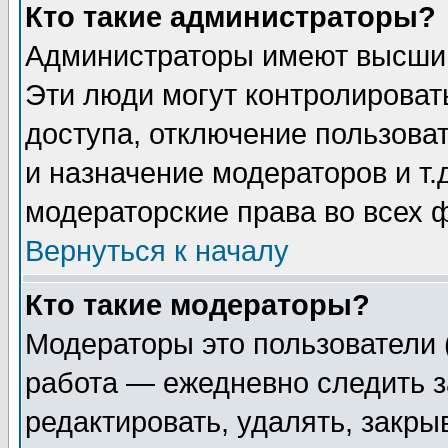
Кто такие администраторы?
Администраторы имеют высший
Эти люди могут контролироват
доступа, отключение пользоват
и назначение модераторов и т
модераторские права во всех 
Вернуться к началу
Кто такие модераторы?
Модераторы это пользователи 
работа — ежедневно следить з
редактировать, удалять, закры