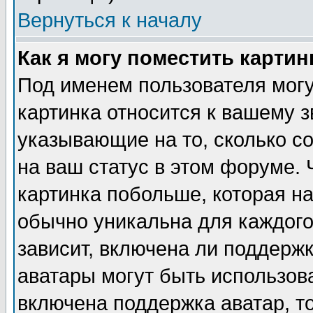
Вернуться к началу
Как я могу поместить карти
Под именем пользователя могу
картинка относится к вашему з
указывающие на то, сколько с
на ваш статус в этом форуме.
картинка побольше, которая на
обычно уникальна для каждого
зависит, включена ли поддержка
аватары могут быть использов
включена поддержка аватар, т