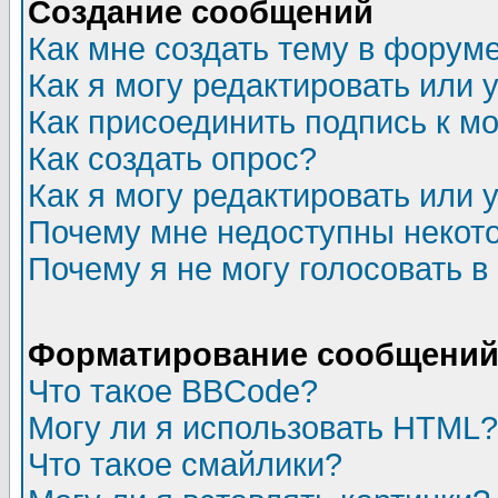
Создание сообщений
Как мне создать тему в форум
Как я могу редактировать или
Как присоединить подпись к 
Как создать опрос?
Как я могу редактировать или 
Почему мне недоступны неко
Почему я не могу голосовать в
Форматирование сообщений 
Что такое BBCode?
Могу ли я использовать HTML?
Что такое смайлики?