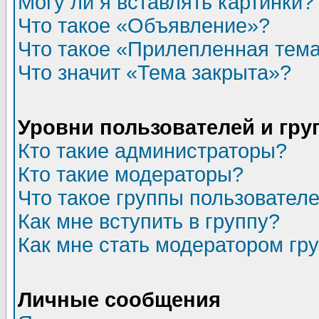
Могу ли я вставлять картинки?
Что такое «Объявление»?
Что такое «Прилепленная тем
Что значит «Тема закрыта»?
Уровни пользователей и гр
Кто такие администраторы?
Кто такие модераторы?
Что такое группы пользовател
Как мне вступить в группу?
Как мне стать модератором гр
Личные сообщения