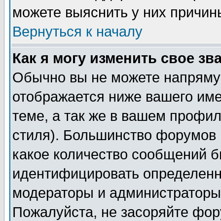
можете выяснить у них причин
Вернуться к началу
Как я могу изменить свое зв
Обычно вы не можете напрямую
отображается ниже вашего им
теме, а так же в вашем профил
стиля). Большинство форумов 
какое количество сообщений б
идентифицировать определенн
модераторы и администраторы 
Пожалуйста, не засоряйте фо