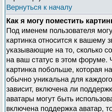
Вернуться к началу
Как я могу поместить карти
Под именем пользователя могу
картинка относится к вашему з
указывающие на то, сколько с
на ваш статус в этом форуме.
картинка побольше, которая на
обычно уникальна для каждого
зависит, включена ли поддержка
аватары могут быть использов
включена поддержка аватар, т