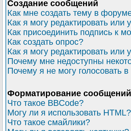
Создание сообщений
Как мне создать тему в форум
Как я могу редактировать или
Как присоединить подпись к 
Как создать опрос?
Как я могу редактировать или 
Почему мне недоступны неко
Почему я не могу голосовать в
Форматирование сообщений 
Что такое BBCode?
Могу ли я использовать HTML?
Что такое смайлики?