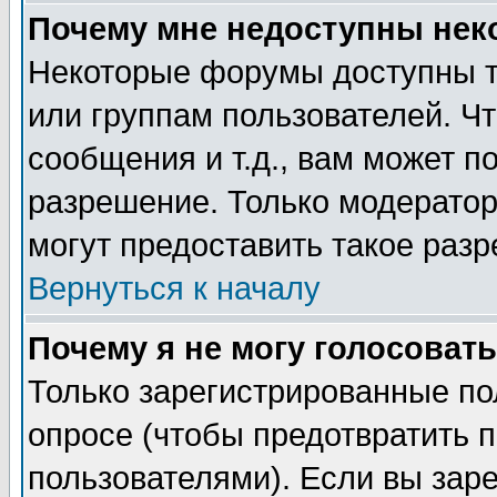
Почему мне недоступны не
Некоторые форумы доступны т
или группам пользователей. Чт
сообщения и т.д., вам может 
разрешение. Только модерато
могут предоставить такое разр
Вернуться к началу
Почему я не могу голосовать
Только зарегистрированные по
опросе (чтобы предотвратить 
пользователями). Если вы зар