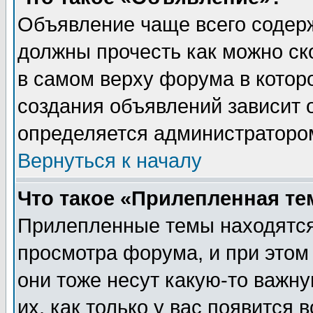
Объявление чаще всего содер
должны прочесть как можно ск
в самом верху форума в котор
создания объявлений зависит о
определяется администраторо
Вернуться к началу
Что такое «Прилепленная те
Прилепленные темы находятся
просмотра форума, и при этом
они тоже несут какую-то важн
их, как только у вас появится 