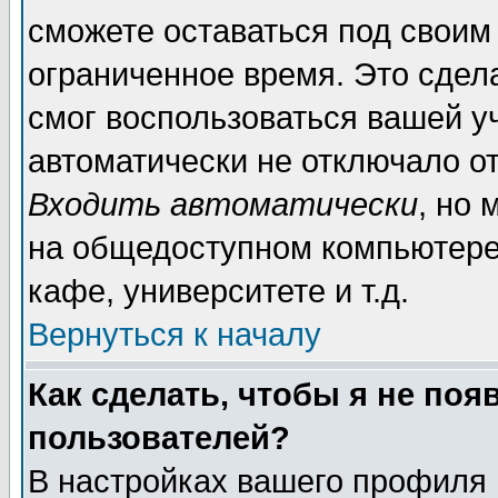
сможете оставаться под своим
ограниченное время. Это сдела
смог воспользоваться вашей уч
автоматически не отключало о
Входить автоматически
, но
на общедоступном компьютере,
кафе, университете и т.д.
Вернуться к началу
Как сделать, чтобы я не поя
пользователей?
В настройках вашего профиля