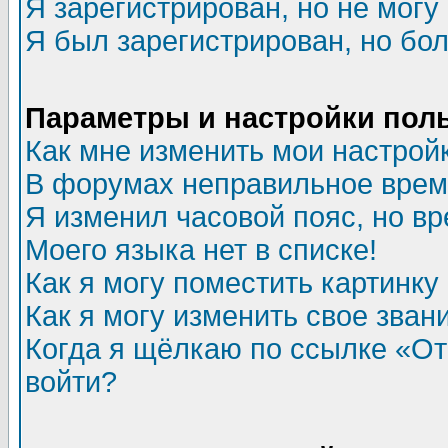
Я зарегистрирован, но не могу 
Я был зарегистрирован, но бол
Параметры и настройки пол
Как мне изменить мои настрой
В форумах неправильное врем
Я изменил часовой пояс, но в
Моего языка нет в списке!
Как я могу поместить картинк
Как я могу изменить свое зван
Когда я щёлкаю по ссылке «Отп
войти?