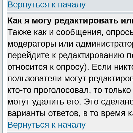
Вернуться к началу
Как я могу редактировать и
Также как и сообщения, опросы
модераторы или администратор
перейдите к редактированию п
относится к опросу). Если никт
пользователи могут редактиров
кто-то проголосовал, то толь
могут удалить его. Это сделан
варианты ответов, в то время 
Вернуться к началу