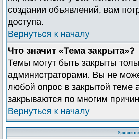
создании объявлений, вам пот
доступа.
Вернуться к началу
Что значит «Тема закрыта»?
Темы могут быть закрыты толь
администраторами. Вы не може
любой опрос в закрытой теме 
закрываются по многим причин
Вернуться к началу
Уровни п