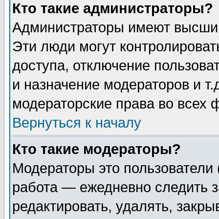
Кто такие администраторы?
Администраторы имеют высший
Эти люди могут контролироват
доступа, отключение пользоват
и назначение модераторов и т
модераторские права во всех 
Вернуться к началу
Кто такие модераторы?
Модераторы это пользователи 
работа — ежедневно следить з
редактировать, удалять, закры