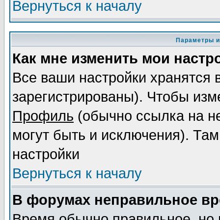
Вернуться к началу
Параметры и
Как мне изменить мои настр
Все ваши настройки хранятся 
зарегистрированы). Чтобы изме
Профиль
(обычно ссылка на не
могут быть и исключения). Там
настройки
Вернуться к началу
В форумах неправильное вр
Время обычно правильное, но 