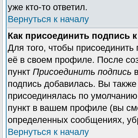
уже кто-то ответил.
Вернуться к началу
Как присоединить подпись 
Для того, чтобы присоединить
её в своем профиле. После со
пункт
Присоединить подпись
в
подпись добавилась. Вы также
присоединялась по умолчанию,
пункт в вашем профиле (вы см
определенных сообщениях, уб
Вернуться к началу