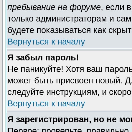
пребывание на форуме
, если 
только администраторам и сам
будете показываться как скрыт
Вернуться к началу
Я забыл пароль!
Не паникуйте! Хотя ваш пароль
может быть присвоен новый. Д
следуйте инструкциям, и скор
Вернуться к началу
Я зарегистрирован, но не мо
Первое: проверьте, правильно 