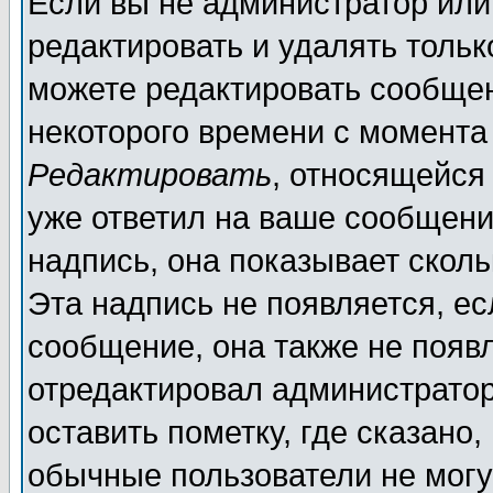
Если вы не администратор ил
редактировать и удалять толь
можете редактировать сообщен
некоторого времени с момента
Редактировать
, относящейся
уже ответил на ваше сообщени
надпись, она показывает скол
Эта надпись не появляется, ес
сообщение, она также не появ
отредактировал администратор
оставить пометку, где сказано,
обычные пользователи не могу