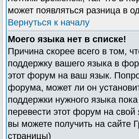
может появляться разница в о
Вернуться к началу
Моего языка нет в списке!
Причина скорее всего в том, ч
поддержку вашего языка в фор
этот форум на ваш язык. Попр
форума, может ли он установи
поддержки нужного языка пока
перевести этот форум на сво
вы можете получить на сайте 
страницы)