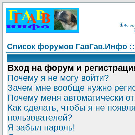
Фотоа
Список форумов ГавГав.Инфо :
Вход на форум и регистраци
Почему я не могу войти?
Зачем мне вообще нужно реги
Почему меня автоматически о
Как сделать, чтобы я не появл
пользователей?
Я забыл пароль!