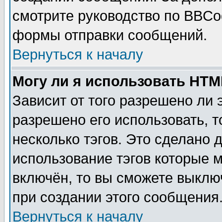
смотрите руководство по BBCod
формы отправки сообщений.
Вернуться к началу
Могу ли я использовать HT
Зависит от того разрешено ли
разрешено его использовать, т
несколько тэгов. Это сделано 
использование тэгов которые 
включён, то вы сможете выклю
при создании этого сообщения
Вернуться к началу