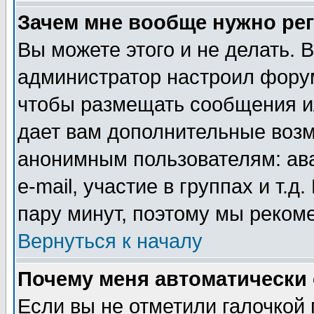
Зачем мне вообще нужно ре
Вы можете этого и не делать. В
администратор настроил форум
чтобы размещать сообщения ил
дает вам дополнительные воз
анонимным пользователям: ав
e-mail, участие в группах и т.д
пару минут, поэтому мы реком
Вернуться к началу
Почему меня автоматически
Если вы не отметили галочкой