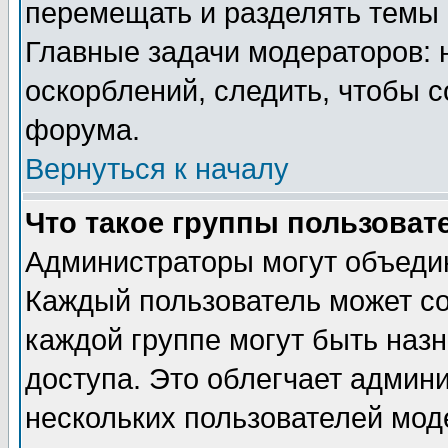
перемещать и разделять темы 
Главные задачи модераторов: 
оскорблений, следить, чтобы 
форума.
Вернуться к началу
Что такое группы пользоват
Администраторы могут объедин
Каждый пользователь может сос
каждой группе могут быть наз
доступа. Это облегчает админ
нескольких пользователей мо