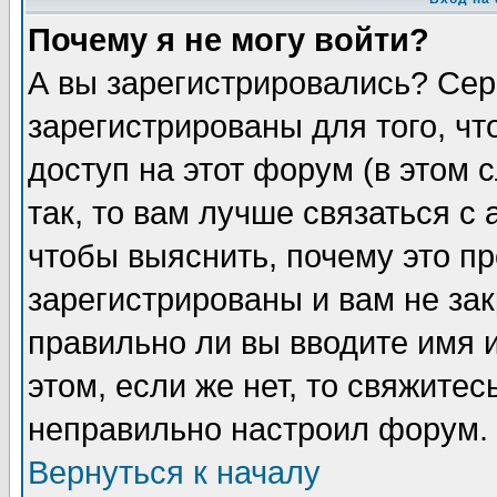
Почему я не могу войти?
А вы зарегистрировались? Сер
зарегистрированы для того, ч
доступ на этот форум (в этом
так, то вам лучше связаться 
чтобы выяснить, почему это п
зарегистрированы и вам не зак
правильно ли вы вводите имя 
этом, если же нет, то свяжите
неправильно настроил форум.
Вернуться к началу