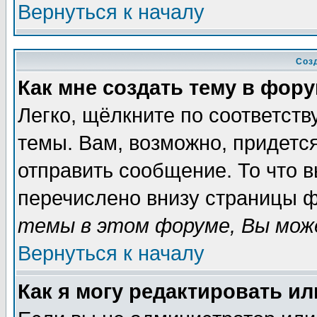
Вернуться к началу
Соз
Как мне создать тему в фор
Легко, щёлкните по соответст
темы. Вам, возможно, придетс
отправить сообщение. То что 
перечислено внизу страницы ф
темы в этом форуме, Вы може
Вернуться к началу
Как я могу редактировать и