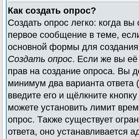
Как создать опрос?
Создать опрос легко: когда вы
первое сообщение в теме, если
основной формы для создания
Создать опрос
. Если же вы её
прав на создание опроса. Вы д
минимум два варианта ответа (
введите его и щёлкните кнопк
можете установить лимит врем
опрос. Также существует огра
ответа, оно устанавливается 