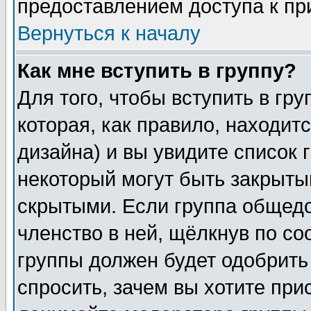
предоставлением доступа к пр
Вернуться к началу
Как мне вступить в группу?
Для того, чтобы вступить в гр
которая, как правило, находитс
дизайна) и вы увидите список 
некоторый могут быть закрыты
скрытыми. Если группа общедо
членство в ней, щёлкнув по с
группы должен будет одобрить 
спросить, зачем вы хотите при