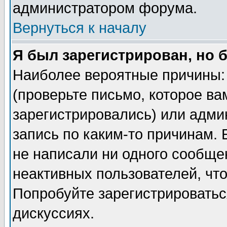
администратором форума.
Вернуться к началу
Я был зарегистрирован, но 
Наиболее вероятные причины: 
(проверьте письмо, которое ва
зарегистрировались) или адми
запись по каким-то причинам. 
не написали ни одного сообще
неактивных пользователей, чт
Попробуйте зарегистрироваться
дискуссиях.