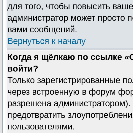
для того, чтобы повысить ваше
администратор может просто п
вами сообщений.
Вернуться к началу
Когда я щёлкаю по ссылке «О
войти?
Только зарегистрированные по
через встроенную в форум фор
разрешена администратором). 
предотвратить злоупотреблени
пользователями.