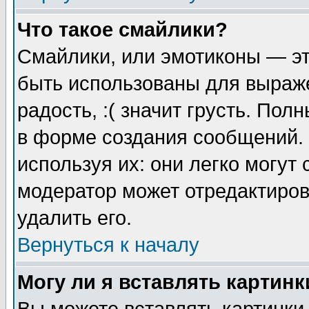
Что такое смайлики?
Смайлики, или эмотиконы — эт
быть использованы для выраже
радость, :( значит грусть. По
в форме создания сообщений. 
используя их: они легко могут
модератор может отредактиро
удалить его.
Вернуться к началу
Могу ли я вставлять картинк