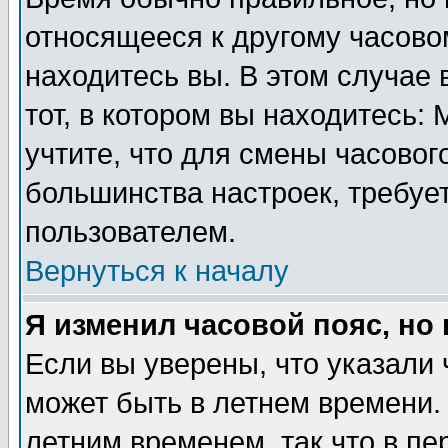
относящееся к другому часовом
находитесь вы. В этом случае 
тот, в котором вы находитесь: 
учтите, что для смены часовог
большинства настроек, требуе
пользователем.
Вернуться к началу
Я изменил часовой пояс, но
Если вы уверены, что указали 
может быть в летнем времени.
летним временем, так что в пе