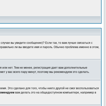
случае вы увидите сообщение)? Если так, то вам лучше связаться с
правильно ли вы вводите имя и пароль. Обычно проблема именно в этом,
я или нет. Тем не менее, регистрация дает вам дополнительные
мет у вас всего пару минут, поэтому мы рекомендуем это сделать.
емя. Это сделано для того, чтобы никто другой не смог воспользоваться
комендуем
вам делать это на общедоступном компьютере, например в