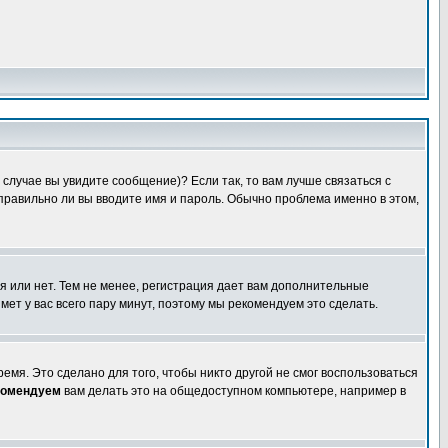
случае вы увидите сообщение)? Если так, то вам лучше связаться с
правильно ли вы вводите имя и пароль. Обычно проблема именно в этом,
я или нет. Тем не менее, регистрация дает вам дополнительные
мет у вас всего пару минут, поэтому мы рекомендуем это сделать.
емя. Это сделано для того, чтобы никто другой не смог воспользоваться
комендуем
вам делать это на общедоступном компьютере, например в