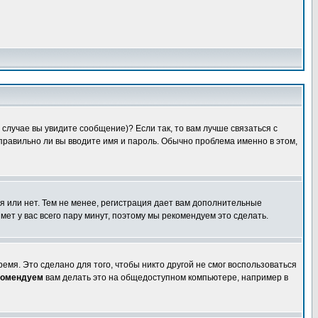
случае вы увидите сообщение)? Если так, то вам лучше связаться с
правильно ли вы вводите имя и пароль. Обычно проблема именно в этом,
я или нет. Тем не менее, регистрация дает вам дополнительные
мет у вас всего пару минут, поэтому мы рекомендуем это сделать.
емя. Это сделано для того, чтобы никто другой не смог воспользоваться
комендуем
вам делать это на общедоступном компьютере, например в