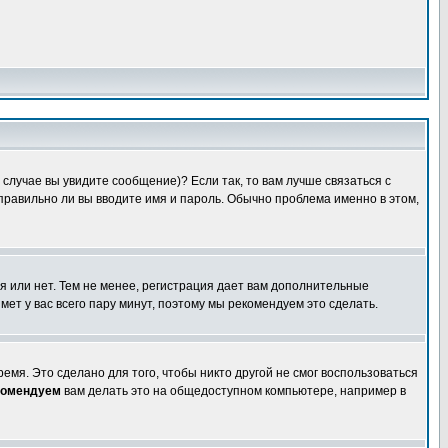
случае вы увидите сообщение)? Если так, то вам лучше связаться с
правильно ли вы вводите имя и пароль. Обычно проблема именно в этом,
я или нет. Тем не менее, регистрация дает вам дополнительные
мет у вас всего пару минут, поэтому мы рекомендуем это сделать.
емя. Это сделано для того, чтобы никто другой не смог воспользоваться
комендуем
вам делать это на общедоступном компьютере, например в