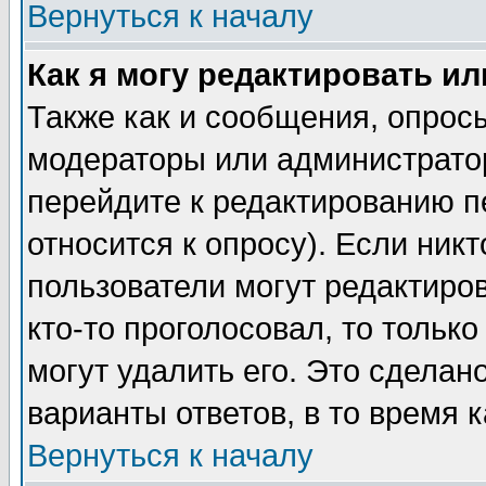
Вернуться к началу
Как я могу редактировать и
Также как и сообщения, опросы
модераторы или администратор
перейдите к редактированию п
относится к опросу). Если никт
пользователи могут редактиров
кто-то проголосовал, то толь
могут удалить его. Это сделан
варианты ответов, в то время 
Вернуться к началу