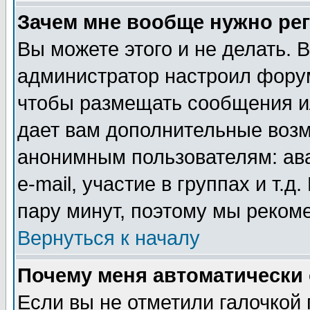
Зачем мне вообще нужно ре
Вы можете этого и не делать. В
администратор настроил форум
чтобы размещать сообщения ил
дает вам дополнительные воз
анонимным пользователям: ав
e-mail, участие в группах и т.д
пару минут, поэтому мы реком
Вернуться к началу
Почему меня автоматически
Если вы не отметили галочкой