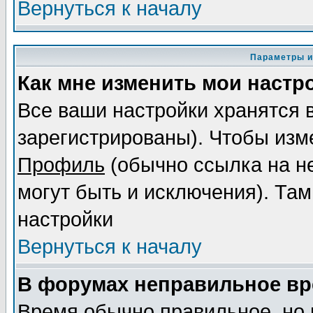
Вернуться к началу
Параметры и
Как мне изменить мои настр
Все ваши настройки хранятся 
зарегистрированы). Чтобы изме
Профиль
(обычно ссылка на не
могут быть и исключения). Там
настройки
Вернуться к началу
В форумах неправильное вр
Время обычно правильное, но 