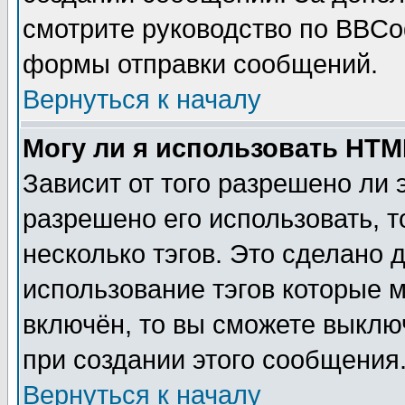
смотрите руководство по BBCod
формы отправки сообщений.
Вернуться к началу
Могу ли я использовать HT
Зависит от того разрешено ли
разрешено его использовать, т
несколько тэгов. Это сделано 
использование тэгов которые 
включён, то вы сможете выклю
при создании этого сообщения
Вернуться к началу