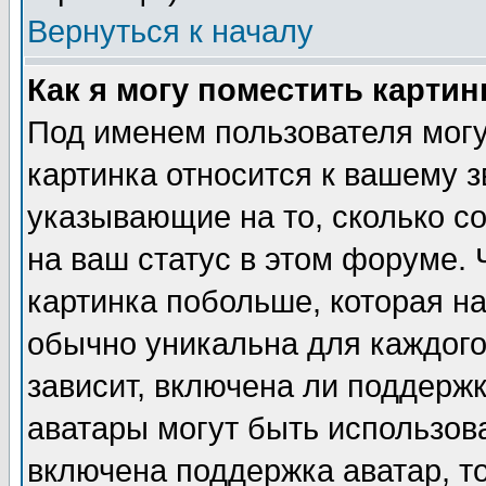
Вернуться к началу
Как я могу поместить карти
Под именем пользователя могу
картинка относится к вашему з
указывающие на то, сколько с
на ваш статус в этом форуме.
картинка побольше, которая на
обычно уникальна для каждого
зависит, включена ли поддержка
аватары могут быть использов
включена поддержка аватар, т