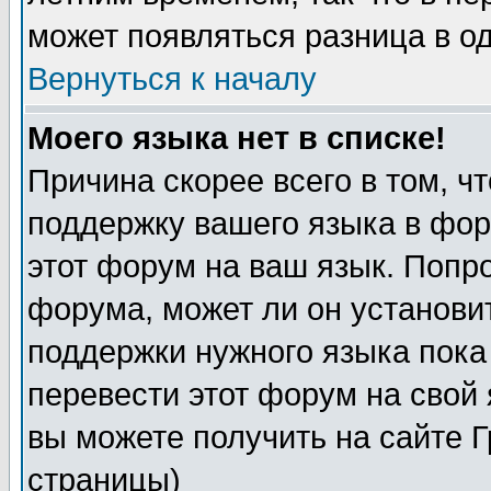
может появляться разница в о
Вернуться к началу
Моего языка нет в списке!
Причина скорее всего в том, ч
поддержку вашего языка в фор
этот форум на ваш язык. Попр
форума, может ли он установи
поддержки нужного языка пока
перевести этот форум на сво
вы можете получить на сайте 
страницы)