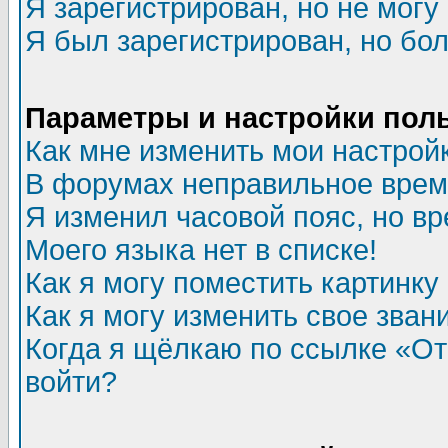
Я зарегистрирован, но не могу 
Я был зарегистрирован, но бол
Параметры и настройки пол
Как мне изменить мои настрой
В форумах неправильное врем
Я изменил часовой пояс, но в
Моего языка нет в списке!
Как я могу поместить картинк
Как я могу изменить свое зван
Когда я щёлкаю по ссылке «Отп
войти?