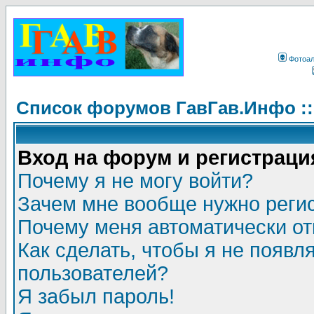
Фотоа
Список форумов ГавГав.Инфо :
Вход на форум и регистраци
Почему я не могу войти?
Зачем мне вообще нужно реги
Почему меня автоматически о
Как сделать, чтобы я не появл
пользователей?
Я забыл пароль!