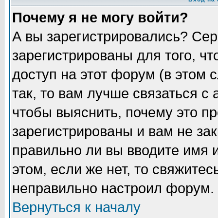
Почему я не могу войти?
А вы зарегистрировались? Сер
зарегистрированы для того, ч
доступ на этот форум (в этом
так, то вам лучше связаться 
чтобы выяснить, почему это п
зарегистрированы и вам не зак
правильно ли вы вводите имя 
этом, если же нет, то свяжите
неправильно настроил форум.
Вернуться к началу