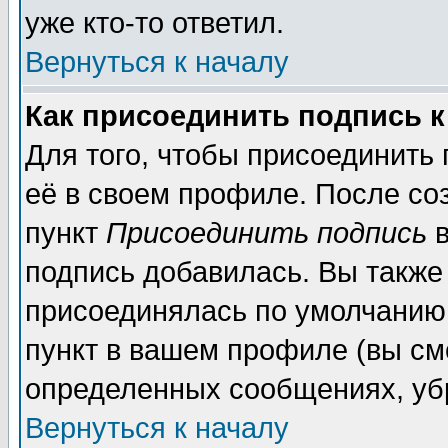
уже кто-то ответил.
Вернуться к началу
Как присоединить подпись 
Для того, чтобы присоединить
её в своем профиле. После со
пункт
Присоединить подпись
в
подпись добавилась. Вы также
присоединялась по умолчанию,
пункт в вашем профиле (вы см
определенных сообщениях, уб
Вернуться к началу