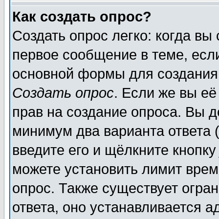
Как создать опрос?
Создать опрос легко: когда вы
первое сообщение в теме, если
основной формы для создания
Создать опрос
. Если же вы её
прав на создание опроса. Вы д
минимум два варианта ответа (
введите его и щёлкните кнопк
можете установить лимит врем
опрос. Также существует огра
ответа, оно устанавливается 