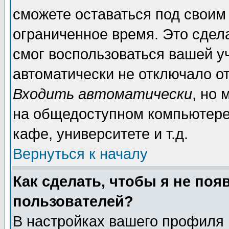
сможете оставаться под своим
ограниченное время. Это сдела
смог воспользоваться вашей уч
автоматически не отключало о
Входить автоматически
, но
на общедоступном компьютере,
кафе, университете и т.д.
Вернуться к началу
Как сделать, чтобы я не поя
пользователей?
В настройках вашего профиля