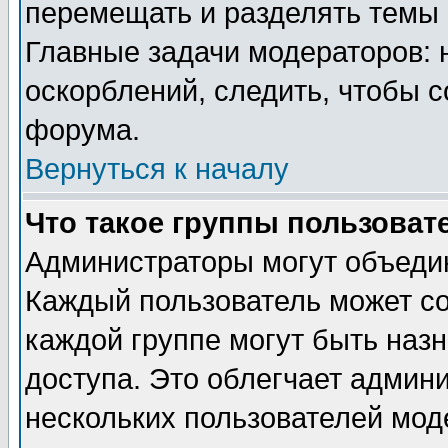
перемещать и разделять темы 
Главные задачи модераторов: 
оскорблений, следить, чтобы 
форума.
Вернуться к началу
Что такое группы пользоват
Администраторы могут объедин
Каждый пользователь может сос
каждой группе могут быть наз
доступа. Это облегчает админ
нескольких пользователей мо