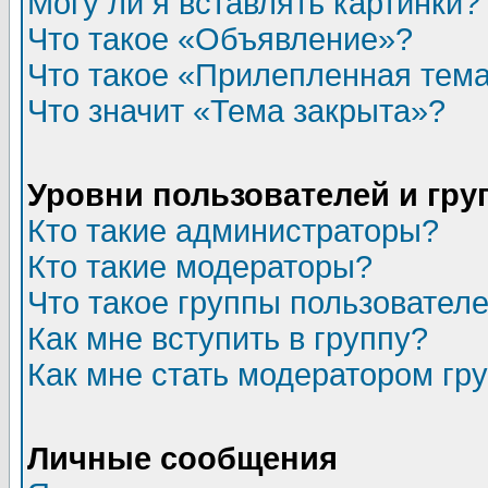
Могу ли я вставлять картинки?
Что такое «Объявление»?
Что такое «Прилепленная тем
Что значит «Тема закрыта»?
Уровни пользователей и гр
Кто такие администраторы?
Кто такие модераторы?
Что такое группы пользовател
Как мне вступить в группу?
Как мне стать модератором гр
Личные сообщения