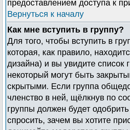
предоставлением доступа к пр
Вернуться к началу
Как мне вступить в группу?
Для того, чтобы вступить в гр
которая, как правило, находитс
дизайна) и вы увидите список 
некоторый могут быть закрыты
скрытыми. Если группа общедо
членство в ней, щёлкнув по с
группы должен будет одобрить 
спросить, зачем вы хотите при