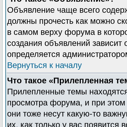
Объявление чаще всего содер
должны прочесть как можно ск
в самом верху форума в котор
создания объявлений зависит о
определяется администраторо
Вернуться к началу
Что такое «Прилепленная те
Прилепленные темы находятся
просмотра форума, и при этом
они тоже несут какую-то важн
их, как только у вас появится 