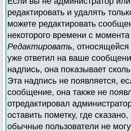
Если вы не администратор ил
редактировать и удалять толь
можете редактировать сообщен
некоторого времени с момента
Редактировать
, относящейся
уже ответил на ваше сообщени
надпись, она показывает скол
Эта надпись не появляется, ес
сообщение, она также не появ
отредактировал администратор
оставить пометку, где сказано,
обычные пользователи не могу