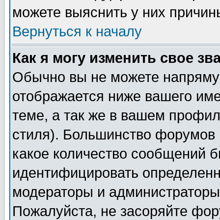
можете выяснить у них причин
Вернуться к началу
Как я могу изменить свое зв
Обычно вы не можете напрямую
отображается ниже вашего им
теме, а так же в вашем профил
стиля). Большинство форумов 
какое количество сообщений б
идентифицировать определенн
модераторы и администраторы 
Пожалуйста, не засоряйте фо