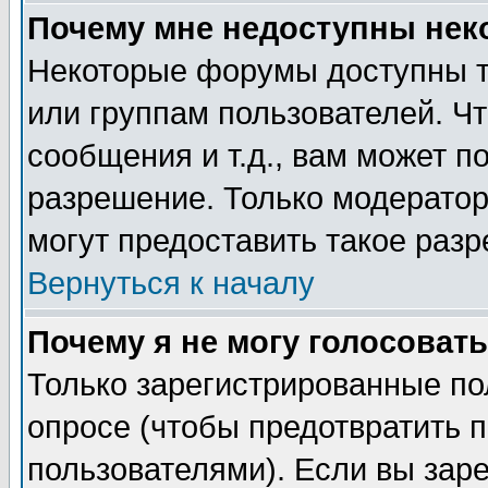
Почему мне недоступны не
Некоторые форумы доступны т
или группам пользователей. Чт
сообщения и т.д., вам может 
разрешение. Только модерато
могут предоставить такое разр
Вернуться к началу
Почему я не могу голосовать
Только зарегистрированные по
опросе (чтобы предотвратить 
пользователями). Если вы зар