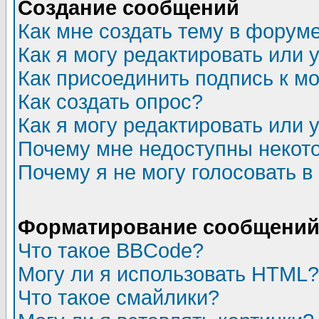
Создание сообщений
Как мне создать тему в форум
Как я могу редактировать или
Как присоединить подпись к 
Как создать опрос?
Как я могу редактировать или 
Почему мне недоступны неко
Почему я не могу голосовать в
Форматирование сообщений 
Что такое BBCode?
Могу ли я использовать HTML?
Что такое смайлики?