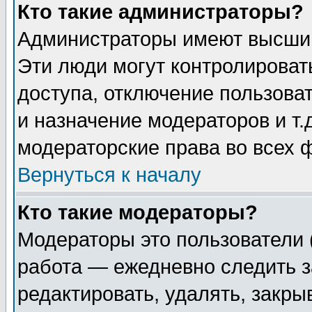
Кто такие администраторы?
Администраторы имеют высший
Эти люди могут контролироват
доступа, отключение пользоват
и назначение модераторов и т
модераторские права во всех 
Вернуться к началу
Кто такие модераторы?
Модераторы это пользователи 
работа — ежедневно следить з
редактировать, удалять, закры