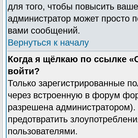
для того, чтобы повысить ваше
администратор может просто п
вами сообщений.
Вернуться к началу
Когда я щёлкаю по ссылке «О
войти?
Только зарегистрированные по
через встроенную в форум фор
разрешена администратором). 
предотвратить злоупотреблени
пользователями.