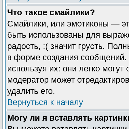
Что такое смайлики?
Смайлики, или эмотиконы — эт
быть использованы для выраже
радость, :( значит грусть. По
в форме создания сообщений. 
используя их: они легко могут
модератор может отредактиро
удалить его.
Вернуться к началу
Могу ли я вставлять картинк