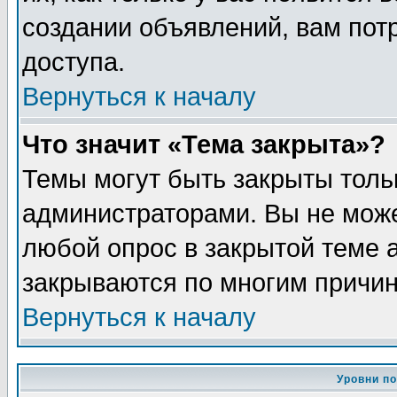
создании объявлений, вам пот
доступа.
Вернуться к началу
Что значит «Тема закрыта»?
Темы могут быть закрыты толь
администраторами. Вы не може
любой опрос в закрытой теме 
закрываются по многим причин
Вернуться к началу
Уровни п