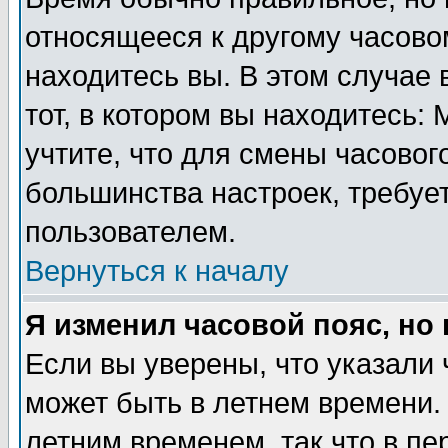
относящееся к другому часовом
находитесь вы. В этом случае 
тот, в котором вы находитесь: 
учтите, что для смены часовог
большинства настроек, требуе
пользователем.
Вернуться к началу
Я изменил часовой пояс, но
Если вы уверены, что указали 
может быть в летнем времени.
летним временем, так что в пе