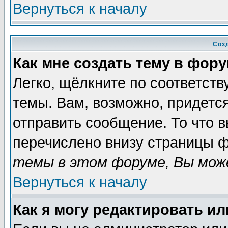
Вернуться к началу
Соз
Как мне создать тему в фор
Легко, щёлкните по соответст
темы. Вам, возможно, придетс
отправить сообщение. То что 
перечислено внизу страницы ф
темы в этом форуме, Вы може
Вернуться к началу
Как я могу редактировать и