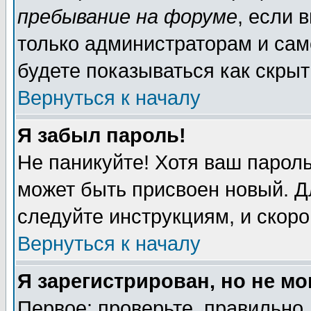
пребывание на форуме
, если 
только администраторам и сам
будете показываться как скрыт
Вернуться к началу
Я забыл пароль!
Не паникуйте! Хотя ваш пароль
может быть присвоен новый. Д
следуйте инструкциям, и скор
Вернуться к началу
Я зарегистрирован, но не мо
Первое: проверьте, правильно 