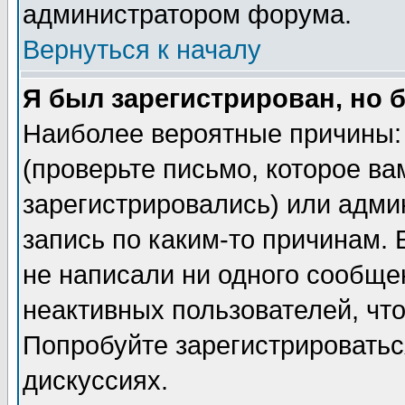
администратором форума.
Вернуться к началу
Я был зарегистрирован, но 
Наиболее вероятные причины: 
(проверьте письмо, которое ва
зарегистрировались) или адми
запись по каким-то причинам. 
не написали ни одного сообще
неактивных пользователей, чт
Попробуйте зарегистрироваться
дискуссиях.