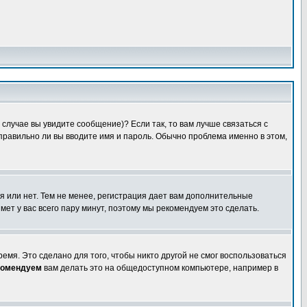
случае вы увидите сообщение)? Если так, то вам лучше связаться с
правильно ли вы вводите имя и пароль. Обычно проблема именно в этом,
я или нет. Тем не менее, регистрация дает вам дополнительные
мет у вас всего пару минут, поэтому мы рекомендуем это сделать.
емя. Это сделано для того, чтобы никто другой не смог воспользоваться
комендуем
вам делать это на общедоступном компьютере, например в