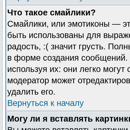
Что такое смайлики?
Смайлики, или эмотиконы — эт
быть использованы для выраже
радость, :( значит грусть. По
в форме создания сообщений. 
используя их: они легко могут
модератор может отредактиро
удалить его.
Вернуться к началу
Могу ли я вставлять картинк