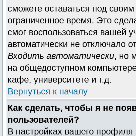
сможете оставаться под своим
ограниченное время. Это сдела
смог воспользоваться вашей уч
автоматически не отключало о
Входить автоматически
, но
на общедоступном компьютере,
кафе, университете и т.д.
Вернуться к началу
Как сделать, чтобы я не поя
пользователей?
В настройках вашего профиля