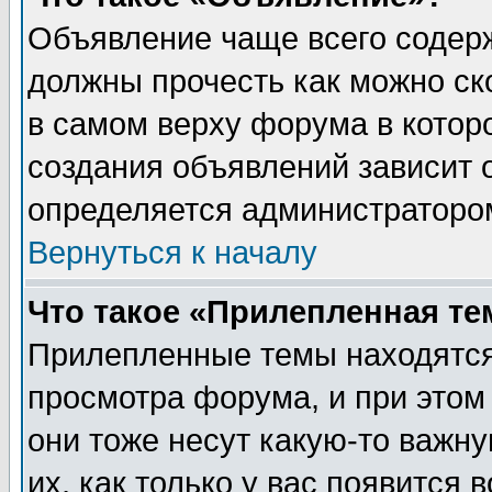
Объявление чаще всего содер
должны прочесть как можно ск
в самом верху форума в котор
создания объявлений зависит о
определяется администраторо
Вернуться к началу
Что такое «Прилепленная те
Прилепленные темы находятся
просмотра форума, и при этом
они тоже несут какую-то важн
их, как только у вас появится 