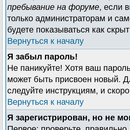
пребывание на форуме
, если 
только администраторам и сам
будете показываться как скрыт
Вернуться к началу
Я забыл пароль!
Не паникуйте! Хотя ваш пароль
может быть присвоен новый. Д
следуйте инструкциям, и скор
Вернуться к началу
Я зарегистрирован, но не мо
Первое: проверьте, правильно 