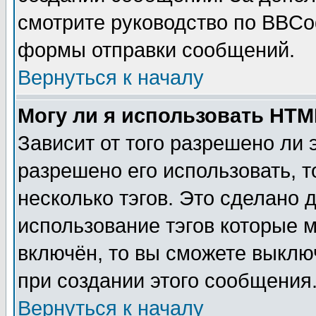
смотрите руководство по BBCod
формы отправки сообщений.
Вернуться к началу
Могу ли я использовать HT
Зависит от того разрешено ли
разрешено его использовать, т
несколько тэгов. Это сделано 
использование тэгов которые 
включён, то вы сможете выклю
при создании этого сообщения
Вернуться к началу