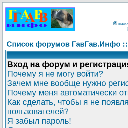
Фотоа
Список форумов ГавГав.Инфо :
Вход на форум и регистраци
Почему я не могу войти?
Зачем мне вообще нужно реги
Почему меня автоматически о
Как сделать, чтобы я не появл
пользователей?
Я забыл пароль!