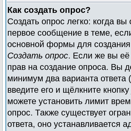
Как создать опрос?
Создать опрос легко: когда вы
первое сообщение в теме, если
основной формы для создания
Создать опрос
. Если же вы её
прав на создание опроса. Вы д
минимум два варианта ответа (
введите его и щёлкните кнопк
можете установить лимит врем
опрос. Также существует огра
ответа, оно устанавливается 