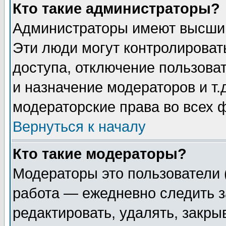
Кто такие администраторы?
Администраторы имеют высший
Эти люди могут контролироват
доступа, отключение пользоват
и назначение модераторов и т
модераторские права во всех 
Вернуться к началу
Кто такие модераторы?
Модераторы это пользователи 
работа — ежедневно следить з
редактировать, удалять, закры