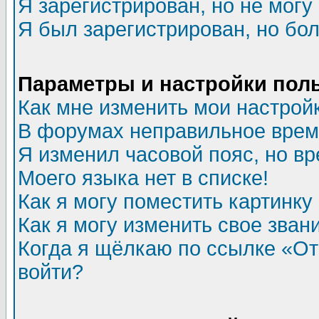
Я зарегистрирован, но не могу 
Я был зарегистрирован, но бол
Параметры и настройки пол
Как мне изменить мои настрой
В форумах неправильное врем
Я изменил часовой пояс, но в
Моего языка нет в списке!
Как я могу поместить картинк
Как я могу изменить свое зван
Когда я щёлкаю по ссылке «Отп
войти?