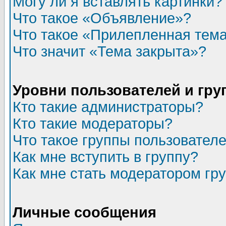
Могу ли я вставлять картинки?
Что такое «Объявление»?
Что такое «Прилепленная тем
Что значит «Тема закрыта»?
Уровни пользователей и гр
Кто такие администраторы?
Кто такие модераторы?
Что такое группы пользовател
Как мне вступить в группу?
Как мне стать модератором гр
Личные сообщения