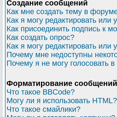
Создание сообщений
Как мне создать тему в форум
Как я могу редактировать или
Как присоединить подпись к 
Как создать опрос?
Как я могу редактировать или 
Почему мне недоступны неко
Почему я не могу голосовать в
Форматирование сообщений 
Что такое BBCode?
Могу ли я использовать HTML?
Что такое смайлики?