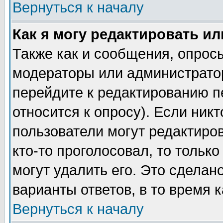
Вернуться к началу
Как я могу редактировать и
Также как и сообщения, опросы
модераторы или администратор
перейдите к редактированию п
относится к опросу). Если никт
пользователи могут редактиров
кто-то проголосовал, то толь
могут удалить его. Это сделан
варианты ответов, в то время 
Вернуться к началу