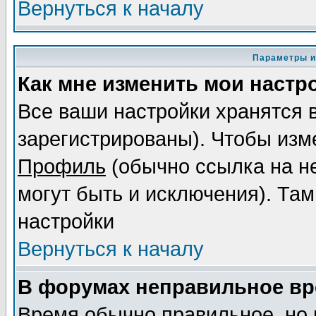
Вернуться к началу
Параметры и
Как мне изменить мои настр
Все ваши настройки хранятся 
зарегистрированы). Чтобы изме
Профиль
(обычно ссылка на не
могут быть и исключения). Там
настройки
Вернуться к началу
В форумах неправильное вр
Время обычно правильное, но 