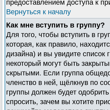
предоставлением доступа к пр
Вернуться к началу
Как мне вступить в группу?
Для того, чтобы вступить в гр
которая, как правило, находитс
дизайна) и вы увидите список 
некоторый могут быть закрыты
скрытыми. Если группа общедо
членство в ней, щёлкнув по с
группы должен будет одобрить 
спросить, зачем вы хотите при