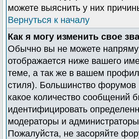
можете выяснить у них причин
Вернуться к началу
Как я могу изменить свое зв
Обычно вы не можете напрямую
отображается ниже вашего им
теме, а так же в вашем профил
стиля). Большинство форумов 
какое количество сообщений б
идентифицировать определенн
модераторы и администраторы 
Пожалуйста, не засоряйте фо