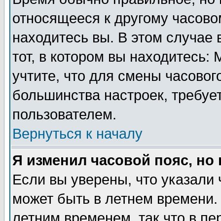
относящееся к другому часовом
находитесь вы. В этом случае 
тот, в котором вы находитесь: 
учтите, что для смены часовог
большинства настроек, требуе
пользователем.
Вернуться к началу
Я изменил часовой пояс, но
Если вы уверены, что указали 
может быть в летнем времени.
летним временем, так что в пе