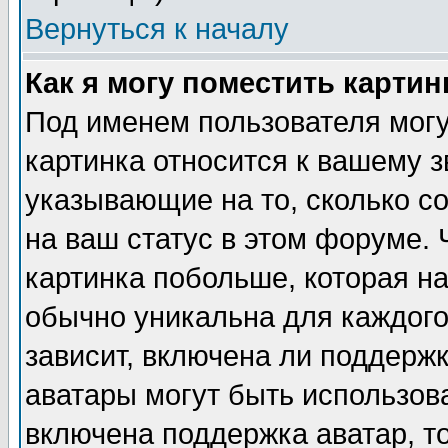
Вернуться к началу
Как я могу поместить карти
Под именем пользователя могу
картинка относится к вашему з
указывающие на то, сколько с
на ваш статус в этом форуме.
картинка побольше, которая на
обычно уникальна для каждого
зависит, включена ли поддержка
аватары могут быть использов
включена поддержка аватар, т