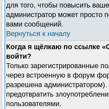
для того, чтобы повысить ваше
администратор может просто п
вами сообщений.
Вернуться к началу
Когда я щёлкаю по ссылке «О
войти?
Только зарегистрированные по
через встроенную в форум фор
разрешена администратором). 
предотвратить злоупотреблени
пользователями.