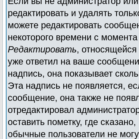
Если вы не администратор ил
редактировать и удалять толь
можете редактировать сообщен
некоторого времени с момента
Редактировать
, относящейся
уже ответил на ваше сообщени
надпись, она показывает скол
Эта надпись не появляется, ес
сообщение, она также не появ
отредактировал администратор
оставить пометку, где сказано,
обычные пользователи не могу