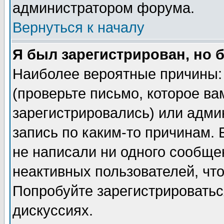
администратором форума.
Вернуться к началу
Я был зарегистрирован, но 
Наиболее вероятные причины: 
(проверьте письмо, которое ва
зарегистрировались) или адми
запись по каким-то причинам. 
не написали ни одного сообще
неактивных пользователей, чт
Попробуйте зарегистрироваться
дискуссиях.