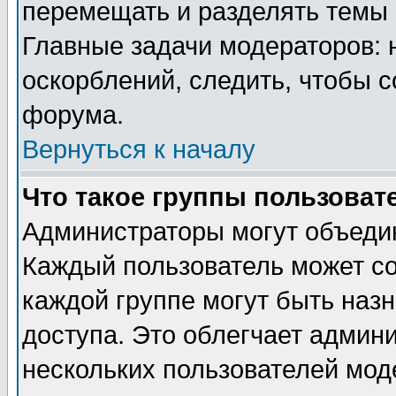
перемещать и разделять темы 
Главные задачи модераторов: 
оскорблений, следить, чтобы 
форума.
Вернуться к началу
Что такое группы пользоват
Администраторы могут объедин
Каждый пользователь может сос
каждой группе могут быть наз
доступа. Это облегчает админ
нескольких пользователей мо