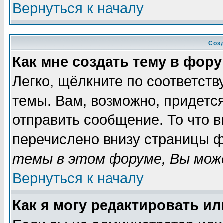
Вернуться к началу
Соз
Как мне создать тему в фор
Легко, щёлкните по соответст
темы. Вам, возможно, придетс
отправить сообщение. То что 
перечислено внизу страницы ф
темы в этом форуме, Вы може
Вернуться к началу
Как я могу редактировать и