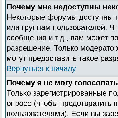
Почему мне недоступны не
Некоторые форумы доступны т
или группам пользователей. Чт
сообщения и т.д., вам может 
разрешение. Только модерато
могут предоставить такое разр
Вернуться к началу
Почему я не могу голосовать
Только зарегистрированные по
опросе (чтобы предотвратить 
пользователями). Если вы зар