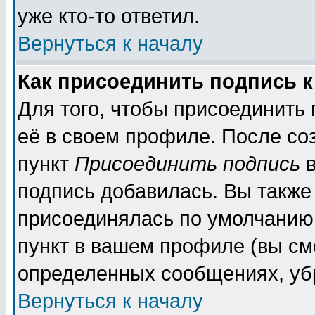
уже кто-то ответил.
Вернуться к началу
Как присоединить подпись 
Для того, чтобы присоединить
её в своем профиле. После со
пункт
Присоединить подпись
в
подпись добавилась. Вы также
присоединялась по умолчанию,
пункт в вашем профиле (вы см
определенных сообщениях, уб
Вернуться к началу