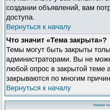
создании объявлений, вам пот
доступа.
Вернуться к началу
Что значит «Тема закрыта»?
Темы могут быть закрыты толь
администраторами. Вы не може
любой опрос в закрытой теме 
закрываются по многим причин
Вернуться к началу
Уровни п