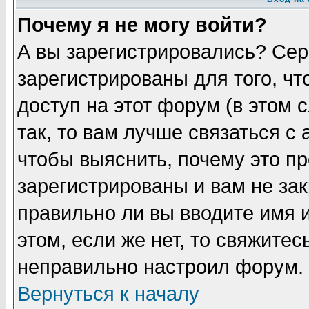
Почему я не могу войти?
А вы зарегистрировались? Сер
зарегистрированы для того, ч
доступ на этот форум (в этом
так, то вам лучше связаться 
чтобы выяснить, почему это п
зарегистрированы и вам не зак
правильно ли вы вводите имя 
этом, если же нет, то свяжите
неправильно настроил форум.
Вернуться к началу