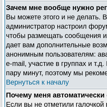
Зачем мне вообще нужно ре
Вы можете этого и не делать. В
администратор настроил форум
чтобы размещать сообщения ил
дает вам дополнительные воз
анонимным пользователям: ав
e-mail, участие в группах и т.д
пару минут, поэтому мы реком
Вернуться к началу
Почему меня автоматически
Если вы не отметили галочкой