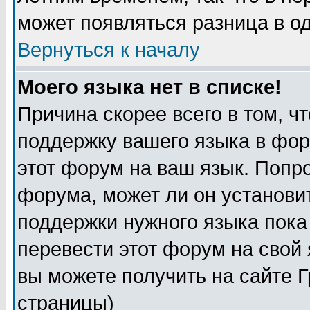
может появляться разница в о
Вернуться к началу
Моего языка нет в списке!
Причина скорее всего в том, ч
поддержку вашего языка в фор
этот форум на ваш язык. Попр
форума, может ли он установи
поддержки нужного языка пока
перевести этот форум на сво
вы можете получить на сайте 
страницы)