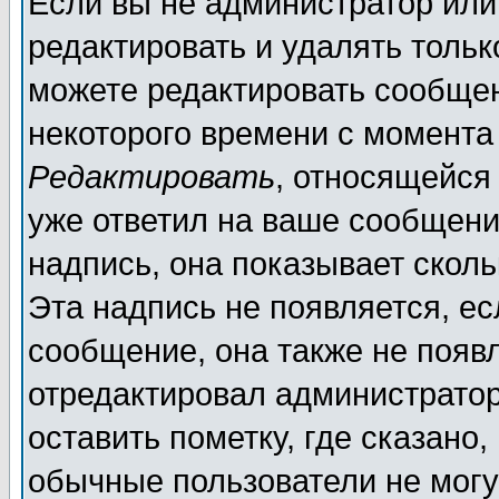
Если вы не администратор ил
редактировать и удалять толь
можете редактировать сообщен
некоторого времени с момента
Редактировать
, относящейся
уже ответил на ваше сообщени
надпись, она показывает скол
Эта надпись не появляется, ес
сообщение, она также не появ
отредактировал администратор
оставить пометку, где сказано,
обычные пользователи не могу