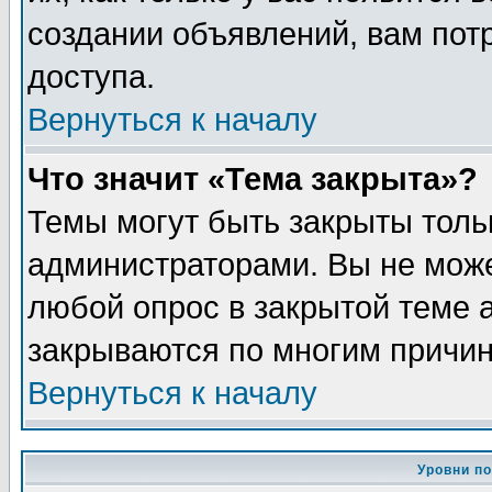
создании объявлений, вам пот
доступа.
Вернуться к началу
Что значит «Тема закрыта»?
Темы могут быть закрыты толь
администраторами. Вы не може
любой опрос в закрытой теме 
закрываются по многим причин
Вернуться к началу
Уровни п