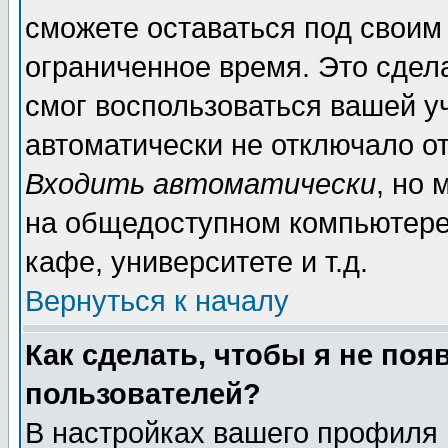
сможете оставаться под своим
ограниченное время. Это сдела
смог воспользоваться вашей уч
автоматически не отключало о
Входить автоматически
, но
на общедоступном компьютере,
кафе, университете и т.д.
Вернуться к началу
Как сделать, чтобы я не поя
пользователей?
В настройках вашего профиля