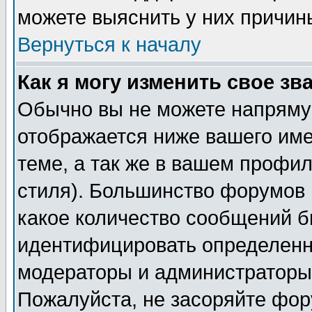
можете выяснить у них причин
Вернуться к началу
Как я могу изменить свое зв
Обычно вы не можете напрямую
отображается ниже вашего им
теме, а так же в вашем профил
стиля). Большинство форумов 
какое количество сообщений б
идентифицировать определенн
модераторы и администраторы 
Пожалуйста, не засоряйте фо