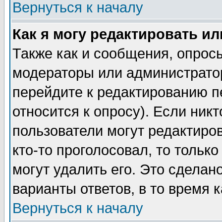
Вернуться к началу
Как я могу редактировать и
Также как и сообщения, опросы
модераторы или администратор
перейдите к редактированию п
относится к опросу). Если никт
пользователи могут редактиров
кто-то проголосовал, то толь
могут удалить его. Это сделан
варианты ответов, в то время 
Вернуться к началу