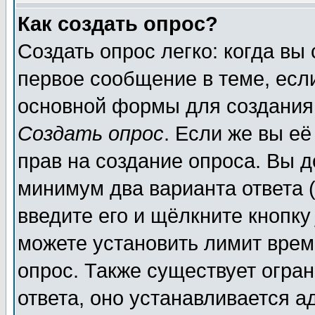
Как создать опрос?
Создать опрос легко: когда вы
первое сообщение в теме, если
основной формы для создания
Создать опрос
. Если же вы её
прав на создание опроса. Вы д
минимум два варианта ответа (
введите его и щёлкните кнопк
можете установить лимит врем
опрос. Также существует огра
ответа, оно устанавливается 