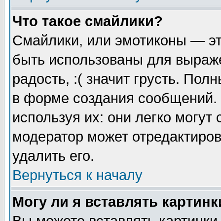
Что такое смайлики?
Смайлики, или эмотиконы — эт
быть использованы для выраже
радость, :( значит грусть. По
в форме создания сообщений. 
используя их: они легко могут
модератор может отредактиро
удалить его.
Вернуться к началу
Могу ли я вставлять картинк