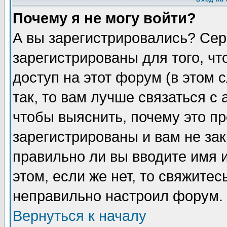
Почему я не могу войти?
А вы зарегистрировались? Сер
зарегистрированы для того, ч
доступ на этот форум (в этом
так, то вам лучше связаться 
чтобы выяснить, почему это п
зарегистрированы и вам не зак
правильно ли вы вводите имя 
этом, если же нет, то свяжите
неправильно настроил форум.
Вернуться к началу