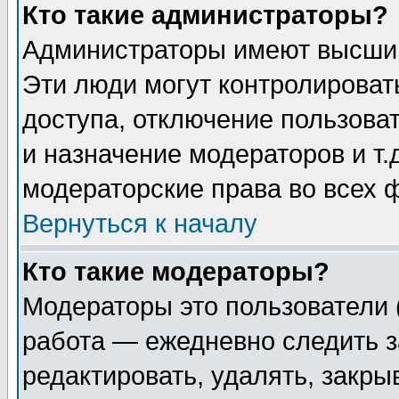
Кто такие администраторы?
Администраторы имеют высший
Эти люди могут контролироват
доступа, отключение пользоват
и назначение модераторов и т
модераторские права во всех 
Вернуться к началу
Кто такие модераторы?
Модераторы это пользователи 
работа — ежедневно следить з
редактировать, удалять, закры