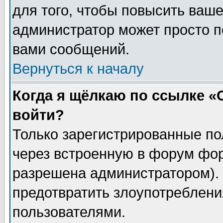
для того, чтобы повысить ваше
администратор может просто п
вами сообщений.
Вернуться к началу
Когда я щёлкаю по ссылке «О
войти?
Только зарегистрированные по
через встроенную в форум фор
разрешена администратором). 
предотвратить злоупотреблени
пользователями.