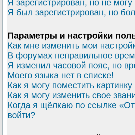
Я зарегистрирован, но не могу 
Я был зарегистрирован, но бол
Параметры и настройки пол
Как мне изменить мои настрой
В форумах неправильное врем
Я изменил часовой пояс, но в
Моего языка нет в списке!
Как я могу поместить картинк
Как я могу изменить свое зван
Когда я щёлкаю по ссылке «Отп
войти?