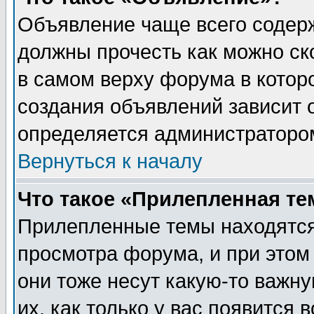
Объявление чаще всего содер
должны прочесть как можно ск
в самом верху форума в котор
создания объявлений зависит о
определяется администраторо
Вернуться к началу
Что такое «Прилепленная те
Прилепленные темы находятся
просмотра форума, и при этом
они тоже несут какую-то важн
их, как только у вас появится 