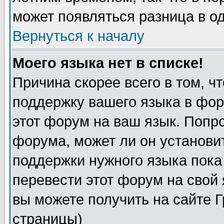
может появляться разница в о
Вернуться к началу
Моего языка нет в списке!
Причина скорее всего в том, ч
поддержку вашего языка в фор
этот форум на ваш язык. Попр
форума, может ли он установи
поддержки нужного языка пока
перевести этот форум на сво
вы можете получить на сайте 
страницы)