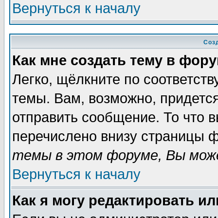
Вернуться к началу
Соз
Как мне создать тему в фор
Легко, щёлкните по соответст
темы. Вам, возможно, придетс
отправить сообщение. То что 
перечислено внизу страницы ф
темы в этом форуме, Вы може
Вернуться к началу
Как я могу редактировать и