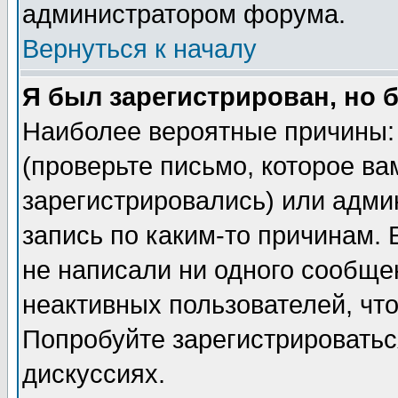
администратором форума.
Вернуться к началу
Я был зарегистрирован, но 
Наиболее вероятные причины: 
(проверьте письмо, которое ва
зарегистрировались) или адми
запись по каким-то причинам. 
не написали ни одного сообще
неактивных пользователей, чт
Попробуйте зарегистрироваться
дискуссиях.