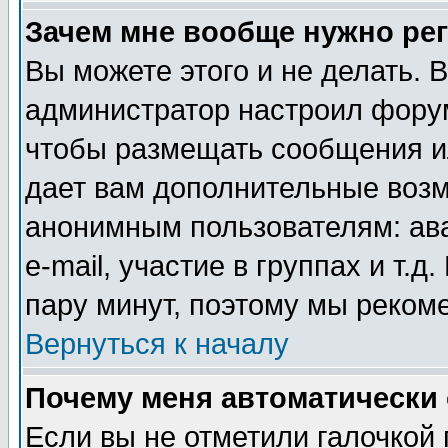
Зачем мне вообще нужно ре
Вы можете этого и не делать. В
администратор настроил форум
чтобы размещать сообщения ил
дает вам дополнительные воз
анонимным пользователям: ав
e-mail, участие в группах и т.д
пару минут, поэтому мы реком
Вернуться к началу
Почему меня автоматически
Если вы не отметили галочкой