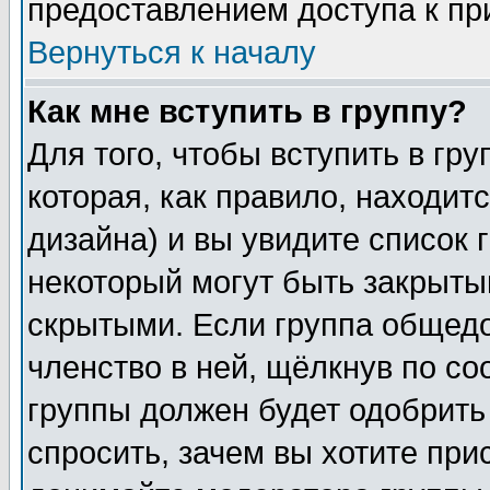
предоставлением доступа к пр
Вернуться к началу
Как мне вступить в группу?
Для того, чтобы вступить в гр
которая, как правило, находитс
дизайна) и вы увидите список 
некоторый могут быть закрыты
скрытыми. Если группа общедо
членство в ней, щёлкнув по с
группы должен будет одобрить 
спросить, зачем вы хотите при