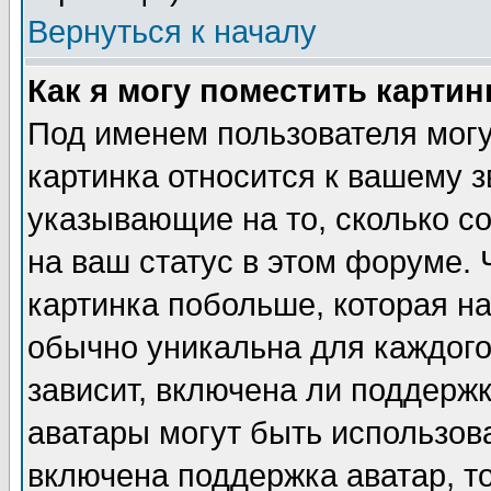
Вернуться к началу
Как я могу поместить карти
Под именем пользователя могу
картинка относится к вашему з
указывающие на то, сколько с
на ваш статус в этом форуме.
картинка побольше, которая на
обычно уникальна для каждого
зависит, включена ли поддержка
аватары могут быть использов
включена поддержка аватар, т