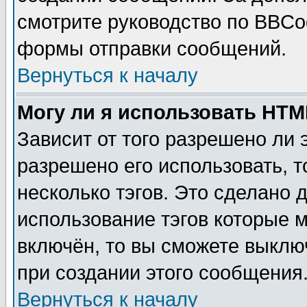
смотрите руководство по BBCod
формы отправки сообщений.
Вернуться к началу
Могу ли я использовать HT
Зависит от того разрешено ли
разрешено его использовать, т
несколько тэгов. Это сделано 
использование тэгов которые 
включён, то вы сможете выклю
при создании этого сообщения
Вернуться к началу