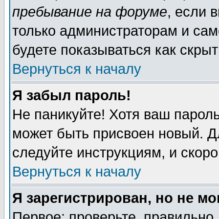
пребывание на форуме
, если 
только администраторам и сам
будете показываться как скрыт
Вернуться к началу
Я забыл пароль!
Не паникуйте! Хотя ваш пароль
может быть присвоен новый. Д
следуйте инструкциям, и скор
Вернуться к началу
Я зарегистрирован, но не мо
Первое: проверьте, правильно 