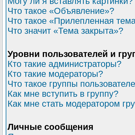
Могу ли я вставлять картинки?
Что такое «Объявление»?
Что такое «Прилепленная тем
Что значит «Тема закрыта»?
Уровни пользователей и гр
Кто такие администраторы?
Кто такие модераторы?
Что такое группы пользовател
Как мне вступить в группу?
Как мне стать модератором гр
Личные сообщения