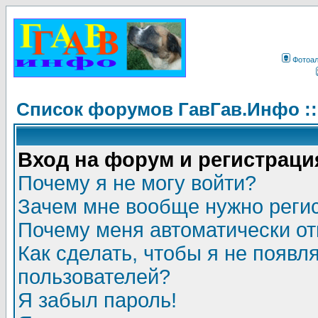
Фотоа
Список форумов ГавГав.Инфо :
Вход на форум и регистраци
Почему я не могу войти?
Зачем мне вообще нужно реги
Почему меня автоматически о
Как сделать, чтобы я не появл
пользователей?
Я забыл пароль!