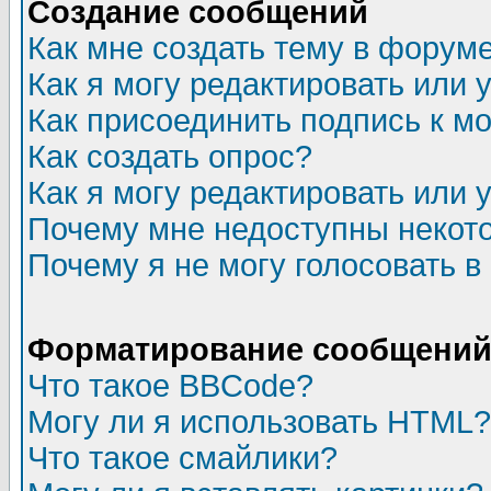
Создание сообщений
Как мне создать тему в форум
Как я могу редактировать или
Как присоединить подпись к 
Как создать опрос?
Как я могу редактировать или 
Почему мне недоступны неко
Почему я не могу голосовать в
Форматирование сообщений 
Что такое BBCode?
Могу ли я использовать HTML?
Что такое смайлики?