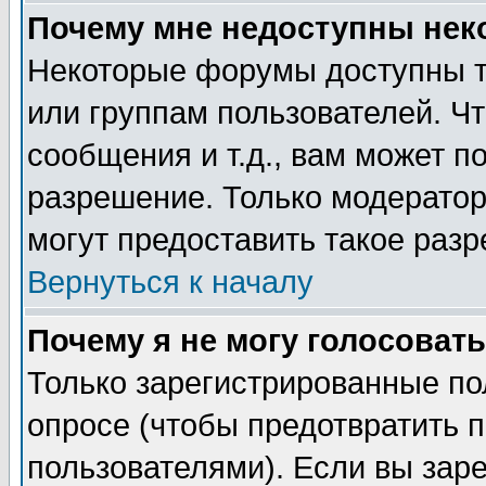
Почему мне недоступны не
Некоторые форумы доступны т
или группам пользователей. Чт
сообщения и т.д., вам может 
разрешение. Только модерато
могут предоставить такое разр
Вернуться к началу
Почему я не могу голосовать
Только зарегистрированные по
опросе (чтобы предотвратить 
пользователями). Если вы зар