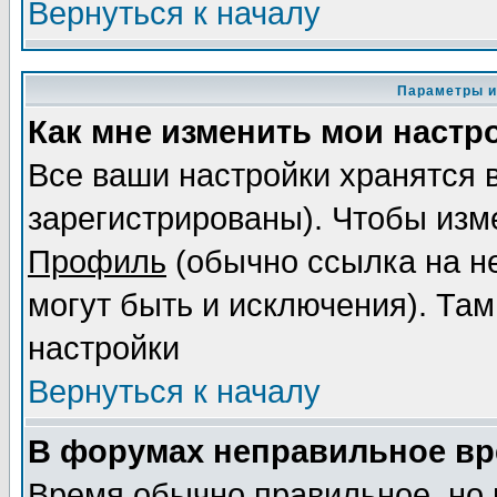
Вернуться к началу
Параметры и
Как мне изменить мои настр
Все ваши настройки хранятся 
зарегистрированы). Чтобы изме
Профиль
(обычно ссылка на не
могут быть и исключения). Там
настройки
Вернуться к началу
В форумах неправильное вр
Время обычно правильное, но 