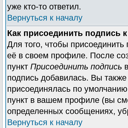
уже кто-то ответил.
Вернуться к началу
Как присоединить подпись 
Для того, чтобы присоединить
её в своем профиле. После со
пункт
Присоединить подпись
в
подпись добавилась. Вы также
присоединялась по умолчанию,
пункт в вашем профиле (вы см
определенных сообщениях, уб
Вернуться к началу