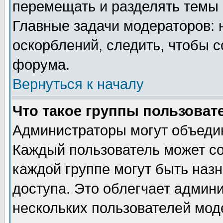
перемещать и разделять темы 
Главные задачи модераторов: 
оскорблений, следить, чтобы 
форума.
Вернуться к началу
Что такое группы пользоват
Администраторы могут объедин
Каждый пользователь может сос
каждой группе могут быть наз
доступа. Это облегчает админ
нескольких пользователей мо