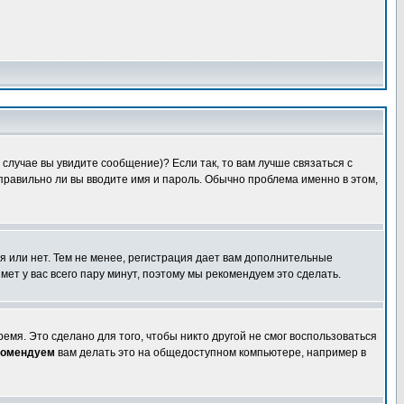
случае вы увидите сообщение)? Если так, то вам лучше связаться с
правильно ли вы вводите имя и пароль. Обычно проблема именно в этом,
я или нет. Тем не менее, регистрация дает вам дополнительные
мет у вас всего пару минут, поэтому мы рекомендуем это сделать.
емя. Это сделано для того, чтобы никто другой не смог воспользоваться
комендуем
вам делать это на общедоступном компьютере, например в