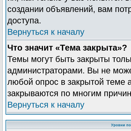
создании объявлений, вам пот
доступа.
Вернуться к началу
Что значит «Тема закрыта»?
Темы могут быть закрыты толь
администраторами. Вы не може
любой опрос в закрытой теме 
закрываются по многим причин
Вернуться к началу
Уровни п