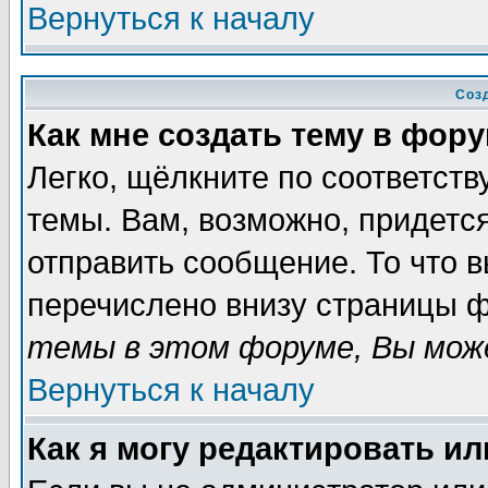
Вернуться к началу
Соз
Как мне создать тему в фор
Легко, щёлкните по соответст
темы. Вам, возможно, придетс
отправить сообщение. То что 
перечислено внизу страницы ф
темы в этом форуме, Вы може
Вернуться к началу
Как я могу редактировать и