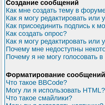
Создание сообщений
Как мне создать тему в форум
Как я могу редактировать или
Как присоединить подпись к 
Как создать опрос?
Как я могу редактировать или 
Почему мне недоступны неко
Почему я не могу голосовать в
Форматирование сообщений 
Что такое BBCode?
Могу ли я использовать HTML?
Что такое смайлики?