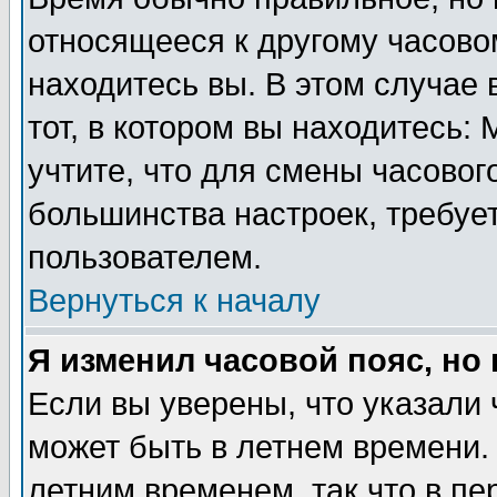
относящееся к другому часовом
находитесь вы. В этом случае 
тот, в котором вы находитесь: 
учтите, что для смены часовог
большинства настроек, требуе
пользователем.
Вернуться к началу
Я изменил часовой пояс, но
Если вы уверены, что указали 
может быть в летнем времени.
летним временем, так что в пе