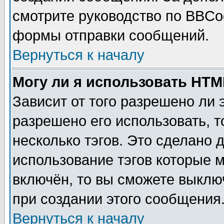
смотрите руководство по BBCod
формы отправки сообщений.
Вернуться к началу
Могу ли я использовать HT
Зависит от того разрешено ли
разрешено его использовать, т
несколько тэгов. Это сделано 
использование тэгов которые 
включён, то вы сможете выклю
при создании этого сообщения
Вернуться к началу