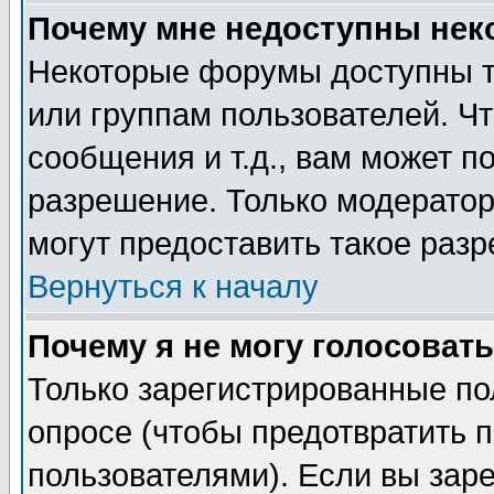
Почему мне недоступны не
Некоторые форумы доступны т
или группам пользователей. Чт
сообщения и т.д., вам может 
разрешение. Только модерато
могут предоставить такое разр
Вернуться к началу
Почему я не могу голосовать
Только зарегистрированные по
опросе (чтобы предотвратить 
пользователями). Если вы зар