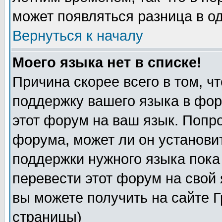
может появляться разница в о
Вернуться к началу
Моего языка нет в списке!
Причина скорее всего в том, ч
поддержку вашего языка в фор
этот форум на ваш язык. Попр
форума, может ли он установи
поддержки нужного языка пока
перевести этот форум на сво
вы можете получить на сайте 
страницы)