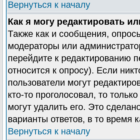
Вернуться к началу
Как я могу редактировать и
Также как и сообщения, опросы
модераторы или администратор
перейдите к редактированию п
относится к опросу). Если никт
пользователи могут редактиров
кто-то проголосовал, то толь
могут удалить его. Это сделан
варианты ответов, в то время 
Вернуться к началу