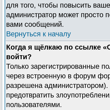
для того, чтобы повысить ваше
администратор может просто п
вами сообщений.
Вернуться к началу
Когда я щёлкаю по ссылке «О
войти?
Только зарегистрированные по
через встроенную в форум фор
разрешена администратором). 
предотвратить злоупотреблени
пользователями.