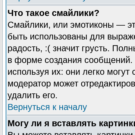
Что такое смайлики?
Смайлики, или эмотиконы — эт
быть использованы для выраже
радость, :( значит грусть. По
в форме создания сообщений. 
используя их: они легко могут
модератор может отредактиро
удалить его.
Вернуться к началу
Могу ли я вставлять картинк