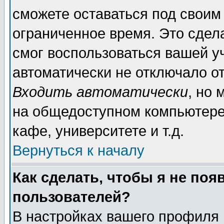
сможете оставаться под своим
ограниченное время. Это сдела
смог воспользоваться вашей уч
автоматически не отключало о
Входить автоматически
, но
на общедоступном компьютере,
кафе, университете и т.д.
Вернуться к началу
Как сделать, чтобы я не поя
пользователей?
В настройках вашего профиля