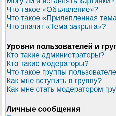
Могу ли я вставлять картинки?
Что такое «Объявление»?
Что такое «Прилепленная тем
Что значит «Тема закрыта»?
Уровни пользователей и гр
Кто такие администраторы?
Кто такие модераторы?
Что такое группы пользовател
Как мне вступить в группу?
Как мне стать модератором гр
Личные сообщения