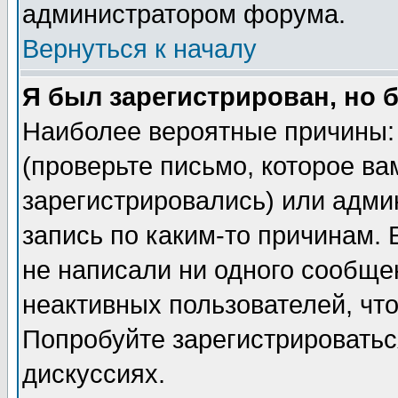
администратором форума.
Вернуться к началу
Я был зарегистрирован, но 
Наиболее вероятные причины: 
(проверьте письмо, которое ва
зарегистрировались) или адми
запись по каким-то причинам. 
не написали ни одного сообще
неактивных пользователей, чт
Попробуйте зарегистрироваться
дискуссиях.