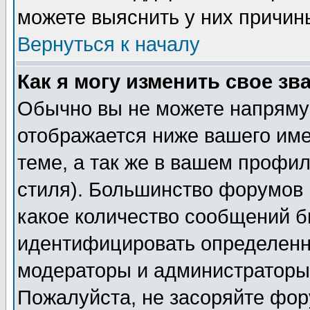
можете выяснить у них причин
Вернуться к началу
Как я могу изменить свое зв
Обычно вы не можете напрямую
отображается ниже вашего им
теме, а так же в вашем профил
стиля). Большинство форумов 
какое количество сообщений б
идентифицировать определенн
модераторы и администраторы 
Пожалуйста, не засоряйте фо