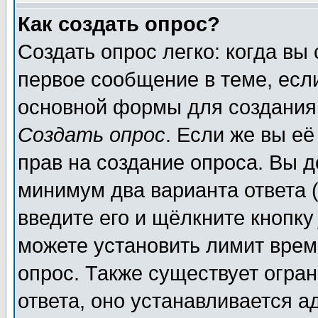
Как создать опрос?
Создать опрос легко: когда вы
первое сообщение в теме, если
основной формы для создания
Создать опрос
. Если же вы её
прав на создание опроса. Вы д
минимум два варианта ответа (
введите его и щёлкните кнопк
можете установить лимит врем
опрос. Также существует огра
ответа, оно устанавливается 