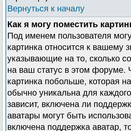
Вернуться к началу
Как я могу поместить карти
Под именем пользователя могу
картинка относится к вашему з
указывающие на то, сколько с
на ваш статус в этом форуме.
картинка побольше, которая на
обычно уникальна для каждого
зависит, включена ли поддержка
аватары могут быть использов
включена поддержка аватар, т