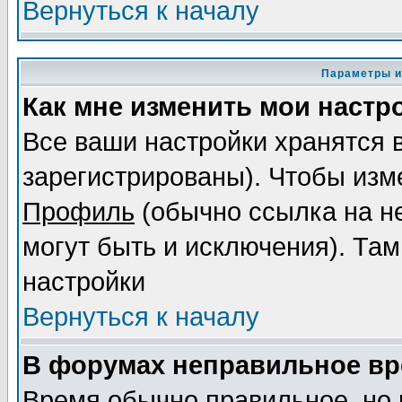
Вернуться к началу
Параметры и
Как мне изменить мои настр
Все ваши настройки хранятся 
зарегистрированы). Чтобы изме
Профиль
(обычно ссылка на не
могут быть и исключения). Там
настройки
Вернуться к началу
В форумах неправильное вр
Время обычно правильное, но 