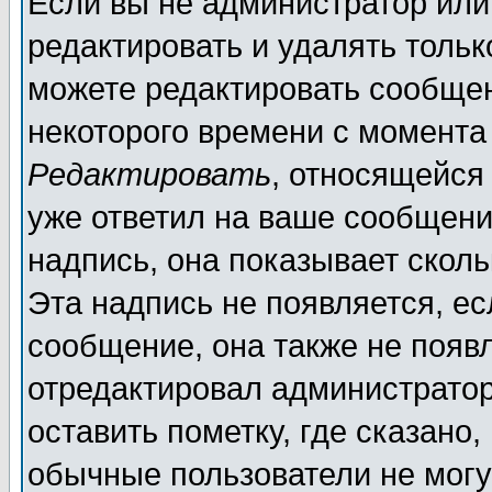
Если вы не администратор ил
редактировать и удалять толь
можете редактировать сообщен
некоторого времени с момента
Редактировать
, относящейся
уже ответил на ваше сообщени
надпись, она показывает скол
Эта надпись не появляется, ес
сообщение, она также не появ
отредактировал администратор
оставить пометку, где сказано,
обычные пользователи не могу