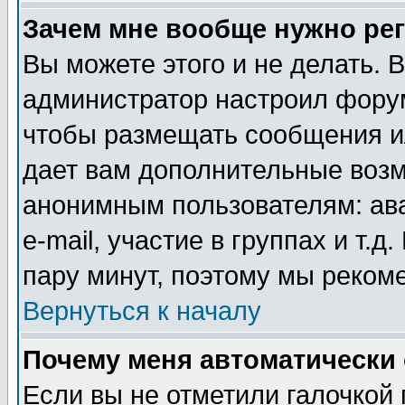
Зачем мне вообще нужно ре
Вы можете этого и не делать. В
администратор настроил форум
чтобы размещать сообщения ил
дает вам дополнительные воз
анонимным пользователям: ав
e-mail, участие в группах и т.д
пару минут, поэтому мы реком
Вернуться к началу
Почему меня автоматически
Если вы не отметили галочкой