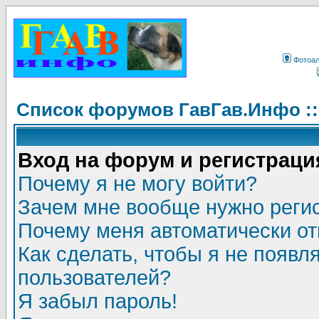
Фотоа
Список форумов ГавГав.Инфо :
Вход на форум и регистраци
Почему я не могу войти?
Зачем мне вообще нужно реги
Почему меня автоматически о
Как сделать, чтобы я не появл
пользователей?
Я забыл пароль!