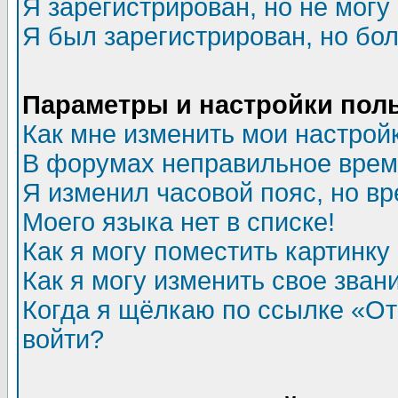
Я зарегистрирован, но не могу 
Я был зарегистрирован, но бол
Параметры и настройки пол
Как мне изменить мои настрой
В форумах неправильное врем
Я изменил часовой пояс, но в
Моего языка нет в списке!
Как я могу поместить картинк
Как я могу изменить свое зван
Когда я щёлкаю по ссылке «Отп
войти?