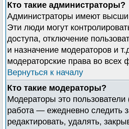
Кто такие администраторы?
Администраторы имеют высший
Эти люди могут контролироват
доступа, отключение пользоват
и назначение модераторов и т
модераторские права во всех 
Вернуться к началу
Кто такие модераторы?
Модераторы это пользователи 
работа — ежедневно следить з
редактировать, удалять, закры