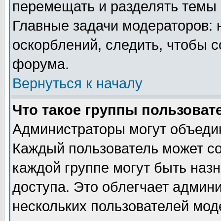
перемещать и разделять темы 
Главные задачи модераторов: 
оскорблений, следить, чтобы 
форума.
Вернуться к началу
Что такое группы пользоват
Администраторы могут объедин
Каждый пользователь может сос
каждой группе могут быть наз
доступа. Это облегчает админ
нескольких пользователей мо