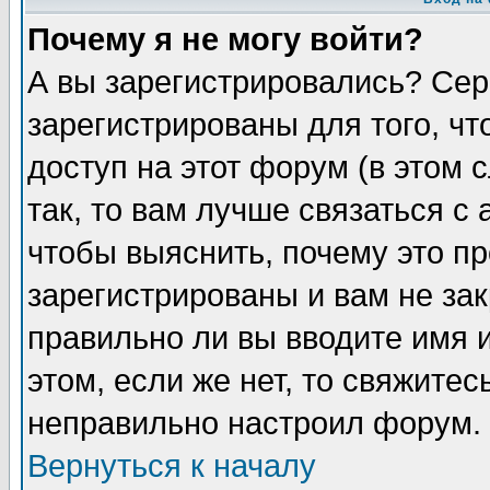
Почему я не могу войти?
А вы зарегистрировались? Сер
зарегистрированы для того, ч
доступ на этот форум (в этом
так, то вам лучше связаться 
чтобы выяснить, почему это п
зарегистрированы и вам не зак
правильно ли вы вводите имя 
этом, если же нет, то свяжите
неправильно настроил форум.
Вернуться к началу