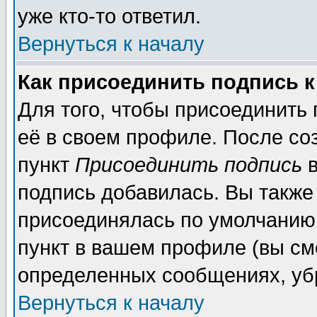
уже кто-то ответил.
Вернуться к началу
Как присоединить подпись 
Для того, чтобы присоединить
её в своем профиле. После со
пункт
Присоединить подпись
в
подпись добавилась. Вы также
присоединялась по умолчанию,
пункт в вашем профиле (вы см
определенных сообщениях, уб
Вернуться к началу