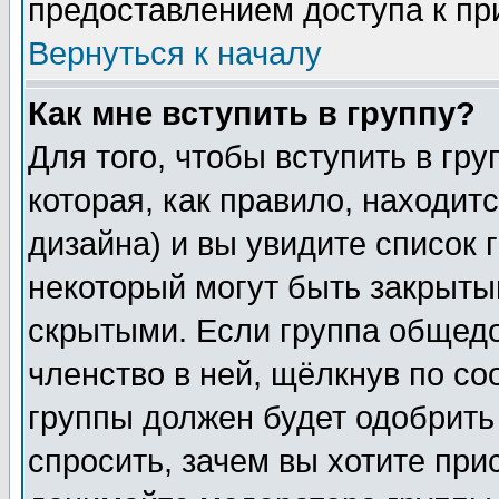
предоставлением доступа к пр
Вернуться к началу
Как мне вступить в группу?
Для того, чтобы вступить в гр
которая, как правило, находитс
дизайна) и вы увидите список 
некоторый могут быть закрыты
скрытыми. Если группа общедо
членство в ней, щёлкнув по с
группы должен будет одобрить 
спросить, зачем вы хотите при