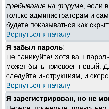
пребывание на форуме
, если 
только администраторам и сам
будете показываться как скрыт
Вернуться к началу
Я забыл пароль!
Не паникуйте! Хотя ваш пароль
может быть присвоен новый. Д
следуйте инструкциям, и скор
Вернуться к началу
Я зарегистрирован, но не мо
Первое: проверьте, правильно 