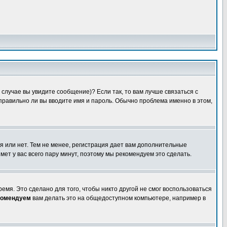
случае вы увидите сообщение)? Если так, то вам лучше связаться с
правильно ли вы вводите имя и пароль. Обычно проблема именно в этом,
я или нет. Тем не менее, регистрация дает вам дополнительные
мет у вас всего пару минут, поэтому мы рекомендуем это сделать.
емя. Это сделано для того, чтобы никто другой не смог воспользоваться
комендуем
вам делать это на общедоступном компьютере, например в