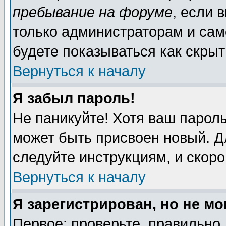
пребывание на форуме
, если 
только администраторам и сам
будете показываться как скрыт
Вернуться к началу
Я забыл пароль!
Не паникуйте! Хотя ваш пароль
может быть присвоен новый. Д
следуйте инструкциям, и скор
Вернуться к началу
Я зарегистрирован, но не мо
Первое: проверьте, правильно 