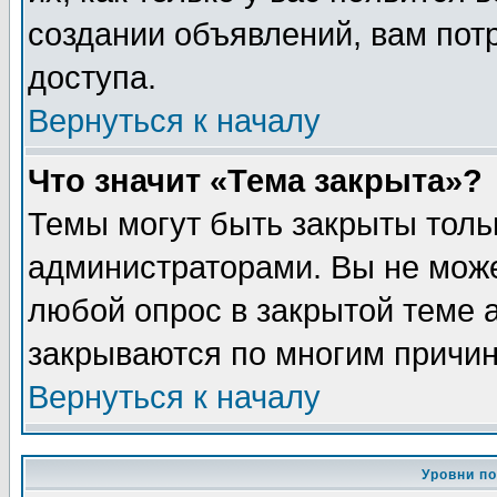
создании объявлений, вам пот
доступа.
Вернуться к началу
Что значит «Тема закрыта»?
Темы могут быть закрыты толь
администраторами. Вы не може
любой опрос в закрытой теме 
закрываются по многим причин
Вернуться к началу
Уровни п