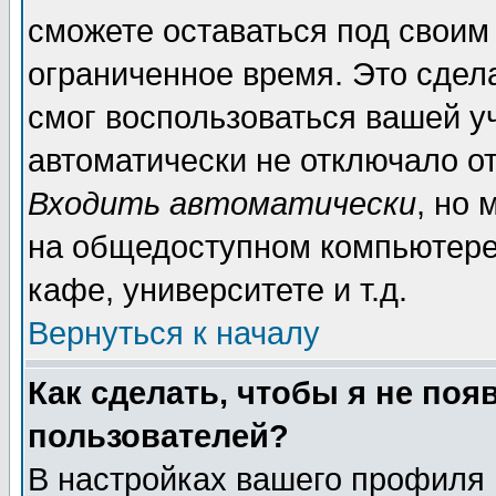
сможете оставаться под своим
ограниченное время. Это сдела
смог воспользоваться вашей уч
автоматически не отключало о
Входить автоматически
, но
на общедоступном компьютере,
кафе, университете и т.д.
Вернуться к началу
Как сделать, чтобы я не поя
пользователей?
В настройках вашего профиля