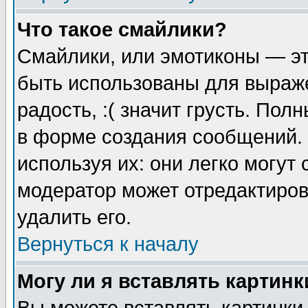
Что такое смайлики?
Смайлики, или эмотиконы — эт
быть использованы для выраже
радость, :( значит грусть. По
в форме создания сообщений. 
используя их: они легко могут
модератор может отредактиро
удалить его.
Вернуться к началу
Могу ли я вставлять картинк