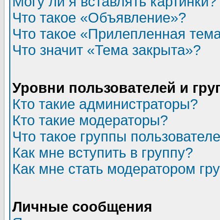
Могу ли я вставлять картинки?
Что такое «Объявление»?
Что такое «Прилепленная тем
Что значит «Тема закрыта»?
Уровни пользователей и гр
Кто такие администраторы?
Кто такие модераторы?
Что такое группы пользовател
Как мне вступить в группу?
Как мне стать модератором гр
Личные сообщения