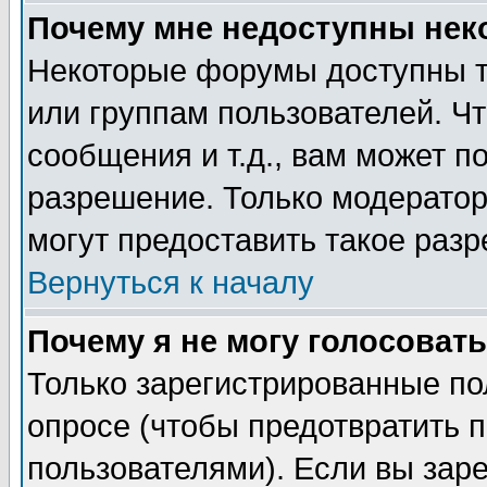
Почему мне недоступны не
Некоторые форумы доступны т
или группам пользователей. Чт
сообщения и т.д., вам может 
разрешение. Только модерато
могут предоставить такое разр
Вернуться к началу
Почему я не могу голосовать
Только зарегистрированные по
опросе (чтобы предотвратить 
пользователями). Если вы зар