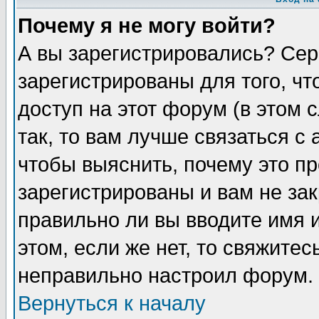
Почему я не могу войти?
А вы зарегистрировались? Сер
зарегистрированы для того, ч
доступ на этот форум (в этом
так, то вам лучше связаться 
чтобы выяснить, почему это п
зарегистрированы и вам не зак
правильно ли вы вводите имя 
этом, если же нет, то свяжите
неправильно настроил форум.
Вернуться к началу