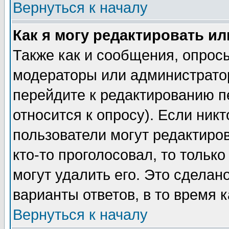
Вернуться к началу
Как я могу редактировать и
Также как и сообщения, опросы
модераторы или администратор
перейдите к редактированию п
относится к опросу). Если никт
пользователи могут редактиров
кто-то проголосовал, то толь
могут удалить его. Это сделан
варианты ответов, в то время 
Вернуться к началу