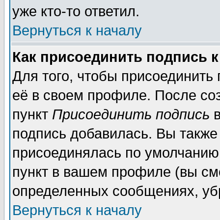
уже кто-то ответил.
Вернуться к началу
Как присоединить подпись 
Для того, чтобы присоединить
её в своем профиле. После со
пункт
Присоединить подпись
в
подпись добавилась. Вы также
присоединялась по умолчанию,
пункт в вашем профиле (вы см
определенных сообщениях, уб
Вернуться к началу