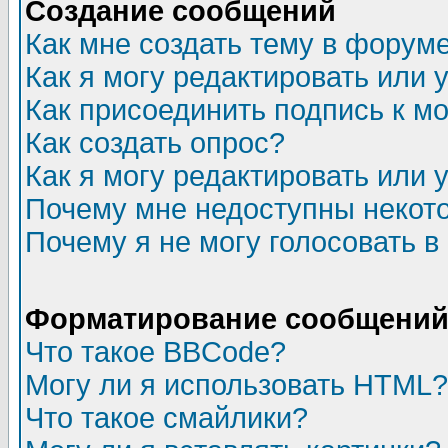
Создание сообщений
Как мне создать тему в форум
Как я могу редактировать или
Как присоединить подпись к 
Как создать опрос?
Как я могу редактировать или 
Почему мне недоступны неко
Почему я не могу голосовать в
Форматирование сообщений 
Что такое BBCode?
Могу ли я использовать HTML?
Что такое смайлики?