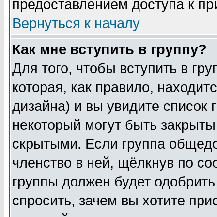
предоставлением доступа к пр
Вернуться к началу
Как мне вступить в группу?
Для того, чтобы вступить в гр
которая, как правило, находитс
дизайна) и вы увидите список 
некоторый могут быть закрыты
скрытыми. Если группа общедо
членство в ней, щёлкнув по с
группы должен будет одобрить 
спросить, зачем вы хотите при