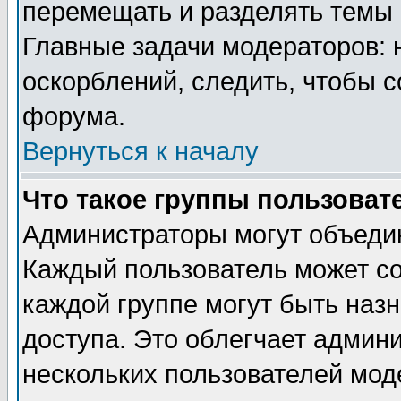
перемещать и разделять темы 
Главные задачи модераторов: 
оскорблений, следить, чтобы 
форума.
Вернуться к началу
Что такое группы пользоват
Администраторы могут объедин
Каждый пользователь может сос
каждой группе могут быть наз
доступа. Это облегчает админ
нескольких пользователей мо