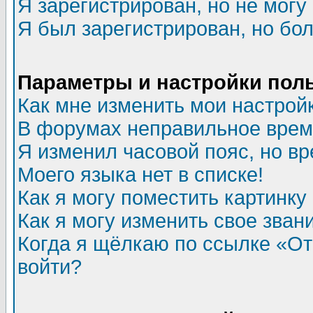
Я зарегистрирован, но не могу 
Я был зарегистрирован, но бол
Параметры и настройки пол
Как мне изменить мои настрой
В форумах неправильное врем
Я изменил часовой пояс, но в
Моего языка нет в списке!
Как я могу поместить картинк
Как я могу изменить свое зван
Когда я щёлкаю по ссылке «Отп
войти?