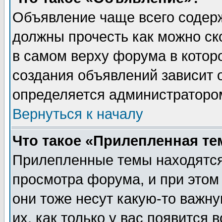
Объявление чаще всего содер
должны прочесть как можно ск
в самом верху форума в котор
создания объявлений зависит о
определяется администраторо
Вернуться к началу
Что такое «Прилепленная те
Прилепленные темы находятся
просмотра форума, и при этом
они тоже несут какую-то важн
их, как только у вас появится 