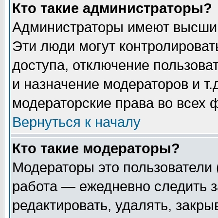
Кто такие администраторы?
Администраторы имеют высший
Эти люди могут контролироват
доступа, отключение пользоват
и назначение модераторов и т
модераторские права во всех 
Вернуться к началу
Кто такие модераторы?
Модераторы это пользователи 
работа — ежедневно следить з
редактировать, удалять, закры