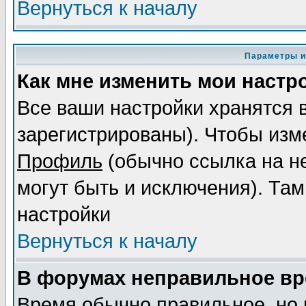
Вернуться к началу
Параметры и
Как мне изменить мои настр
Все ваши настройки хранятся 
зарегистрированы). Чтобы изме
Профиль
(обычно ссылка на не
могут быть и исключения). Там
настройки
Вернуться к началу
В форумах неправильное вр
Время обычно правильное, но 