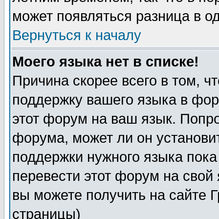
может появляться разница в о
Вернуться к началу
Моего языка нет в списке!
Причина скорее всего в том, ч
поддержку вашего языка в фор
этот форум на ваш язык. Попр
форума, может ли он установи
поддержки нужного языка пока
перевести этот форум на сво
вы можете получить на сайте 
страницы)