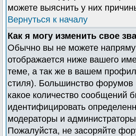
можете выяснить у них причин
Вернуться к началу
Как я могу изменить свое зв
Обычно вы не можете напрямую
отображается ниже вашего им
теме, а так же в вашем профил
стиля). Большинство форумов 
какое количество сообщений б
идентифицировать определенн
модераторы и администраторы 
Пожалуйста, не засоряйте фо