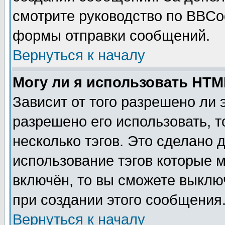
смотрите руководство по BBCod
формы отправки сообщений.
Вернуться к началу
Могу ли я использовать HT
Зависит от того разрешено ли
разрешено его использовать, т
несколько тэгов. Это сделано 
использование тэгов которые 
включён, то вы сможете выклю
при создании этого сообщения
Вернуться к началу