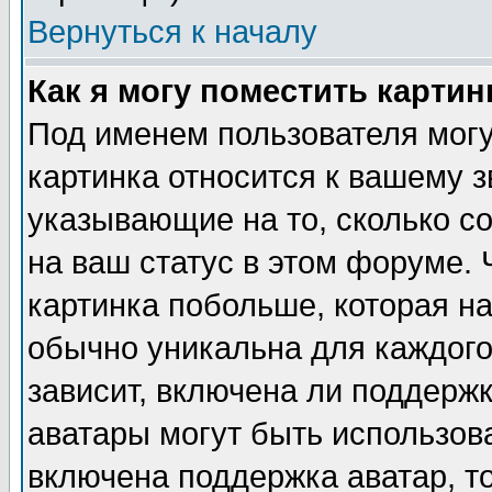
Вернуться к началу
Как я могу поместить карти
Под именем пользователя могу
картинка относится к вашему з
указывающие на то, сколько с
на ваш статус в этом форуме.
картинка побольше, которая на
обычно уникальна для каждого
зависит, включена ли поддержка
аватары могут быть использов
включена поддержка аватар, т