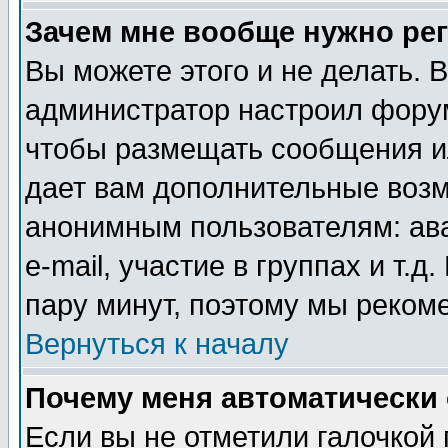
Зачем мне вообще нужно ре
Вы можете этого и не делать. В
администратор настроил форум
чтобы размещать сообщения ил
дает вам дополнительные воз
анонимным пользователям: ав
e-mail, участие в группах и т.д
пару минут, поэтому мы реком
Вернуться к началу
Почему меня автоматически
Если вы не отметили галочкой