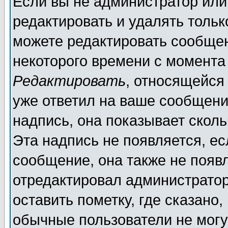
Если вы не администратор ил
редактировать и удалять толь
можете редактировать сообщен
некоторого времени с момента
Редактировать
, относящейся
уже ответил на ваше сообщени
надпись, она показывает скол
Эта надпись не появляется, ес
сообщение, она также не появ
отредактировал администратор
оставить пометку, где сказано,
обычные пользователи не могу