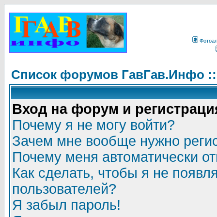
Фотоа
Список форумов ГавГав.Инфо :
Вход на форум и регистраци
Почему я не могу войти?
Зачем мне вообще нужно реги
Почему меня автоматически о
Как сделать, чтобы я не появл
пользователей?
Я забыл пароль!