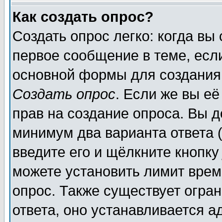
Как создать опрос?
Создать опрос легко: когда вы
первое сообщение в теме, если
основной формы для создания
Создать опрос
. Если же вы её
прав на создание опроса. Вы д
минимум два варианта ответа (
введите его и щёлкните кнопк
можете установить лимит врем
опрос. Также существует огра
ответа, оно устанавливается 