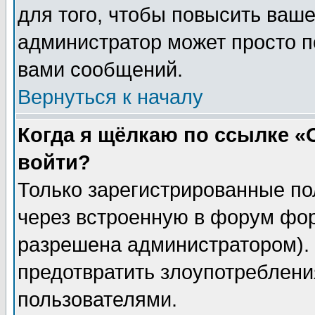
для того, чтобы повысить ваше
администратор может просто п
вами сообщений.
Вернуться к началу
Когда я щёлкаю по ссылке «О
войти?
Только зарегистрированные по
через встроенную в форум фор
разрешена администратором). 
предотвратить злоупотреблени
пользователями.