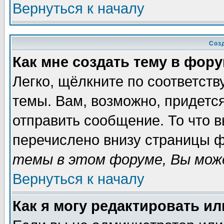
Вернуться к началу
Соз
Как мне создать тему в фор
Легко, щёлкните по соответст
темы. Вам, возможно, придетс
отправить сообщение. То что 
перечислено внизу страницы ф
темы в этом форуме, Вы може
Вернуться к началу
Как я могу редактировать и