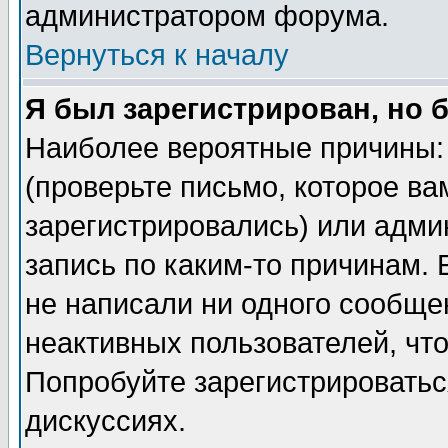
администратором форума.
Вернуться к началу
Я был зарегистрирован, но 
Наиболее вероятные причины: 
(проверьте письмо, которое ва
зарегистрировались) или адми
запись по каким-то причинам. 
не написали ни одного сообще
неактивных пользователей, чт
Попробуйте зарегистрироваться
дискуссиях.