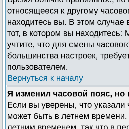
относящееся к другому часовом
находитесь вы. В этом случае 
тот, в котором вы находитесь: 
учтите, что для смены часовог
большинства настроек, требуе
пользователем.
Вернуться к началу
Я изменил часовой пояс, но
Если вы уверены, что указали 
может быть в летнем времени.
летним временем, так что в пе