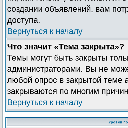
создании объявлений, вам пот
доступа.
Вернуться к началу
Что значит «Тема закрыта»?
Темы могут быть закрыты толь
администраторами. Вы не може
любой опрос в закрытой теме 
закрываются по многим причин
Вернуться к началу
Уровни п