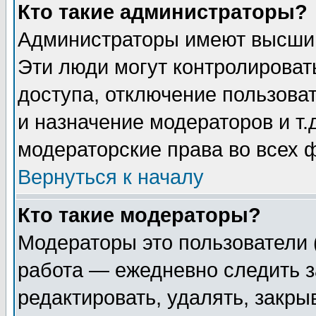
Кто такие администраторы?
Администраторы имеют высший
Эти люди могут контролироват
доступа, отключение пользоват
и назначение модераторов и т
модераторские права во всех 
Вернуться к началу
Кто такие модераторы?
Модераторы это пользователи 
работа — ежедневно следить з
редактировать, удалять, закры