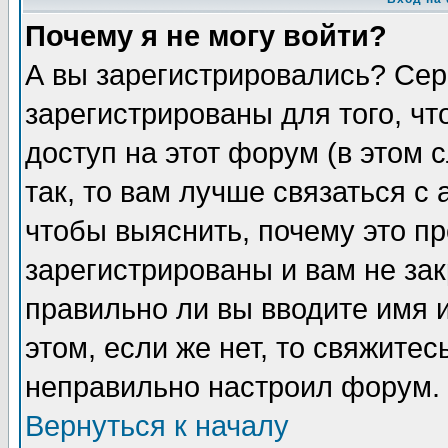
Почему я не могу войти?
А вы зарегистрировались? Сер
зарегистрированы для того, ч
доступ на этот форум (в этом
так, то вам лучше связаться 
чтобы выяснить, почему это п
зарегистрированы и вам не зак
правильно ли вы вводите имя 
этом, если же нет, то свяжите
неправильно настроил форум.
Вернуться к началу