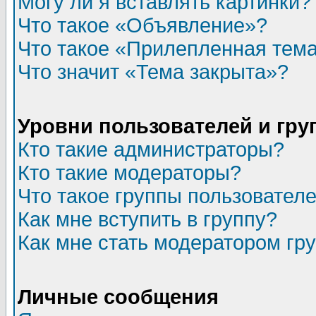
Могу ли я вставлять картинки?
Что такое «Объявление»?
Что такое «Прилепленная тем
Что значит «Тема закрыта»?
Уровни пользователей и гр
Кто такие администраторы?
Кто такие модераторы?
Что такое группы пользовател
Как мне вступить в группу?
Как мне стать модератором гр
Личные сообщения