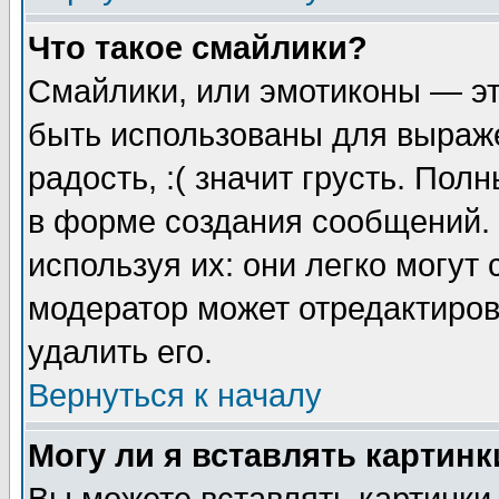
Что такое смайлики?
Смайлики, или эмотиконы — эт
быть использованы для выраже
радость, :( значит грусть. По
в форме создания сообщений. 
используя их: они легко могут
модератор может отредактиро
удалить его.
Вернуться к началу
Могу ли я вставлять картинк