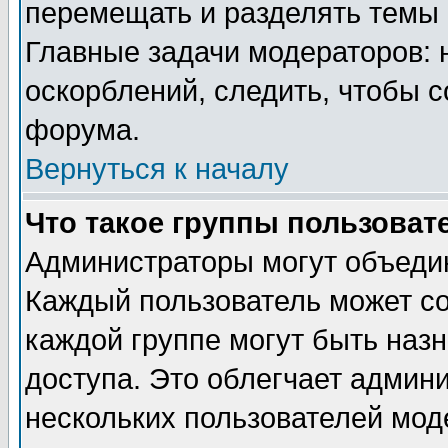
перемещать и разделять темы 
Главные задачи модераторов: 
оскорблений, следить, чтобы 
форума.
Вернуться к началу
Что такое группы пользоват
Администраторы могут объедин
Каждый пользователь может сос
каждой группе могут быть наз
доступа. Это облегчает админ
нескольких пользователей мо