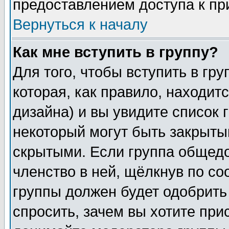
предоставлением доступа к пр
Вернуться к началу
Как мне вступить в группу?
Для того, чтобы вступить в гр
которая, как правило, находитс
дизайна) и вы увидите список 
некоторый могут быть закрыты
скрытыми. Если группа общедо
членство в ней, щёлкнув по с
группы должен будет одобрить 
спросить, зачем вы хотите при