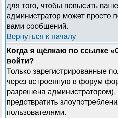
для того, чтобы повысить ваше
администратор может просто п
вами сообщений.
Вернуться к началу
Когда я щёлкаю по ссылке «О
войти?
Только зарегистрированные по
через встроенную в форум фор
разрешена администратором). 
предотвратить злоупотреблени
пользователями.