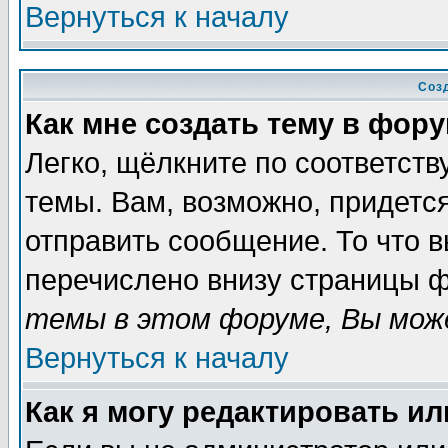
Вернуться к началу
Соз
Как мне создать тему в фор
Легко, щёлкните по соответст
темы. Вам, возможно, придетс
отправить сообщение. То что 
перечислено внизу страницы ф
темы в этом форуме, Вы може
Вернуться к началу
Как я могу редактировать и