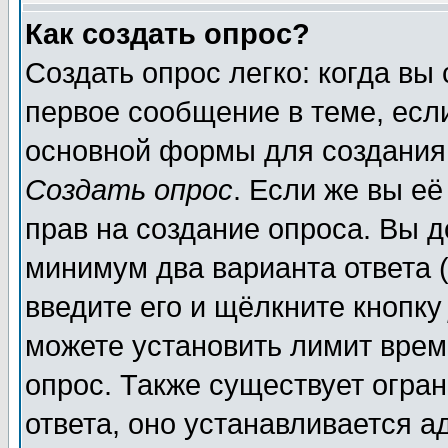
Как создать опрос?
Создать опрос легко: когда вы
первое сообщение в теме, если
основной формы для создания
Создать опрос
. Если же вы её
прав на создание опроса. Вы д
минимум два варианта ответа (
введите его и щёлкните кнопк
можете установить лимит врем
опрос. Также существует огра
ответа, оно устанавливается 