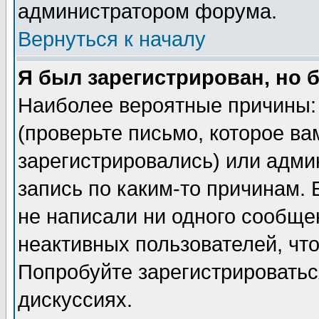
администратором форума.
Вернуться к началу
Я был зарегистрирован, но 
Наиболее вероятные причины: 
(проверьте письмо, которое ва
зарегистрировались) или адми
запись по каким-то причинам. 
не написали ни одного сообще
неактивных пользователей, чт
Попробуйте зарегистрироваться
дискуссиях.