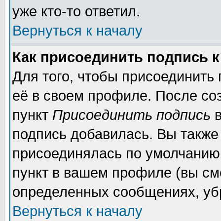
уже кто-то ответил.
Вернуться к началу
Как присоединить подпись 
Для того, чтобы присоединить
её в своем профиле. После со
пункт
Присоединить подпись
в
подпись добавилась. Вы также
присоединялась по умолчанию,
пункт в вашем профиле (вы см
определенных сообщениях, уб
Вернуться к началу