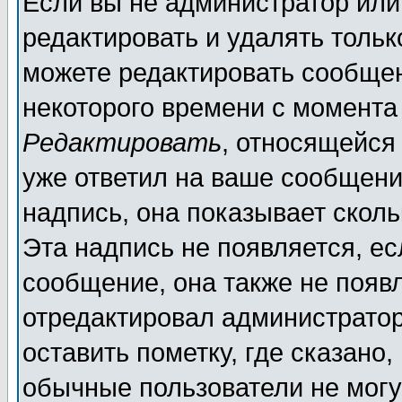
Если вы не администратор ил
редактировать и удалять толь
можете редактировать сообщен
некоторого времени с момента
Редактировать
, относящейся
уже ответил на ваше сообщени
надпись, она показывает скол
Эта надпись не появляется, ес
сообщение, она также не появ
отредактировал администратор
оставить пометку, где сказано,
обычные пользователи не могу