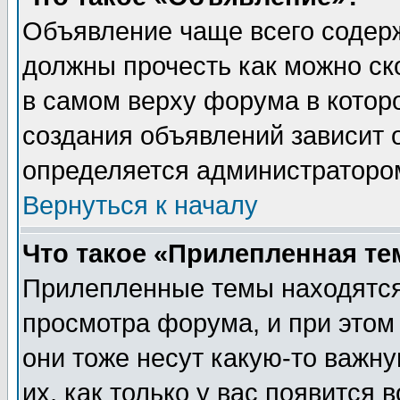
Объявление чаще всего содер
должны прочесть как можно ск
в самом верху форума в котор
создания объявлений зависит о
определяется администраторо
Вернуться к началу
Что такое «Прилепленная те
Прилепленные темы находятся
просмотра форума, и при этом
они тоже несут какую-то важн
их, как только у вас появится 