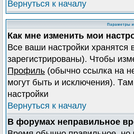
Вернуться к началу
Параметры и
Как мне изменить мои настр
Все ваши настройки хранятся 
зарегистрированы). Чтобы изме
Профиль
(обычно ссылка на не
могут быть и исключения). Там
настройки
Вернуться к началу
В форумах неправильное вр
Время обычно правильное, но 