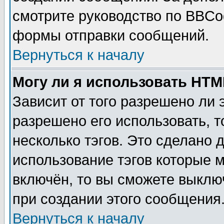
смотрите руководство по BBCod
формы отправки сообщений.
Вернуться к началу
Могу ли я использовать HT
Зависит от того разрешено ли
разрешено его использовать, т
несколько тэгов. Это сделано 
использование тэгов которые 
включён, то вы сможете выклю
при создании этого сообщения
Вернуться к началу