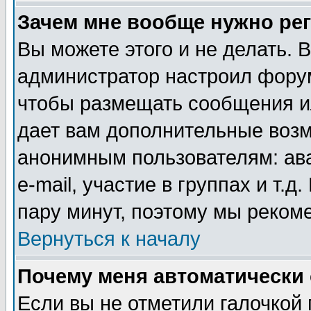
Зачем мне вообще нужно ре
Вы можете этого и не делать. В
администратор настроил форум
чтобы размещать сообщения ил
дает вам дополнительные воз
анонимным пользователям: ав
e-mail, участие в группах и т.д
пару минут, поэтому мы реком
Вернуться к началу
Почему меня автоматически
Если вы не отметили галочкой