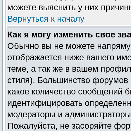
можете выяснить у них причин
Вернуться к началу
Как я могу изменить свое зв
Обычно вы не можете напрямую
отображается ниже вашего им
теме, а так же в вашем профил
стиля). Большинство форумов 
какое количество сообщений б
идентифицировать определенн
модераторы и администраторы 
Пожалуйста, не засоряйте фо