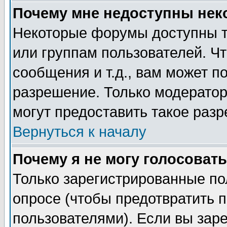
Почему мне недоступны не
Некоторые форумы доступны т
или группам пользователей. Чт
сообщения и т.д., вам может 
разрешение. Только модерато
могут предоставить такое разр
Вернуться к началу
Почему я не могу голосовать
Только зарегистрированные по
опросе (чтобы предотвратить 
пользователями). Если вы зар