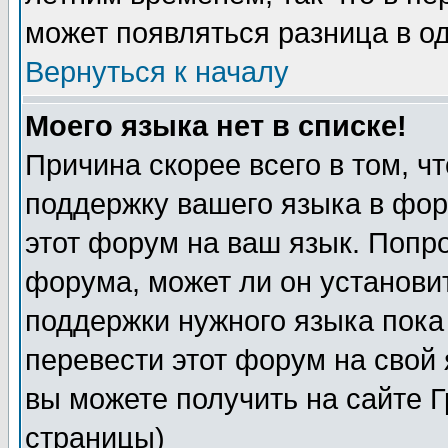
может появляться разница в о
Вернуться к началу
Моего языка нет в списке!
Причина скорее всего в том, ч
поддержку вашего языка в фор
этот форум на ваш язык. Попр
форума, может ли он установи
поддержки нужного языка пока
перевести этот форум на сво
вы можете получить на сайте 
страницы)