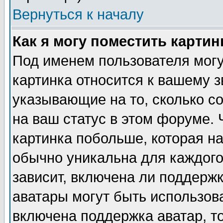
Вернуться к началу
Как я могу поместить карти
Под именем пользователя могу
картинка относится к вашему з
указывающие на то, сколько с
на ваш статус в этом форуме.
картинка побольше, которая на
обычно уникальна для каждого
зависит, включена ли поддержка
аватары могут быть использов
включена поддержка аватар, т