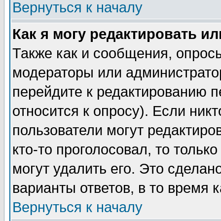
Вернуться к началу
Как я могу редактировать и
Также как и сообщения, опросы
модераторы или администратор
перейдите к редактированию п
относится к опросу). Если никт
пользователи могут редактиров
кто-то проголосовал, то толь
могут удалить его. Это сделан
варианты ответов, в то время 
Вернуться к началу