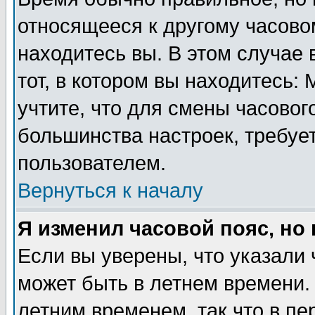
относящееся к другому часовом
находитесь вы. В этом случае 
тот, в котором вы находитесь: 
учтите, что для смены часовог
большинства настроек, требуе
пользователем.
Вернуться к началу
Я изменил часовой пояс, но
Если вы уверены, что указали 
может быть в летнем времени.
летним временем, так что в пе