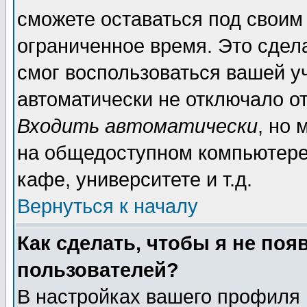
сможете оставаться под своим
ограниченное время. Это сдела
смог воспользоваться вашей уч
автоматически не отключало о
Входить автоматически
, но
на общедоступном компьютере,
кафе, университете и т.д.
Вернуться к началу
Как сделать, чтобы я не поя
пользователей?
В настройках вашего профиля