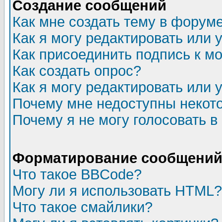
Создание сообщений
Как мне создать тему в форум
Как я могу редактировать или
Как присоединить подпись к 
Как создать опрос?
Как я могу редактировать или 
Почему мне недоступны неко
Почему я не могу голосовать в
Форматирование сообщений 
Что такое BBCode?
Могу ли я использовать HTML?
Что такое смайлики?