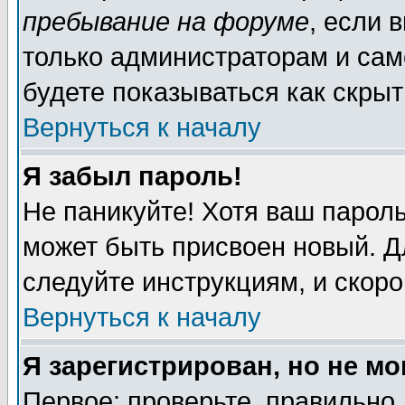
пребывание на форуме
, если 
только администраторам и сам
будете показываться как скрыт
Вернуться к началу
Я забыл пароль!
Не паникуйте! Хотя ваш пароль
может быть присвоен новый. Д
следуйте инструкциям, и скор
Вернуться к началу
Я зарегистрирован, но не мо
Первое: проверьте, правильно 