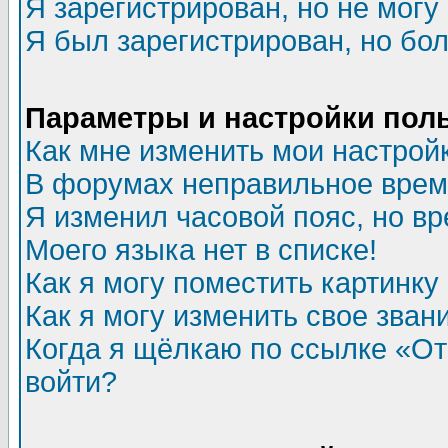
Я зарегистрирован, но не могу 
Я был зарегистрирован, но бол
Параметры и настройки пол
Как мне изменить мои настрой
В форумах неправильное врем
Я изменил часовой пояс, но в
Моего языка нет в списке!
Как я могу поместить картинк
Как я могу изменить свое зван
Когда я щёлкаю по ссылке «Отп
войти?