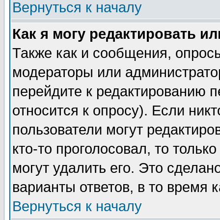
Вернуться к началу
Как я могу редактировать и
Также как и сообщения, опросы
модераторы или администратор
перейдите к редактированию п
относится к опросу). Если никт
пользователи могут редактиров
кто-то проголосовал, то толь
могут удалить его. Это сделан
варианты ответов, в то время 
Вернуться к началу