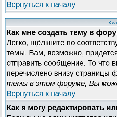
Вернуться к началу
Соз
Как мне создать тему в фор
Легко, щёлкните по соответст
темы. Вам, возможно, придетс
отправить сообщение. То что 
перечислено внизу страницы ф
темы в этом форуме, Вы може
Вернуться к началу
Как я могу редактировать и