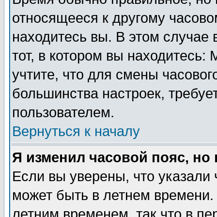
относящееся к другому часовом
находитесь вы. В этом случае 
тот, в котором вы находитесь: 
учтите, что для смены часовог
большинства настроек, требуе
пользователем.
Вернуться к началу
Я изменил часовой пояс, но
Если вы уверены, что указали 
может быть в летнем времени.
летним временем, так что в пе