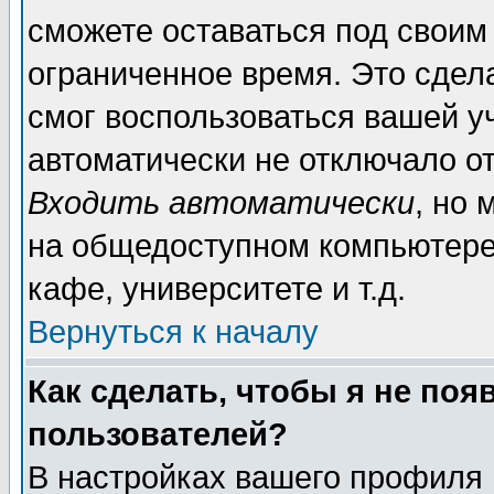
сможете оставаться под своим
ограниченное время. Это сдела
смог воспользоваться вашей уч
автоматически не отключало о
Входить автоматически
, но
на общедоступном компьютере,
кафе, университете и т.д.
Вернуться к началу
Как сделать, чтобы я не поя
пользователей?
В настройках вашего профиля