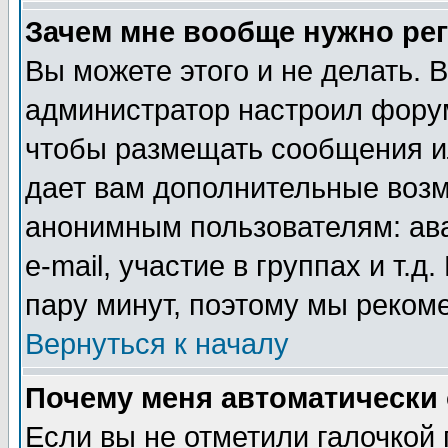
Зачем мне вообще нужно ре
Вы можете этого и не делать. В
администратор настроил форум
чтобы размещать сообщения ил
дает вам дополнительные воз
анонимным пользователям: ав
e-mail, участие в группах и т.д
пару минут, поэтому мы реком
Вернуться к началу
Почему меня автоматически
Если вы не отметили галочкой