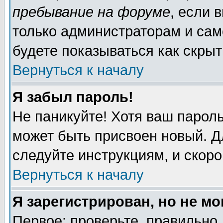
пребывание на форуме
, если 
только администраторам и сам
будете показываться как скрыт
Вернуться к началу
Я забыл пароль!
Не паникуйте! Хотя ваш пароль
может быть присвоен новый. Д
следуйте инструкциям, и скор
Вернуться к началу
Я зарегистрирован, но не мо
Первое: проверьте, правильно 