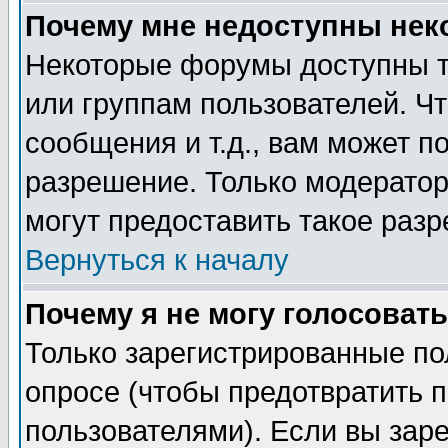
Почему мне недоступны не
Некоторые форумы доступны т
или группам пользователей. Чт
сообщения и т.д., вам может 
разрешение. Только модерато
могут предоставить такое разр
Вернуться к началу
Почему я не могу голосовать
Только зарегистрированные по
опросе (чтобы предотвратить 
пользователями). Если вы зар