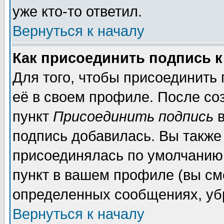
уже кто-то ответил.
Вернуться к началу
Как присоединить подпись 
Для того, чтобы присоединить
её в своем профиле. После со
пункт
Присоединить подпись
в
подпись добавилась. Вы также
присоединялась по умолчанию,
пункт в вашем профиле (вы см
определенных сообщениях, уб
Вернуться к началу