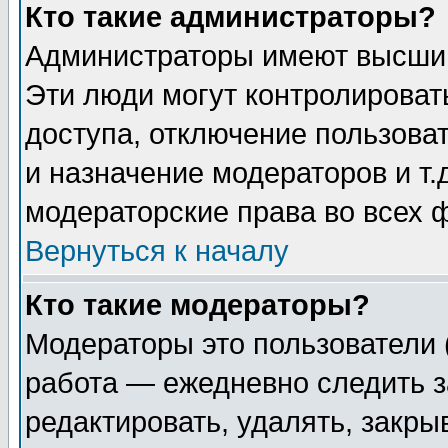
Кто такие администраторы?
Администраторы имеют высший
Эти люди могут контролироват
доступа, отключение пользоват
и назначение модераторов и т
модераторские права во всех 
Вернуться к началу
Кто такие модераторы?
Модераторы это пользователи 
работа — ежедневно следить з
редактировать, удалять, закры