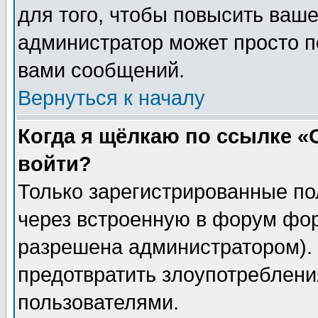
для того, чтобы повысить ваше
администратор может просто п
вами сообщений.
Вернуться к началу
Когда я щёлкаю по ссылке «О
войти?
Только зарегистрированные по
через встроенную в форум фор
разрешена администратором). 
предотвратить злоупотреблени
пользователями.