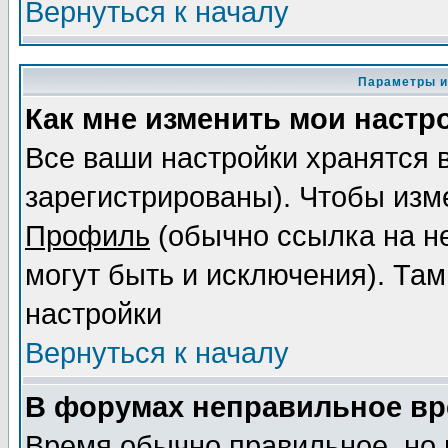
Вернуться к началу
Параметры и
Как мне изменить мои настр
Все ваши настройки хранятся 
зарегистрированы). Чтобы изме
Профиль
(обычно ссылка на не
могут быть и исключения). Там
настройки
Вернуться к началу
В форумах неправильное вр
Время обычно правильное, но 