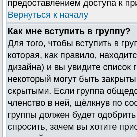
предоставлением доступа к пр
Вернуться к началу
Как мне вступить в группу?
Для того, чтобы вступить в гр
которая, как правило, находитс
дизайна) и вы увидите список 
некоторый могут быть закрыты
скрытыми. Если группа общедо
членство в ней, щёлкнув по с
группы должен будет одобрить 
спросить, зачем вы хотите при