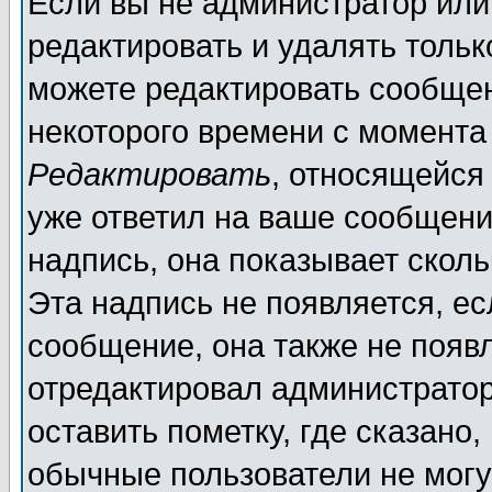
Если вы не администратор ил
редактировать и удалять толь
можете редактировать сообщен
некоторого времени с момента
Редактировать
, относящейся
уже ответил на ваше сообщени
надпись, она показывает скол
Эта надпись не появляется, ес
сообщение, она также не появ
отредактировал администратор
оставить пометку, где сказано,
обычные пользователи не могу