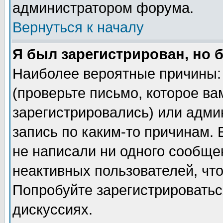
администратором форума.
Вернуться к началу
Я был зарегистрирован, но 
Наиболее вероятные причины: 
(проверьте письмо, которое ва
зарегистрировались) или адми
запись по каким-то причинам. 
не написали ни одного сообще
неактивных пользователей, чт
Попробуйте зарегистрироваться
дискуссиях.