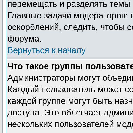
перемещать и разделять темы 
Главные задачи модераторов: 
оскорблений, следить, чтобы 
форума.
Вернуться к началу
Что такое группы пользоват
Администраторы могут объедин
Каждый пользователь может сос
каждой группе могут быть наз
доступа. Это облегчает админ
нескольких пользователей мо