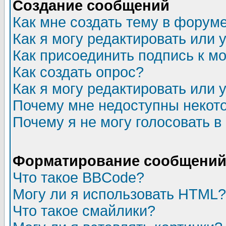
Создание сообщений
Как мне создать тему в форум
Как я могу редактировать или
Как присоединить подпись к 
Как создать опрос?
Как я могу редактировать или 
Почему мне недоступны неко
Почему я не могу голосовать в
Форматирование сообщений 
Что такое BBCode?
Могу ли я использовать HTML?
Что такое смайлики?