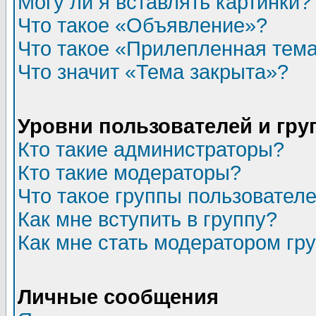
Могу ли я вставлять картинки?
Что такое «Объявление»?
Что такое «Прилепленная тем
Что значит «Тема закрыта»?
Уровни пользователей и гр
Кто такие администраторы?
Кто такие модераторы?
Что такое группы пользовател
Как мне вступить в группу?
Как мне стать модератором гр
Личные сообщения