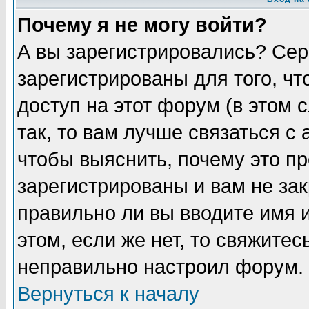
Почему я не могу войти?
А вы зарегистрировались? Сер
зарегистрированы для того, ч
доступ на этот форум (в этом
так, то вам лучше связаться 
чтобы выяснить, почему это п
зарегистрированы и вам не зак
правильно ли вы вводите имя 
этом, если же нет, то свяжите
неправильно настроил форум.
Вернуться к началу