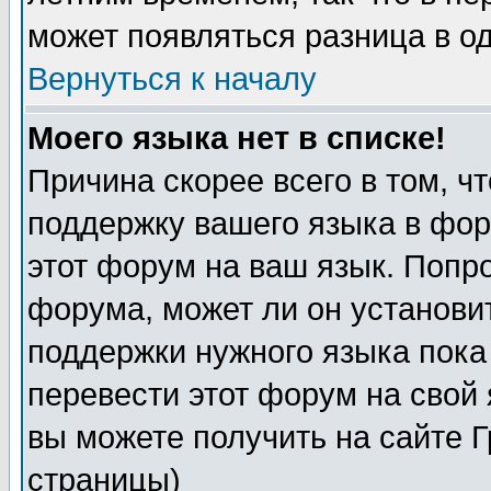
может появляться разница в о
Вернуться к началу
Моего языка нет в списке!
Причина скорее всего в том, ч
поддержку вашего языка в фор
этот форум на ваш язык. Попр
форума, может ли он установи
поддержки нужного языка пока
перевести этот форум на сво
вы можете получить на сайте 
страницы)