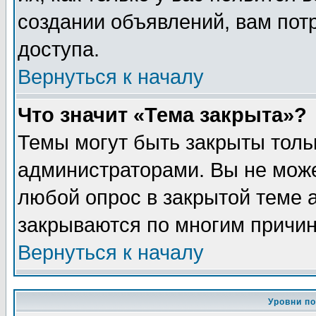
создании объявлений, вам пот
доступа.
Вернуться к началу
Что значит «Тема закрыта»?
Темы могут быть закрыты толь
администраторами. Вы не може
любой опрос в закрытой теме 
закрываются по многим причин
Вернуться к началу
Уровни п