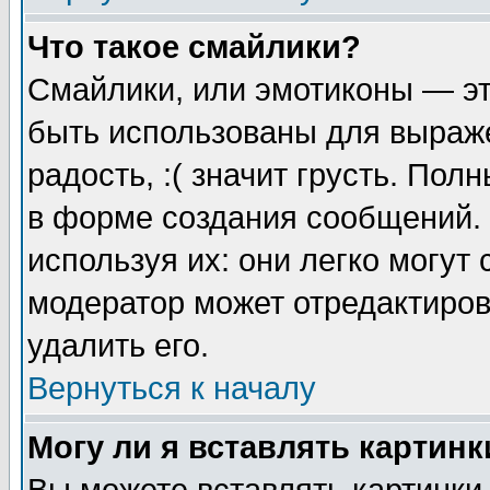
Что такое смайлики?
Смайлики, или эмотиконы — эт
быть использованы для выраже
радость, :( значит грусть. По
в форме создания сообщений. 
используя их: они легко могут
модератор может отредактиро
удалить его.
Вернуться к началу
Могу ли я вставлять картинк