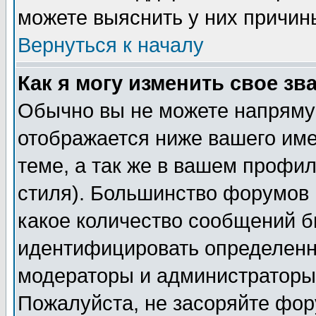
можете выяснить у них причин
Вернуться к началу
Как я могу изменить свое зв
Обычно вы не можете напрямую
отображается ниже вашего им
теме, а так же в вашем профил
стиля). Большинство форумов 
какое количество сообщений б
идентифицировать определенн
модераторы и администраторы 
Пожалуйста, не засоряйте фо