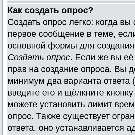
Как создать опрос?
Создать опрос легко: когда вы
первое сообщение в теме, если
основной формы для создания
Создать опрос
. Если же вы её
прав на создание опроса. Вы д
минимум два варианта ответа (
введите его и щёлкните кнопк
можете установить лимит врем
опрос. Также существует огра
ответа, оно устанавливается 