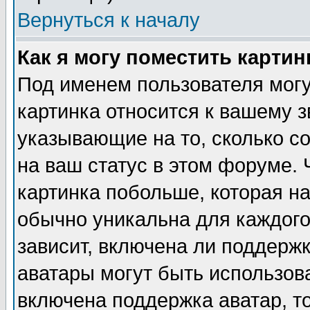
Вернуться к началу
Как я могу поместить карти
Под именем пользователя могу
картинка относится к вашему з
указывающие на то, сколько с
на ваш статус в этом форуме.
картинка побольше, которая на
обычно уникальна для каждого
зависит, включена ли поддержка
аватары могут быть использов
включена поддержка аватар, т