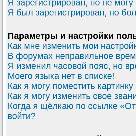
Я зарегистрирован, но не могу 
Я был зарегистрирован, но бол
Параметры и настройки пол
Как мне изменить мои настрой
В форумах неправильное врем
Я изменил часовой пояс, но в
Моего языка нет в списке!
Как я могу поместить картинк
Как я могу изменить свое зван
Когда я щёлкаю по ссылке «Отп
войти?