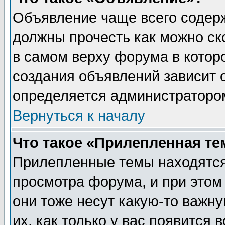
Объявление чаще всего содер
должны прочесть как можно ск
в самом верху форума в котор
создания объявлений зависит о
определяется администраторо
Вернуться к началу
Что такое «Прилепленная те
Прилепленные темы находятся
просмотра форума, и при этом
они тоже несут какую-то важн
их, как только у вас появится 