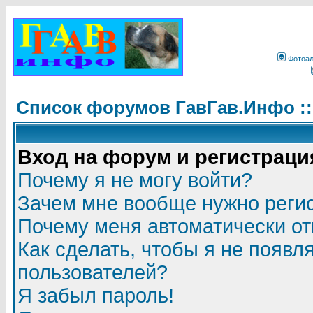
Фотоа
Список форумов ГавГав.Инфо :
Вход на форум и регистраци
Почему я не могу войти?
Зачем мне вообще нужно реги
Почему меня автоматически о
Как сделать, чтобы я не появл
пользователей?
Я забыл пароль!