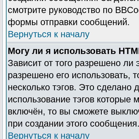
смотрите руководство по BBCod
формы отправки сообщений.
Вернуться к началу
Могу ли я использовать HT
Зависит от того разрешено ли
разрешено его использовать, т
несколько тэгов. Это сделано 
использование тэгов которые 
включён, то вы сможете выклю
при создании этого сообщения
Вернуться к началу