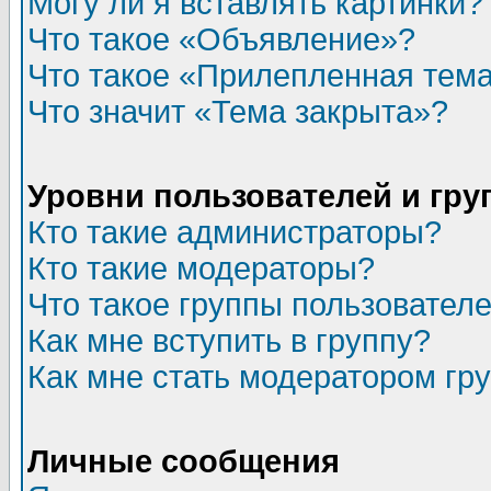
Могу ли я вставлять картинки?
Что такое «Объявление»?
Что такое «Прилепленная тем
Что значит «Тема закрыта»?
Уровни пользователей и гр
Кто такие администраторы?
Кто такие модераторы?
Что такое группы пользовател
Как мне вступить в группу?
Как мне стать модератором гр
Личные сообщения