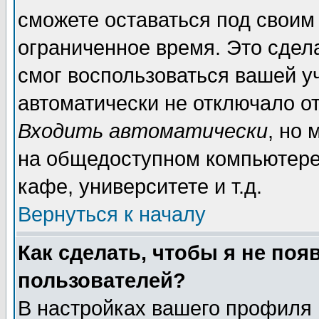
сможете оставаться под своим
ограниченное время. Это сдела
смог воспользоваться вашей уч
автоматически не отключало о
Входить автоматически
, но
на общедоступном компьютере,
кафе, университете и т.д.
Вернуться к началу
Как сделать, чтобы я не поя
пользователей?
В настройках вашего профиля