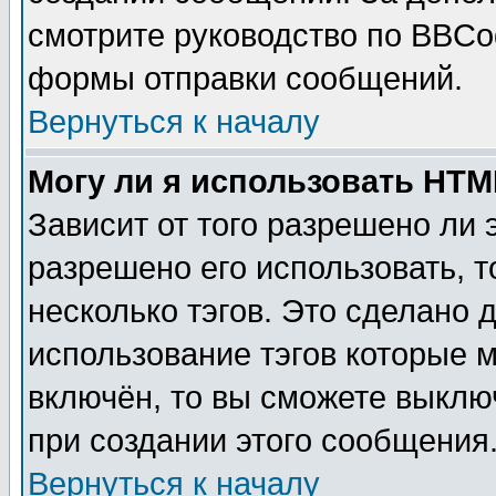
смотрите руководство по BBCod
формы отправки сообщений.
Вернуться к началу
Могу ли я использовать HT
Зависит от того разрешено ли
разрешено его использовать, т
несколько тэгов. Это сделано 
использование тэгов которые 
включён, то вы сможете выклю
при создании этого сообщения
Вернуться к началу