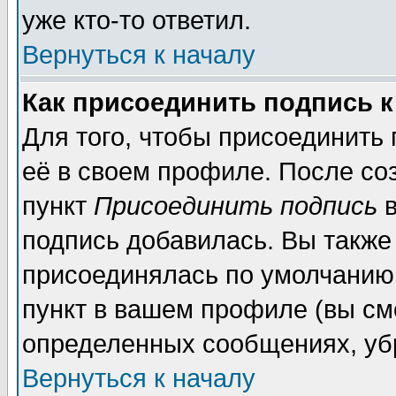
уже кто-то ответил.
Вернуться к началу
Как присоединить подпись 
Для того, чтобы присоединить
её в своем профиле. После со
пункт
Присоединить подпись
в
подпись добавилась. Вы также
присоединялась по умолчанию,
пункт в вашем профиле (вы см
определенных сообщениях, уб
Вернуться к началу