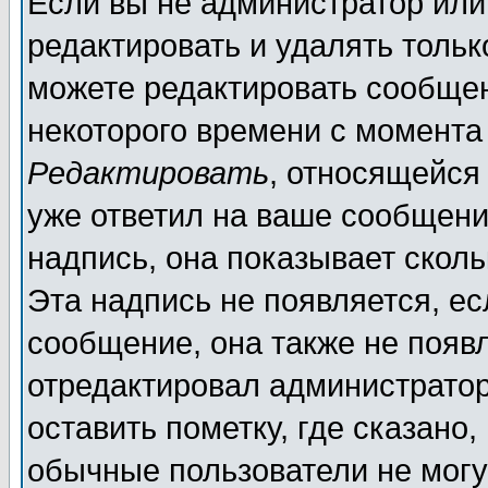
Если вы не администратор ил
редактировать и удалять толь
можете редактировать сообщен
некоторого времени с момента
Редактировать
, относящейся
уже ответил на ваше сообщени
надпись, она показывает скол
Эта надпись не появляется, ес
сообщение, она также не появ
отредактировал администратор
оставить пометку, где сказано,
обычные пользователи не могу