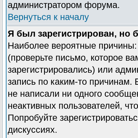
администратором форума.
Вернуться к началу
Я был зарегистрирован, но 
Наиболее вероятные причины: 
(проверьте письмо, которое ва
зарегистрировались) или адми
запись по каким-то причинам. 
не написали ни одного сообще
неактивных пользователей, чт
Попробуйте зарегистрироваться
дискуссиях.