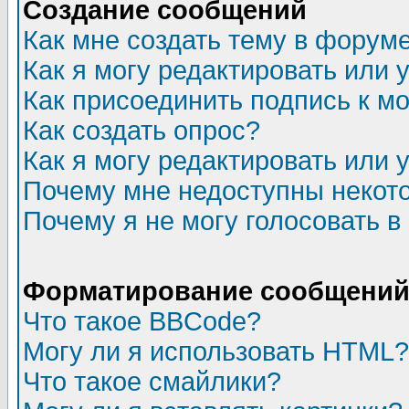
Создание сообщений
Как мне создать тему в форум
Как я могу редактировать или
Как присоединить подпись к 
Как создать опрос?
Как я могу редактировать или 
Почему мне недоступны неко
Почему я не могу голосовать в
Форматирование сообщений 
Что такое BBCode?
Могу ли я использовать HTML?
Что такое смайлики?