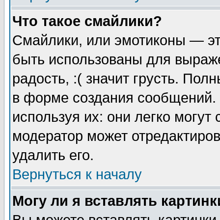
Что такое смайлики?
Смайлики, или эмотиконы — эт
быть использованы для выраже
радость, :( значит грусть. По
в форме создания сообщений. 
используя их: они легко могут
модератор может отредактиро
удалить его.
Вернуться к началу
Могу ли я вставлять картинк