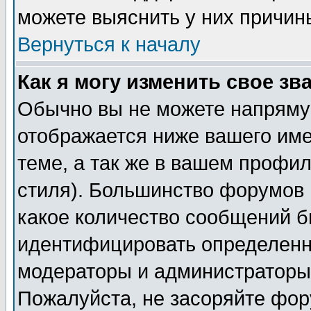
можете выяснить у них причин
Вернуться к началу
Как я могу изменить свое зв
Обычно вы не можете напрямую
отображается ниже вашего им
теме, а так же в вашем профил
стиля). Большинство форумов 
какое количество сообщений б
идентифицировать определенн
модераторы и администраторы 
Пожалуйста, не засоряйте фо