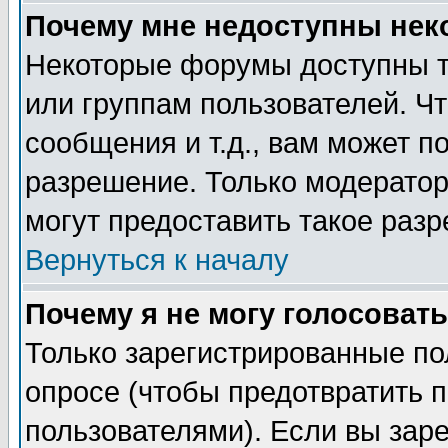
Почему мне недоступны не
Некоторые форумы доступны т
или группам пользователей. Чт
сообщения и т.д., вам может 
разрешение. Только модерато
могут предоставить такое разр
Вернуться к началу
Почему я не могу голосовать
Только зарегистрированные по
опросе (чтобы предотвратить 
пользователями). Если вы зар