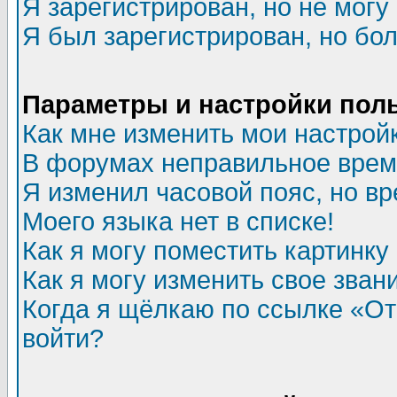
Я зарегистрирован, но не могу 
Я был зарегистрирован, но бол
Параметры и настройки пол
Как мне изменить мои настрой
В форумах неправильное врем
Я изменил часовой пояс, но в
Моего языка нет в списке!
Как я могу поместить картинк
Как я могу изменить свое зван
Когда я щёлкаю по ссылке «Отп
войти?