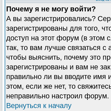
Почему я не могу войти?
А вы зарегистрировались? Сер
зарегистрированы для того, ч
доступ на этот форум (в этом
так, то вам лучше связаться 
чтобы выяснить, почему это п
зарегистрированы и вам не зак
правильно ли вы вводите имя 
этом, если же нет, то свяжите
неправильно настроил форум.
Вернуться к началу