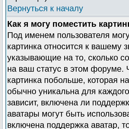
Вернуться к началу
Как я могу поместить карти
Под именем пользователя могу
картинка относится к вашему з
указывающие на то, сколько с
на ваш статус в этом форуме.
картинка побольше, которая на
обычно уникальна для каждого
зависит, включена ли поддержка
аватары могут быть использов
включена поддержка аватар, т