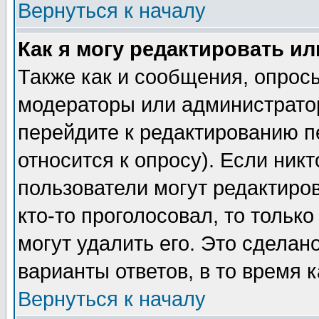
Вернуться к началу
Как я могу редактировать и
Также как и сообщения, опросы
модераторы или администратор
перейдите к редактированию п
относится к опросу). Если никт
пользователи могут редактиров
кто-то проголосовал, то толь
могут удалить его. Это сделан
варианты ответов, в то время 
Вернуться к началу