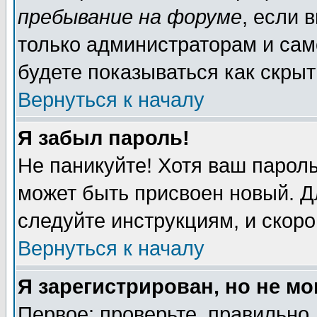
пребывание на форуме
, если 
только администраторам и сам
будете показываться как скрыт
Вернуться к началу
Я забыл пароль!
Не паникуйте! Хотя ваш пароль
может быть присвоен новый. Д
следуйте инструкциям, и скор
Вернуться к началу
Я зарегистрирован, но не мо
Первое: проверьте, правильно 