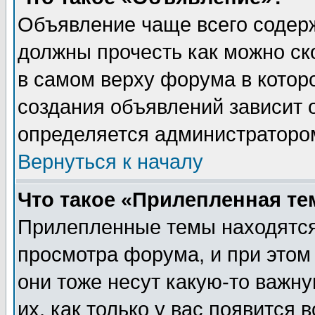
Объявление чаще всего содер
должны прочесть как можно ск
в самом верху форума в котор
создания объявлений зависит о
определяется администраторо
Вернуться к началу
Что такое «Прилепленная те
Прилепленные темы находятся
просмотра форума, и при этом
они тоже несут какую-то важн
их, как только у вас появится 