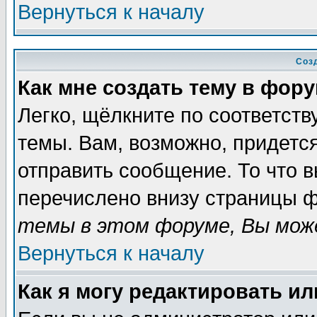
Вернуться к началу
Соз
Как мне создать тему в фор
Легко, щёлкните по соответст
темы. Вам, возможно, придетс
отправить сообщение. То что 
перечислено внизу страницы ф
темы в этом форуме, Вы може
Вернуться к началу
Как я могу редактировать и