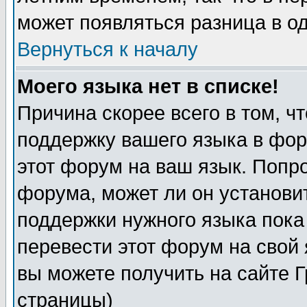
может появляться разница в о
Вернуться к началу
Моего языка нет в списке!
Причина скорее всего в том, ч
поддержку вашего языка в фор
этот форум на ваш язык. Попр
форума, может ли он установи
поддержки нужного языка пока
перевести этот форум на сво
вы можете получить на сайте 
страницы)