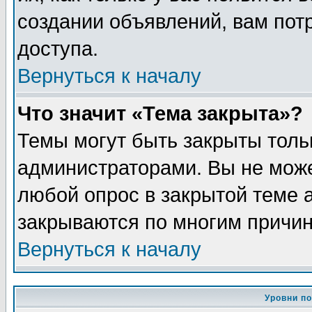
создании объявлений, вам пот
доступа.
Вернуться к началу
Что значит «Тема закрыта»?
Темы могут быть закрыты толь
администраторами. Вы не може
любой опрос в закрытой теме 
закрываются по многим причин
Вернуться к началу
Уровни п