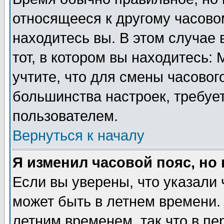
относящееся к другому часовом
находитесь вы. В этом случае 
тот, в котором вы находитесь: 
учтите, что для смены часовог
большинства настроек, требуе
пользователем.
Вернуться к началу
Я изменил часовой пояс, но
Если вы уверены, что указали 
может быть в летнем времени.
летним временем, так что в пе