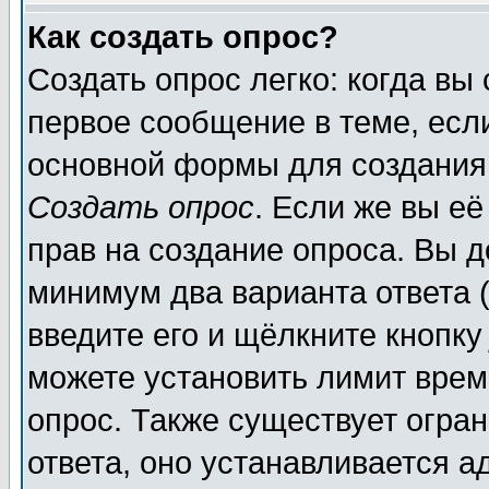
Как создать опрос?
Создать опрос легко: когда вы
первое сообщение в теме, если
основной формы для создания
Создать опрос
. Если же вы её
прав на создание опроса. Вы д
минимум два варианта ответа (
введите его и щёлкните кнопк
можете установить лимит врем
опрос. Также существует огра
ответа, оно устанавливается 