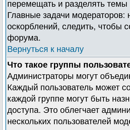
перемещать и разделять темы 
Главные задачи модераторов: 
оскорблений, следить, чтобы 
форума.
Вернуться к началу
Что такое группы пользоват
Администраторы могут объедин
Каждый пользователь может сос
каждой группе могут быть наз
доступа. Это облегчает админ
нескольких пользователей мо