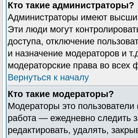
Кто такие администраторы?
Администраторы имеют высший
Эти люди могут контролироват
доступа, отключение пользоват
и назначение модераторов и т
модераторские права во всех 
Вернуться к началу
Кто такие модераторы?
Модераторы это пользователи 
работа — ежедневно следить з
редактировать, удалять, закры