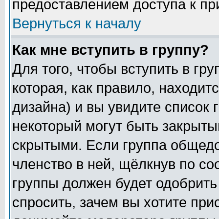
предоставлением доступа к пр
Вернуться к началу
Как мне вступить в группу?
Для того, чтобы вступить в гр
которая, как правило, находитс
дизайна) и вы увидите список 
некоторый могут быть закрыты
скрытыми. Если группа общедо
членство в ней, щёлкнув по с
группы должен будет одобрить 
спросить, зачем вы хотите при