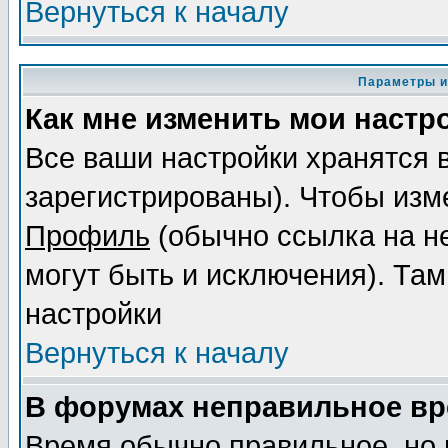
Вернуться к началу
Параметры и
Как мне изменить мои настр
Все ваши настройки хранятся 
зарегистрированы). Чтобы изме
Профиль
(обычно ссылка на не
могут быть и исключения). Там
настройки
Вернуться к началу
В форумах неправильное вр
Время обычно правильное, но 