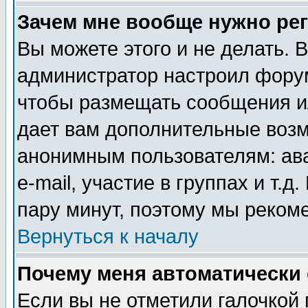
Зачем мне вообще нужно ре
Вы можете этого и не делать. В
администратор настроил форум
чтобы размещать сообщения ил
дает вам дополнительные воз
анонимным пользователям: ав
e-mail, участие в группах и т.д
пару минут, поэтому мы реком
Вернуться к началу
Почему меня автоматически
Если вы не отметили галочкой