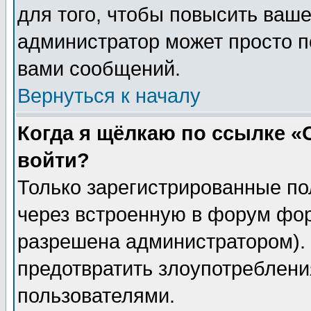
для того, чтобы повысить ваше
администратор может просто п
вами сообщений.
Вернуться к началу
Когда я щёлкаю по ссылке «О
войти?
Только зарегистрированные по
через встроенную в форум фор
разрешена администратором). 
предотвратить злоупотреблени
пользователями.