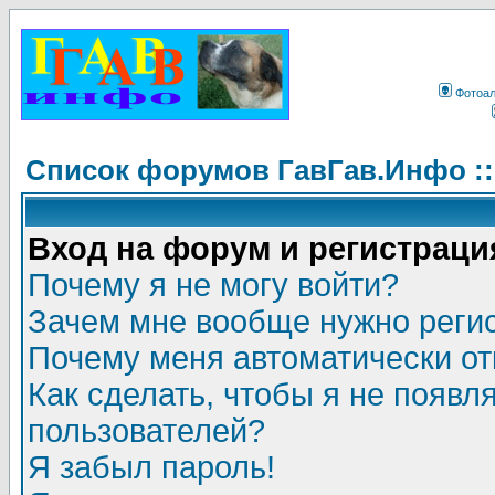
Фотоа
Список форумов ГавГав.Инфо :
Вход на форум и регистраци
Почему я не могу войти?
Зачем мне вообще нужно реги
Почему меня автоматически о
Как сделать, чтобы я не появл
пользователей?
Я забыл пароль!