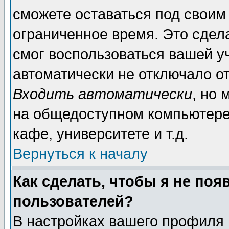
сможете оставаться под своим
ограниченное время. Это сдела
смог воспользоваться вашей уч
автоматически не отключало о
Входить автоматически
, но
на общедоступном компьютере,
кафе, университете и т.д.
Вернуться к началу
Как сделать, чтобы я не поя
пользователей?
В настройках вашего профиля