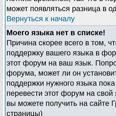
может появляться разница в о
Вернуться к началу
Моего языка нет в списке!
Причина скорее всего в том, ч
поддержку вашего языка в фор
этот форум на ваш язык. Попр
форума, может ли он установи
поддержки нужного языка пока
перевести этот форум на сво
вы можете получить на сайте 
страницы)