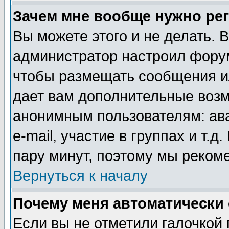
Зачем мне вообще нужно ре
Вы можете этого и не делать. В
администратор настроил форум
чтобы размещать сообщения ил
дает вам дополнительные воз
анонимным пользователям: ав
e-mail, участие в группах и т.д
пару минут, поэтому мы реком
Вернуться к началу
Почему меня автоматически
Если вы не отметили галочкой