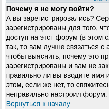
Почему я не могу войти?
А вы зарегистрировались? Сер
зарегистрированы для того, ч
доступ на этот форум (в этом
так, то вам лучше связаться 
чтобы выяснить, почему это п
зарегистрированы и вам не зак
правильно ли вы вводите имя 
этом, если же нет, то свяжите
неправильно настроил форум.
Вернуться к началу