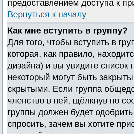
предоставлением доступа к пр
Вернуться к началу
Как мне вступить в группу?
Для того, чтобы вступить в гр
которая, как правило, находитс
дизайна) и вы увидите список 
некоторый могут быть закрыты
скрытыми. Если группа общедо
членство в ней, щёлкнув по с
группы должен будет одобрить 
спросить, зачем вы хотите при