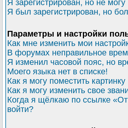
Я зарегистрирован, но не могу 
Я был зарегистрирован, но бол
Параметры и настройки пол
Как мне изменить мои настрой
В форумах неправильное врем
Я изменил часовой пояс, но в
Моего языка нет в списке!
Как я могу поместить картинк
Как я могу изменить свое зван
Когда я щёлкаю по ссылке «Отп
войти?