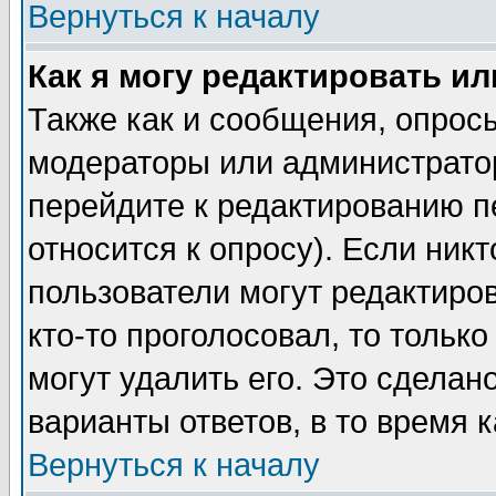
Вернуться к началу
Как я могу редактировать и
Также как и сообщения, опросы
модераторы или администратор
перейдите к редактированию п
относится к опросу). Если никт
пользователи могут редактиров
кто-то проголосовал, то толь
могут удалить его. Это сделан
варианты ответов, в то время 
Вернуться к началу