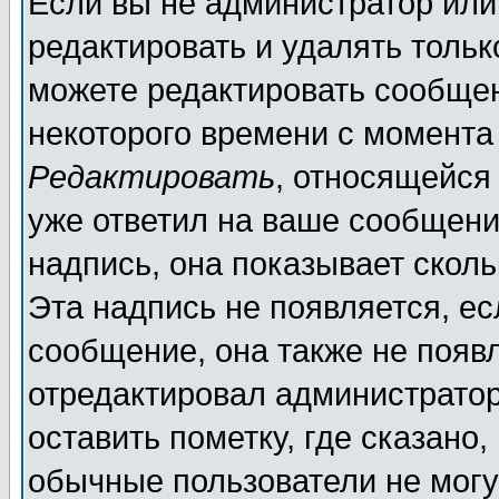
Если вы не администратор ил
редактировать и удалять толь
можете редактировать сообщен
некоторого времени с момента
Редактировать
, относящейся
уже ответил на ваше сообщени
надпись, она показывает скол
Эта надпись не появляется, ес
сообщение, она также не появ
отредактировал администратор
оставить пометку, где сказано,
обычные пользователи не могу