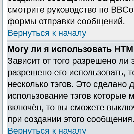
смотрите руководство по BBCod
формы отправки сообщений.
Вернуться к началу
Могу ли я использовать HT
Зависит от того разрешено ли
разрешено его использовать, т
несколько тэгов. Это сделано 
использование тэгов которые 
включён, то вы сможете выклю
при создании этого сообщения
Вернуться к началу