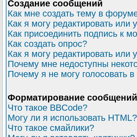
Создание сообщений
Как мне создать тему в форум
Как я могу редактировать или
Как присоединить подпись к 
Как создать опрос?
Как я могу редактировать или 
Почему мне недоступны неко
Почему я не могу голосовать в
Форматирование сообщений 
Что такое BBCode?
Могу ли я использовать HTML?
Что такое смайлики?