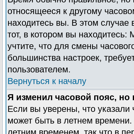
относящееся к другому часовом
находитесь вы. В этом случае 
тот, в котором вы находитесь: 
учтите, что для смены часовог
большинства настроек, требуе
пользователем.
Вернуться к началу
Я изменил часовой пояс, но
Если вы уверены, что указали 
может быть в летнем времени.
летним временем, так что в пе