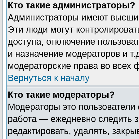
Кто такие администраторы?
Администраторы имеют высший
Эти люди могут контролироват
доступа, отключение пользоват
и назначение модераторов и т
модераторские права во всех 
Вернуться к началу
Кто такие модераторы?
Модераторы это пользователи 
работа — ежедневно следить з
редактировать, удалять, закры