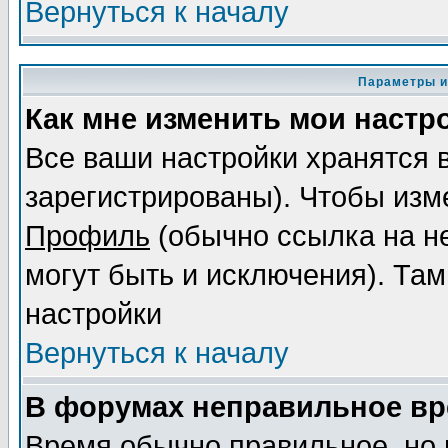
Вернуться к началу
Параметры и
Как мне изменить мои настр
Все ваши настройки хранятся 
зарегистрированы). Чтобы изме
Профиль
(обычно ссылка на не
могут быть и исключения). Там
настройки
Вернуться к началу
В форумах неправильное вр
Время обычно правильное, но 