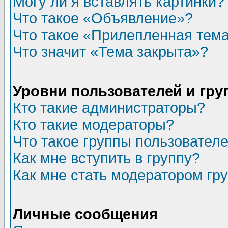
Могу ли я вставлять картинки?
Что такое «Объявление»?
Что такое «Прилепленная тем
Что значит «Тема закрыта»?
Уровни пользователей и гр
Кто такие администраторы?
Кто такие модераторы?
Что такое группы пользовател
Как мне вступить в группу?
Как мне стать модератором гр
Личные сообщения