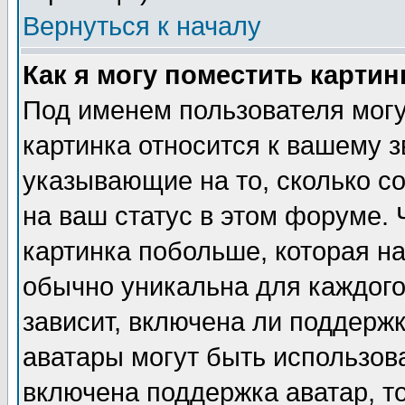
Вернуться к началу
Как я могу поместить карти
Под именем пользователя могу
картинка относится к вашему з
указывающие на то, сколько с
на ваш статус в этом форуме.
картинка побольше, которая на
обычно уникальна для каждого
зависит, включена ли поддержка
аватары могут быть использов
включена поддержка аватар, т