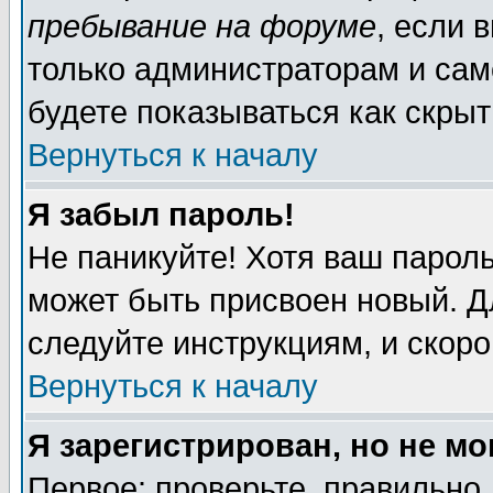
пребывание на форуме
, если 
только администраторам и сам
будете показываться как скрыт
Вернуться к началу
Я забыл пароль!
Не паникуйте! Хотя ваш пароль
может быть присвоен новый. Д
следуйте инструкциям, и скор
Вернуться к началу
Я зарегистрирован, но не мо
Первое: проверьте, правильно 