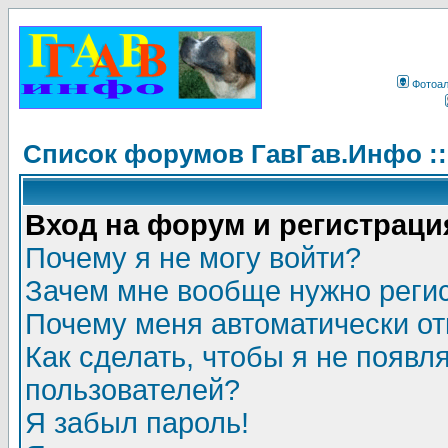
Фотоа
Список форумов ГавГав.Инфо :
Вход на форум и регистраци
Почему я не могу войти?
Зачем мне вообще нужно реги
Почему меня автоматически о
Как сделать, чтобы я не появл
пользователей?
Я забыл пароль!