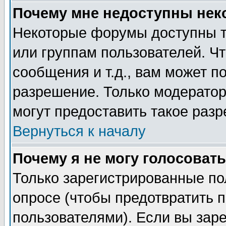
Почему мне недоступны не
Некоторые форумы доступны т
или группам пользователей. Чт
сообщения и т.д., вам может 
разрешение. Только модерато
могут предоставить такое разр
Вернуться к началу
Почему я не могу голосовать
Только зарегистрированные по
опросе (чтобы предотвратить 
пользователями). Если вы зар