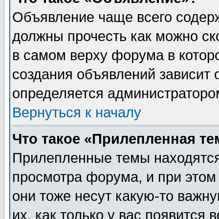
Объявление чаще всего содер
должны прочесть как можно ск
в самом верху форума в котор
создания объявлений зависит о
определяется администраторо
Вернуться к началу
Что такое «Прилепленная те
Прилепленные темы находятся
просмотра форума, и при этом
они тоже несут какую-то важн
их, как только у вас появится 