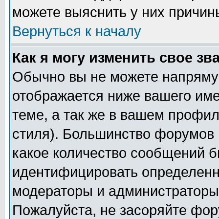
можете выяснить у них причин
Вернуться к началу
Как я могу изменить свое зв
Обычно вы не можете напрямую
отображается ниже вашего им
теме, а так же в вашем профил
стиля). Большинство форумов 
какое количество сообщений б
идентифицировать определенн
модераторы и администраторы 
Пожалуйста, не засоряйте фо