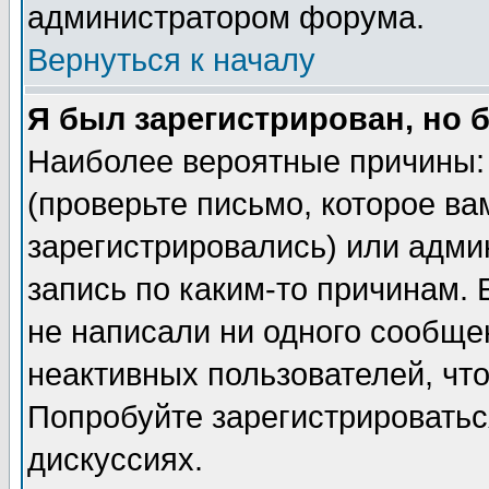
администратором форума.
Вернуться к началу
Я был зарегистрирован, но 
Наиболее вероятные причины: 
(проверьте письмо, которое ва
зарегистрировались) или адми
запись по каким-то причинам. 
не написали ни одного сообще
неактивных пользователей, чт
Попробуйте зарегистрироваться
дискуссиях.