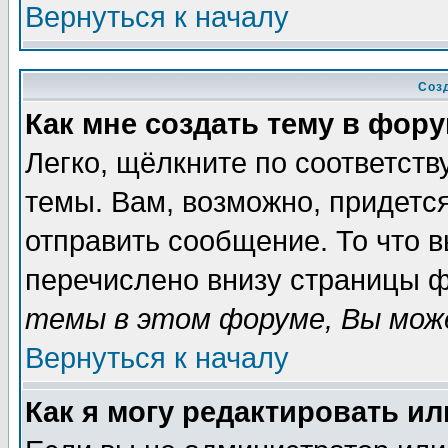
Вернуться к началу
Соз
Как мне создать тему в фор
Легко, щёлкните по соответст
темы. Вам, возможно, придетс
отправить сообщение. То что 
перечислено внизу страницы ф
темы в этом форуме, Вы може
Вернуться к началу
Как я могу редактировать и