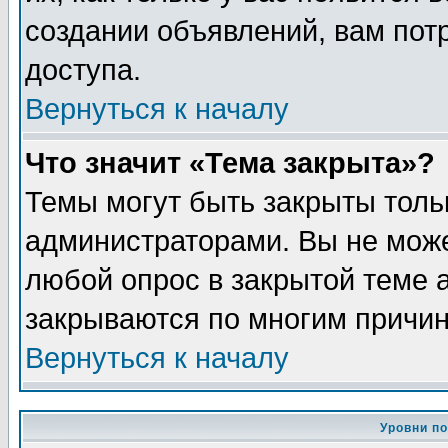
создании объявлений, вам пот
доступа.
Вернуться к началу
Что значит «Тема закрыта»?
Темы могут быть закрыты толь
администраторами. Вы не може
любой опрос в закрытой теме 
закрываются по многим причин
Вернуться к началу
Уровни п