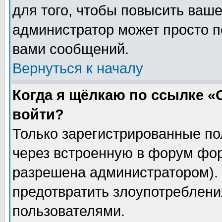
для того, чтобы повысить ваше
администратор может просто п
вами сообщений.
Вернуться к началу
Когда я щёлкаю по ссылке «О
войти?
Только зарегистрированные по
через встроенную в форум фор
разрешена администратором). 
предотвратить злоупотреблени
пользователями.