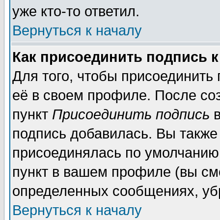
уже кто-то ответил.
Вернуться к началу
Как присоединить подпись 
Для того, чтобы присоединить
её в своем профиле. После со
пункт
Присоединить подпись
в
подпись добавилась. Вы также
присоединялась по умолчанию,
пункт в вашем профиле (вы см
определенных сообщениях, уб
Вернуться к началу