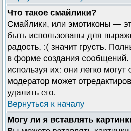
Что такое смайлики?
Смайлики, или эмотиконы — эт
быть использованы для выраже
радость, :( значит грусть. По
в форме создания сообщений. 
используя их: они легко могут
модератор может отредактиро
удалить его.
Вернуться к началу
Могу ли я вставлять картинк