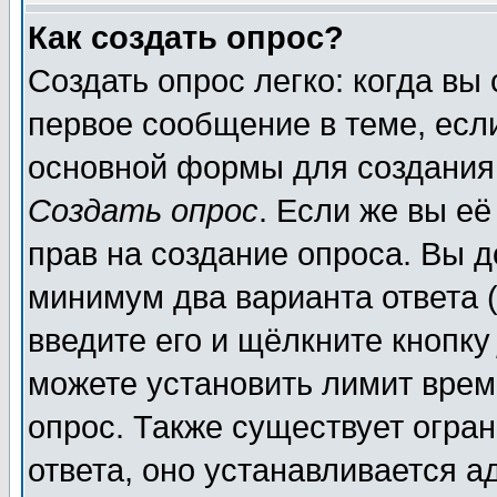
Как создать опрос?
Создать опрос легко: когда вы
первое сообщение в теме, если
основной формы для создания
Создать опрос
. Если же вы её
прав на создание опроса. Вы д
минимум два варианта ответа (
введите его и щёлкните кнопк
можете установить лимит врем
опрос. Также существует огра
ответа, оно устанавливается 