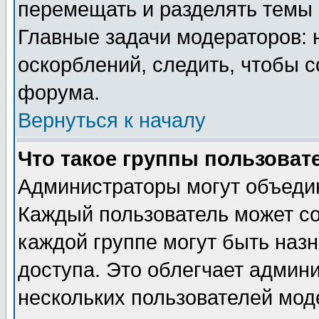
перемещать и разделять темы 
Главные задачи модераторов: 
оскорблений, следить, чтобы 
форума.
Вернуться к началу
Что такое группы пользоват
Администраторы могут объедин
Каждый пользователь может сос
каждой группе могут быть наз
доступа. Это облегчает админ
нескольких пользователей мо