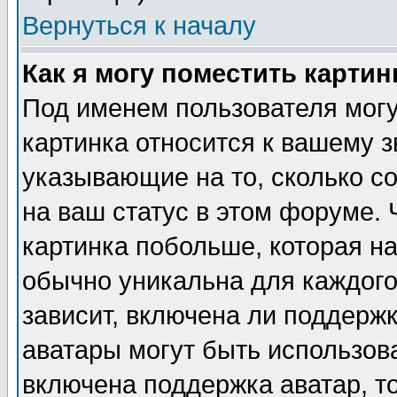
Вернуться к началу
Как я могу поместить карти
Под именем пользователя могу
картинка относится к вашему з
указывающие на то, сколько с
на ваш статус в этом форуме.
картинка побольше, которая на
обычно уникальна для каждого
зависит, включена ли поддержка
аватары могут быть использов
включена поддержка аватар, т