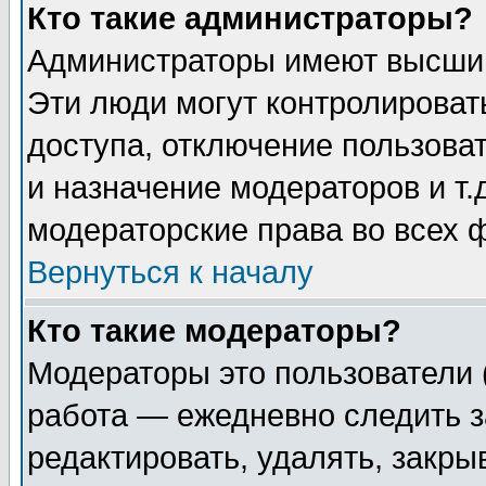
Кто такие администраторы?
Администраторы имеют высший
Эти люди могут контролироват
доступа, отключение пользоват
и назначение модераторов и т
модераторские права во всех 
Вернуться к началу
Кто такие модераторы?
Модераторы это пользователи 
работа — ежедневно следить з
редактировать, удалять, закры