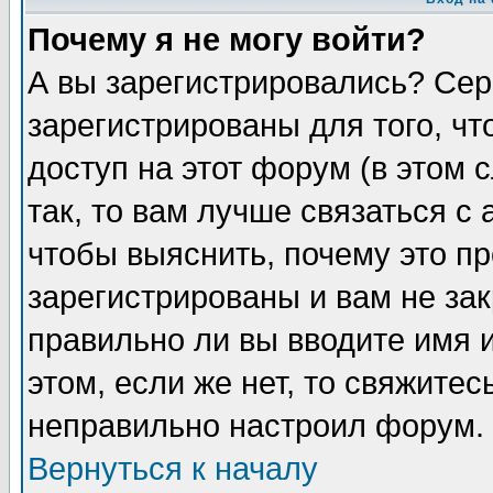
Почему я не могу войти?
А вы зарегистрировались? Сер
зарегистрированы для того, ч
доступ на этот форум (в этом
так, то вам лучше связаться 
чтобы выяснить, почему это п
зарегистрированы и вам не зак
правильно ли вы вводите имя 
этом, если же нет, то свяжите
неправильно настроил форум.
Вернуться к началу