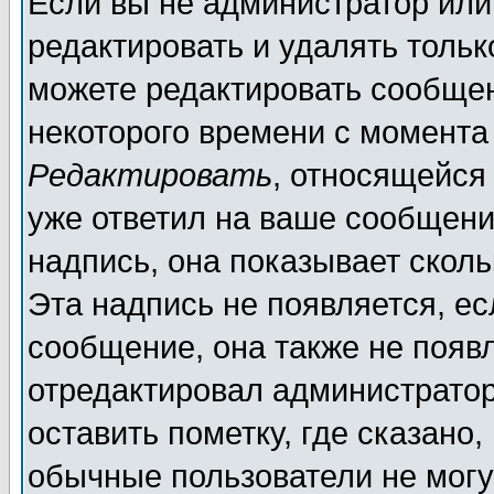
Если вы не администратор ил
редактировать и удалять толь
можете редактировать сообщен
некоторого времени с момента
Редактировать
, относящейся
уже ответил на ваше сообщени
надпись, она показывает скол
Эта надпись не появляется, ес
сообщение, она также не появ
отредактировал администратор
оставить пометку, где сказано,
обычные пользователи не могу