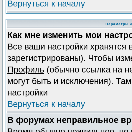
Вернуться к началу
Параметры и
Как мне изменить мои настр
Все ваши настройки хранятся 
зарегистрированы). Чтобы изме
Профиль
(обычно ссылка на не
могут быть и исключения). Там
настройки
Вернуться к началу
В форумах неправильное вр
Время обычно правильное, но 