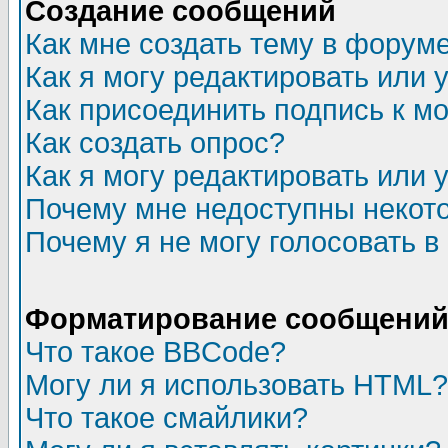
Создание сообщений
Как мне создать тему в форум
Как я могу редактировать или
Как присоединить подпись к 
Как создать опрос?
Как я могу редактировать или 
Почему мне недоступны неко
Почему я не могу голосовать в
Форматирование сообщений 
Что такое BBCode?
Могу ли я использовать HTML?
Что такое смайлики?