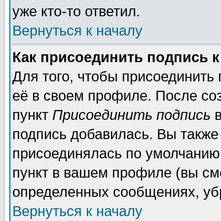
уже кто-то ответил.
Вернуться к началу
Как присоединить подпись 
Для того, чтобы присоединить
её в своем профиле. После со
пункт
Присоединить подпись
в
подпись добавилась. Вы также
присоединялась по умолчанию,
пункт в вашем профиле (вы см
определенных сообщениях, уб
Вернуться к началу