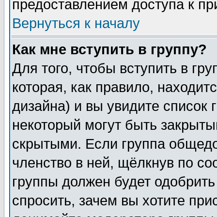
предоставлением доступа к пр
Вернуться к началу
Как мне вступить в группу?
Для того, чтобы вступить в гр
которая, как правило, находитс
дизайна) и вы увидите список 
некоторый могут быть закрыты
скрытыми. Если группа общедо
членство в ней, щёлкнув по с
группы должен будет одобрить 
спросить, зачем вы хотите при