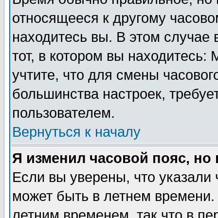
относящееся к другому часовом
находитесь вы. В этом случае 
тот, в котором вы находитесь: 
учтите, что для смены часовог
большинства настроек, требуе
пользователем.
Вернуться к началу
Я изменил часовой пояс, но
Если вы уверены, что указали 
может быть в летнем времени.
летним временем, так что в пе