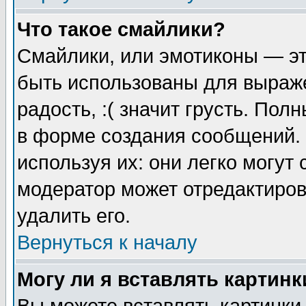
Что такое смайлики?
Смайлики, или эмотиконы — эт
быть использованы для выраже
радость, :( значит грусть. По
в форме создания сообщений. 
используя их: они легко могут
модератор может отредактиро
удалить его.
Вернуться к началу
Могу ли я вставлять картинк