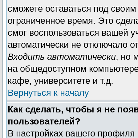
сможете оставаться под своим
ограниченное время. Это сдела
смог воспользоваться вашей уч
автоматически не отключало о
Входить автоматически
, но
на общедоступном компьютере,
кафе, университете и т.д.
Вернуться к началу
Как сделать, чтобы я не поя
пользователей?
В настройках вашего профиля