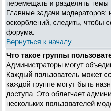
перемещать и разделять темы 
Главные задачи модераторов: 
оскорблений, следить, чтобы 
форума.
Вернуться к началу
Что такое группы пользоват
Администраторы могут объедин
Каждый пользователь может сос
каждой группе могут быть наз
доступа. Это облегчает админ
нескольких пользователей мо