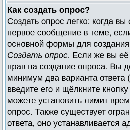
Как создать опрос?
Создать опрос легко: когда вы
первое сообщение в теме, если
основной формы для создания
Создать опрос
. Если же вы её
прав на создание опроса. Вы д
минимум два варианта ответа (
введите его и щёлкните кнопк
можете установить лимит врем
опрос. Также существует огра
ответа, оно устанавливается 