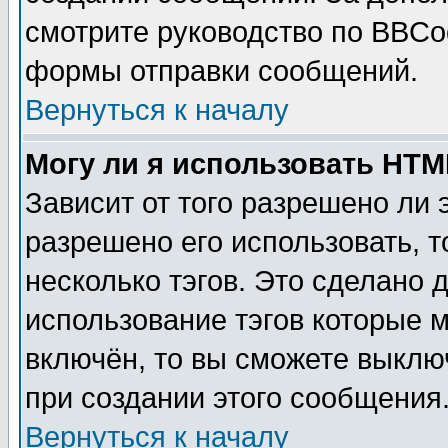
смотрите руководство по BBCod
формы отправки сообщений.
Вернуться к началу
Могу ли я использовать HT
Зависит от того разрешено ли
разрешено его использовать, т
несколько тэгов. Это сделано 
использование тэгов которые 
включён, то вы сможете выклю
при создании этого сообщения
Вернуться к началу