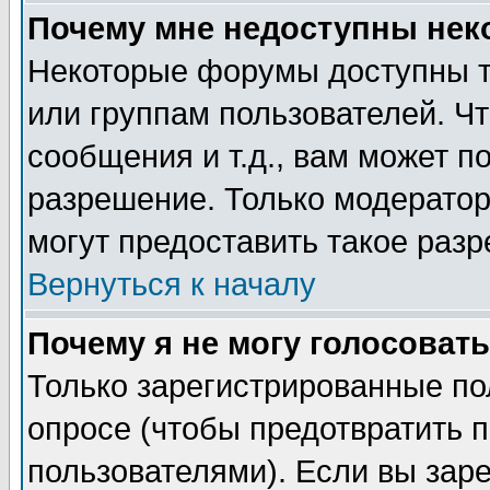
Почему мне недоступны не
Некоторые форумы доступны т
или группам пользователей. Чт
сообщения и т.д., вам может 
разрешение. Только модерато
могут предоставить такое разр
Вернуться к началу
Почему я не могу голосовать
Только зарегистрированные по
опросе (чтобы предотвратить 
пользователями). Если вы зар