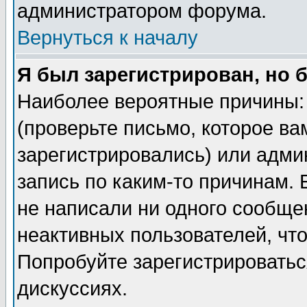
администратором форума.
Вернуться к началу
Я был зарегистрирован, но 
Наиболее вероятные причины: 
(проверьте письмо, которое ва
зарегистрировались) или адми
запись по каким-то причинам. 
не написали ни одного сообще
неактивных пользователей, чт
Попробуйте зарегистрироваться
дискуссиях.