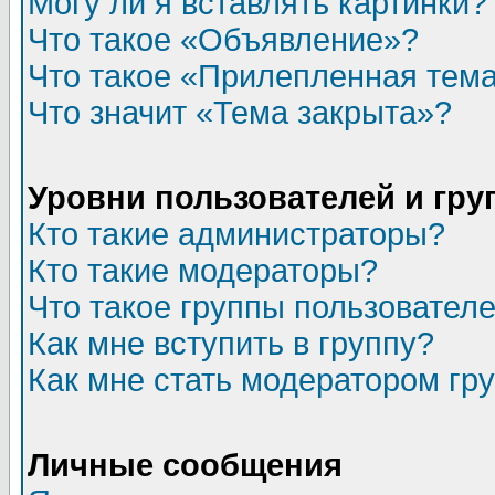
Могу ли я вставлять картинки?
Что такое «Объявление»?
Что такое «Прилепленная тем
Что значит «Тема закрыта»?
Уровни пользователей и гр
Кто такие администраторы?
Кто такие модераторы?
Что такое группы пользовател
Как мне вступить в группу?
Как мне стать модератором гр
Личные сообщения