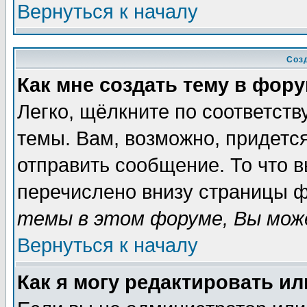
Вернуться к началу
Соз
Как мне создать тему в фор
Легко, щёлкните по соответст
темы. Вам, возможно, придетс
отправить сообщение. То что 
перечислено внизу страницы ф
темы в этом форуме, Вы може
Вернуться к началу
Как я могу редактировать и