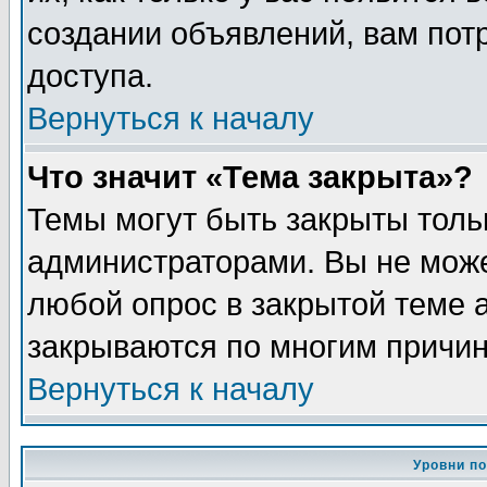
создании объявлений, вам пот
доступа.
Вернуться к началу
Что значит «Тема закрыта»?
Темы могут быть закрыты толь
администраторами. Вы не може
любой опрос в закрытой теме 
закрываются по многим причин
Вернуться к началу
Уровни п