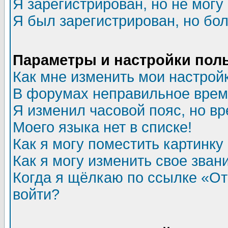
Я зарегистрирован, но не могу 
Я был зарегистрирован, но бол
Параметры и настройки пол
Как мне изменить мои настрой
В форумах неправильное врем
Я изменил часовой пояс, но в
Моего языка нет в списке!
Как я могу поместить картинк
Как я могу изменить свое зван
Когда я щёлкаю по ссылке «Отп
войти?