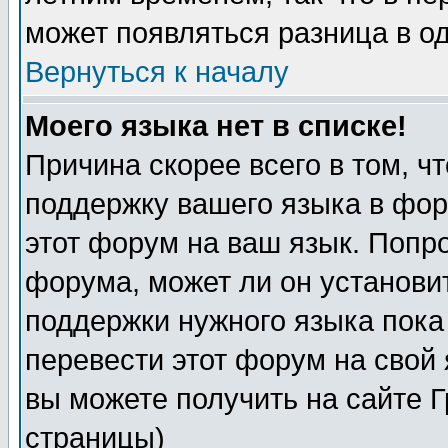
может появляться разница в о
Вернуться к началу
Моего языка нет в списке!
Причина скорее всего в том, ч
поддержку вашего языка в фор
этот форум на ваш язык. Попр
форума, может ли он установи
поддержки нужного языка пока
перевести этот форум на сво
вы можете получить на сайте 
страницы)