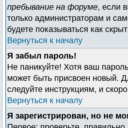
пребывание на форуме
, если 
только администраторам и сам
будете показываться как скрыт
Вернуться к началу
Я забыл пароль!
Не паникуйте! Хотя ваш пароль
может быть присвоен новый. Д
следуйте инструкциям, и скор
Вернуться к началу
Я зарегистрирован, но не мо
Первое: проверьте, правильно 