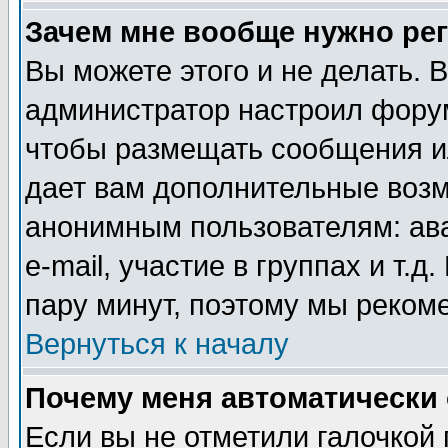
Зачем мне вообще нужно ре
Вы можете этого и не делать. В
администратор настроил форум
чтобы размещать сообщения ил
дает вам дополнительные воз
анонимным пользователям: ав
e-mail, участие в группах и т.д
пару минут, поэтому мы реком
Вернуться к началу
Почему меня автоматически
Если вы не отметили галочкой