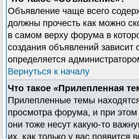
Объявление чаще всего содер
должны прочесть как можно ск
в самом верху форума в котор
создания объявлений зависит о
определяется администраторо
Вернуться к началу
Что такое «Прилепленная те
Прилепленные темы находятся
просмотра форума, и при этом
они тоже несут какую-то важн
их, как только у вас появится 