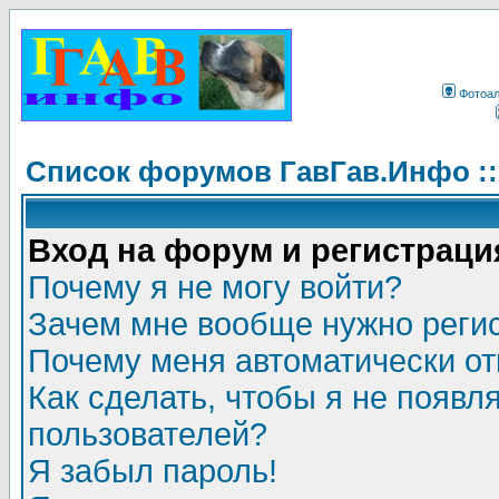
Фотоа
Список форумов ГавГав.Инфо :
Вход на форум и регистраци
Почему я не могу войти?
Зачем мне вообще нужно реги
Почему меня автоматически о
Как сделать, чтобы я не появл
пользователей?
Я забыл пароль!