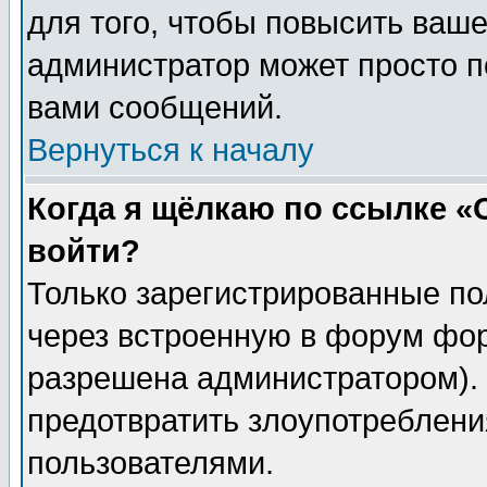
для того, чтобы повысить ваше
администратор может просто п
вами сообщений.
Вернуться к началу
Когда я щёлкаю по ссылке «О
войти?
Только зарегистрированные по
через встроенную в форум фор
разрешена администратором). 
предотвратить злоупотреблени
пользователями.