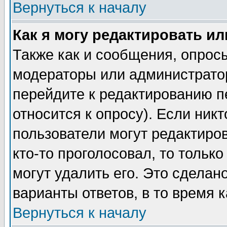
Вернуться к началу
Как я могу редактировать и
Также как и сообщения, опросы
модераторы или администратор
перейдите к редактированию п
относится к опросу). Если никт
пользователи могут редактиров
кто-то проголосовал, то толь
могут удалить его. Это сделан
варианты ответов, в то время 
Вернуться к началу