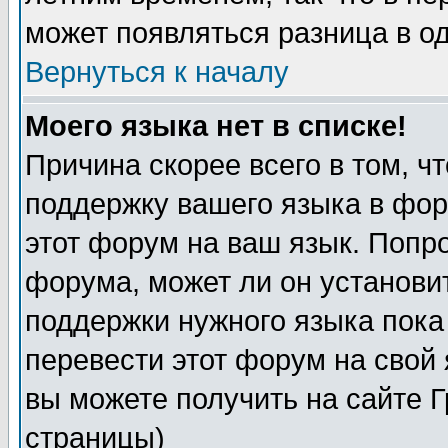
может появляться разница в о
Вернуться к началу
Моего языка нет в списке!
Причина скорее всего в том, ч
поддержку вашего языка в фор
этот форум на ваш язык. Попр
форума, может ли он установи
поддержки нужного языка пока
перевести этот форум на сво
вы можете получить на сайте 
страницы)