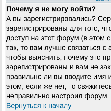
Почему я не могу войти?
А вы зарегистрировались? Сер
зарегистрированы для того, ч
доступ на этот форум (в этом
так, то вам лучше связаться 
чтобы выяснить, почему это п
зарегистрированы и вам не зак
правильно ли вы вводите имя 
этом, если же нет, то свяжите
неправильно настроил форум.
Вернуться к началу