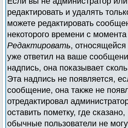
Если вы не администратор ил
редактировать и удалять толь
можете редактировать сообщен
некоторого времени с момента
Редактировать
, относящейся
уже ответил на ваше сообщени
надпись, она показывает скол
Эта надпись не появляется, ес
сообщение, она также не появ
отредактировал администратор
оставить пометку, где сказано,
обычные пользователи не могу