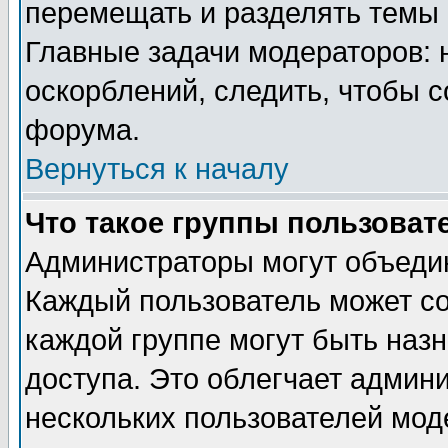
перемещать и разделять темы 
Главные задачи модераторов: 
оскорблений, следить, чтобы 
форума.
Вернуться к началу
Что такое группы пользоват
Администраторы могут объедин
Каждый пользователь может сос
каждой группе могут быть наз
доступа. Это облегчает админ
нескольких пользователей мо