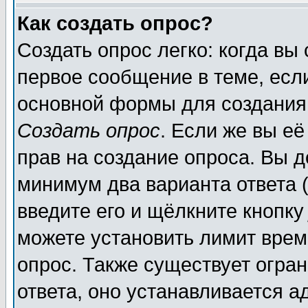
Как создать опрос?
Создать опрос легко: когда вы
первое сообщение в теме, если
основной формы для создания
Создать опрос
. Если же вы её
прав на создание опроса. Вы д
минимум два варианта ответа (
введите его и щёлкните кнопк
можете установить лимит врем
опрос. Также существует огра
ответа, оно устанавливается 