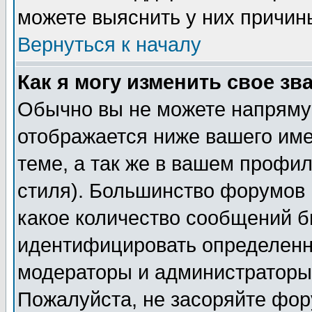
можете выяснить у них причин
Вернуться к началу
Как я могу изменить свое зв
Обычно вы не можете напрямую
отображается ниже вашего им
теме, а так же в вашем профил
стиля). Большинство форумов 
какое количество сообщений б
идентифицировать определенн
модераторы и администраторы 
Пожалуйста, не засоряйте фо