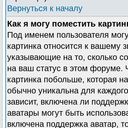
Вернуться к началу
Как я могу поместить карти
Под именем пользователя могу
картинка относится к вашему з
указывающие на то, сколько с
на ваш статус в этом форуме.
картинка побольше, которая на
обычно уникальна для каждого
зависит, включена ли поддержка
аватары могут быть использов
включена поддержка аватар, т