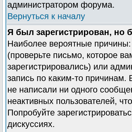
администратором форума.
Вернуться к началу
Я был зарегистрирован, но 
Наиболее вероятные причины: 
(проверьте письмо, которое ва
зарегистрировались) или адми
запись по каким-то причинам. 
не написали ни одного сообще
неактивных пользователей, чт
Попробуйте зарегистрироваться
дискуссиях.