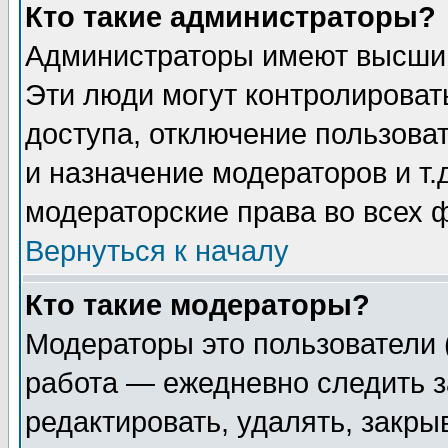
Кто такие администраторы?
Администраторы имеют высший
Эти люди могут контролироват
доступа, отключение пользоват
и назначение модераторов и т
модераторские права во всех 
Вернуться к началу
Кто такие модераторы?
Модераторы это пользователи 
работа — ежедневно следить з
редактировать, удалять, закры