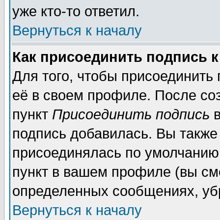
уже кто-то ответил.
Вернуться к началу
Как присоединить подпись 
Для того, чтобы присоединить
её в своем профиле. После со
пункт
Присоединить подпись
в
подпись добавилась. Вы также
присоединялась по умолчанию,
пункт в вашем профиле (вы см
определенных сообщениях, уб
Вернуться к началу