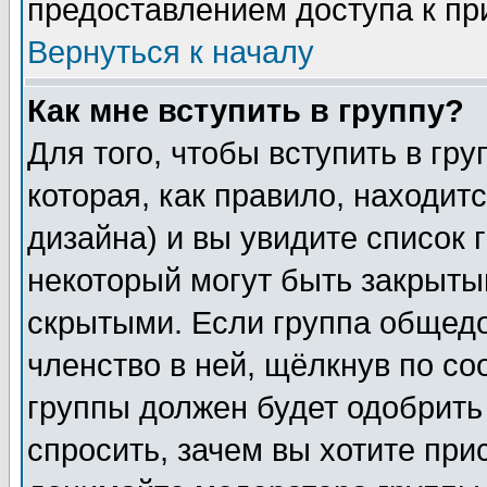
предоставлением доступа к пр
Вернуться к началу
Как мне вступить в группу?
Для того, чтобы вступить в гр
которая, как правило, находитс
дизайна) и вы увидите список 
некоторый могут быть закрыты
скрытыми. Если группа общедо
членство в ней, щёлкнув по с
группы должен будет одобрить 
спросить, зачем вы хотите при