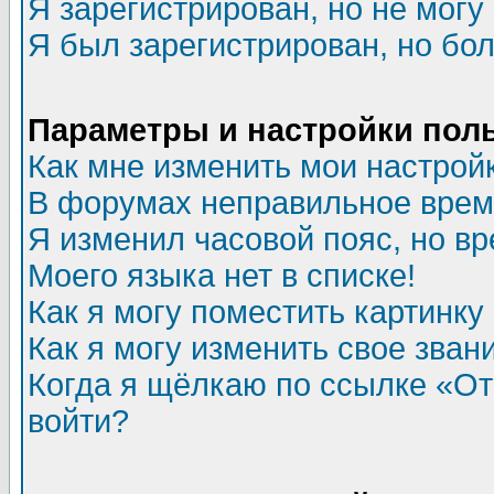
Я зарегистрирован, но не могу 
Я был зарегистрирован, но бол
Параметры и настройки пол
Как мне изменить мои настрой
В форумах неправильное врем
Я изменил часовой пояс, но в
Моего языка нет в списке!
Как я могу поместить картинк
Как я могу изменить свое зван
Когда я щёлкаю по ссылке «Отп
войти?