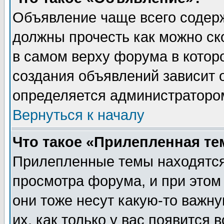
Объявление чаще всего содер
должны прочесть как можно ск
в самом верху форума в котор
создания объявлений зависит о
определяется администраторо
Вернуться к началу
Что такое «Прилепленная те
Прилепленные темы находятся
просмотра форума, и при этом
они тоже несут какую-то важн
их, как только у вас появится 