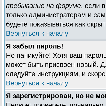
пребывание на форуме
, если 
только администраторам и сам
будете показываться как скрыт
Вернуться к началу
Я забыл пароль!
Не паникуйте! Хотя ваш пароль
может быть присвоен новый. Д
следуйте инструкциям, и скор
Вернуться к началу
Я зарегистрирован, но не мо
Первое: проверьте, правильно 