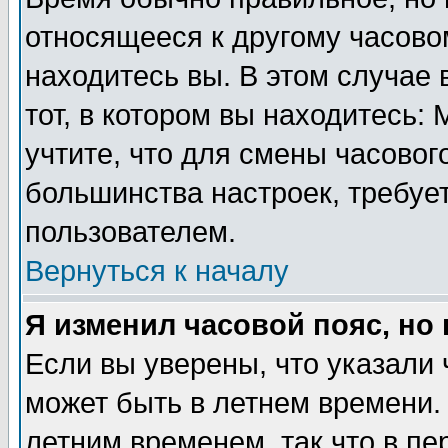
относящееся к другому часовом
находитесь вы. В этом случае 
тот, в котором вы находитесь: 
учтите, что для смены часовог
большинства настроек, требуе
пользователем.
Вернуться к началу
Я изменил часовой пояс, но
Если вы уверены, что указали 
может быть в летнем времени.
летним временем, так что в пе