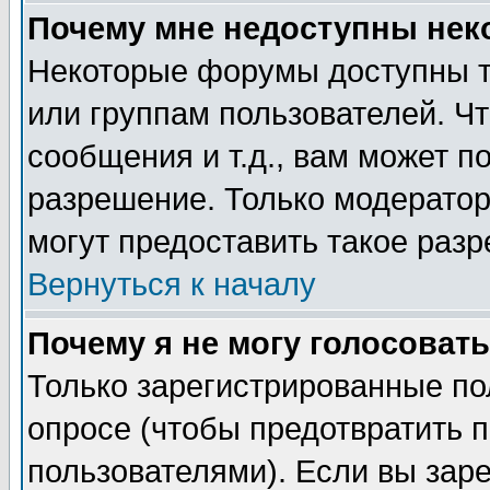
Почему мне недоступны не
Некоторые форумы доступны т
или группам пользователей. Чт
сообщения и т.д., вам может 
разрешение. Только модерато
могут предоставить такое разр
Вернуться к началу
Почему я не могу голосовать
Только зарегистрированные по
опросе (чтобы предотвратить 
пользователями). Если вы зар