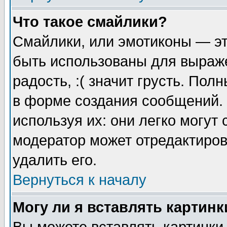
Что такое смайлики?
Смайлики, или эмотиконы — эт
быть использованы для выраже
радость, :( значит грусть. По
в форме создания сообщений. 
используя их: они легко могут
модератор может отредактиро
удалить его.
Вернуться к началу
Могу ли я вставлять картинк