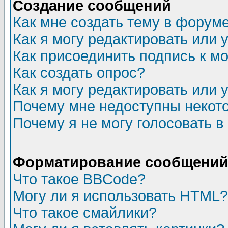
Создание сообщений
Как мне создать тему в форум
Как я могу редактировать или
Как присоединить подпись к 
Как создать опрос?
Как я могу редактировать или 
Почему мне недоступны неко
Почему я не могу голосовать в
Форматирование сообщений 
Что такое BBCode?
Могу ли я использовать HTML?
Что такое смайлики?