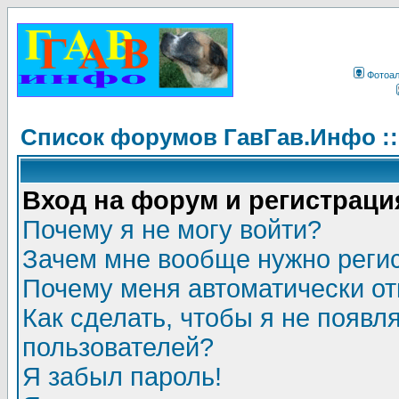
Фотоа
Список форумов ГавГав.Инфо :
Вход на форум и регистраци
Почему я не могу войти?
Зачем мне вообще нужно реги
Почему меня автоматически о
Как сделать, чтобы я не появл
пользователей?
Я забыл пароль!