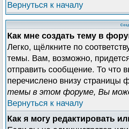
Вернуться к началу
Соз
Как мне создать тему в фор
Легко, щёлкните по соответст
темы. Вам, возможно, придетс
отправить сообщение. То что 
перечислено внизу страницы ф
темы в этом форуме, Вы може
Вернуться к началу
Как я могу редактировать и