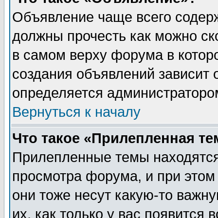
Объявление чаще всего содер
должны прочесть как можно ск
в самом верху форума в котор
создания объявлений зависит о
определяется администраторо
Вернуться к началу
Что такое «Прилепленная те
Прилепленные темы находятся
просмотра форума, и при этом
они тоже несут какую-то важн
их, как только у вас появится 