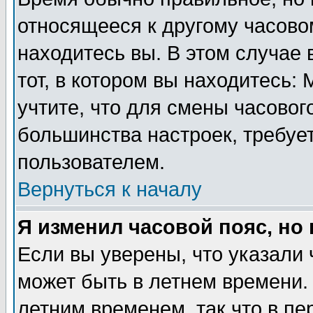
относящееся к другому часовом
находитесь вы. В этом случае 
тот, в котором вы находитесь: 
учтите, что для смены часовог
большинства настроек, требуе
пользователем.
Вернуться к началу
Я изменил часовой пояс, но
Если вы уверены, что указали 
может быть в летнем времени.
летним временем, так что в пе