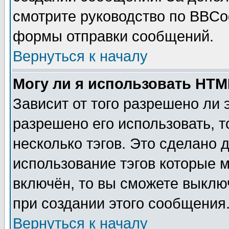
смотрите руководство по BBCod
формы отправки сообщений.
Вернуться к началу
Могу ли я использовать HT
Зависит от того разрешено ли
разрешено его использовать, т
несколько тэгов. Это сделано 
использование тэгов которые 
включён, то вы сможете выклю
при создании этого сообщения
Вернуться к началу