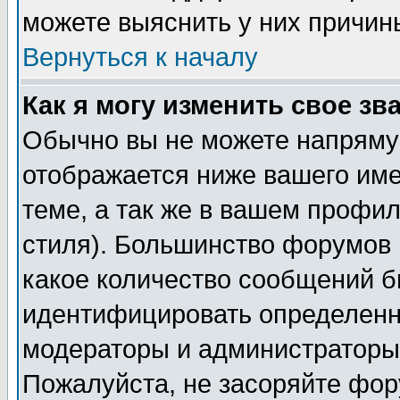
можете выяснить у них причин
Вернуться к началу
Как я могу изменить свое зв
Обычно вы не можете напрямую
отображается ниже вашего им
теме, а так же в вашем профил
стиля). Большинство форумов 
какое количество сообщений б
идентифицировать определенн
модераторы и администраторы 
Пожалуйста, не засоряйте фо