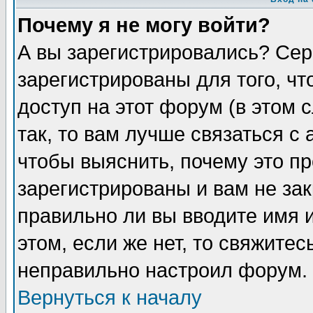
Почему я не могу войти?
А вы зарегистрировались? Сер
зарегистрированы для того, ч
доступ на этот форум (в этом
так, то вам лучше связаться 
чтобы выяснить, почему это п
зарегистрированы и вам не зак
правильно ли вы вводите имя 
этом, если же нет, то свяжите
неправильно настроил форум.
Вернуться к началу