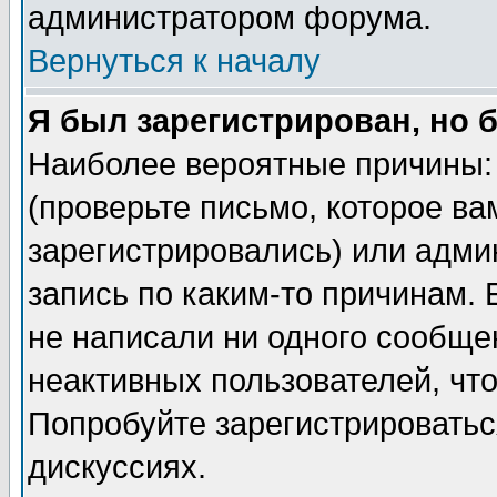
администратором форума.
Вернуться к началу
Я был зарегистрирован, но 
Наиболее вероятные причины: 
(проверьте письмо, которое ва
зарегистрировались) или адми
запись по каким-то причинам. 
не написали ни одного сообще
неактивных пользователей, чт
Попробуйте зарегистрироваться
дискуссиях.