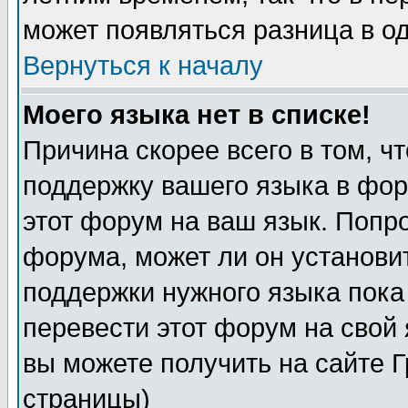
может появляться разница в о
Вернуться к началу
Моего языка нет в списке!
Причина скорее всего в том, ч
поддержку вашего языка в фор
этот форум на ваш язык. Попр
форума, может ли он установи
поддержки нужного языка пока
перевести этот форум на сво
вы можете получить на сайте 
страницы)