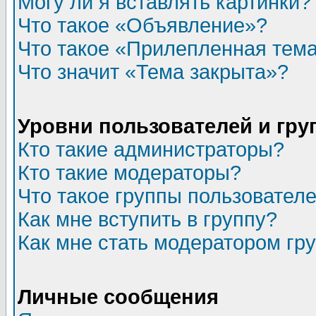
Могу ли я вставлять картинки?
Что такое «Объявление»?
Что такое «Прилепленная тем
Что значит «Тема закрыта»?
Уровни пользователей и гр
Кто такие администраторы?
Кто такие модераторы?
Что такое группы пользовател
Как мне вступить в группу?
Как мне стать модератором гр
Личные сообщения