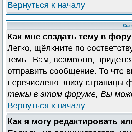
Вернуться к началу
Соз
Как мне создать тему в фор
Легко, щёлкните по соответст
темы. Вам, возможно, придетс
отправить сообщение. То что 
перечислено внизу страницы ф
темы в этом форуме, Вы може
Вернуться к началу
Как я могу редактировать и