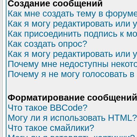
Создание сообщений
Как мне создать тему в форум
Как я могу редактировать или
Как присоединить подпись к 
Как создать опрос?
Как я могу редактировать или 
Почему мне недоступны неко
Почему я не могу голосовать в
Форматирование сообщений 
Что такое BBCode?
Могу ли я использовать HTML?
Что такое смайлики?