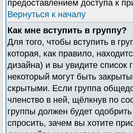
предоставлением доступа к пр
Вернуться к началу
Как мне вступить в группу?
Для того, чтобы вступить в гр
которая, как правило, находитс
дизайна) и вы увидите список 
некоторый могут быть закрыты
скрытыми. Если группа общедо
членство в ней, щёлкнув по с
группы должен будет одобрить 
спросить, зачем вы хотите при