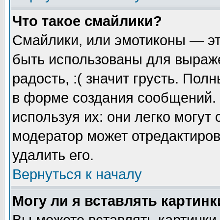
Что такое смайлики?
Смайлики, или эмотиконы — эт
быть использованы для выраже
радость, :( значит грусть. По
в форме создания сообщений. 
используя их: они легко могут
модератор может отредактиро
удалить его.
Вернуться к началу
Могу ли я вставлять картинк