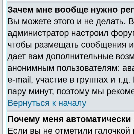
Зачем мне вообще нужно ре
Вы можете этого и не делать. В
администратор настроил форум
чтобы размещать сообщения ил
дает вам дополнительные воз
анонимным пользователям: ав
e-mail, участие в группах и т.д
пару минут, поэтому мы реком
Вернуться к началу
Почему меня автоматически
Если вы не отметили галочкой