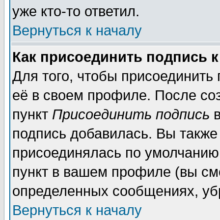
уже кто-то ответил.
Вернуться к началу
Как присоединить подпись 
Для того, чтобы присоединить
её в своем профиле. После со
пункт
Присоединить подпись
в
подпись добавилась. Вы также
присоединялась по умолчанию,
пункт в вашем профиле (вы см
определенных сообщениях, уб
Вернуться к началу