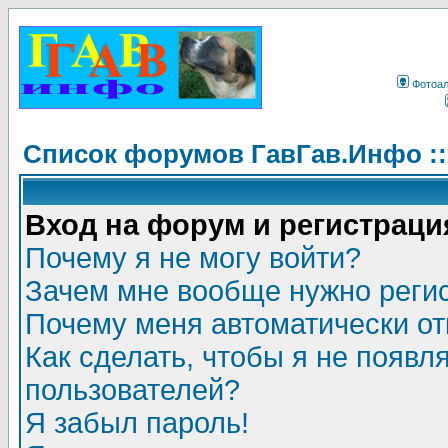
Фотоа
Список форумов ГавГав.Инфо :
Вход на форум и регистраци
Почему я не могу войти?
Зачем мне вообще нужно реги
Почему меня автоматически о
Как сделать, чтобы я не появл
пользователей?
Я забыл пароль!