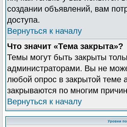
создании объявлений, вам пот
доступа.
Вернуться к началу
Что значит «Тема закрыта»?
Темы могут быть закрыты толь
администраторами. Вы не може
любой опрос в закрытой теме 
закрываются по многим причин
Вернуться к началу
Уровни п