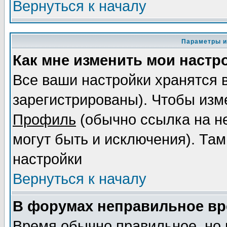
Вернуться к началу
Параметры и
Как мне изменить мои настр
Все ваши настройки хранятся 
зарегистрированы). Чтобы изме
Профиль
(обычно ссылка на не
могут быть и исключения). Там
настройки
Вернуться к началу
В форумах неправильное вр
Время обычно правильное, но 