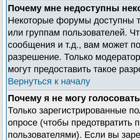
Почему мне недоступны не
Некоторые форумы доступны т
или группам пользователей. Чт
сообщения и т.д., вам может 
разрешение. Только модерато
могут предоставить такое разр
Вернуться к началу
Почему я не могу голосовать
Только зарегистрированные по
опросе (чтобы предотвратить 
пользователями). Если вы зар