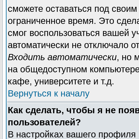
сможете оставаться под своим
ограниченное время. Это сдела
смог воспользоваться вашей уч
автоматически не отключало о
Входить автоматически
, но
на общедоступном компьютере,
кафе, университете и т.д.
Вернуться к началу
Как сделать, чтобы я не поя
пользователей?
В настройках вашего профиля