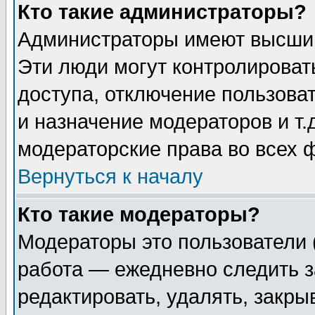
Кто такие администраторы?
Администраторы имеют высший
Эти люди могут контролироват
доступа, отключение пользоват
и назначение модераторов и т
модераторские права во всех 
Вернуться к началу
Кто такие модераторы?
Модераторы это пользователи 
работа — ежедневно следить з
редактировать, удалять, закры