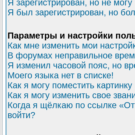
Я зарегистрирован, но не могу 
Я был зарегистрирован, но бол
Параметры и настройки пол
Как мне изменить мои настрой
В форумах неправильное врем
Я изменил часовой пояс, но в
Моего языка нет в списке!
Как я могу поместить картинк
Как я могу изменить свое зван
Когда я щёлкаю по ссылке «Отп
войти?