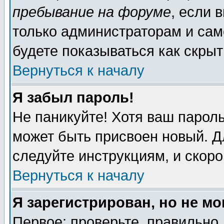
пребывание на форуме
, если 
только администраторам и сам
будете показываться как скрыт
Вернуться к началу
Я забыл пароль!
Не паникуйте! Хотя ваш пароль
может быть присвоен новый. Д
следуйте инструкциям, и скор
Вернуться к началу
Я зарегистрирован, но не мо
Первое: проверьте, правильно 