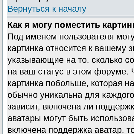
Вернуться к началу
Как я могу поместить карти
Под именем пользователя могу
картинка относится к вашему з
указывающие на то, сколько с
на ваш статус в этом форуме.
картинка побольше, которая на
обычно уникальна для каждого
зависит, включена ли поддержка
аватары могут быть использов
включена поддержка аватар, т