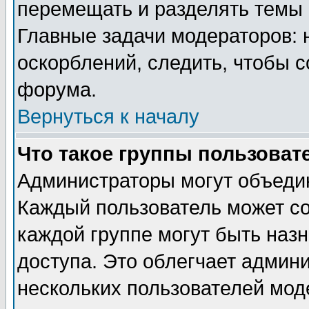
перемещать и разделять темы 
Главные задачи модераторов: 
оскорблений, следить, чтобы 
форума.
Вернуться к началу
Что такое группы пользоват
Администраторы могут объедин
Каждый пользователь может сос
каждой группе могут быть наз
доступа. Это облегчает админ
нескольких пользователей мо