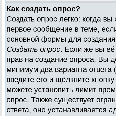
Как создать опрос?
Создать опрос легко: когда вы
первое сообщение в теме, если
основной формы для создания
Создать опрос
. Если же вы её
прав на создание опроса. Вы д
минимум два варианта ответа (
введите его и щёлкните кнопк
можете установить лимит врем
опрос. Также существует огра
ответа, оно устанавливается 