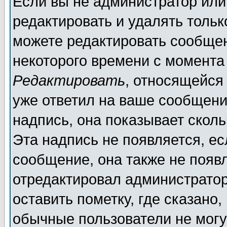
Если вы не администратор ил
редактировать и удалять толь
можете редактировать сообщен
некоторого времени с момента
Редактировать
, относящейся
уже ответил на ваше сообщени
надпись, она показывает скол
Эта надпись не появляется, ес
сообщение, она также не появ
отредактировал администратор
оставить пометку, где сказано,
обычные пользователи не могу