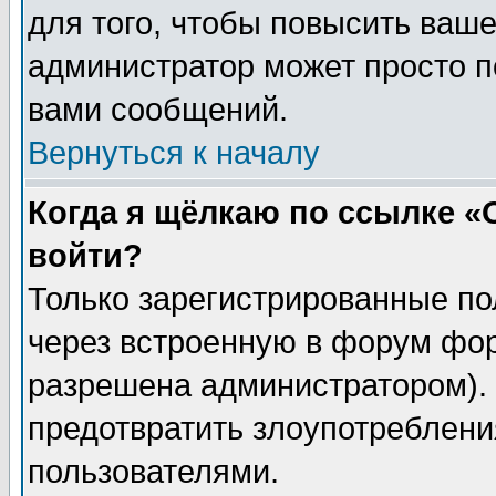
для того, чтобы повысить ваше
администратор может просто п
вами сообщений.
Вернуться к началу
Когда я щёлкаю по ссылке «О
войти?
Только зарегистрированные по
через встроенную в форум фор
разрешена администратором). 
предотвратить злоупотреблени
пользователями.