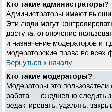
Кто такие администраторы?
Администраторы имеют высший
Эти люди могут контролироват
доступа, отключение пользоват
и назначение модераторов и т
модераторские права во всех 
Вернуться к началу
Кто такие модераторы?
Модераторы это пользователи 
работа — ежедневно следить з
редактировать, удалять, закры