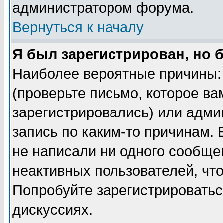
администратором форума.
Вернуться к началу
Я был зарегистрирован, но 
Наиболее вероятные причины: 
(проверьте письмо, которое ва
зарегистрировались) или адми
запись по каким-то причинам. 
не написали ни одного сообще
неактивных пользователей, чт
Попробуйте зарегистрироваться
дискуссиях.