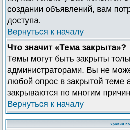
создании объявлений, вам пот
доступа.
Вернуться к началу
Что значит «Тема закрыта»?
Темы могут быть закрыты толь
администраторами. Вы не може
любой опрос в закрытой теме 
закрываются по многим причин
Вернуться к началу
Уровни п