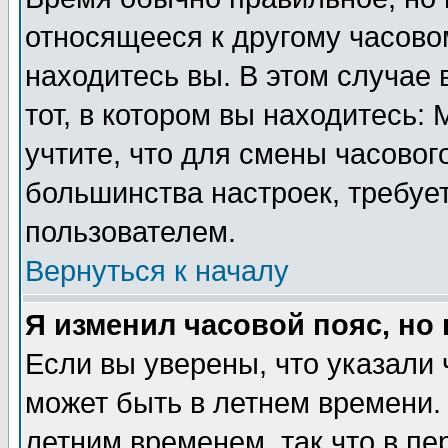
относящееся к другому часовом
находитесь вы. В этом случае 
тот, в котором вы находитесь: 
учтите, что для смены часовог
большинства настроек, требуе
пользователем.
Вернуться к началу
Я изменил часовой пояс, но
Если вы уверены, что указали 
может быть в летнем времени.
летним временем, так что в пе