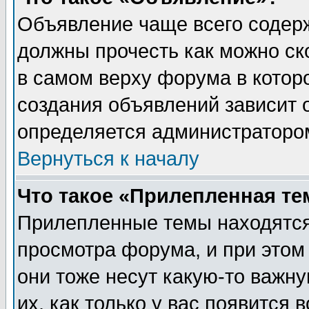
Объявление чаще всего содер
должны прочесть как можно ск
в самом верху форума в котор
создания объявлений зависит о
определяется администраторо
Вернуться к началу
Что такое «Прилепленная те
Прилепленные темы находятся
просмотра форума, и при этом
они тоже несут какую-то важн
их, как только у вас появится 