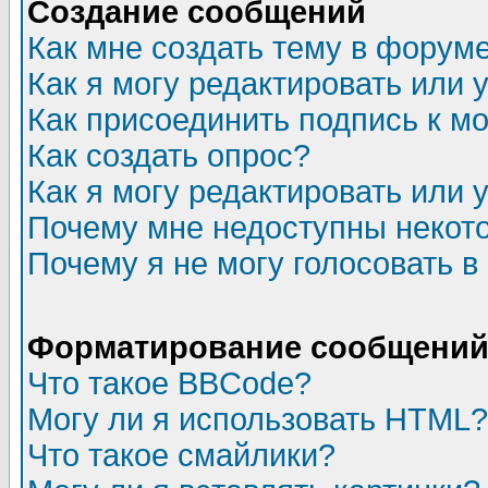
Создание сообщений
Как мне создать тему в форум
Как я могу редактировать или
Как присоединить подпись к 
Как создать опрос?
Как я могу редактировать или 
Почему мне недоступны неко
Почему я не могу голосовать в
Форматирование сообщений 
Что такое BBCode?
Могу ли я использовать HTML?
Что такое смайлики?