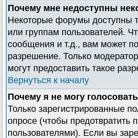
Почему мне недоступны не
Некоторые форумы доступны т
или группам пользователей. Чт
сообщения и т.д., вам может 
разрешение. Только модерато
могут предоставить такое разр
Вернуться к началу
Почему я не могу голосовать
Только зарегистрированные по
опросе (чтобы предотвратить 
пользователями). Если вы зар