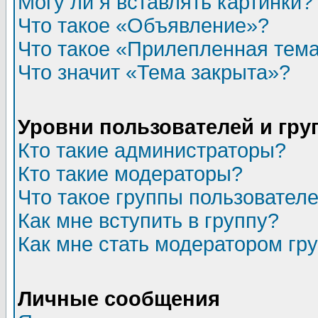
Могу ли я вставлять картинки?
Что такое «Объявление»?
Что такое «Прилепленная тем
Что значит «Тема закрыта»?
Уровни пользователей и гр
Кто такие администраторы?
Кто такие модераторы?
Что такое группы пользовател
Как мне вступить в группу?
Как мне стать модератором гр
Личные сообщения