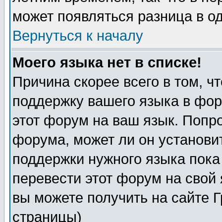
может появляться разница в о
Вернуться к началу
Моего языка нет в списке!
Причина скорее всего в том, ч
поддержку вашего языка в фор
этот форум на ваш язык. Попр
форума, может ли он установи
поддержки нужного языка пока
перевести этот форум на сво
вы можете получить на сайте 
страницы)