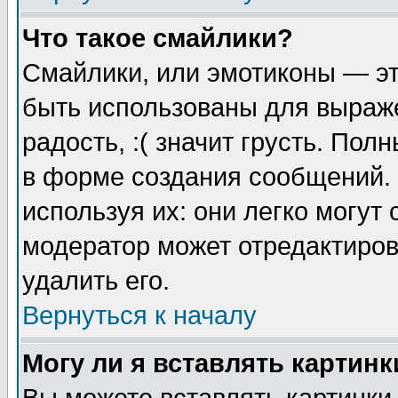
Что такое смайлики?
Смайлики, или эмотиконы — эт
быть использованы для выраже
радость, :( значит грусть. По
в форме создания сообщений. 
используя их: они легко могут
модератор может отредактиро
удалить его.
Вернуться к началу
Могу ли я вставлять картинк