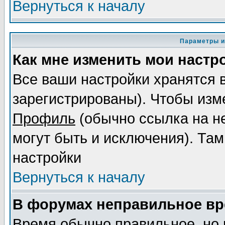
Вернуться к началу
Параметры и
Как мне изменить мои настр
Все ваши настройки хранятся 
зарегистрированы). Чтобы изме
Профиль
(обычно ссылка на не
могут быть и исключения). Там
настройки
Вернуться к началу
В форумах неправильное вр
Время обычно правильное, но 