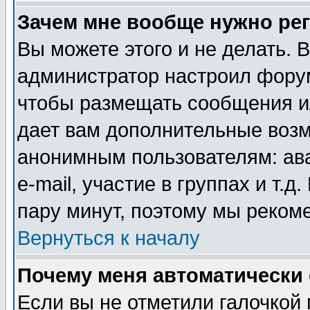
Зачем мне вообще нужно ре
Вы можете этого и не делать. В
администратор настроил форум
чтобы размещать сообщения ил
дает вам дополнительные воз
анонимным пользователям: ав
e-mail, участие в группах и т.д
пару минут, поэтому мы реком
Вернуться к началу
Почему меня автоматически
Если вы не отметили галочкой