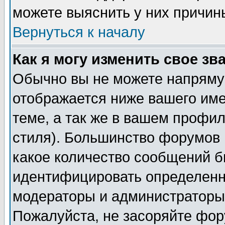
можете выяснить у них причин
Вернуться к началу
Как я могу изменить свое зв
Обычно вы не можете напрямую
отображается ниже вашего им
теме, а так же в вашем профил
стиля). Большинство форумов 
какое количество сообщений б
идентифицировать определенн
модераторы и администраторы 
Пожалуйста, не засоряйте фо