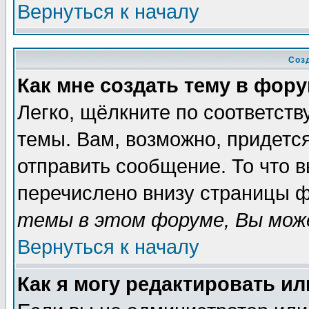
Вернуться к началу
Соз
Как мне создать тему в фор
Легко, щёлкните по соответст
темы. Вам, возможно, придетс
отправить сообщение. То что 
перечислено внизу страницы ф
темы в этом форуме, Вы може
Вернуться к началу
Как я могу редактировать и