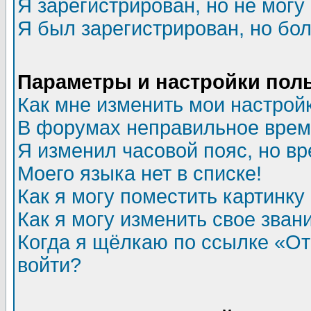
Я зарегистрирован, но не могу 
Я был зарегистрирован, но бол
Параметры и настройки пол
Как мне изменить мои настрой
В форумах неправильное врем
Я изменил часовой пояс, но в
Моего языка нет в списке!
Как я могу поместить картинк
Как я могу изменить свое зван
Когда я щёлкаю по ссылке «Отп
войти?