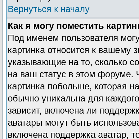
Вернуться к началу
Как я могу поместить карти
Под именем пользователя могу
картинка относится к вашему з
указывающие на то, сколько с
на ваш статус в этом форуме.
картинка побольше, которая на
обычно уникальна для каждого
зависит, включена ли поддержка
аватары могут быть использов
включена поддержка аватар, т