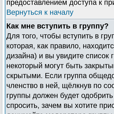
предоставлением доступа к пр
Вернуться к началу
Как мне вступить в группу?
Для того, чтобы вступить в гр
которая, как правило, находитс
дизайна) и вы увидите список 
некоторый могут быть закрыты
скрытыми. Если группа общедо
членство в ней, щёлкнув по с
группы должен будет одобрить 
спросить, зачем вы хотите при