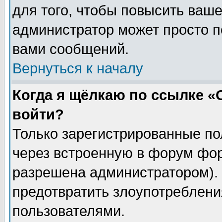
для того, чтобы повысить ваше
администратор может просто п
вами сообщений.
Вернуться к началу
Когда я щёлкаю по ссылке «О
войти?
Только зарегистрированные по
через встроенную в форум фор
разрешена администратором). 
предотвратить злоупотреблени
пользователями.