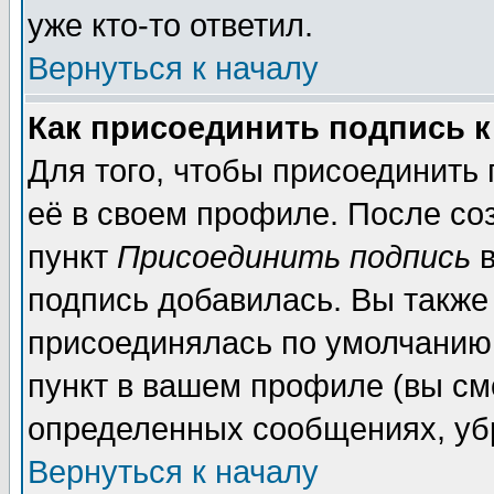
уже кто-то ответил.
Вернуться к началу
Как присоединить подпись 
Для того, чтобы присоединить
её в своем профиле. После со
пункт
Присоединить подпись
в
подпись добавилась. Вы также
присоединялась по умолчанию,
пункт в вашем профиле (вы см
определенных сообщениях, уб
Вернуться к началу