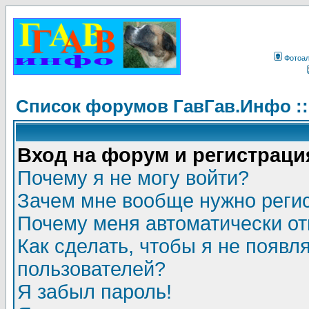
Фотоа
Список форумов ГавГав.Инфо :
Вход на форум и регистраци
Почему я не могу войти?
Зачем мне вообще нужно реги
Почему меня автоматически о
Как сделать, чтобы я не появл
пользователей?
Я забыл пароль!