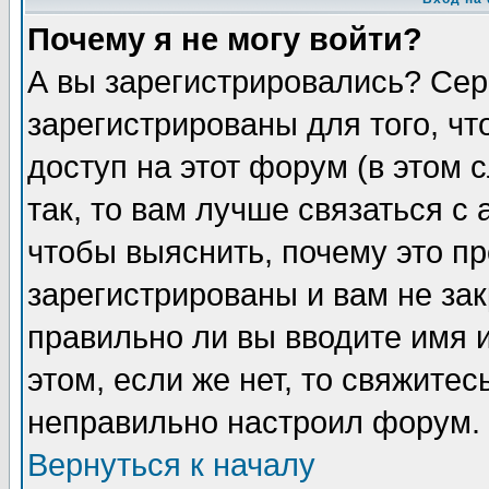
Почему я не могу войти?
А вы зарегистрировались? Сер
зарегистрированы для того, ч
доступ на этот форум (в этом
так, то вам лучше связаться 
чтобы выяснить, почему это п
зарегистрированы и вам не зак
правильно ли вы вводите имя 
этом, если же нет, то свяжите
неправильно настроил форум.
Вернуться к началу