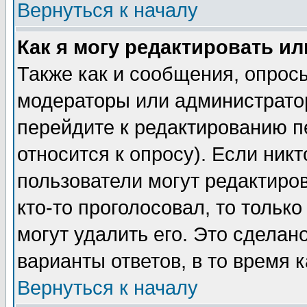
Вернуться к началу
Как я могу редактировать и
Также как и сообщения, опросы
модераторы или администратор
перейдите к редактированию п
относится к опросу). Если никт
пользователи могут редактиров
кто-то проголосовал, то толь
могут удалить его. Это сделан
варианты ответов, в то время 
Вернуться к началу