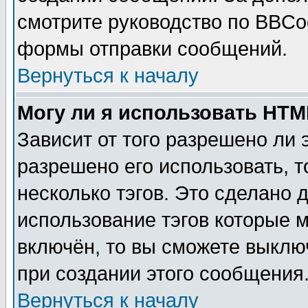
смотрите руководство по BBCod
формы отправки сообщений.
Вернуться к началу
Могу ли я использовать HT
Зависит от того разрешено ли
разрешено его использовать, т
несколько тэгов. Это сделано 
использование тэгов которые 
включён, то вы сможете выклю
при создании этого сообщения
Вернуться к началу