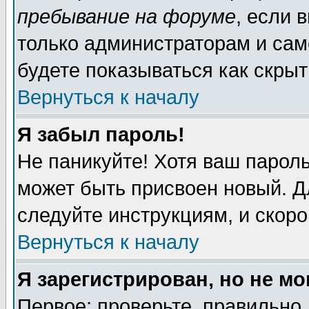
пребывание на форуме
, если 
только администраторам и сам
будете показываться как скрыт
Вернуться к началу
Я забыл пароль!
Не паникуйте! Хотя ваш пароль
может быть присвоен новый. Д
следуйте инструкциям, и скор
Вернуться к началу
Я зарегистрирован, но не мо
Первое: проверьте, правильно 