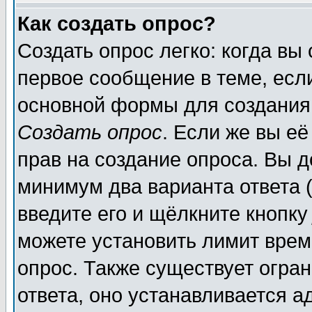
Как создать опрос?
Создать опрос легко: когда вы
первое сообщение в теме, если
основной формы для создания
Создать опрос
. Если же вы её
прав на создание опроса. Вы д
минимум два варианта ответа (
введите его и щёлкните кнопк
можете установить лимит врем
опрос. Также существует огра
ответа, оно устанавливается 