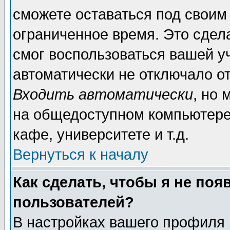
сможете оставаться под своим
ограниченное время. Это сдела
смог воспользоваться вашей уч
автоматически не отключало о
Входить автоматически
, но
на общедоступном компьютере,
кафе, университете и т.д.
Вернуться к началу
Как сделать, чтобы я не поя
пользователей?
В настройках вашего профиля