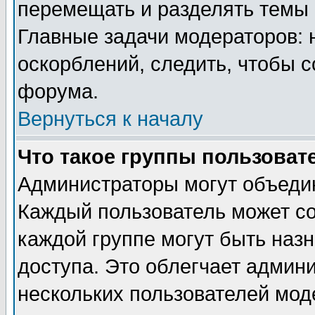
перемещать и разделять темы 
Главные задачи модераторов: 
оскорблений, следить, чтобы 
форума.
Вернуться к началу
Что такое группы пользоват
Администраторы могут объедин
Каждый пользователь может сос
каждой группе могут быть наз
доступа. Это облегчает админ
нескольких пользователей мо