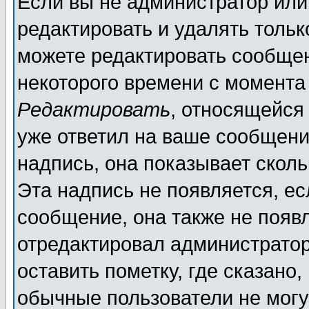
Если вы не администратор ил
редактировать и удалять толь
можете редактировать сообщен
некоторого времени с момента
Редактировать
, относящейся
уже ответил на ваше сообщени
надпись, она показывает скол
Эта надпись не появляется, ес
сообщение, она также не появ
отредактировал администратор
оставить пометку, где сказано,
обычные пользователи не могу