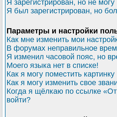
Я зарегистрирован, но не могу 
Я был зарегистрирован, но бол
Параметры и настройки пол
Как мне изменить мои настрой
В форумах неправильное врем
Я изменил часовой пояс, но в
Моего языка нет в списке!
Как я могу поместить картинк
Как я могу изменить свое зван
Когда я щёлкаю по ссылке «Отп
войти?