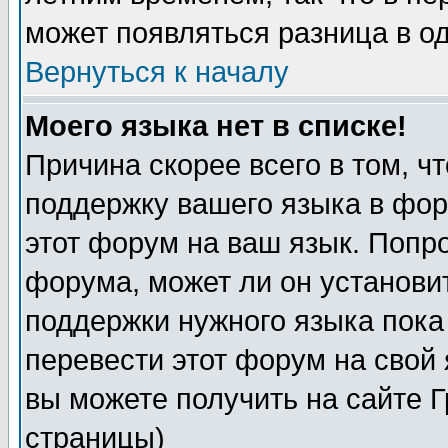
может появляться разница в о
Вернуться к началу
Моего языка нет в списке!
Причина скорее всего в том, ч
поддержку вашего языка в фор
этот форум на ваш язык. Попр
форума, может ли он установи
поддержки нужного языка пока
перевести этот форум на сво
вы можете получить на сайте 
страницы)