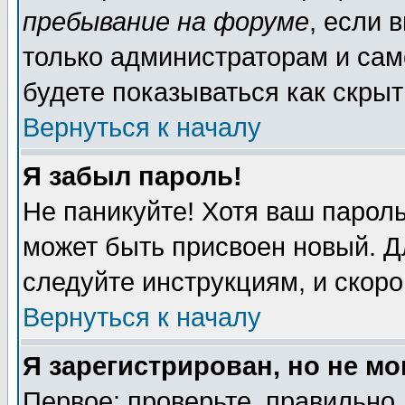
пребывание на форуме
, если 
только администраторам и сам
будете показываться как скрыт
Вернуться к началу
Я забыл пароль!
Не паникуйте! Хотя ваш пароль
может быть присвоен новый. Д
следуйте инструкциям, и скор
Вернуться к началу
Я зарегистрирован, но не мо
Первое: проверьте, правильно 