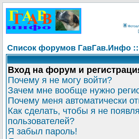
Фотоа
Список форумов ГавГав.Инфо :
Вход на форум и регистраци
Почему я не могу войти?
Зачем мне вообще нужно реги
Почему меня автоматически о
Как сделать, чтобы я не появл
пользователей?
Я забыл пароль!