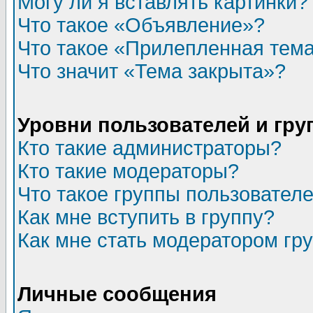
Могу ли я вставлять картинки?
Что такое «Объявление»?
Что такое «Прилепленная тем
Что значит «Тема закрыта»?
Уровни пользователей и гр
Кто такие администраторы?
Кто такие модераторы?
Что такое группы пользовател
Как мне вступить в группу?
Как мне стать модератором гр
Личные сообщения