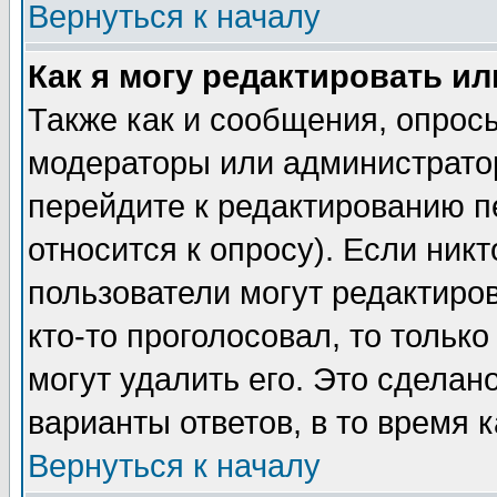
Вернуться к началу
Как я могу редактировать и
Также как и сообщения, опросы
модераторы или администратор
перейдите к редактированию п
относится к опросу). Если никт
пользователи могут редактиров
кто-то проголосовал, то толь
могут удалить его. Это сделан
варианты ответов, в то время 
Вернуться к началу