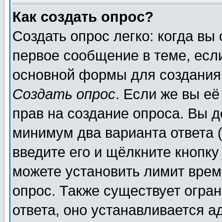
Как создать опрос?
Создать опрос легко: когда вы
первое сообщение в теме, если
основной формы для создания
Создать опрос
. Если же вы её
прав на создание опроса. Вы д
минимум два варианта ответа (
введите его и щёлкните кнопк
можете установить лимит врем
опрос. Также существует огра
ответа, оно устанавливается 