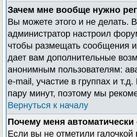
Зачем мне вообще нужно ре
Вы можете этого и не делать. В
администратор настроил форум
чтобы размещать сообщения ил
дает вам дополнительные воз
анонимным пользователям: ав
e-mail, участие в группах и т.д
пару минут, поэтому мы реком
Вернуться к началу
Почему меня автоматически
Если вы не отметили галочкой