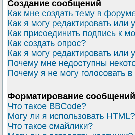
Создание сообщений
Как мне создать тему в форум
Как я могу редактировать или
Как присоединить подпись к 
Как создать опрос?
Как я могу редактировать или 
Почему мне недоступны неко
Почему я не могу голосовать в
Форматирование сообщений 
Что такое BBCode?
Могу ли я использовать HTML?
Что такое смайлики?