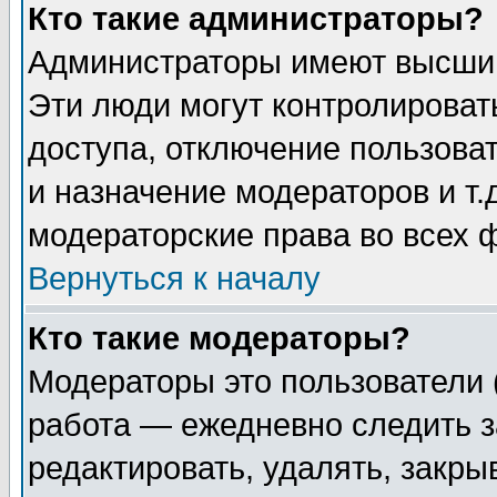
Кто такие администраторы?
Администраторы имеют высший
Эти люди могут контролироват
доступа, отключение пользоват
и назначение модераторов и т
модераторские права во всех 
Вернуться к началу
Кто такие модераторы?
Модераторы это пользователи 
работа — ежедневно следить з
редактировать, удалять, закры