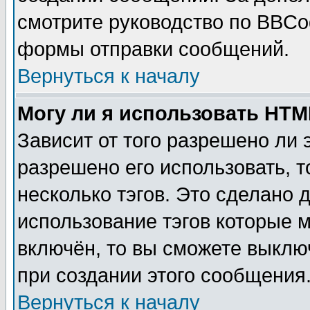
смотрите руководство по BBCod
формы отправки сообщений.
Вернуться к началу
Могу ли я использовать HT
Зависит от того разрешено ли
разрешено его использовать, т
несколько тэгов. Это сделано 
использование тэгов которые 
включён, то вы сможете выклю
при создании этого сообщения
Вернуться к началу