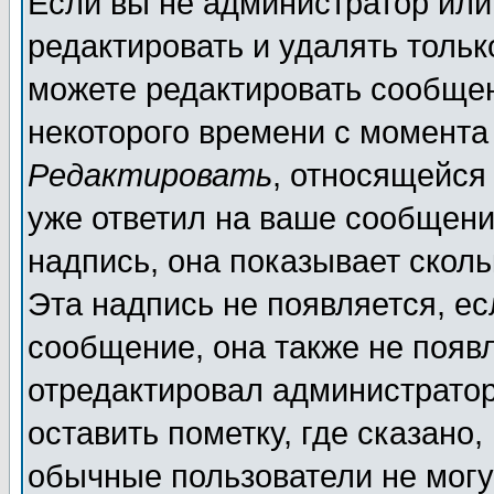
Если вы не администратор ил
редактировать и удалять толь
можете редактировать сообщен
некоторого времени с момента
Редактировать
, относящейся
уже ответил на ваше сообщени
надпись, она показывает скол
Эта надпись не появляется, ес
сообщение, она также не появ
отредактировал администратор
оставить пометку, где сказано,
обычные пользователи не могу