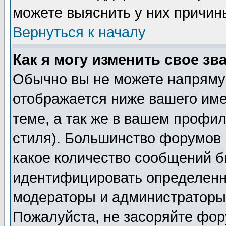
можете выяснить у них причин
Вернуться к началу
Как я могу изменить свое зв
Обычно вы не можете напрямую
отображается ниже вашего им
теме, а так же в вашем профил
стиля). Большинство форумов 
какое количество сообщений б
идентифицировать определенн
модераторы и администраторы 
Пожалуйста, не засоряйте фо