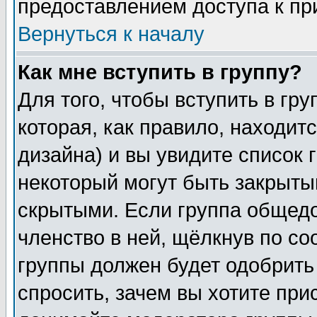
предоставлением доступа к пр
Вернуться к началу
Как мне вступить в группу?
Для того, чтобы вступить в гр
которая, как правило, находитс
дизайна) и вы увидите список 
некоторый могут быть закрыты
скрытыми. Если группа общедо
членство в ней, щёлкнув по с
группы должен будет одобрить 
спросить, зачем вы хотите при