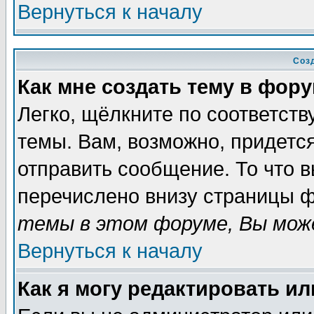
Вернуться к началу
Соз
Как мне создать тему в фор
Легко, щёлкните по соответст
темы. Вам, возможно, придетс
отправить сообщение. То что 
перечислено внизу страницы ф
темы в этом форуме, Вы може
Вернуться к началу
Как я могу редактировать и