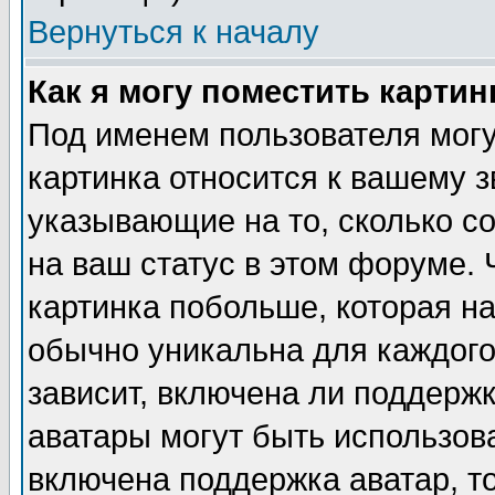
Вернуться к началу
Как я могу поместить карти
Под именем пользователя могу
картинка относится к вашему з
указывающие на то, сколько с
на ваш статус в этом форуме.
картинка побольше, которая на
обычно уникальна для каждого
зависит, включена ли поддержка
аватары могут быть использов
включена поддержка аватар, т