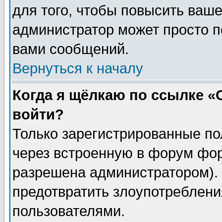
для того, чтобы повысить ваше
администратор может просто п
вами сообщений.
Вернуться к началу
Когда я щёлкаю по ссылке «О
войти?
Только зарегистрированные по
через встроенную в форум фор
разрешена администратором). 
предотвратить злоупотреблени
пользователями.