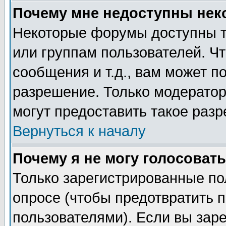
Почему мне недоступны не
Некоторые форумы доступны т
или группам пользователей. Чт
сообщения и т.д., вам может 
разрешение. Только модерато
могут предоставить такое разр
Вернуться к началу
Почему я не могу голосовать
Только зарегистрированные по
опросе (чтобы предотвратить 
пользователями). Если вы зар