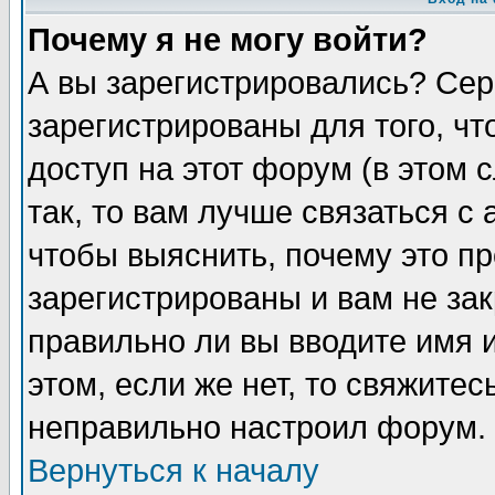
Почему я не могу войти?
А вы зарегистрировались? Сер
зарегистрированы для того, ч
доступ на этот форум (в этом
так, то вам лучше связаться 
чтобы выяснить, почему это п
зарегистрированы и вам не зак
правильно ли вы вводите имя 
этом, если же нет, то свяжите
неправильно настроил форум.
Вернуться к началу