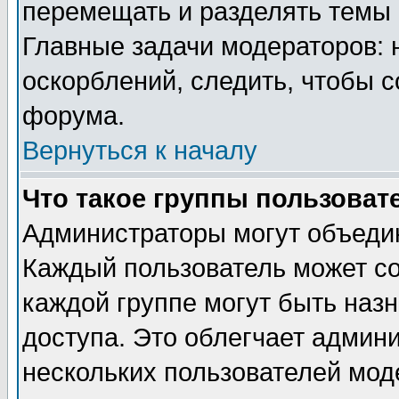
перемещать и разделять темы 
Главные задачи модераторов: 
оскорблений, следить, чтобы 
форума.
Вернуться к началу
Что такое группы пользоват
Администраторы могут объедин
Каждый пользователь может сос
каждой группе могут быть наз
доступа. Это облегчает админ
нескольких пользователей мо