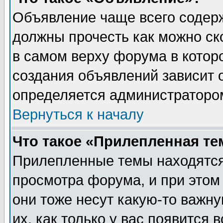
Объявление чаще всего содер
должны прочесть как можно ск
в самом верху форума в котор
создания объявлений зависит о
определяется администраторо
Вернуться к началу
Что такое «Прилепленная те
Прилепленные темы находятся
просмотра форума, и при этом
они тоже несут какую-то важн
их, как только у вас появится 