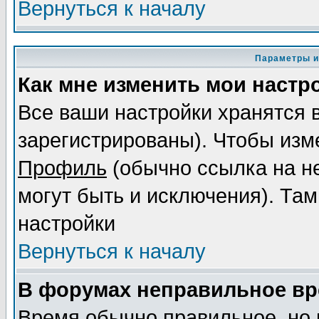
Вернуться к началу
Параметры и
Как мне изменить мои настр
Все ваши настройки хранятся 
зарегистрированы). Чтобы изме
Профиль
(обычно ссылка на не
могут быть и исключения). Там
настройки
Вернуться к началу
В форумах неправильное вр
Время обычно правильное, но 