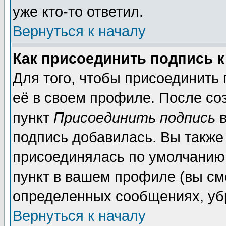
уже кто-то ответил.
Вернуться к началу
Как присоединить подпись 
Для того, чтобы присоединить
её в своем профиле. После со
пункт
Присоединить подпись
в
подпись добавилась. Вы также
присоединялась по умолчанию,
пункт в вашем профиле (вы см
определенных сообщениях, уб
Вернуться к началу