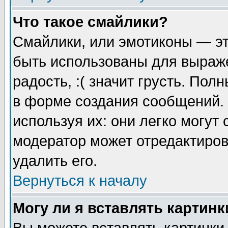
Что такое смайлики?
Смайлики, или эмотиконы — эт
быть использованы для выраже
радость, :( значит грусть. По
в форме создания сообщений. 
используя их: они легко могут
модератор может отредактиро
удалить его.
Вернуться к началу
Могу ли я вставлять картинк