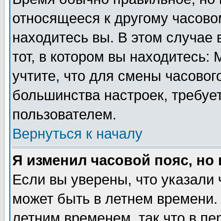
относящееся к другому часовом
находитесь вы. В этом случае 
тот, в котором вы находитесь: 
учтите, что для смены часовог
большинства настроек, требуе
пользователем.
Вернуться к началу
Я изменил часовой пояс, но
Если вы уверены, что указали 
может быть в летнем времени.
летним временем, так что в пе