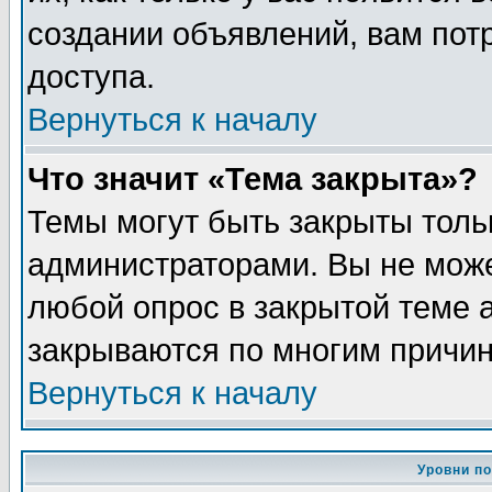
создании объявлений, вам пот
доступа.
Вернуться к началу
Что значит «Тема закрыта»?
Темы могут быть закрыты толь
администраторами. Вы не може
любой опрос в закрытой теме 
закрываются по многим причин
Вернуться к началу
Уровни п