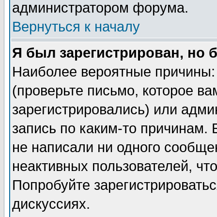
администратором форума.
Вернуться к началу
Я был зарегистрирован, но 
Наиболее вероятные причины: 
(проверьте письмо, которое ва
зарегистрировались) или адми
запись по каким-то причинам. 
не написали ни одного сообще
неактивных пользователей, чт
Попробуйте зарегистрироваться
дискуссиях.