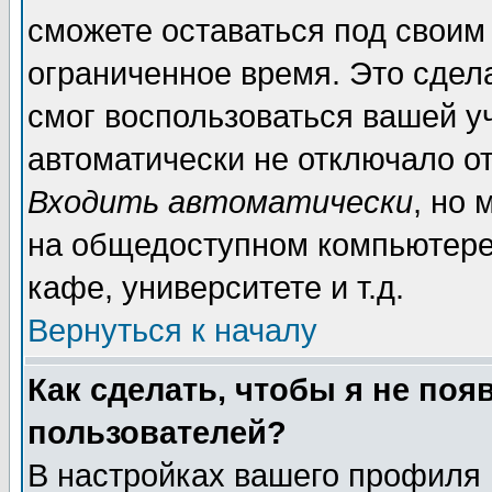
сможете оставаться под своим
ограниченное время. Это сдела
смог воспользоваться вашей уч
автоматически не отключало о
Входить автоматически
, но
на общедоступном компьютере,
кафе, университете и т.д.
Вернуться к началу
Как сделать, чтобы я не поя
пользователей?
В настройках вашего профиля