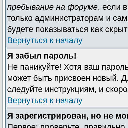
пребывание на форуме
, если 
только администраторам и сам
будете показываться как скрыт
Вернуться к началу
Я забыл пароль!
Не паникуйте! Хотя ваш пароль
может быть присвоен новый. Д
следуйте инструкциям, и скор
Вернуться к началу
Я зарегистрирован, но не мо
Первое: проверьте, правильно 