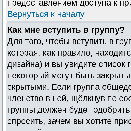
предоставлением доступа к пр
Вернуться к началу
Как мне вступить в группу?
Для того, чтобы вступить в гр
которая, как правило, находитс
дизайна) и вы увидите список 
некоторый могут быть закрыты
скрытыми. Если группа общедо
членство в ней, щёлкнув по с
группы должен будет одобрить 
спросить, зачем вы хотите при