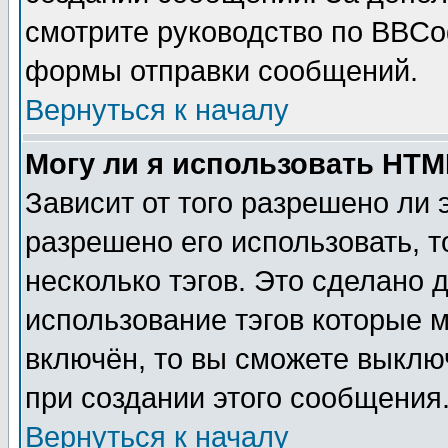
смотрите руководство по BBCod
формы отправки сообщений.
Вернуться к началу
Могу ли я использовать HT
Зависит от того разрешено ли
разрешено его использовать, т
несколько тэгов. Это сделано 
использование тэгов которые 
включён, то вы сможете выклю
при создании этого сообщения
Вернуться к началу