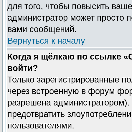
для того, чтобы повысить ваше
администратор может просто п
вами сообщений.
Вернуться к началу
Когда я щёлкаю по ссылке «О
войти?
Только зарегистрированные по
через встроенную в форум фор
разрешена администратором). 
предотвратить злоупотреблени
пользователями.