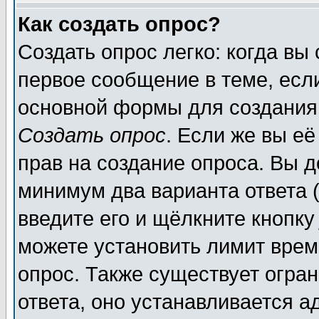
Как создать опрос?
Создать опрос легко: когда вы
первое сообщение в теме, если
основной формы для создания
Создать опрос
. Если же вы её
прав на создание опроса. Вы д
минимум два варианта ответа (
введите его и щёлкните кнопк
можете установить лимит врем
опрос. Также существует огра
ответа, оно устанавливается 