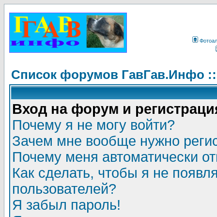
Фотоа
Список форумов ГавГав.Инфо :
Вход на форум и регистраци
Почему я не могу войти?
Зачем мне вообще нужно реги
Почему меня автоматически о
Как сделать, чтобы я не появл
пользователей?
Я забыл пароль!