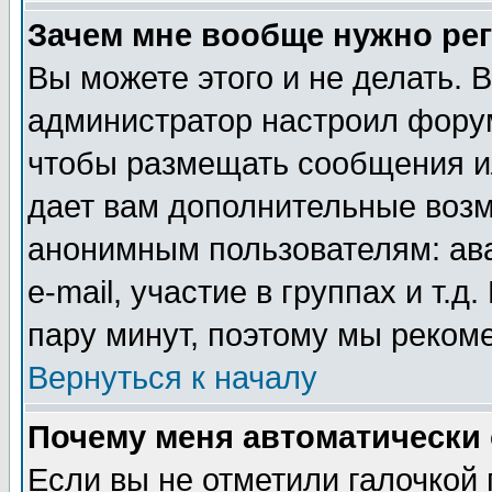
Зачем мне вообще нужно ре
Вы можете этого и не делать. В
администратор настроил форум
чтобы размещать сообщения ил
дает вам дополнительные воз
анонимным пользователям: ав
e-mail, участие в группах и т.д
пару минут, поэтому мы реком
Вернуться к началу
Почему меня автоматически
Если вы не отметили галочкой