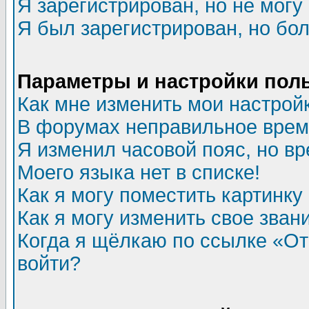
Я зарегистрирован, но не могу 
Я был зарегистрирован, но бол
Параметры и настройки пол
Как мне изменить мои настрой
В форумах неправильное врем
Я изменил часовой пояс, но в
Моего языка нет в списке!
Как я могу поместить картинк
Как я могу изменить свое зван
Когда я щёлкаю по ссылке «Отп
войти?