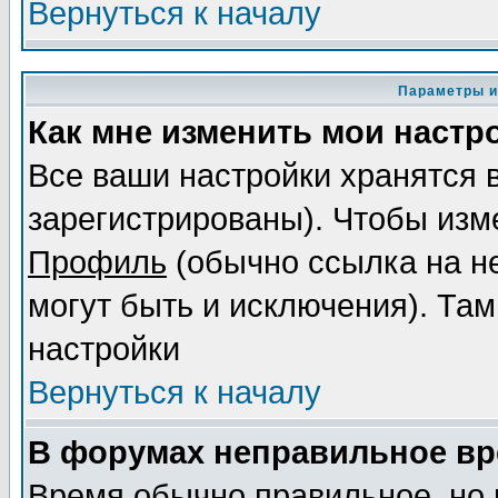
Вернуться к началу
Параметры и
Как мне изменить мои настр
Все ваши настройки хранятся 
зарегистрированы). Чтобы изме
Профиль
(обычно ссылка на не
могут быть и исключения). Там
настройки
Вернуться к началу
В форумах неправильное вр
Время обычно правильное, но 