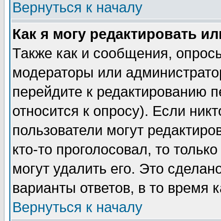
Вернуться к началу
Как я могу редактировать и
Также как и сообщения, опросы
модераторы или администратор
перейдите к редактированию п
относится к опросу). Если никт
пользователи могут редактиров
кто-то проголосовал, то толь
могут удалить его. Это сделан
варианты ответов, в то время 
Вернуться к началу