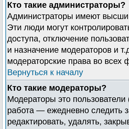
Кто такие администраторы?
Администраторы имеют высший
Эти люди могут контролироват
доступа, отключение пользоват
и назначение модераторов и т
модераторские права во всех 
Вернуться к началу
Кто такие модераторы?
Модераторы это пользователи 
работа — ежедневно следить з
редактировать, удалять, закры