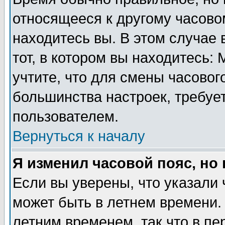
относящееся к другому часовом
находитесь вы. В этом случае 
тот, в котором вы находитесь: 
учтите, что для смены часовог
большинства настроек, требуе
пользователем.
Вернуться к началу
Я изменил часовой пояс, но
Если вы уверены, что указали 
может быть в летнем времени.
летним временем, так что в пе