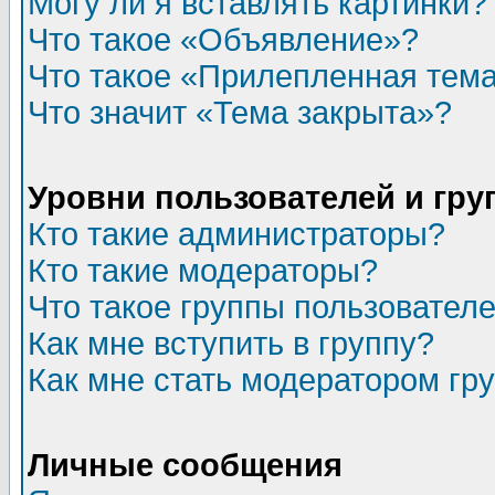
Могу ли я вставлять картинки?
Что такое «Объявление»?
Что такое «Прилепленная тем
Что значит «Тема закрыта»?
Уровни пользователей и гр
Кто такие администраторы?
Кто такие модераторы?
Что такое группы пользовател
Как мне вступить в группу?
Как мне стать модератором гр
Личные сообщения