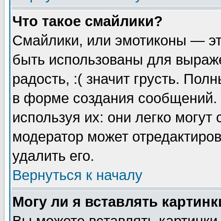
Что такое смайлики?
Смайлики, или эмотиконы — эт
быть использованы для выраже
радость, :( значит грусть. По
в форме создания сообщений. 
используя их: они легко могут
модератор может отредактиро
удалить его.
Вернуться к началу
Могу ли я вставлять картинк