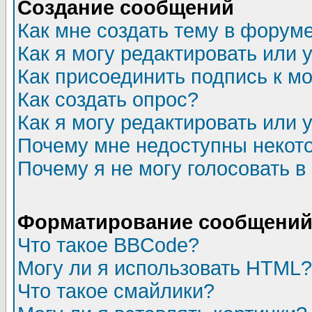
Создание сообщений
Как мне создать тему в форум
Как я могу редактировать или
Как присоединить подпись к 
Как создать опрос?
Как я могу редактировать или 
Почему мне недоступны неко
Почему я не могу голосовать в
Форматирование сообщений 
Что такое BBCode?
Могу ли я использовать HTML?
Что такое смайлики?