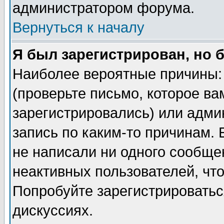
администратором форума.
Вернуться к началу
Я был зарегистрирован, но 
Наиболее вероятные причины: 
(проверьте письмо, которое ва
зарегистрировались) или адми
запись по каким-то причинам. 
не написали ни одного сообще
неактивных пользователей, чт
Попробуйте зарегистрироваться
дискуссиях.