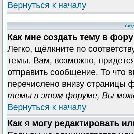
Вернуться к началу
Соз
Как мне создать тему в фор
Легко, щёлкните по соответст
темы. Вам, возможно, придетс
отправить сообщение. То что 
перечислено внизу страницы ф
темы в этом форуме, Вы може
Вернуться к началу
Как я могу редактировать и