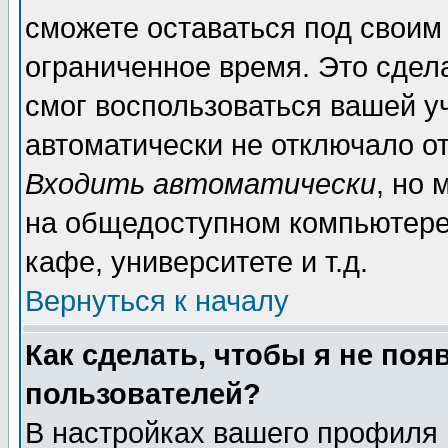
сможете оставаться под своим
ограниченное время. Это сдела
смог воспользоваться вашей уч
автоматически не отключало о
Входить автоматически
, но
на общедоступном компьютере,
кафе, университете и т.д.
Вернуться к началу
Как сделать, чтобы я не поя
пользователей?
В настройках вашего профиля