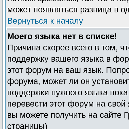
может появляться разница в о
Вернуться к началу
Моего языка нет в списке!
Причина скорее всего в том, ч
поддержку вашего языка в фор
этот форум на ваш язык. Попр
форума, может ли он установи
поддержки нужного языка пока
перевести этот форум на сво
вы можете получить на сайте 
страницы)