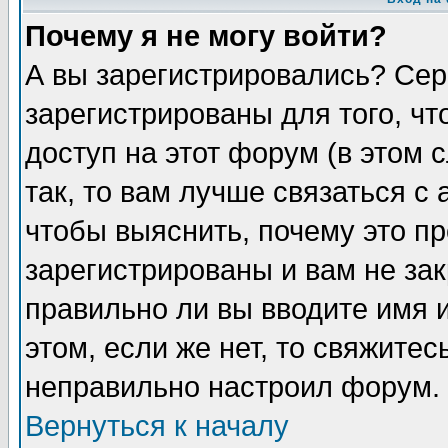
Почему я не могу войти?
А вы зарегистрировались? Сер
зарегистрированы для того, ч
доступ на этот форум (в этом
так, то вам лучше связаться 
чтобы выяснить, почему это п
зарегистрированы и вам не зак
правильно ли вы вводите имя 
этом, если же нет, то свяжите
неправильно настроил форум.
Вернуться к началу