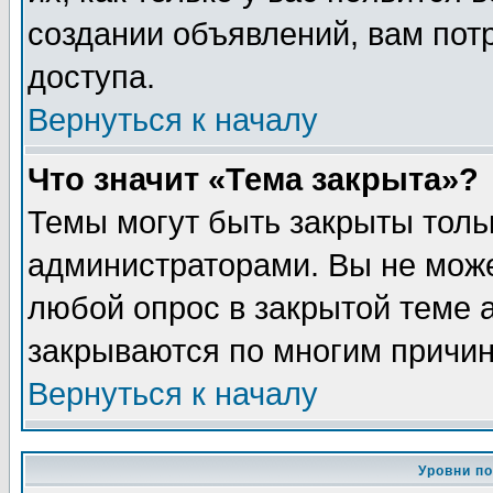
создании объявлений, вам пот
доступа.
Вернуться к началу
Что значит «Тема закрыта»?
Темы могут быть закрыты толь
администраторами. Вы не може
любой опрос в закрытой теме 
закрываются по многим причин
Вернуться к началу
Уровни п