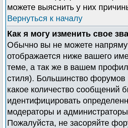
можете выяснить у них причин
Вернуться к началу
Как я могу изменить свое зв
Обычно вы не можете напрямую
отображается ниже вашего им
теме, а так же в вашем профил
стиля). Большинство форумов 
какое количество сообщений б
идентифицировать определенн
модераторы и администраторы 
Пожалуйста, не засоряйте фо