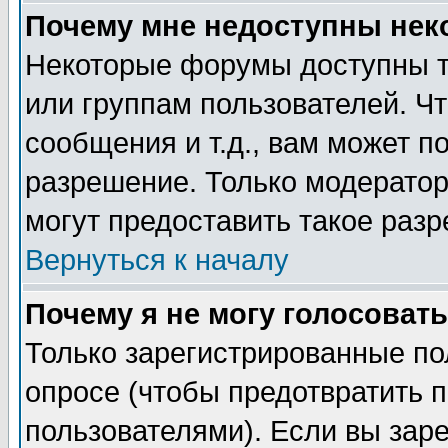
Почему мне недоступны не
Некоторые форумы доступны т
или группам пользователей. Чт
сообщения и т.д., вам может 
разрешение. Только модерато
могут предоставить такое разр
Вернуться к началу
Почему я не могу голосовать
Только зарегистрированные по
опросе (чтобы предотвратить 
пользователями). Если вы зар