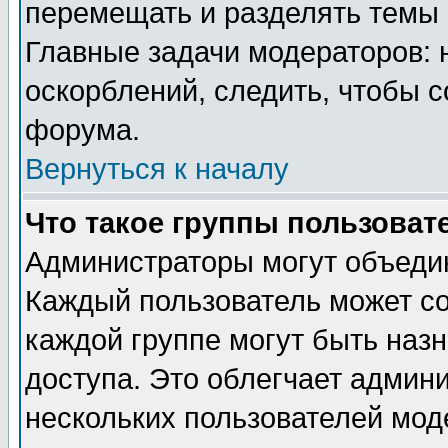
перемещать и разделять темы 
Главные задачи модераторов: 
оскорблений, следить, чтобы 
форума.
Вернуться к началу
Что такое группы пользоват
Администраторы могут объедин
Каждый пользователь может сос
каждой группе могут быть наз
доступа. Это облегчает админ
нескольких пользователей мо