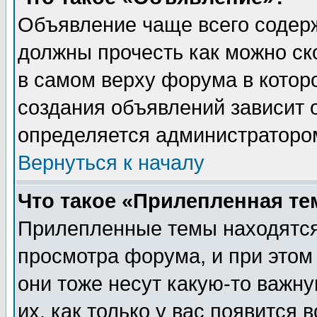
Объявление чаще всего содер
должны прочесть как можно ск
в самом верху форума в котор
создания объявлений зависит о
определяется администраторо
Вернуться к началу
Что такое «Прилепленная те
Прилепленные темы находятся
просмотра форума, и при этом
они тоже несут какую-то важн
их, как только у вас появится 