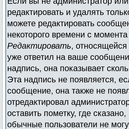
Если вы не администратор ил
редактировать и удалять толь
можете редактировать сообщен
некоторого времени с момента
Редактировать
, относящейся
уже ответил на ваше сообщени
надпись, она показывает скол
Эта надпись не появляется, ес
сообщение, она также не появ
отредактировал администратор
оставить пометку, где сказано,
обычные пользователи не могу