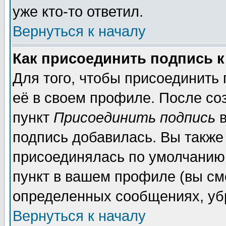
уже кто-то ответил.
Вернуться к началу
Как присоединить подпись 
Для того, чтобы присоединить
её в своем профиле. После со
пункт
Присоединить подпись
в
подпись добавилась. Вы также
присоединялась по умолчанию,
пункт в вашем профиле (вы см
определенных сообщениях, уб
Вернуться к началу