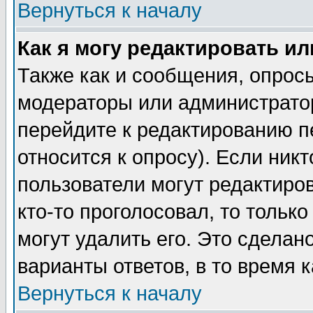
Вернуться к началу
Как я могу редактировать и
Также как и сообщения, опросы
модераторы или администратор
перейдите к редактированию п
относится к опросу). Если никт
пользователи могут редактиров
кто-то проголосовал, то толь
могут удалить его. Это сделан
варианты ответов, в то время 
Вернуться к началу