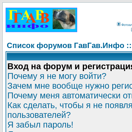
Фотоа
Список форумов ГавГав.Инфо :
Вход на форум и регистраци
Почему я не могу войти?
Зачем мне вообще нужно реги
Почему меня автоматически о
Как сделать, чтобы я не появл
пользователей?
Я забыл пароль!