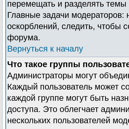
перемещать и разделять темы 
Главные задачи модераторов: 
оскорблений, следить, чтобы 
форума.
Вернуться к началу
Что такое группы пользоват
Администраторы могут объедин
Каждый пользователь может сос
каждой группе могут быть наз
доступа. Это облегчает админ
нескольких пользователей мо