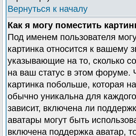
Вернуться к началу
Как я могу поместить карти
Под именем пользователя могу
картинка относится к вашему з
указывающие на то, сколько с
на ваш статус в этом форуме.
картинка побольше, которая на
обычно уникальна для каждого
зависит, включена ли поддержка
аватары могут быть использов
включена поддержка аватар, т