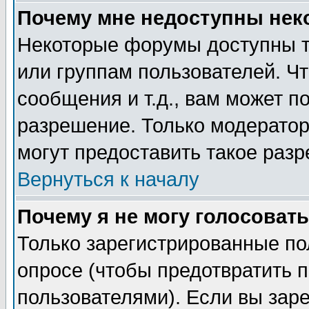
Почему мне недоступны не
Некоторые форумы доступны т
или группам пользователей. Чт
сообщения и т.д., вам может 
разрешение. Только модерато
могут предоставить такое разр
Вернуться к началу
Почему я не могу голосовать
Только зарегистрированные по
опросе (чтобы предотвратить 
пользователями). Если вы зар