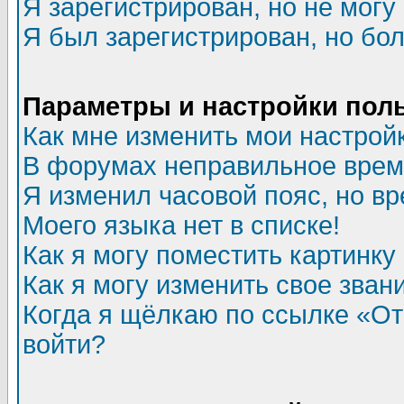
Я зарегистрирован, но не могу 
Я был зарегистрирован, но бол
Параметры и настройки пол
Как мне изменить мои настрой
В форумах неправильное врем
Я изменил часовой пояс, но в
Моего языка нет в списке!
Как я могу поместить картинк
Как я могу изменить свое зван
Когда я щёлкаю по ссылке «Отп
войти?