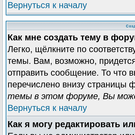
Вернуться к началу
Соз
Как мне создать тему в фор
Легко, щёлкните по соответст
темы. Вам, возможно, придетс
отправить сообщение. То что 
перечислено внизу страницы ф
темы в этом форуме, Вы може
Вернуться к началу
Как я могу редактировать и