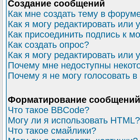
Создание сообщений
Как мне создать тему в форум
Как я могу редактировать или
Как присоединить подпись к 
Как создать опрос?
Как я могу редактировать или 
Почему мне недоступны неко
Почему я не могу голосовать в
Форматирование сообщений 
Что такое BBCode?
Могу ли я использовать HTML?
Что такое смайлики?