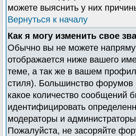
можете выяснить у них причин
Вернуться к началу
Как я могу изменить свое зв
Обычно вы не можете напрямую
отображается ниже вашего им
теме, а так же в вашем профил
стиля). Большинство форумов 
какое количество сообщений б
идентифицировать определенн
модераторы и администраторы 
Пожалуйста, не засоряйте фо