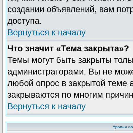
создании объявлений, вам пот
доступа.
Вернуться к началу
Что значит «Тема закрыта»?
Темы могут быть закрыты толь
администраторами. Вы не може
любой опрос в закрытой теме 
закрываются по многим причин
Вернуться к началу
Уровни п