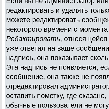
Если вы не администратор ил
редактировать и удалять толь
можете редактировать сообщен
некоторого времени с момента
Редактировать
, относящейся
уже ответил на ваше сообщени
надпись, она показывает скол
Эта надпись не появляется, ес
сообщение, она также не появ
отредактировал администратор
оставить пометку, где сказано,
обычные пользователи не могу