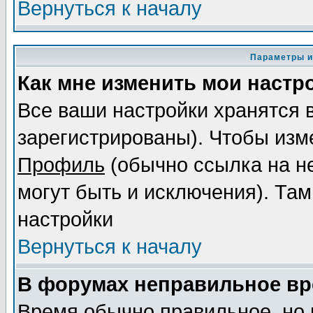
Вернуться к началу
Параметры и
Как мне изменить мои настр
Все ваши настройки хранятся 
зарегистрированы). Чтобы изме
Профиль
(обычно ссылка на не
могут быть и исключения). Там
настройки
Вернуться к началу
В форумах неправильное вр
Время обычно правильное, но 