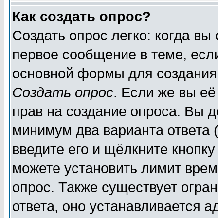
Как создать опрос?
Создать опрос легко: когда вы
первое сообщение в теме, если
основной формы для создания
Создать опрос
. Если же вы её
прав на создание опроса. Вы д
минимум два варианта ответа (
введите его и щёлкните кнопк
можете установить лимит врем
опрос. Также существует огра
ответа, оно устанавливается 