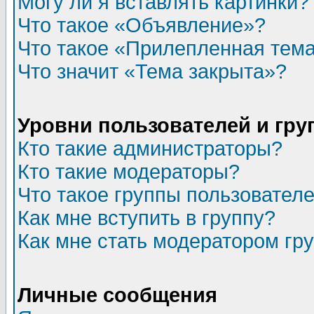
Могу ли я вставлять картинки?
Что такое «Объявление»?
Что такое «Прилепленная тем
Что значит «Тема закрыта»?
Уровни пользователей и гр
Кто такие администраторы?
Кто такие модераторы?
Что такое группы пользовател
Как мне вступить в группу?
Как мне стать модератором гр
Личные сообщения