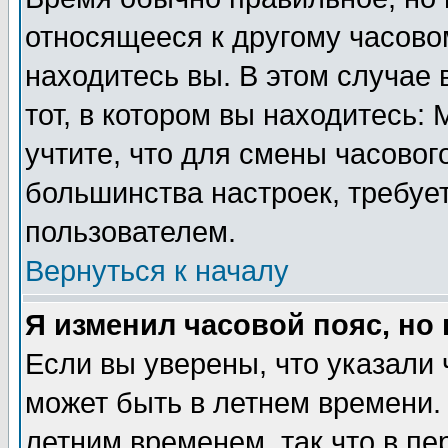
относящееся к другому часовом
находитесь вы. В этом случае 
тот, в котором вы находитесь: 
учтите, что для смены часовог
большинства настроек, требуе
пользователем.
Вернуться к началу
Я изменил часовой пояс, но
Если вы уверены, что указали 
может быть в летнем времени.
летним временем, так что в пе