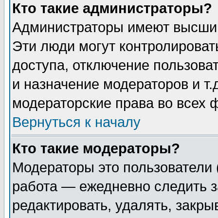
Кто такие администраторы?
Администраторы имеют высший
Эти люди могут контролироват
доступа, отключение пользоват
и назначение модераторов и т
модераторские права во всех 
Вернуться к началу
Кто такие модераторы?
Модераторы это пользователи 
работа — ежедневно следить з
редактировать, удалять, закры