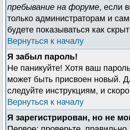
пребывание на форуме
, если 
только администраторам и сам
будете показываться как скрыт
Вернуться к началу
Я забыл пароль!
Не паникуйте! Хотя ваш пароль
может быть присвоен новый. Д
следуйте инструкциям, и скор
Вернуться к началу
Я зарегистрирован, но не мо
Первое: проверьте, правильно 