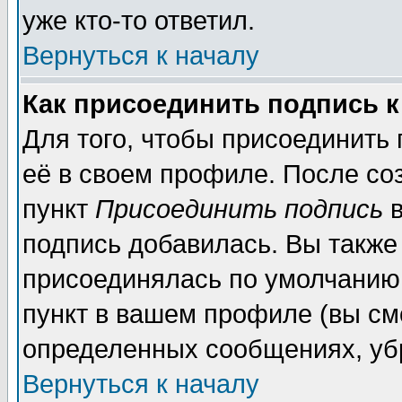
уже кто-то ответил.
Вернуться к началу
Как присоединить подпись 
Для того, чтобы присоединить
её в своем профиле. После со
пункт
Присоединить подпись
в
подпись добавилась. Вы также
присоединялась по умолчанию,
пункт в вашем профиле (вы см
определенных сообщениях, уб
Вернуться к началу