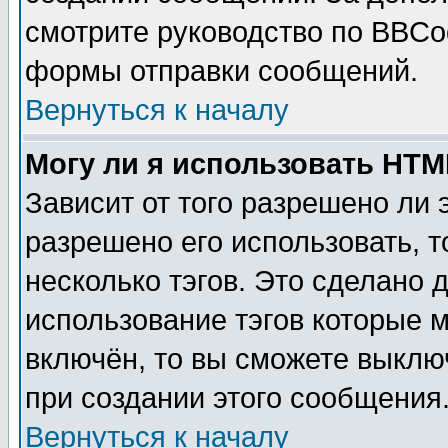
смотрите руководство по BBCod
формы отправки сообщений.
Вернуться к началу
Могу ли я использовать HT
Зависит от того разрешено ли
разрешено его использовать, т
несколько тэгов. Это сделано 
использование тэгов которые 
включён, то вы сможете выклю
при создании этого сообщения
Вернуться к началу