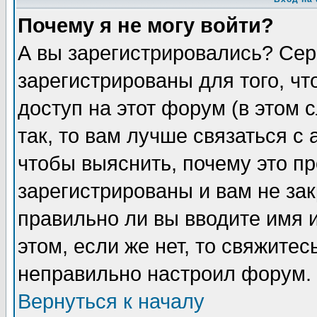
Почему я не могу войти?
А вы зарегистрировались? Сер
зарегистрированы для того, ч
доступ на этот форум (в этом
так, то вам лучше связаться 
чтобы выяснить, почему это п
зарегистрированы и вам не зак
правильно ли вы вводите имя 
этом, если же нет, то свяжите
неправильно настроил форум.
Вернуться к началу