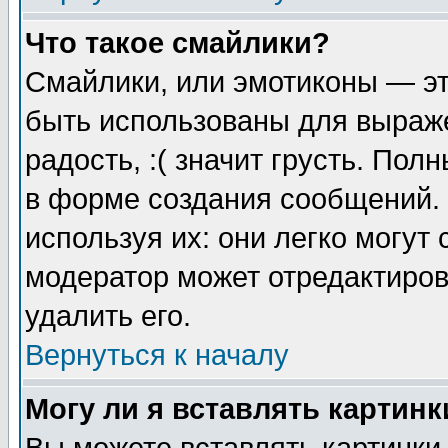
Что такое смайлики?
Смайлики, или эмотиконы — эт
быть использованы для выраже
радость, :( значит грусть. По
в форме создания сообщений. 
используя их: они легко могут
модератор может отредактиро
удалить его.
Вернуться к началу
Могу ли я вставлять картинк