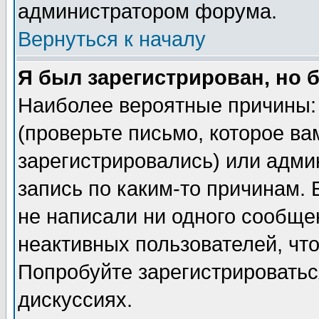
администратором форума.
Вернуться к началу
Я был зарегистрирован, но 
Наиболее вероятные причины: 
(проверьте письмо, которое ва
зарегистрировались) или адми
запись по каким-то причинам. 
не написали ни одного сообще
неактивных пользователей, чт
Попробуйте зарегистрироваться
дискуссиях.