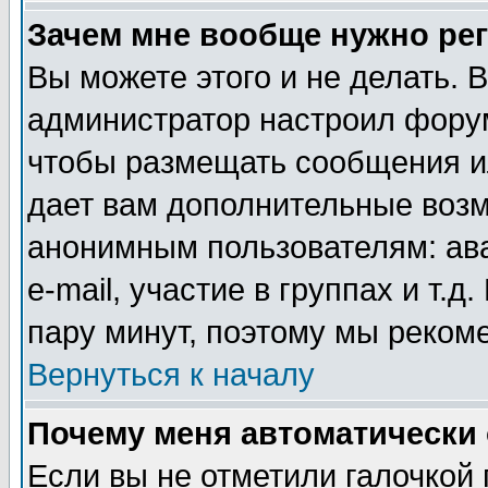
Зачем мне вообще нужно ре
Вы можете этого и не делать. В
администратор настроил форум
чтобы размещать сообщения ил
дает вам дополнительные воз
анонимным пользователям: ав
e-mail, участие в группах и т.д
пару минут, поэтому мы реком
Вернуться к началу
Почему меня автоматически
Если вы не отметили галочкой