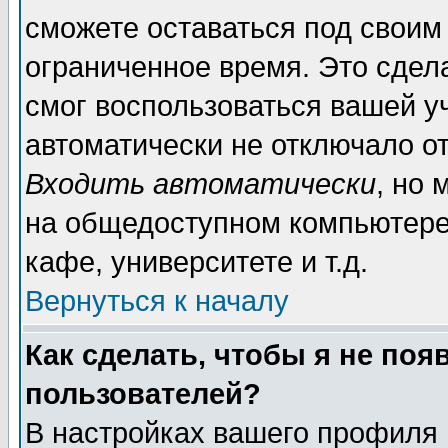
сможете оставаться под своим
ограниченное время. Это сдела
смог воспользоваться вашей уч
автоматически не отключало о
Входить автоматически
, но
на общедоступном компьютере,
кафе, университете и т.д.
Вернуться к началу
Как сделать, чтобы я не поя
пользователей?
В настройках вашего профиля