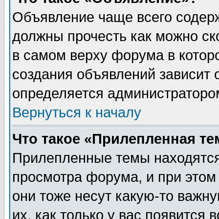
Объявление чаще всего содер
должны прочесть как можно ск
в самом верху форума в котор
создания объявлений зависит о
определяется администраторо
Вернуться к началу
Что такое «Прилепленная те
Прилепленные темы находятся
просмотра форума, и при этом
они тоже несут какую-то важн
их, как только у вас появится 