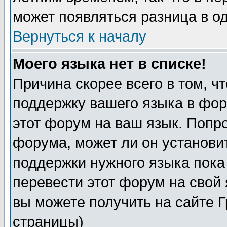
может появляться разница в о
Вернуться к началу
Моего языка нет в списке!
Причина скорее всего в том, ч
поддержку вашего языка в фор
этот форум на ваш язык. Попр
форума, может ли он установи
поддержки нужного языка пока
перевести этот форум на сво
вы можете получить на сайте 
страницы)