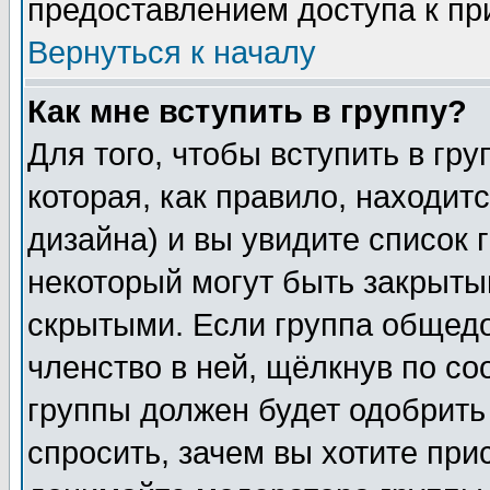
предоставлением доступа к пр
Вернуться к началу
Как мне вступить в группу?
Для того, чтобы вступить в гр
которая, как правило, находитс
дизайна) и вы увидите список 
некоторый могут быть закрыты
скрытыми. Если группа общедо
членство в ней, щёлкнув по с
группы должен будет одобрить 
спросить, зачем вы хотите при