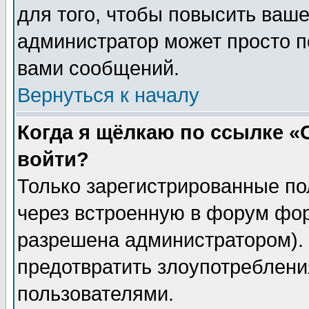
для того, чтобы повысить ваше
администратор может просто п
вами сообщений.
Вернуться к началу
Когда я щёлкаю по ссылке «О
войти?
Только зарегистрированные по
через встроенную в форум фор
разрешена администратором). 
предотвратить злоупотреблени
пользователями.